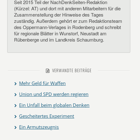
Seit 2015 Teil der NachDenkSeiten-Redaktion
(Kürzel: AT) und dort mit anderen Mitarbeitern für die
Zusammenstellung der Hinweise des Tages
zuständig. Außerdem gehört er zum Redaktionsteam
des Oppermann-Verlages in Rodenberg und schreibt
für regionale Blätter in Wunstorf, Neustadt am
Rübenberge und im Landkreis Schaumburg.
VERWANDTE BEITRÄGE
Mehr Geld für Waffen
Union und SPD werden regieren
Ein Unfall beim globalen Denken
Gescheitertes Experiment
Ein Armutszeugnis