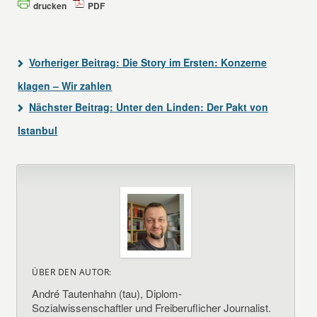
drucken
PDF
Vorheriger Beitrag:
Die Story im Ersten: Konzerne
klagen – Wir zahlen
Nächster Beitrag:
Unter den Linden: Der Pakt von
Istanbul
ÜBER DEN AUTOR:
André Tautenhahn (tau), Diplom-
Sozialwissenschaftler und Freiberuflicher Journalist.