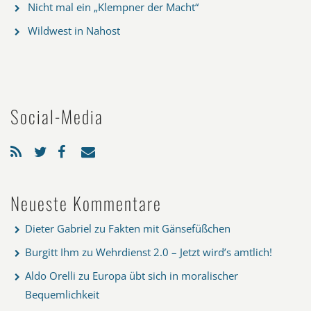
Nicht mal ein „Klempner der Macht“
Wildwest in Nahost
Social-Media
Neueste Kommentare
Dieter Gabriel
zu
Fakten mit Gänsefüßchen
Burgitt Ihm
zu
Wehrdienst 2.0 – Jetzt wird’s amtlich!
Aldo Orelli
zu
Europa übt sich in moralischer
Bequemlichkeit