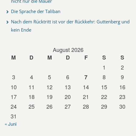
nicht nur die Mauer
Die Sprache der Taliban
Nach dem Rücktritt ist vor der Rückkehr: Guttenberg und
kein Ende
August 2026
M
D
M
D
F
S
S
1
2
3
4
5
6
8
9
7
10
11
12
13
14
15
16
17
18
19
20
21
22
23
24
25
26
27
28
29
30
31
« Juni