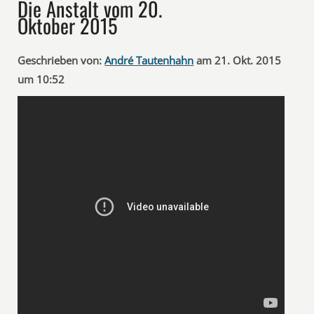
Die Anstalt vom 20.
Oktober 2015
Geschrieben von:
André Tautenhahn
am 21. Okt. 2015
um 10:52