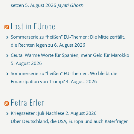
setzen
5. August 2026
Jayati Ghosh
Lost in EUrope
Sommerserie zu “heißen” EU-Themen: Die Mitte zerfällt,
die Rechten legen zu
6. August 2026
Ceuta: Warme Worte für Spanien, mehr Geld für Marokko
5. August 2026
Sommerserie zu “heißen” EU-Themen: Wo bleibt die
Emanzipation von Trump?
4. August 2026
Petra Erler
Kriegszeiten: Juli-Nachlese
2. August 2026
Über Deutschland, die USA, Europa und auch Katerfragen