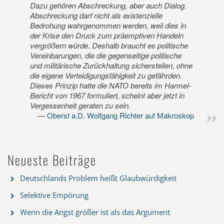
Dazu gehören Abschreckung, aber auch Dialog.
Abschreckung darf nicht als existenzielle
Bedrohung wahrgenommen werden, weil dies in
der Krise den Druck zum präemptiven Handeln
vergrößern würde. Deshalb braucht es politische
Vereinbarungen, die die gegenseitige politische
und militärische Zurückhaltung sicherstellen, ohne
die eigene Verteidigungsfähigkeit zu gefährden.
Dieses Prinzip hatte die NATO bereits im Harmel-
Bericht von 1967 formuliert, scheint aber jetzt in
Vergessenheit geraten zu sein.
Oberst a.D. Wolfgang Richter auf Makroskop
Neueste Beiträge
Deutschlands Problem heißt Glaubwürdigkeit
Selektive Empörung
Wenn die Angst größer ist als das Argument