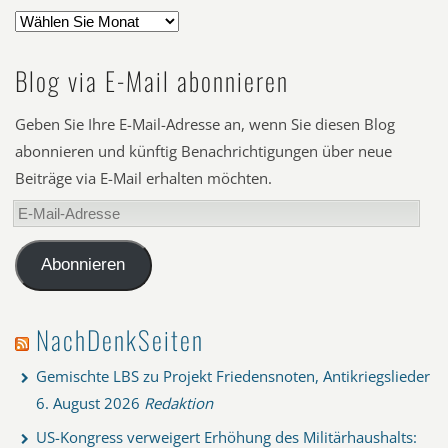
Blog via E-Mail abonnieren
Geben Sie Ihre E-Mail-Adresse an, wenn Sie diesen Blog
abonnieren und künftig Benachrichtigungen über neue
Beiträge via E-Mail erhalten möchten.
E-
Mail-
Adresse
Abonnieren
NachDenkSeiten
Gemischte LBS zu Projekt Friedensnoten, Antikriegslieder
6. August 2026
Redaktion
US-Kongress verweigert Erhöhung des Militärhaushalts: