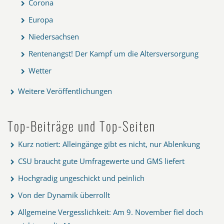
Corona
Europa
Niedersachsen
Rentenangst! Der Kampf um die Altersversorgung
Wetter
Weitere Veröffentlichungen
Top-Beiträge und Top-Seiten
Kurz notiert: Alleingänge gibt es nicht, nur Ablenkung
CSU braucht gute Umfragewerte und GMS liefert
Hochgradig ungeschickt und peinlich
Von der Dynamik überrollt
Allgemeine Vergesslichkeit: Am 9. November fiel doch