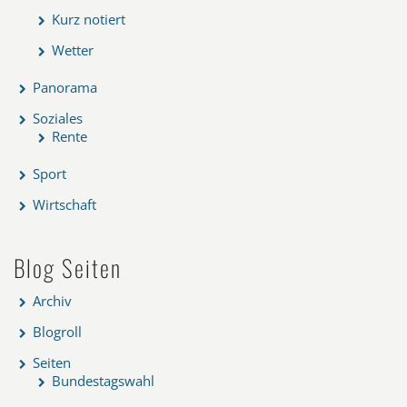
Kurz notiert
Wetter
Panorama
Soziales
Rente
Sport
Wirtschaft
Blog Seiten
Archiv
Blogroll
Seiten
Bundestagswahl