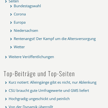
Seiten
Bundestagswahl
Corona
Europa
Niedersachsen
Rentenangst! Der Kampf um die Altersversorgung
Wetter
Weitere Veröffentlichungen
Top-Beiträge und Top-Seiten
Kurz notiert: Alleingänge gibt es nicht, nur Ablenkung
CSU braucht gute Umfragewerte und GMS liefert
Hochgradig ungeschickt und peinlich
Von der Dynamik überrollt