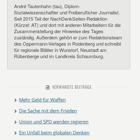
André Tautenhahn (tau), Diplom-
Sozialwissenschaftler und Freiberuflicher Journalist.
Seit 2015 Teil der NachDenkSeiten-Redaktion
(Kürzel: AT) und dort mit anderen Mitarbeitern für die
Zusammenstellung der Hinweise des Tages
zuständig. Außerdem gehört er zum Redaktionsteam
des Oppermann-Verlages in Rodenberg und schreibt
für regionale Blätter in Wunstorf, Neustadt am
Rübenberge und im Landkreis Schaumburg.
VERWANDTE BEITRÄGE
Mehr Geld für Waffen
Die Sache mit dem Frieden
Union und SPD werden regieren
Ein Unfall beim globalen Denken