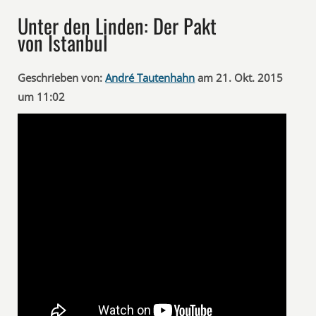
Unter den Linden: Der Pakt
von Istanbul
Geschrieben von:
André Tautenhahn
am 21. Okt. 2015
um 11:02