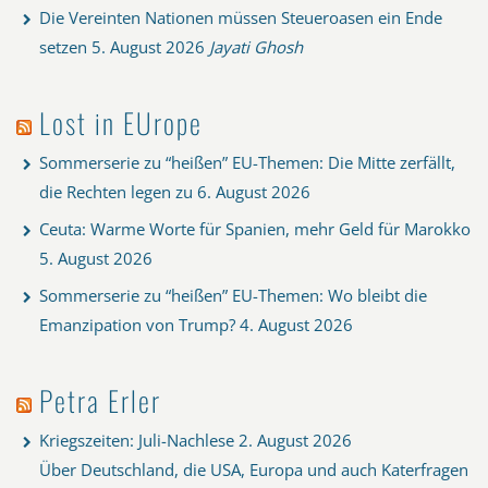
Die Vereinten Nationen müssen Steueroasen ein Ende
setzen
5. August 2026
Jayati Ghosh
Lost in EUrope
Sommerserie zu “heißen” EU-Themen: Die Mitte zerfällt,
die Rechten legen zu
6. August 2026
Ceuta: Warme Worte für Spanien, mehr Geld für Marokko
5. August 2026
Sommerserie zu “heißen” EU-Themen: Wo bleibt die
Emanzipation von Trump?
4. August 2026
Petra Erler
Kriegszeiten: Juli-Nachlese
2. August 2026
Über Deutschland, die USA, Europa und auch Katerfragen