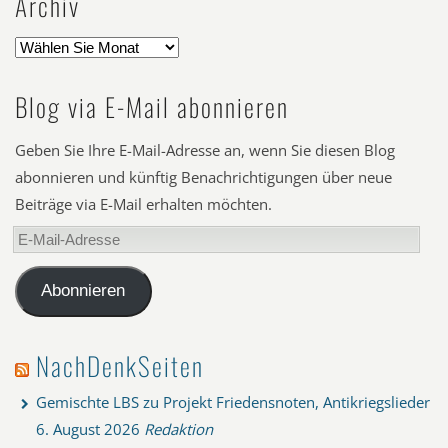
Archiv
Blog via E-Mail abonnieren
Geben Sie Ihre E-Mail-Adresse an, wenn Sie diesen Blog
abonnieren und künftig Benachrichtigungen über neue
Beiträge via E-Mail erhalten möchten.
E-
Mail-
Adresse
Abonnieren
NachDenkSeiten
Gemischte LBS zu Projekt Friedensnoten, Antikriegslieder
6. August 2026
Redaktion