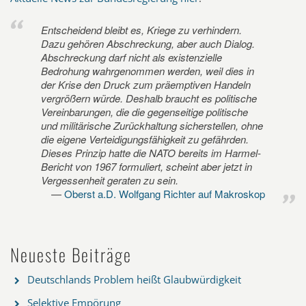
Entscheidend bleibt es, Kriege zu verhindern.
Dazu gehören Abschreckung, aber auch Dialog.
Abschreckung darf nicht als existenzielle
Bedrohung wahrgenommen werden, weil dies in
der Krise den Druck zum präemptiven Handeln
vergrößern würde. Deshalb braucht es politische
Vereinbarungen, die die gegenseitige politische
und militärische Zurückhaltung sicherstellen, ohne
die eigene Verteidigungsfähigkeit zu gefährden.
Dieses Prinzip hatte die NATO bereits im Harmel-
Bericht von 1967 formuliert, scheint aber jetzt in
Vergessenheit geraten zu sein.
Oberst a.D. Wolfgang Richter auf Makroskop
Neueste Beiträge
Deutschlands Problem heißt Glaubwürdigkeit
Selektive Empörung