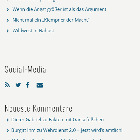
Wenn die Angst größer ist als das Argument
Nicht mal ein „Klempner der Macht“
Wildwest in Nahost
Social-Media
Neueste Kommentare
Dieter Gabriel
zu
Fakten mit Gänsefüßchen
Burgitt Ihm
zu
Wehrdienst 2.0 – Jetzt wird’s amtlich!