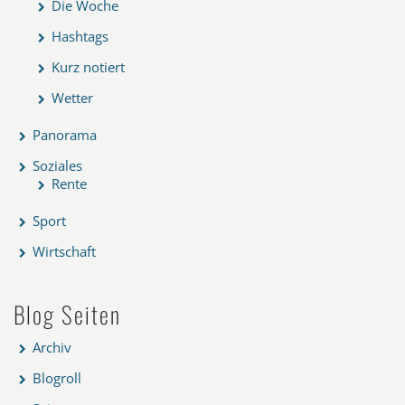
Die Woche
Hashtags
Kurz notiert
Wetter
Panorama
Soziales
Rente
Sport
Wirtschaft
Blog Seiten
Archiv
Blogroll