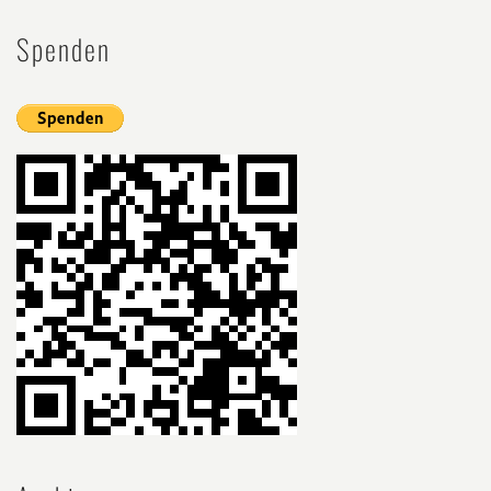
Spenden