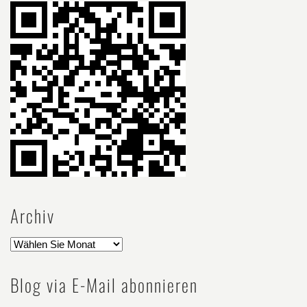
Archiv
Blog via E-Mail abonnieren