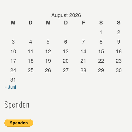
August 2026
M
D
M
D
F
S
S
1
2
3
4
5
7
8
9
6
10
11
12
13
14
15
16
17
18
19
20
21
22
23
24
25
26
27
28
29
30
31
« Juni
Spenden