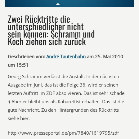
Zwei Rücktritte die
unterschiedlicher nicht
sein können: Schramm und
Koch ziehen sich zurück
Geschrieben von:
André Tautenhahn
am 25. Mai 2010
um 15:51
Georg Schramm verlässt die Anstalt. In der nächsten
Ausgabe im Juni, das ist die Folge 36, wird er seinen
letzten Auftritt im ZDF absolvieren. Das ist sehr schade.
:( Aber er bleibt uns als Kabarettist erhalten. Das ist die
gute Nachricht. Zu den Hintergründen des Rücktritts
siehe hier.
http://www.presseportal.de/pm/7840/1619795/zdf