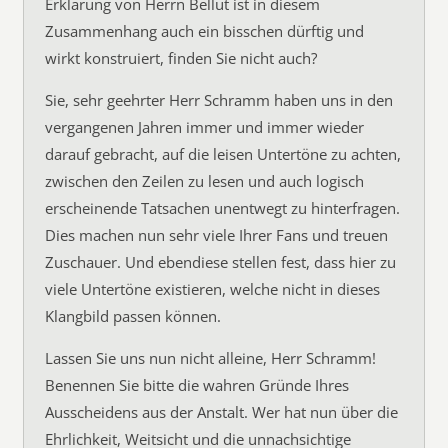
Erklärung von Herrn Bellut ist in diesem
Zusammenhang auch ein bisschen dürftig und
wirkt konstruiert, finden Sie nicht auch?
Sie, sehr geehrter Herr Schramm haben uns in den
vergangenen Jahren immer und immer wieder
darauf gebracht, auf die leisen Untertöne zu achten,
zwischen den Zeilen zu lesen und auch logisch
erscheinende Tatsachen unentwegt zu hinterfragen.
Dies machen nun sehr viele Ihrer Fans und treuen
Zuschauer. Und ebendiese stellen fest, dass hier zu
viele Untertöne existieren, welche nicht in dieses
Klangbild passen können.
Lassen Sie uns nun nicht alleine, Herr Schramm!
Benennen Sie bitte die wahren Gründe Ihres
Ausscheidens aus der Anstalt. Wer hat nun über die
Ehrlichkeit, Weitsicht und die unnachsichtige