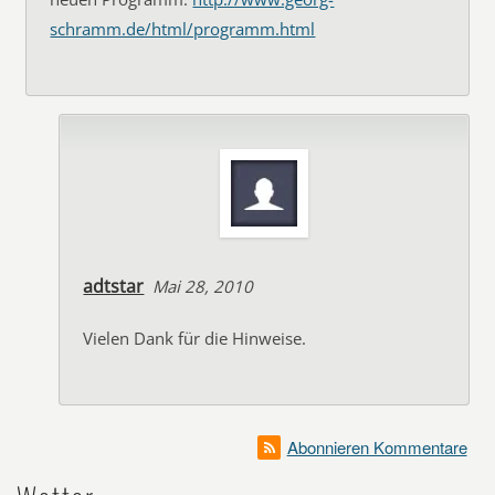
schramm.de/html/programm.html
adtstar
Mai 28, 2010
Vielen Dank für die Hinweise.
Abonnieren Kommentare