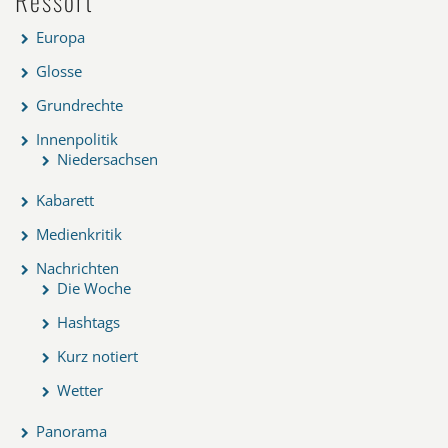
Ressort
Europa
Glosse
Grundrechte
Innenpolitik
Niedersachsen
Kabarett
Medienkritik
Nachrichten
Die Woche
Hashtags
Kurz notiert
Wetter
Panorama