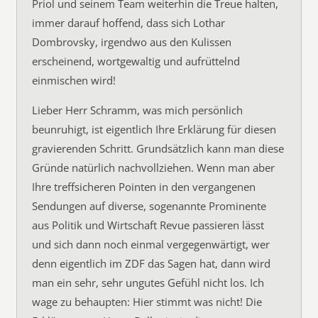
Priol und seinem Team weiterhin die Treue halten,
immer darauf hoffend, dass sich Lothar
Dombrovsky, irgendwo aus den Kulissen
erscheinend, wortgewaltig und aufrüttelnd
einmischen wird!
Lieber Herr Schramm, was mich persönlich
beunruhigt, ist eigentlich Ihre Erklärung für diesen
gravierenden Schritt. Grundsätzlich kann man diese
Gründe natürlich nachvollziehen. Wenn man aber
Ihre treffsicheren Pointen in den vergangenen
Sendungen auf diverse, sogenannte Prominente
aus Politik und Wirtschaft Revue passieren lässt
und sich dann noch einmal vergegenwärtigt, wer
denn eigentlich im ZDF das Sagen hat, dann wird
man ein sehr, sehr ungutes Gefühl nicht los. Ich
wage zu behaupten: Hier stimmt was nicht! Die