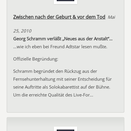
Zwischen nach der Geburt & vor dem Tod
Mai
25, 2010
Georg Schramm verläßt „Neues aus der Anstalt“…
…wie ich eben bei Freund Adtstar lesen mußte.
Offizielle Begründung:
Schramm begründet den Rückzug aus der
Fernsehunterhaltung mit seiner Entscheidung für
seine Auftritte als Solokabarettist auf der Bühne.
Um die erreichte Qualität des Live-For…