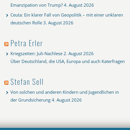
Emanzipation von Trump?
4. August 2026
Ceuta: Ein klarer Fall von Geopolitik – mit einer unklaren
deutschen Rolle
3. August 2026
Petra Erler
Kriegszeiten: Juli-Nachlese
2. August 2026
Über Deutschland, die USA, Europa und auch Katerfragen
Stefan Sell
Von solchen und anderen Kindern und Jugendlichen in
der Grundsicherung
4. August 2026