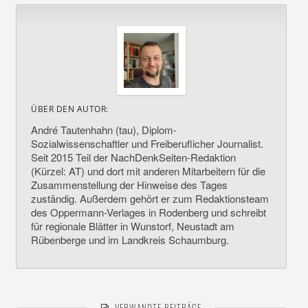
ÜBER DEN AUTOR:
André Tautenhahn (tau), Diplom-
Sozialwissenschaftler und Freiberuflicher Journalist.
Seit 2015 Teil der NachDenkSeiten-Redaktion
(Kürzel: AT) und dort mit anderen Mitarbeitern für die
Zusammenstellung der Hinweise des Tages
zuständig. Außerdem gehört er zum Redaktionsteam
des Oppermann-Verlages in Rodenberg und schreibt
für regionale Blätter in Wunstorf, Neustadt am
Rübenberge und im Landkreis Schaumburg.
VERWANDTE BEITRÄGE