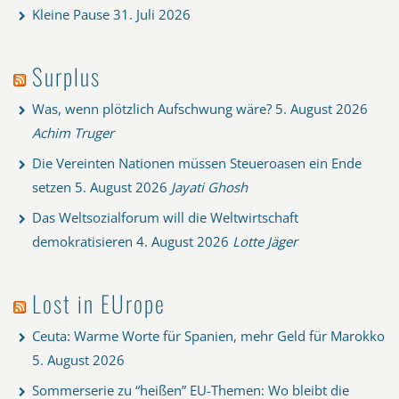
Kleine Pause
31. Juli 2026
Surplus
Was, wenn plötzlich Aufschwung wäre?
5. August 2026
Achim Truger
Die Vereinten Nationen müssen Steueroasen ein Ende
setzen
5. August 2026
Jayati Ghosh
Das Weltsozialforum will die Weltwirtschaft
demokratisieren
4. August 2026
Lotte Jäger
Lost in EUrope
Ceuta: Warme Worte für Spanien, mehr Geld für Marokko
5. August 2026
Sommerserie zu “heißen” EU-Themen: Wo bleibt die