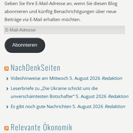
Geben Sie Ihre E-Mail-Adresse an, wenn Sie diesen Blog
abonnieren und künftig Benachrichtigungen über neue
Beiträge via E-Mail erhalten möchten.
E-
Mail-
Adresse
Abonnieren
NachDenkSeiten
Videohinweise am Mittwoch
5. August 2026
Redaktion
Leserbriefe zu „Die Ukraine schickt uns die
unverschämtesten Botschafter“
5. August 2026
Redaktion
Es gibt noch gute Nachrichten
5. August 2026
Redaktion
Relevante Ökonomik