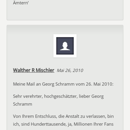
Ämtern‘
Walther R Mischler
Mai 26, 2010
Meine Mail an Georg Schramm vom 26. Mai 2010:
Sehr verehrter, hochgeschätzter, lieber Georg
Schramm
Von Ihrem Entschluss, die Anstalt zu verlassen, bin
ich, sind Hunderttausende, ja, Millionen Ihrer Fans