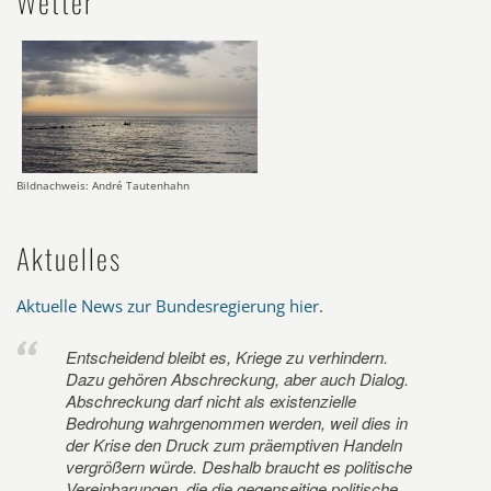
Wetter
Bildnachweis: André Tautenhahn
Aktuelles
Aktuelle News zur Bundesregierung hier
.
Entscheidend bleibt es, Kriege zu verhindern.
Dazu gehören Abschreckung, aber auch Dialog.
Abschreckung darf nicht als existenzielle
Bedrohung wahrgenommen werden, weil dies in
der Krise den Druck zum präemptiven Handeln
vergrößern würde. Deshalb braucht es politische
Vereinbarungen, die die gegenseitige politische