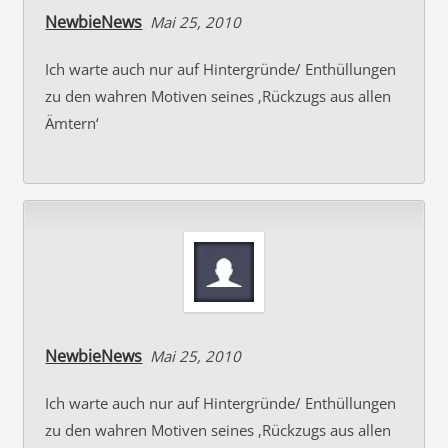
NewbieNews
Mai 25, 2010
Ich warte auch nur auf Hintergründe/ Enthüllungen
zu den wahren Motiven seines ‚Rückzugs aus allen
Ämtern‘
NewbieNews
Mai 25, 2010
Ich warte auch nur auf Hintergründe/ Enthüllungen
zu den wahren Motiven seines ‚Rückzugs aus allen