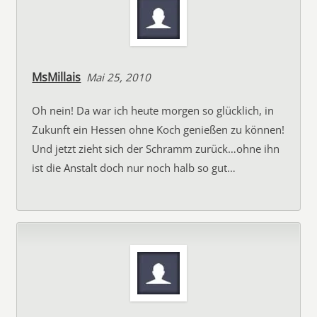
MsMillais
Mai 25, 2010
Oh nein! Da war ich heute morgen so glücklich, in
Zukunft ein Hessen ohne Koch genießen zu können!
Und jetzt zieht sich der Schramm zurück…ohne ihn
ist die Anstalt doch nur noch halb so gut…