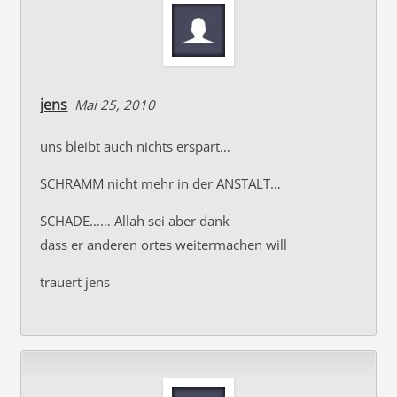
jens
Mai 25, 2010
uns bleibt auch nichts erspart…
SCHRAMM nicht mehr in der ANSTALT…
SCHADE…… Allah sei aber dank
dass er anderen ortes weitermachen will
trauert jens