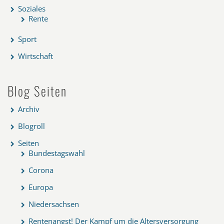
Soziales
Rente
Sport
Wirtschaft
Blog Seiten
Archiv
Blogroll
Seiten
Bundestagswahl
Corona
Europa
Niedersachsen
Rentenangst! Der Kampf um die Altersversorgung