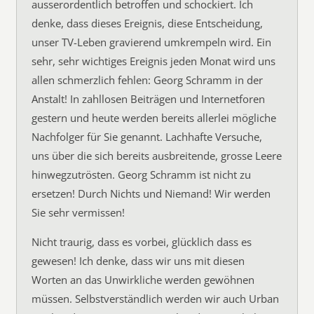
ausserordentlich betroffen und schockiert. Ich
denke, dass dieses Ereignis, diese Entscheidung,
unser TV-Leben gravierend umkrempeln wird. Ein
sehr, sehr wichtiges Ereignis jeden Monat wird uns
allen schmerzlich fehlen: Georg Schramm in der
Anstalt! In zahllosen Beiträgen und Internetforen
gestern und heute werden bereits allerlei mögliche
Nachfolger für Sie genannt. Lachhafte Versuche,
uns über die sich bereits ausbreitende, grosse Leere
hinwegzutrösten. Georg Schramm ist nicht zu
ersetzen! Durch Nichts und Niemand! Wir werden
Sie sehr vermissen!
Nicht traurig, dass es vorbei, glücklich dass es
gewesen! Ich denke, dass wir uns mit diesen
Worten an das Unwirkliche werden gewöhnen
müssen. Selbstverständlich werden wir auch Urban