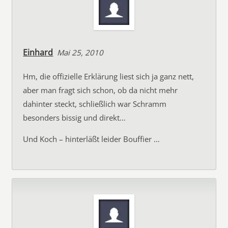
Einhard
Mai 25, 2010
Hm, die offizielle Erklärung liest sich ja ganz nett,
aber man fragt sich schon, ob da nicht mehr
dahinter steckt, schließlich war Schramm
besonders bissig und direkt…
Und Koch – hinterläßt leider Bouffier …