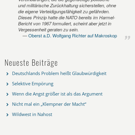
und militärische Zurückhaltung sicherstellen, ohne
die eigene Verteidigungsfähigkeit zu gefährden.
Dieses Prinzip hatte die NATO bereits im Harmel-
Bericht von 1967 formuliert, scheint aber jetzt in
Vergessenheit geraten zu sein.
Oberst a.D. Wolfgang Richter auf Makroskop
Neueste Beiträge
Deutschlands Problem heißt Glaubwürdigkeit
Selektive Empörung
Wenn die Angst größer ist als das Argument
Nicht mal ein „Klempner der Macht“
Wildwest in Nahost