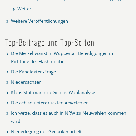
Wetter
Weitere Veröffentlichungen
Top-Beiträge und Top-Seiten
Die Merkel wankt in Wuppertal: Beleidigungen in
Richtung der Flashmobber
Die Kandidaten-Frage
Niedersachsen
Klaus Stuttmann zu Guidos Wahlanalyse
Die ach so unterdrückten Abweichler...
Ich wette, dass es auch in NRW zu Neuwahlen kommen
wird
Niederlegung der Gedankenarbeit