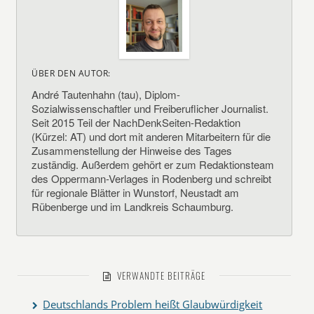
ÜBER DEN AUTOR:
André Tautenhahn (tau), Diplom-
Sozialwissenschaftler und Freiberuflicher Journalist.
Seit 2015 Teil der NachDenkSeiten-Redaktion
(Kürzel: AT) und dort mit anderen Mitarbeitern für die
Zusammenstellung der Hinweise des Tages
zuständig. Außerdem gehört er zum Redaktionsteam
des Oppermann-Verlages in Rodenberg und schreibt
für regionale Blätter in Wunstorf, Neustadt am
Rübenberge und im Landkreis Schaumburg.
VERWANDTE BEITRÄGE
Deutschlands Problem heißt Glaubwürdigkeit