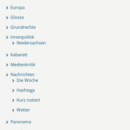
Europa
Glosse
Grundrechte
Innenpolitik
Niedersachsen
Kabarett
Medienkritik
Nachrichten
Die Woche
Hashtags
Kurz notiert
Wetter
Panorama