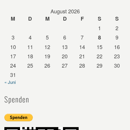
August 2026
M
D
M
D
F
S
S
1
2
3
4
5
6
7
9
8
10
11
12
13
14
15
16
17
18
19
20
21
22
23
24
25
26
27
28
29
30
31
« Juni
Spenden