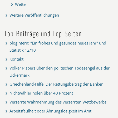
Wetter
Weitere Veröffentlichungen
Top-Beiträge und Top-Seiten
blogintern: "Ein frohes und gesundes neues Jahr" und
Statistik 12/10
Kontakt
Volker Pispers über den politischen Todesengel aus der
Uckermark
Griechenland-Hilfe: Der Rettungsbeitrag der Banken
Nichtwähler holen über 40 Prozent
Verzerrte Wahrnehmung des verzerrten Wettbewerbs
Arbeitsfaulheit oder Ahnungslosigkeit im Amt