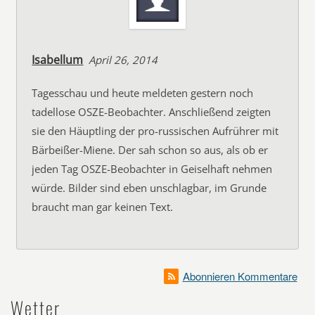
Isabellum
April 26, 2014
Tagesschau und heute meldeten gestern noch
tadellose OSZE-Beobachter. Anschließend zeigten
sie den Häuptling der pro-russischen Aufrührer mit
Bärbeißer-Miene. Der sah schon so aus, als ob er
jeden Tag OSZE-Beobachter in Geiselhaft nehmen
würde. Bilder sind eben unschlagbar, im Grunde
braucht man gar keinen Text.
Abonnieren Kommentare
Wetter