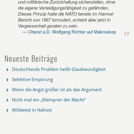
und militärische Zurückhaltung sicherstellen, ohne
die eigene Verteidigungsfähigkeit zu gefährden.
Dieses Prinzip hatte die NATO bereits im Harmel-
Bericht von 1967 formuliert, scheint aber jetzt in
Vergessenheit geraten zu sein.
Oberst a.D. Wolfgang Richter auf Makroskop
Neueste Beiträge
Deutschlands Problem heißt Glaubwürdigkeit
Selektive Empörung
Wenn die Angst größer ist als das Argument
Nicht mal ein „Klempner der Macht“
Wildwest in Nahost