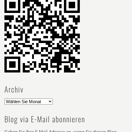
Archiv
Blog via E-Mail abonnieren
Geben Sie Ihre E-Mail-Adresse an, wenn Sie diesen Blog