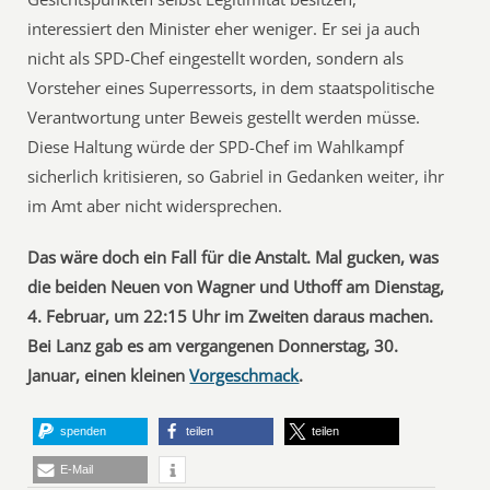
interessiert den Minister eher weniger. Er sei ja auch
nicht als SPD-Chef eingestellt worden, sondern als
Vorsteher eines Superressorts, in dem staatspolitische
Verantwortung unter Beweis gestellt werden müsse.
Diese Haltung würde der SPD-Chef im Wahlkampf
sicherlich kritisieren, so Gabriel in Gedanken weiter, ihr
im Amt aber nicht widersprechen.
Das wäre doch ein Fall für die Anstalt. Mal gucken, was
die beiden Neuen von Wagner und Uthoff am Dienstag,
4. Februar, um 22:15 Uhr im Zweiten daraus machen.
Bei Lanz gab es am vergangenen Donnerstag, 30.
Januar, einen kleinen
Vorgeschmack
.
spenden
teilen
teilen
E-Mail