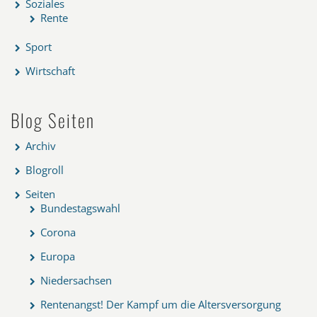
Soziales
Rente
Sport
Wirtschaft
Blog Seiten
Archiv
Blogroll
Seiten
Bundestagswahl
Corona
Europa
Niedersachsen
Rentenangst! Der Kampf um die Altersversorgung