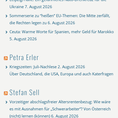
Ukraine
7. August 2026
Sommerserie zu “heißen” EU-Themen: Die Mitte zerfällt,
die Rechten legen zu
6. August 2026
Ceuta: Warme Worte für Spanien, mehr Geld für Marokko
5. August 2026
Petra Erler
Kriegszeiten: Juli-Nachlese
2. August 2026
Über Deutschland, die USA, Europa und auch Katerfragen
Stefan Sell
Vorzeitiger abschlagsfreier Altersrentenbezug: Wie wäre
es mit Ausnahmen für „Schwerarbeiter“? Von Österreich
(nicht) lernen (können)
6. August 2026