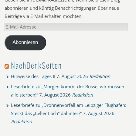
abonnieren und künftig Benachrichtigungen über neue
Beiträge via E-Mail erhalten möchten.
E-
Mail-
Adresse
Abonnieren
NachDenkSeiten
Hinweise des Tages II
7. August 2026
Redaktion
Leserbriefe zu „Morgen kommt der Russe, wir müssen
alle sterben!“
7. August 2026
Redaktion
Leserbriefe zu „Drohnenvorfall am Leipziger Flughafen:
Steckt das „Celler Loch“ dahinter?“
7. August 2026
Redaktion