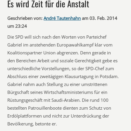
Es wird Zeit für die Anstalt
Geschrieben von:
André Tautenhahn
am 03. Feb. 2014
um 23:24
Die SPD will sich nach den Worten von Parteichef
Gabriel im anstehenden Europawahlkampf klar vom
Koalitionspartner Union abgrenzen. Denn gerade in
den Bereichen Arbeit und soziale Gerechtigkeit gebe es
unterschiedliche Vorstellungen, so der SPD-Chef zum
Abschluss einer zweitägigen Klausurtagung in Potsdam.
Gabriel nahm auch Stellung zu einer umstrittenen
Bürgschaft seines Wirtschaftsministeriums für ein
Rüstungsgeschäft mit Saudi-Arabien. Die rund 100
bestellten Patrouillenboote dienten zum Schutz von
Erdölplattformen und nicht zur Unterdrückung der
Bevölkerung, betonte er.