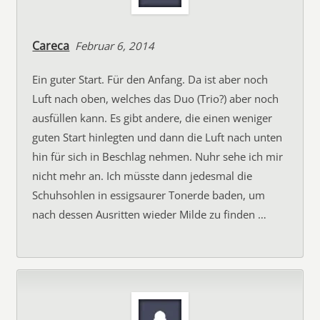
Careca
Februar 6, 2014
Ein guter Start. Für den Anfang. Da ist aber noch
Luft nach oben, welches das Duo (Trio?) aber noch
ausfüllen kann. Es gibt andere, die einen weniger
guten Start hinlegten und dann die Luft nach unten
hin für sich in Beschlag nehmen. Nuhr sehe ich mir
nicht mehr an. Ich müsste dann jedesmal die
Schuhsohlen in essigsaurer Tonerde baden, um
nach dessen Ausritten wieder Milde zu finden …