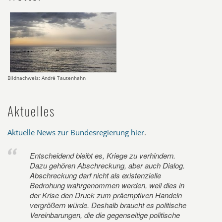
Bildnachweis: André Tautenhahn
Aktuelles
Aktuelle News zur Bundesregierung hier
.
Entscheidend bleibt es, Kriege zu verhindern.
Dazu gehören Abschreckung, aber auch Dialog.
Abschreckung darf nicht als existenzielle
Bedrohung wahrgenommen werden, weil dies in
der Krise den Druck zum präemptiven Handeln
vergrößern würde. Deshalb braucht es politische
Vereinbarungen, die die gegenseitige politische