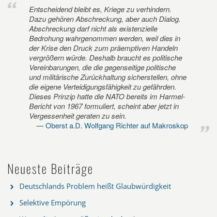
Entscheidend bleibt es, Kriege zu verhindern.
Dazu gehören Abschreckung, aber auch Dialog.
Abschreckung darf nicht als existenzielle
Bedrohung wahrgenommen werden, weil dies in
der Krise den Druck zum präemptiven Handeln
vergrößern würde. Deshalb braucht es politische
Vereinbarungen, die die gegenseitige politische
und militärische Zurückhaltung sicherstellen, ohne
die eigene Verteidigungsfähigkeit zu gefährden.
Dieses Prinzip hatte die NATO bereits im Harmel-
Bericht von 1967 formuliert, scheint aber jetzt in
Vergessenheit geraten zu sein.
Oberst a.D. Wolfgang Richter auf Makroskop
Neueste Beiträge
Deutschlands Problem heißt Glaubwürdigkeit
Selektive Empörung