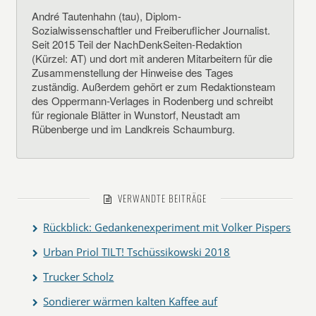
André Tautenhahn (tau), Diplom-
Sozialwissenschaftler und Freiberuflicher Journalist.
Seit 2015 Teil der NachDenkSeiten-Redaktion
(Kürzel: AT) und dort mit anderen Mitarbeitern für die
Zusammenstellung der Hinweise des Tages
zuständig. Außerdem gehört er zum Redaktionsteam
des Oppermann-Verlages in Rodenberg und schreibt
für regionale Blätter in Wunstorf, Neustadt am
Rübenberge und im Landkreis Schaumburg.
VERWANDTE BEITRÄGE
Rückblick: Gedankenexperiment mit Volker Pispers
Urban Priol TILT! Tschüssikowski 2018
Trucker Scholz
Sondierer wärmen kalten Kaffee auf