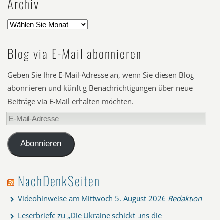
Archiv
Blog via E-Mail abonnieren
Geben Sie Ihre E-Mail-Adresse an, wenn Sie diesen Blog
abonnieren und künftig Benachrichtigungen über neue
Beiträge via E-Mail erhalten möchten.
E-
Mail-
Adresse
Abonnieren
NachDenkSeiten
Videohinweise am Mittwoch
5. August 2026
Redaktion
Leserbriefe zu „Die Ukraine schickt uns die