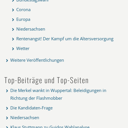
Corona
Europa
Niedersachsen
Rentenangst! Der Kampf um die Altersversorgung
Wetter
Weitere Veröffentlichungen
Top-Beiträge und Top-Seiten
Die Merkel wankt in Wuppertal: Beleidigungen in
Richtung der Flashmobber
Die Kandidaten-Frage
Niedersachsen
Klaus Stuttmann zu Guidos Wahlanalyse