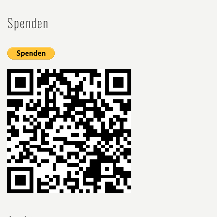
Spenden