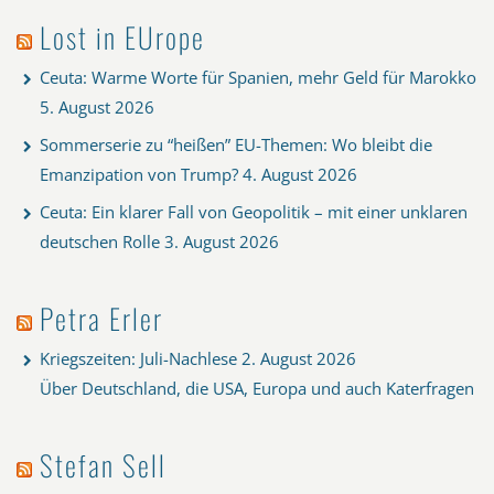
Lost in EUrope
Ceuta: Warme Worte für Spanien, mehr Geld für Marokko
5. August 2026
Sommerserie zu “heißen” EU-Themen: Wo bleibt die
Emanzipation von Trump?
4. August 2026
Ceuta: Ein klarer Fall von Geopolitik – mit einer unklaren
deutschen Rolle
3. August 2026
Petra Erler
Kriegszeiten: Juli-Nachlese
2. August 2026
Über Deutschland, die USA, Europa und auch Katerfragen
Stefan Sell