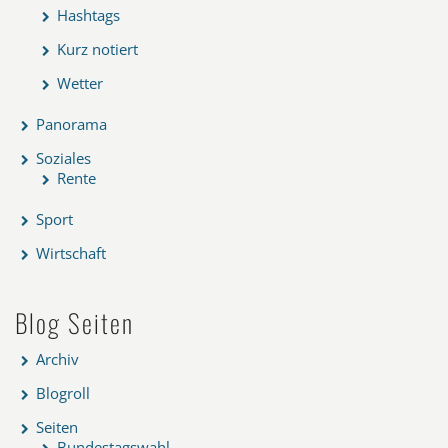
Hashtags
Kurz notiert
Wetter
Panorama
Soziales
Rente
Sport
Wirtschaft
Blog Seiten
Archiv
Blogroll
Seiten
Bundestagswahl