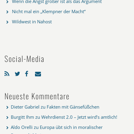
Wenn die Angst größer ist als das Argument
Nicht mal ein „Klempner der Macht“
Wildwest in Nahost
Social-Media
Neueste Kommentare
Dieter Gabriel
zu
Fakten mit Gänsefüßchen
Burgitt Ihm
zu
Wehrdienst 2.0 – Jetzt wird’s amtlich!
Aldo Orelli
zu
Europa übt sich in moralischer