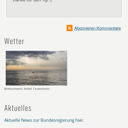
Abonnieren Kommentare
Wetter
Bildnachweis: André Tautenhahn
Aktuelles
Aktuelle News zur Bundesregierung hier
.