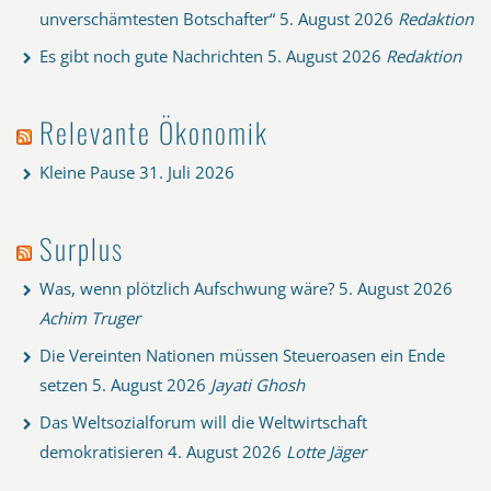
unverschämtesten Botschafter“
5. August 2026
Redaktion
Es gibt noch gute Nachrichten
5. August 2026
Redaktion
Relevante Ökonomik
Kleine Pause
31. Juli 2026
Surplus
Was, wenn plötzlich Aufschwung wäre?
5. August 2026
Achim Truger
Die Vereinten Nationen müssen Steueroasen ein Ende
setzen
5. August 2026
Jayati Ghosh
Das Weltsozialforum will die Weltwirtschaft
demokratisieren
4. August 2026
Lotte Jäger