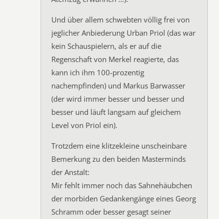
Und über allem schwebten völlig frei von
jeglicher Anbiederung Urban Priol (das war
kein Schauspielern, als er auf die
Regenschaft von Merkel reagierte, das
kann ich ihm 100-prozentig
nachempfinden) und Markus Barwasser
(der wird immer besser und besser und
besser und läuft langsam auf gleichem
Level von Priol ein).
Trotzdem eine klitzekleine unscheinbare
Bemerkung zu den beiden Masterminds
der Anstalt:
Mir fehlt immer noch das Sahnehäubchen
der morbiden Gedankengänge eines Georg
Schramm oder besser gesagt seiner