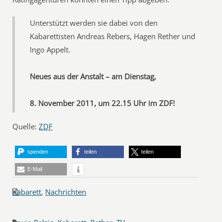
Unterstützt werden sie dabei von den
Kabarettisten Andreas Rebers, Hagen Rether und
Ingo Appelt.
Neues aus der Anstalt – am Dienstag,
8. November 2011, um 22.15 Uhr im ZDF!
Quelle:
ZDF
spenden
teilen
teilen
E-Mail
Kabarett
,
Nachrichten