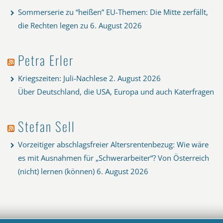
Sommerserie zu “heißen” EU-Themen: Die Mitte zerfällt,
die Rechten legen zu
6. August 2026
Petra Erler
Kriegszeiten: Juli-Nachlese
2. August 2026
Über Deutschland, die USA, Europa und auch Katerfragen
Stefan Sell
Vorzeitiger abschlagsfreier Altersrentenbezug: Wie wäre
es mit Ausnahmen für „Schwerarbeiter“? Von Österreich
(nicht) lernen (können)
6. August 2026