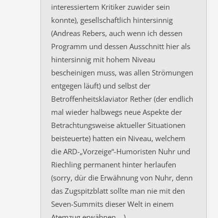
interessiertem Kritiker zuwider sein
konnte), gesellschaftlich hintersinnig
(Andreas Rebers, auch wenn ich dessen
Programm und dessen Ausschnitt hier als
hintersinnig mit hohem Niveau
bescheinigen muss, was allen Strömungen
entgegen läuft) und selbst der
Betroffenheitsklaviator Rether (der endlich
mal wieder halbwegs neue Aspekte der
Betrachtungsweise aktueller Situationen
beisteuerte) hatten ein Niveau, welchem
die ARD-„Vorzeige“-Humoristen Nuhr und
Riechling permanent hinter herlaufen
(sorry, dür die Erwähnung von Nuhr, denn
das Zugspitzblatt sollte man nie mit den
Seven-Summits dieser Welt in einem
Atemzug erwähnen …).