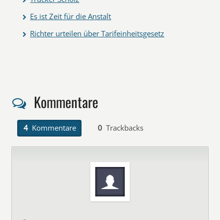
Es ist Zeit für die Anstalt
Richter urteilen über Tarifeinheitsgesetz
Kommentare
4
Kommentare
0
Trackbacks