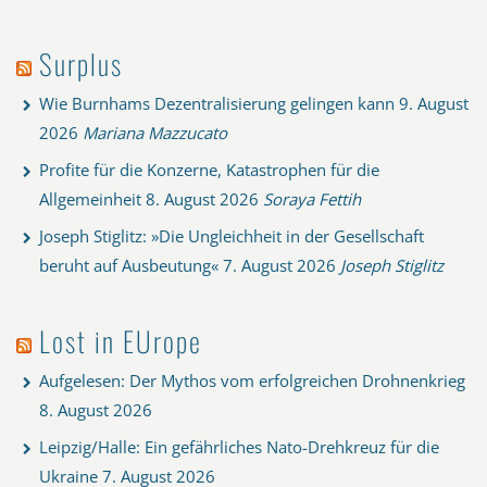
Surplus
Wie Burnhams Dezentralisierung gelingen kann
9. August
2026
Mariana Mazzucato
Profite für die Konzerne, Katastrophen für die
Allgemeinheit
8. August 2026
Soraya Fettih
Joseph Stiglitz: »Die Ungleichheit in der Gesellschaft
beruht auf Ausbeutung«
7. August 2026
Joseph Stiglitz
Lost in EUrope
Aufgelesen: Der Mythos vom erfolgreichen Drohnenkrieg
8. August 2026
Leipzig/Halle: Ein gefährliches Nato-Drehkreuz für die
Ukraine
7. August 2026