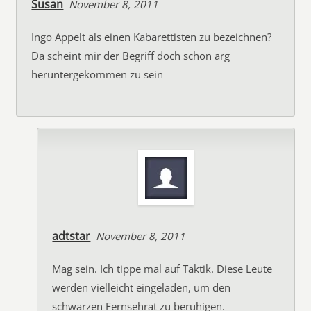
Susan
November 8, 2011
Ingo Appelt als einen Kabarettisten zu bezeichnen?
Da scheint mir der Begriff doch schon arg
heruntergekommen zu sein
adtstar
November 8, 2011
Mag sein. Ich tippe mal auf Taktik. Diese Leute
werden vielleicht eingeladen, um den
schwarzen Fernsehrat zu beruhigen.