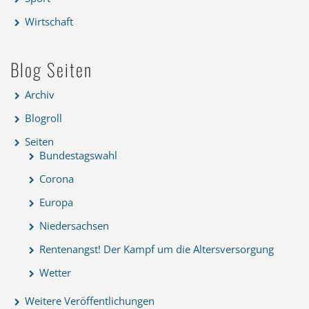
Wirtschaft
Blog Seiten
Archiv
Blogroll
Seiten
Bundestagswahl
Corona
Europa
Niedersachsen
Rentenangst! Der Kampf um die Altersversorgung
Wetter
Weitere Veröffentlichungen