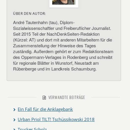
ÜBER DEN AUTOR:
André Tautenhahn (tau), Diplom-
Sozialwissenschaftler und Freiberuflicher Journalist.
Seit 2015 Teil der NachDenkSeiten-Redaktion
(Kürzel: AT) und dort mit anderen Mitarbeitern für die
Zusammenstellung der Hinweise des Tages
zuständig. Außerdem gehört er zum Redaktionsteam
des Oppermann-Verlages in Rodenberg und schreibt
für regionale Blätter in Wunstorf, Neustadt am
Rübenberge und im Landkreis Schaumburg.
VERWANDTE BEITRÄGE
Ein Fall für die Anklagebank
Urban Priol TILT! Tschüssikowski 2018
Trucker Scholz