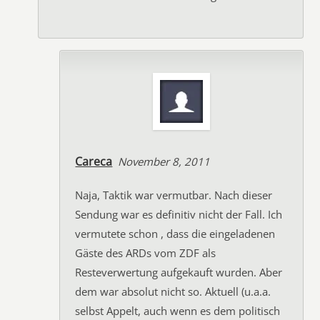
Careca
November 8, 2011
Naja, Taktik war vermutbar. Nach dieser
Sendung war es definitiv nicht der Fall. Ich
vermutete schon , dass die eingeladenen
Gäste des ARDs vom ZDF als
Resteverwertung aufgekauft wurden. Aber
dem war absolut nicht so. Aktuell (u.a.a.
selbst Appelt, auch wenn es dem politisch