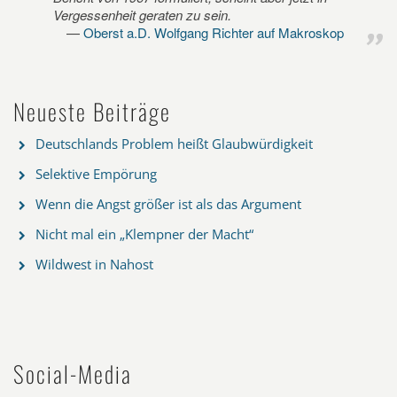
Vergessenheit geraten zu sein.
Oberst a.D. Wolfgang Richter auf Makroskop
Neueste Beiträge
Deutschlands Problem heißt Glaubwürdigkeit
Selektive Empörung
Wenn die Angst größer ist als das Argument
Nicht mal ein „Klempner der Macht“
Wildwest in Nahost
Social-Media