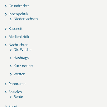
Grundrechte
Innenpolitik
Niedersachsen
Kabarett
Medienkritik
Nachrichten
Die Woche
Hashtags
Kurz notiert
Wetter
Panorama
Soziales
Rente
Sport