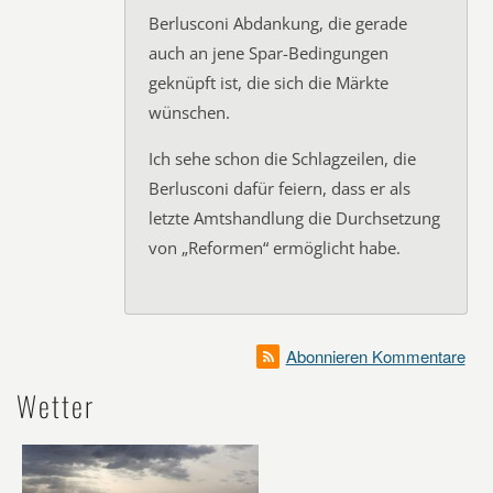
Berlusconi Abdankung, die gerade
auch an jene Spar-Bedingungen
geknüpft ist, die sich die Märkte
wünschen.
Ich sehe schon die Schlagzeilen, die
Berlusconi dafür feiern, dass er als
letzte Amtshandlung die Durchsetzung
von „Reformen“ ermöglicht habe.
Abonnieren Kommentare
Wetter