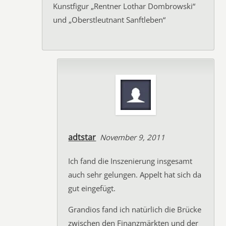
Kunstfigur „Rentner Lothar Dombrowski“
und „Oberstleutnant Sanftleben“
adtstar
November 9, 2011
Ich fand die Inszenierung insgesamt
auch sehr gelungen. Appelt hat sich da
gut eingefügt.
Grandios fand ich natürlich die Brücke
zwischen den Finanzmärkten und der