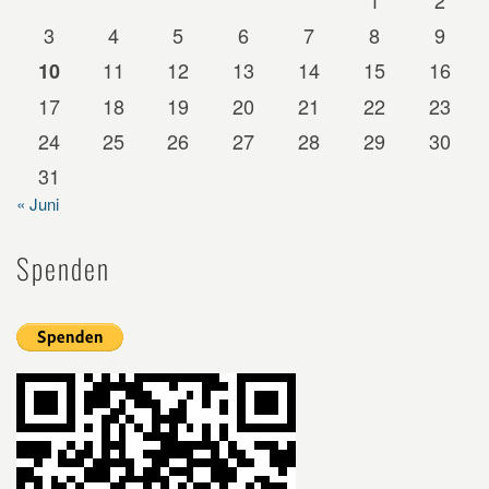
3
4
5
6
7
8
9
11
12
13
14
15
16
10
17
18
19
20
21
22
23
24
25
26
27
28
29
30
31
« Juni
Spenden