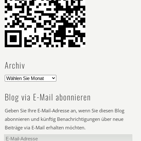
Archiv
Blog via E-Mail abonnieren
Geben Sie Ihre E-Mail-Adresse an, wenn Sie diesen Blog
abonnieren und künftig Benachrichtigungen über neue
Beiträge via E-Mail erhalten möchten.
E-