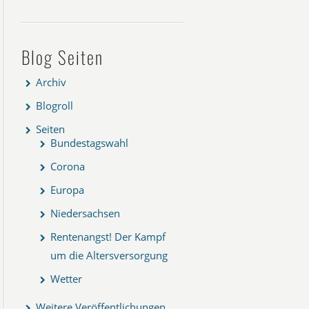
Blog Seiten
Archiv
Blogroll
Seiten
Bundestagswahl
Corona
Europa
Niedersachsen
Rentenangst! Der Kampf
um die Altersversorgung
Wetter
Weitere Veröffentlichungen