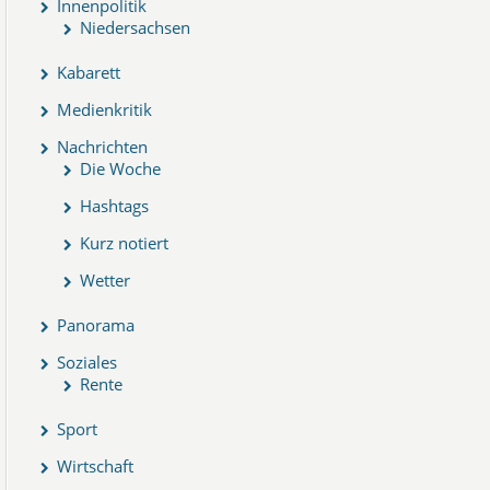
Innenpolitik
Niedersachsen
Kabarett
Medienkritik
Nachrichten
Die Woche
Hashtags
Kurz notiert
Wetter
Panorama
Soziales
Rente
Sport
Wirtschaft