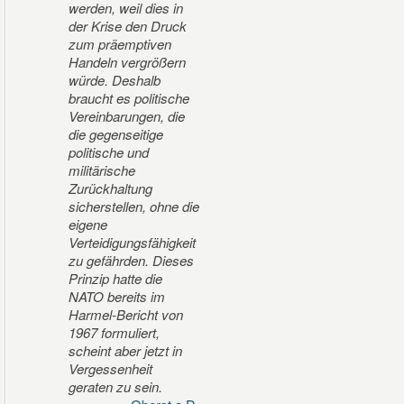
werden, weil dies in
der Krise den Druck
zum präemptiven
Handeln vergrößern
würde. Deshalb
braucht es politische
Vereinbarungen, die
die gegenseitige
politische und
militärische
Zurückhaltung
sicherstellen, ohne die
eigene
Verteidigungsfähigkeit
zu gefährden. Dieses
Prinzip hatte die
NATO bereits im
Harmel-Bericht von
1967 formuliert,
scheint aber jetzt in
Vergessenheit
geraten zu sein.