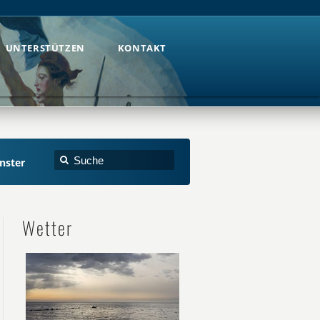
UNTERSTÜTZEN
KONTAKT
UNTERSTÜTZEN
KONTAKT
nster
Wetter