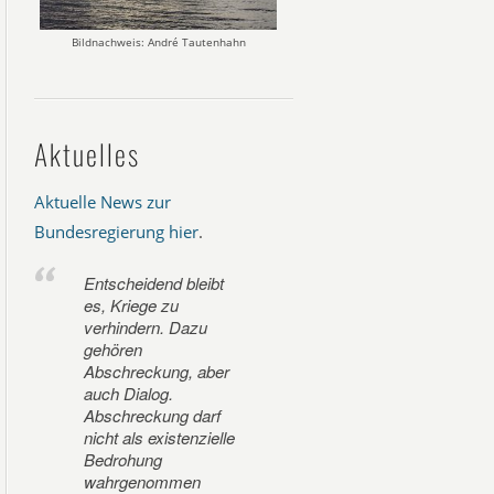
Bildnachweis: André Tautenhahn
Aktuelles
Aktuelle News zur
Bundesregierung hier
.
Entscheidend bleibt
es, Kriege zu
verhindern. Dazu
gehören
Abschreckung, aber
auch Dialog.
Abschreckung darf
nicht als existenzielle
Bedrohung
wahrgenommen