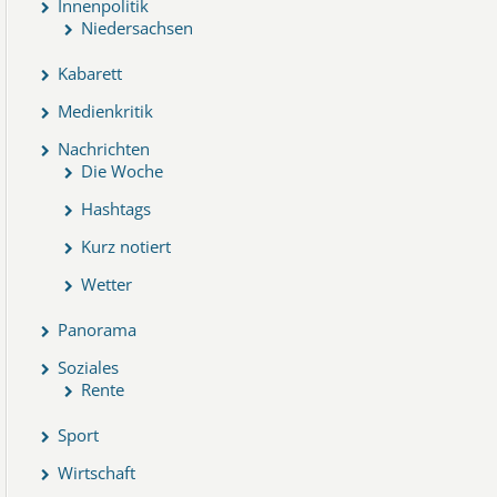
Innenpolitik
Niedersachsen
Kabarett
Medienkritik
Nachrichten
Die Woche
Hashtags
Kurz notiert
Wetter
Panorama
Soziales
Rente
Sport
Wirtschaft