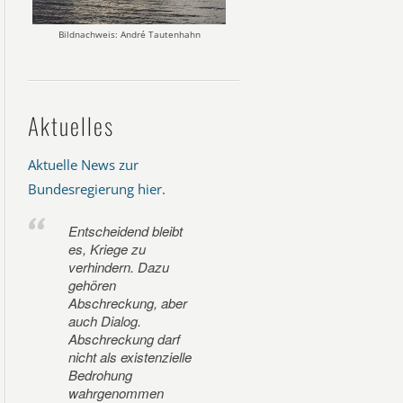
Bildnachweis: André Tautenhahn
Aktuelles
Aktuelle News zur
Bundesregierung hier
.
Entscheidend bleibt
es, Kriege zu
verhindern. Dazu
gehören
Abschreckung, aber
auch Dialog.
Abschreckung darf
nicht als existenzielle
Bedrohung
wahrgenommen