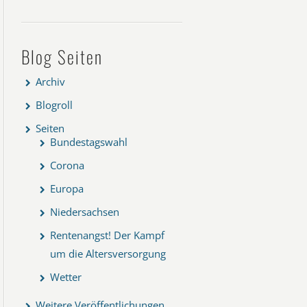
Blog Seiten
Archiv
Blogroll
Seiten
Bundestagswahl
Corona
Europa
Niedersachsen
Rentenangst! Der Kampf
um die Altersversorgung
Wetter
Weitere Veröffentlichungen