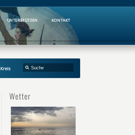
UNTERSTÜTZEN
KONTAKT
UNTERSTÜTZEN
KONTAKT
Kreis
Wetter