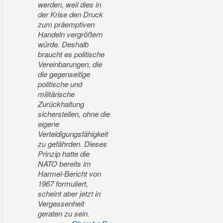
werden, weil dies in
der Krise den Druck
zum präemptiven
Handeln vergrößern
würde. Deshalb
braucht es politische
Vereinbarungen, die
die gegenseitige
politische und
militärische
Zurückhaltung
sicherstellen, ohne die
eigene
Verteidigungsfähigkeit
zu gefährden. Dieses
Prinzip hatte die
NATO bereits im
Harmel-Bericht von
1967 formuliert,
scheint aber jetzt in
Vergessenheit
geraten zu sein.