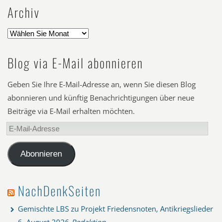
Archiv
Blog via E-Mail abonnieren
Geben Sie Ihre E-Mail-Adresse an, wenn Sie diesen Blog
abonnieren und künftig Benachrichtigungen über neue
Beiträge via E-Mail erhalten möchten.
E-
Mail-
Adresse
Abonnieren
NachDenkSeiten
Gemischte LBS zu Projekt Friedensnoten, Antikriegslieder