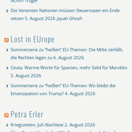
Achim Truger
Die Vereinten Nationen müssen Steueroasen ein Ende
setzen
5. August 2026
Jayati Ghosh
Lost in EUrope
Sommerserie zu “heißen” EU-Themen: Die Mitte zerfällt,
die Rechten legen zu
6. August 2026
Ceuta: Warme Worte für Spanien, mehr Geld für Marokko
5. August 2026
Sommerserie zu “heißen” EU-Themen: Wo bleibt die
Emanzipation von Trump?
4. August 2026
Petra Erler
Kriegszeiten: Juli-Nachlese
2. August 2026