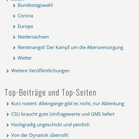
Bundestagswahl
Corona
Europa
Niedersachsen
Rentenangst! Der Kampf um die Altersversorgung
Wetter
Weitere Veröffentlichungen
Top-Beiträge und Top-Seiten
Kurz notiert: Alleingänge gibt es nicht, nur Ablenkung
CSU braucht gute Umfragewerte und GMS liefert
Hochgradig ungeschickt und peinlich
Von der Dynamik überrollt