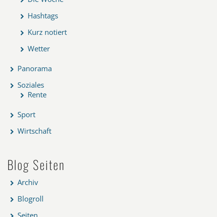
Hashtags
Kurz notiert
Wetter
Panorama
Soziales
Rente
Sport
Wirtschaft
Blog Seiten
Archiv
Blogroll
Seiten