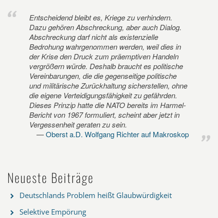
Entscheidend bleibt es, Kriege zu verhindern.
Dazu gehören Abschreckung, aber auch Dialog.
Abschreckung darf nicht als existenzielle
Bedrohung wahrgenommen werden, weil dies in
der Krise den Druck zum präemptiven Handeln
vergrößern würde. Deshalb braucht es politische
Vereinbarungen, die die gegenseitige politische
und militärische Zurückhaltung sicherstellen, ohne
die eigene Verteidigungsfähigkeit zu gefährden.
Dieses Prinzip hatte die NATO bereits im Harmel-
Bericht von 1967 formuliert, scheint aber jetzt in
Vergessenheit geraten zu sein.
Oberst a.D. Wolfgang Richter auf Makroskop
Neueste Beiträge
Deutschlands Problem heißt Glaubwürdigkeit
Selektive Empörung