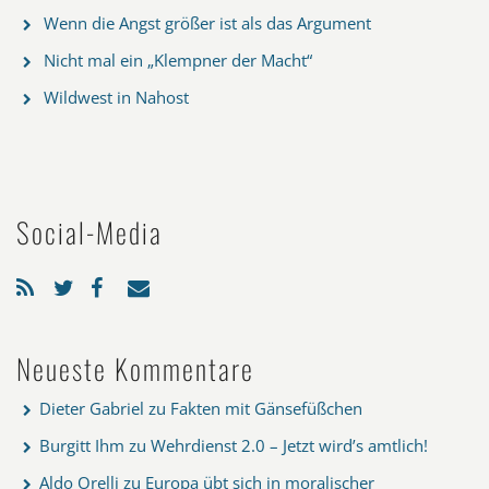
Wenn die Angst größer ist als das Argument
Nicht mal ein „Klempner der Macht“
Wildwest in Nahost
Social-Media
Neueste Kommentare
Dieter Gabriel
zu
Fakten mit Gänsefüßchen
Burgitt Ihm
zu
Wehrdienst 2.0 – Jetzt wird’s amtlich!
Aldo Orelli
zu
Europa übt sich in moralischer