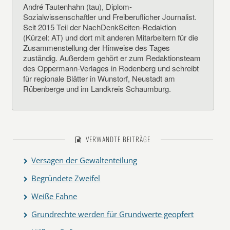
André Tautenhahn (tau), Diplom-
Sozialwissenschaftler und Freiberuflicher Journalist.
Seit 2015 Teil der NachDenkSeiten-Redaktion
(Kürzel: AT) und dort mit anderen Mitarbeitern für die
Zusammenstellung der Hinweise des Tages
zuständig. Außerdem gehört er zum Redaktionsteam
des Oppermann-Verlages in Rodenberg und schreibt
für regionale Blätter in Wunstorf, Neustadt am
Rübenberge und im Landkreis Schaumburg.
VERWANDTE BEITRÄGE
Versagen der Gewaltenteilung
Begründete Zweifel
Weiße Fahne
Grundrechte werden für Grundwerte geopfert