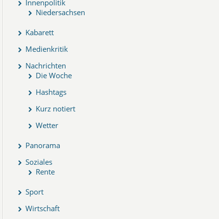
Innenpolitik
Niedersachsen
Kabarett
Medienkritik
Nachrichten
Die Woche
Hashtags
Kurz notiert
Wetter
Panorama
Soziales
Rente
Sport
Wirtschaft