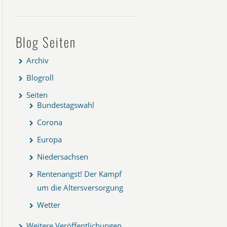
Blog Seiten
Archiv
Blogroll
Seiten
Bundestagswahl
Corona
Europa
Niedersachsen
Rentenangst! Der Kampf
um die Altersversorgung
Wetter
Weitere Veröffentlichungen