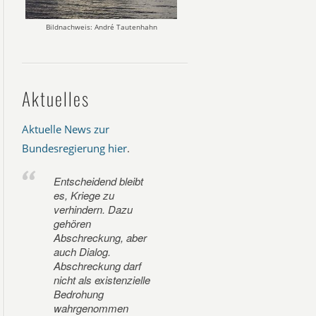
Bildnachweis: André Tautenhahn
Aktuelles
Aktuelle News zur
Bundesregierung hier
.
Entscheidend bleibt
es, Kriege zu
verhindern. Dazu
gehören
Abschreckung, aber
auch Dialog.
Abschreckung darf
nicht als existenzielle
Bedrohung
wahrgenommen