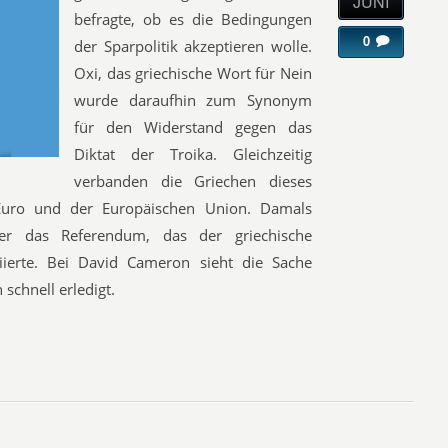
JUNI
befragte, ob es die Bedingungen
0
der Sparpolitik akzeptieren wolle.
Oxi, das griechische Wort für Nein
wurde daraufhin zum Synonym
für den Widerstand gegen das
Diktat der Troika. Gleichzeitig
verbanden die Griechen dieses
Euro und der Europäischen Union. Damals
ber das Referendum, das der griechische
tiierte. Bei David Cameron sieht die Sache
 schnell erledigt.