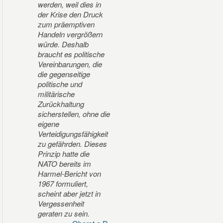
werden, weil dies in
der Krise den Druck
zum präemptiven
Handeln vergrößern
würde. Deshalb
braucht es politische
Vereinbarungen, die
die gegenseitige
politische und
militärische
Zurückhaltung
sicherstellen, ohne die
eigene
Verteidigungsfähigkeit
zu gefährden. Dieses
Prinzip hatte die
NATO bereits im
Harmel-Bericht von
1967 formuliert,
scheint aber jetzt in
Vergessenheit
geraten zu sein.