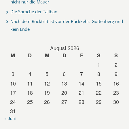
nicht nur die Mauer
Die Sprache der Taliban
Nach dem Rücktritt ist vor der Rückkehr: Guttenberg und
kein Ende
August 2026
M
D
M
D
F
S
S
1
2
3
4
5
6
8
9
7
10
11
12
13
14
15
16
17
18
19
20
21
22
23
24
25
26
27
28
29
30
31
« Juni