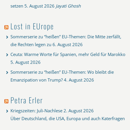
setzen
5. August 2026
Jayati Ghosh
Lost in EUrope
Sommerserie zu “heißen” EU-Themen: Die Mitte zerfällt,
die Rechten legen zu
6. August 2026
Ceuta: Warme Worte für Spanien, mehr Geld für Marokko
5. August 2026
Sommerserie zu “heißen” EU-Themen: Wo bleibt die
Emanzipation von Trump?
4. August 2026
Petra Erler
Kriegszeiten: Juli-Nachlese
2. August 2026
Über Deutschland, die USA, Europa und auch Katerfragen