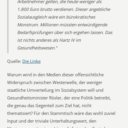
Arbeitnehmer gelten, die heute weniger als
1.800 Euro brutto verdienen. Dieser angebliche
Sozialausgleich wäre ein bürokratisches
Monstrum. Millionen müssten entwürdigende
Bedarfsprüfungen über sich ergehen lassen. Das
ist nichts anderes als Hartz IV im
Gesundheitswesen.“
Quelle:
Die Linke
Warum wird in den Medien dieser offensichtliche
Widerspruch zwischen Westerwelle, der weniger
staatliche Umverteilung im Sozialsystem will und
Gesundheitsminister Rösler, der eine Politik betreibt,
die genau das Gegenteil zum Ziel hat, nicht
thematisiert? Für den Stammtisch wäre das wohl zuviel
Input und der triviale Unterhaltungswert, den