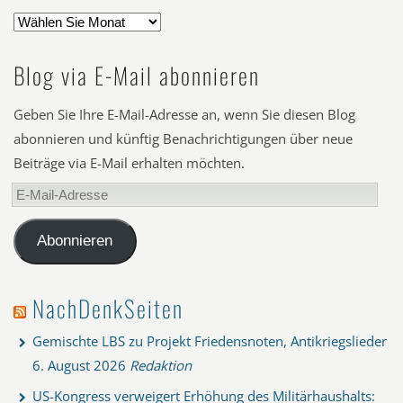
Blog via E-Mail abonnieren
Geben Sie Ihre E-Mail-Adresse an, wenn Sie diesen Blog
abonnieren und künftig Benachrichtigungen über neue
Beiträge via E-Mail erhalten möchten.
E-
Mail-
Adresse
Abonnieren
NachDenkSeiten
Gemischte LBS zu Projekt Friedensnoten, Antikriegslieder
6. August 2026
Redaktion
US-Kongress verweigert Erhöhung des Militärhaushalts: