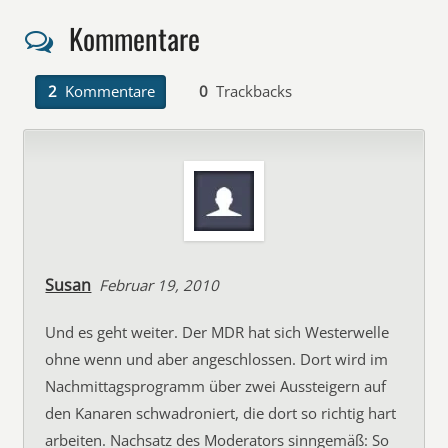
Kommentare
2
Kommentare
0
Trackbacks
Susan
Februar 19, 2010
Und es geht weiter. Der MDR hat sich Westerwelle
ohne wenn und aber angeschlossen. Dort wird im
Nachmittagsprogramm über zwei Aussteigern auf
den Kanaren schwadroniert, die dort so richtig hart
arbeiten. Nachsatz des Moderators sinngemäß: So