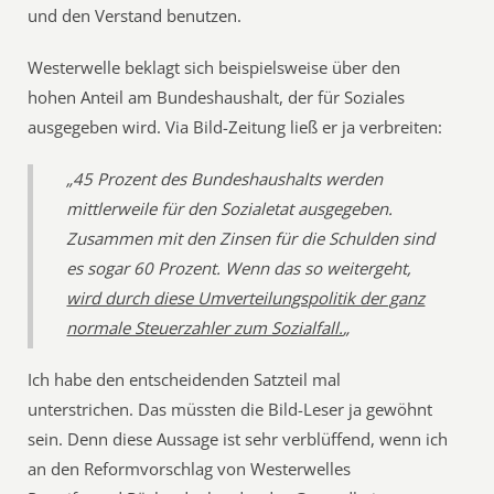
und den Verstand benutzen.
Westerwelle beklagt sich beispielsweise über den
hohen Anteil am Bundeshaushalt, der für Soziales
ausgegeben wird. Via Bild-Zeitung ließ er ja verbreiten:
„45 Prozent des Bundeshaushalts werden
mittlerweile für den Sozialetat ausgegeben.
Zusammen mit den Zinsen für die Schulden sind
es sogar 60 Prozent. Wenn das so weitergeht,
wird durch diese Umverteilungspolitik der ganz
normale Steuerzahler zum Sozialfall.
„
Ich habe den entscheidenden Satzteil mal
unterstrichen. Das müssten die Bild-Leser ja gewöhnt
sein. Denn diese Aussage ist sehr verblüffend, wenn ich
an den Reformvorschlag von Westerwelles