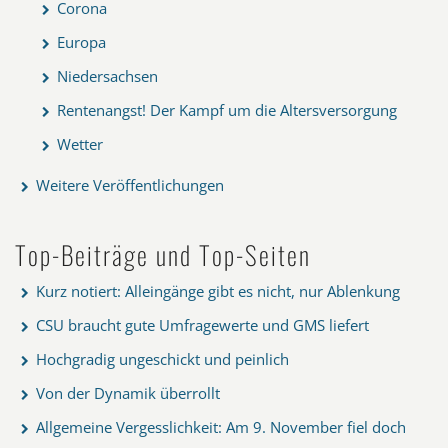
Corona
Europa
Niedersachsen
Rentenangst! Der Kampf um die Altersversorgung
Wetter
Weitere Veröffentlichungen
Top-Beiträge und Top-Seiten
Kurz notiert: Alleingänge gibt es nicht, nur Ablenkung
CSU braucht gute Umfragewerte und GMS liefert
Hochgradig ungeschickt und peinlich
Von der Dynamik überrollt
Allgemeine Vergesslichkeit: Am 9. November fiel doch