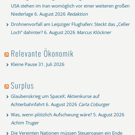
USA stehen im Iran womöglich vor einer weiteren großen
Niederlage
6. August 2026
Redaktion
Drohnenvorfall am Leipziger Flughafen: Steckt das „Celler
Loch“ dahinter?
6. August 2026
Marcus Klöckner
Relevante Ökonomik
Kleine Pause
31. Juli 2026
Surplus
Glaubenskrieg um SpaceX: Aktienkurse auf
Achterbahnfahrt
6. August 2026
Carla Coburger
Was, wenn plötzlich Aufschwung wäre?
5. August 2026
Achim Truger
Die Vereinten Nationen müssen Steueroasen ein Ende