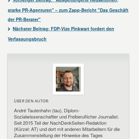
starke PR-Agenturen" – zum Zapp-Bericht "Das Geschäft
der PR-Berater"
Nächster Beitrag:
FDP-Vize Pinkwart fordert den
Verfassungsbruch
ÜBER DEN AUTOR:
André Tautenhahn (tau), Diplom-
Sozialwissenschaftler und Freiberuflicher Journalist.
Seit 2015 Teil der NachDenkSeiten-Redaktion
(Kürzel: AT) und dort mit anderen Mitarbeitern für die
Zusammenstellung der Hinweise des Tages