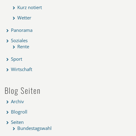
Kurz notiert
Wetter
Panorama
Soziales
Rente
Sport
Wirtschaft
Blog Seiten
Archiv
Blogroll
Seiten
Bundestagswahl