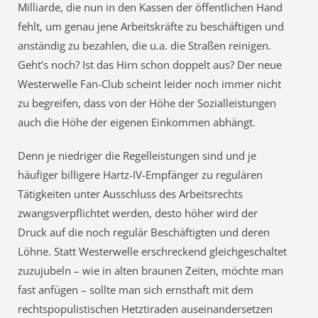
Milliarde, die nun in den Kassen der öffentlichen Hand
fehlt, um genau jene Arbeitskräfte zu beschäftigen und
anständig zu bezahlen, die u.a. die Straßen reinigen.
Geht’s noch? Ist das Hirn schon doppelt aus? Der neue
Westerwelle Fan-Club scheint leider noch immer nicht
zu begreifen, dass von der Höhe der Sozialleistungen
auch die Höhe der eigenen Einkommen abhängt.
Denn je niedriger die Regelleistungen sind und je
häufiger billigere Hartz-IV-Empfänger zu regulären
Tätigkeiten unter Ausschluss des Arbeitsrechts
zwangsverpflichtet werden, desto höher wird der
Druck auf die noch regulär Beschäftigten und deren
Löhne. Statt Westerwelle erschreckend gleichgeschaltet
zuzujubeln – wie in alten braunen Zeiten, möchte man
fast anfügen – sollte man sich ernsthaft mit dem
rechtspopulistischen Hetztiraden auseinandersetzen