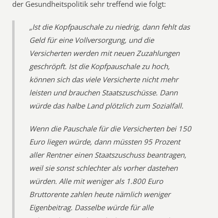
der Gesundheitspolitik sehr treffend wie folgt:
„Ist die Kopfpauschale zu niedrig, dann fehlt das
Geld für eine Vollversorgung, und die
Versicherten werden mit neuen Zuzahlungen
geschröpft. Ist die Kopfpauschale zu hoch,
können sich das viele Versicherte nicht mehr
leisten und brauchen Staatszuschüsse. Dann
würde das halbe Land plötzlich zum Sozialfall.
Wenn die Pauschale für die Versicherten bei 150
Euro liegen würde, dann müssten 95 Prozent
aller Rentner einen Staatszuschuss beantragen,
weil sie sonst schlechter als vorher dastehen
würden. Alle mit weniger als 1.800 Euro
Bruttorente zahlen heute nämlich weniger
Eigenbeitrag. Dasselbe würde für alle