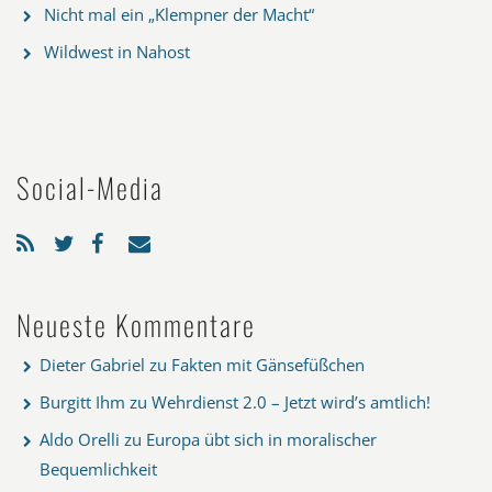
Nicht mal ein „Klempner der Macht“
Wildwest in Nahost
Social-Media
Neueste Kommentare
Dieter Gabriel
zu
Fakten mit Gänsefüßchen
Burgitt Ihm
zu
Wehrdienst 2.0 – Jetzt wird’s amtlich!
Aldo Orelli
zu
Europa übt sich in moralischer
Bequemlichkeit