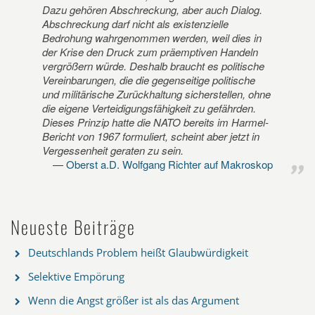
Dazu gehören Abschreckung, aber auch Dialog.
Abschreckung darf nicht als existenzielle
Bedrohung wahrgenommen werden, weil dies in
der Krise den Druck zum präemptiven Handeln
vergrößern würde. Deshalb braucht es politische
Vereinbarungen, die die gegenseitige politische
und militärische Zurückhaltung sicherstellen, ohne
die eigene Verteidigungsfähigkeit zu gefährden.
Dieses Prinzip hatte die NATO bereits im Harmel-
Bericht von 1967 formuliert, scheint aber jetzt in
Vergessenheit geraten zu sein.
Oberst a.D. Wolfgang Richter auf Makroskop
Neueste Beiträge
Deutschlands Problem heißt Glaubwürdigkeit
Selektive Empörung
Wenn die Angst größer ist als das Argument