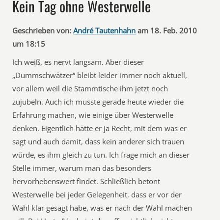
Kein Tag ohne Westerwelle
Geschrieben von:
André Tautenhahn
am 18. Feb. 2010
um 18:15
Ich weiß, es nervt langsam. Aber dieser
„Dummschwätzer“ bleibt leider immer noch aktuell,
vor allem weil die Stammtische ihm jetzt noch
zujubeln. Auch ich musste gerade heute wieder die
Erfahrung machen, wie einige über Westerwelle
denken. Eigentlich hätte er ja Recht, mit dem was er
sagt und auch damit, dass kein anderer sich trauen
würde, es ihm gleich zu tun. Ich frage mich an dieser
Stelle immer, warum man das besonders
hervorhebenswert findet. Schließlich betont
Westerwelle bei jeder Gelegenheit, dass er vor der
Wahl klar gesagt habe, was er nach der Wahl machen