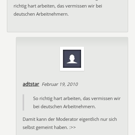
richtig hart arbeiten, das vermissen wir bei
deutschen Arbeitnehmern.
adtstar
Februar 19, 2010
So richtig hart arbeiten, das vermissen wir
bei deutschen Arbeitnehmern.
Damit kann der Moderator eigentlich nur sich
selbst gemeint haben. :>>