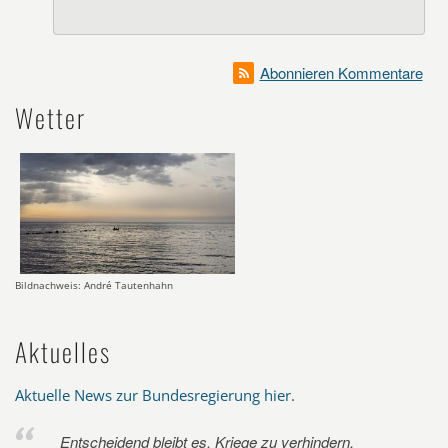
Abonnieren Kommentare
Wetter
Bildnachweis: André Tautenhahn
Aktuelles
Aktuelle News zur Bundesregierung hier
.
Entscheidend bleibt es, Kriege zu verhindern.