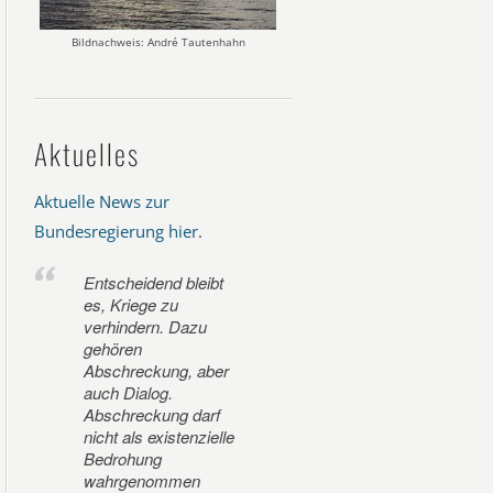
Bildnachweis: André Tautenhahn
Aktuelles
Aktuelle News zur
Bundesregierung hier
.
Entscheidend bleibt
es, Kriege zu
verhindern. Dazu
gehören
Abschreckung, aber
auch Dialog.
Abschreckung darf
nicht als existenzielle
Bedrohung
wahrgenommen