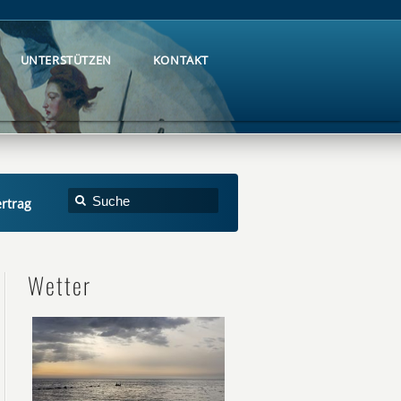
UNTERSTÜTZEN
KONTAKT
UNTERSTÜTZEN
KONTAKT
rtrag
Wetter