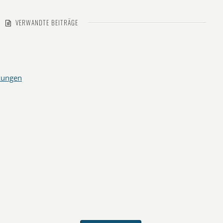
VERWANDTE BEITRÄGE
kungen