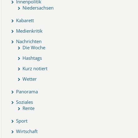
Innenpolitik
Niedersachsen
Kabarett
Medienkritik
Nachrichten
Die Woche
Hashtags
Kurz notiert
Wetter
Panorama
Soziales
Rente
Sport
Wirtschaft