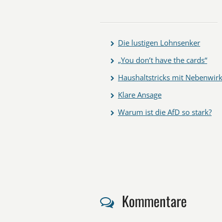
Die lustigen Lohnsenker
„You don’t have the cards“
Haushaltstricks mit Nebenwir
Klare Ansage
Warum ist die AfD so stark?
Kommentare