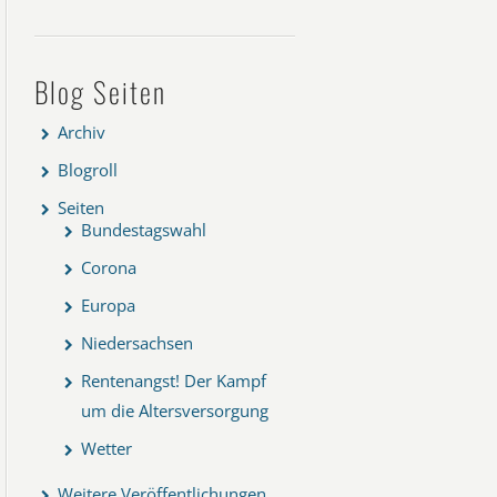
Blog Seiten
Archiv
Blogroll
Seiten
Bundestagswahl
Corona
Europa
Niedersachsen
Rentenangst! Der Kampf
um die Altersversorgung
Wetter
Weitere Veröffentlichungen