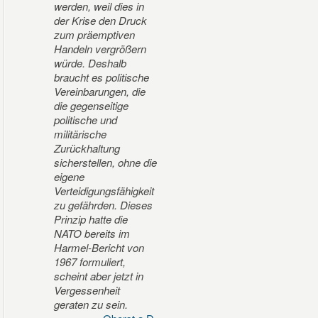
werden, weil dies in
der Krise den Druck
zum präemptiven
Handeln vergrößern
würde. Deshalb
braucht es politische
Vereinbarungen, die
die gegenseitige
politische und
militärische
Zurückhaltung
sicherstellen, ohne die
eigene
Verteidigungsfähigkeit
zu gefährden. Dieses
Prinzip hatte die
NATO bereits im
Harmel-Bericht von
1967 formuliert,
scheint aber jetzt in
Vergessenheit
geraten zu sein.