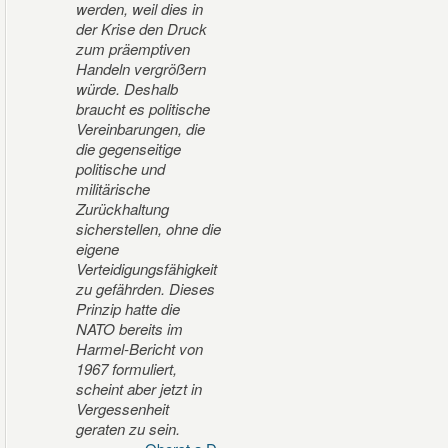
werden, weil dies in
der Krise den Druck
zum präemptiven
Handeln vergrößern
würde. Deshalb
braucht es politische
Vereinbarungen, die
die gegenseitige
politische und
militärische
Zurückhaltung
sicherstellen, ohne die
eigene
Verteidigungsfähigkeit
zu gefährden. Dieses
Prinzip hatte die
NATO bereits im
Harmel-Bericht von
1967 formuliert,
scheint aber jetzt in
Vergessenheit
geraten zu sein.