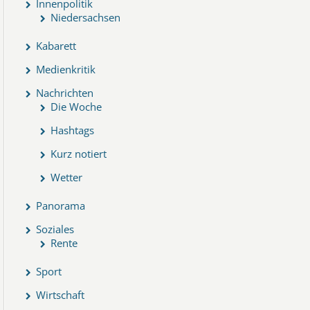
Innenpolitik
Niedersachsen
Kabarett
Medienkritik
Nachrichten
Die Woche
Hashtags
Kurz notiert
Wetter
Panorama
Soziales
Rente
Sport
Wirtschaft