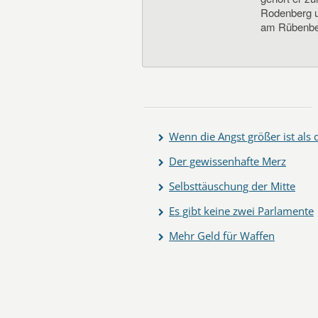
Rodenberg un
am Rübenbe
Wenn die Angst größer ist als
Der gewissenhafte Merz
Selbsttäuschung der Mitte
Es gibt keine zwei Parlamente
Mehr Geld für Waffen