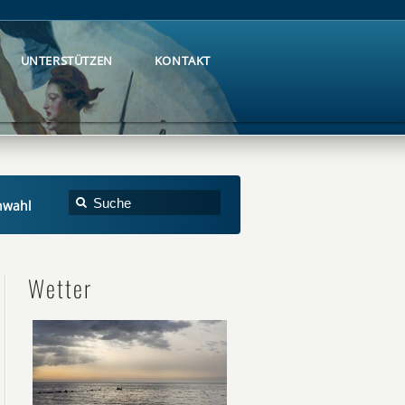
UNTERSTÜTZEN
KONTAKT
UNTERSTÜTZEN
KONTAKT
nwahl
Wetter