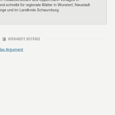
d schreibt für regionale Blätter in Wunstorf, Neustadt
rge und im Landkreis Schaumburg.
VERWANDTE BEITRÄGE
 das Argument