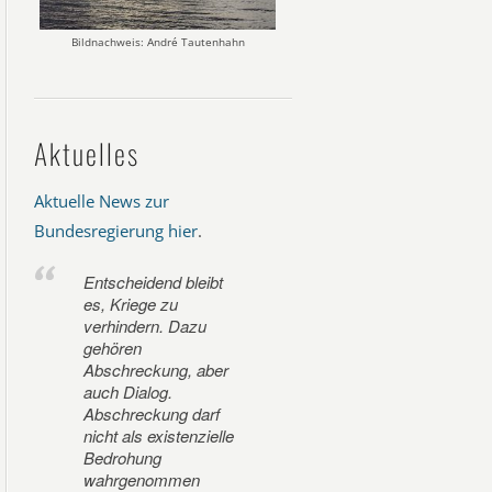
Bildnachweis: André Tautenhahn
Aktuelles
Aktuelle News zur
Bundesregierung hier
.
Entscheidend bleibt
es, Kriege zu
verhindern. Dazu
gehören
Abschreckung, aber
auch Dialog.
Abschreckung darf
nicht als existenzielle
Bedrohung
wahrgenommen