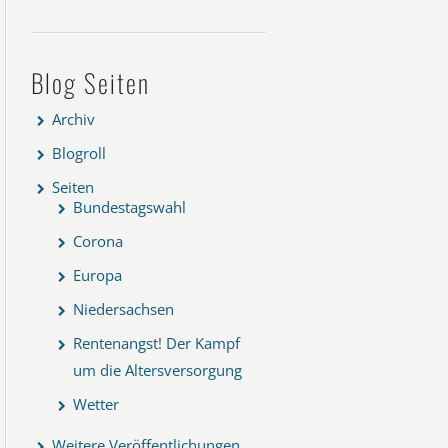
Blog Seiten
Archiv
Blogroll
Seiten
Bundestagswahl
Corona
Europa
Niedersachsen
Rentenangst! Der Kampf
um die Altersversorgung
Wetter
Weitere Veröffentlichungen