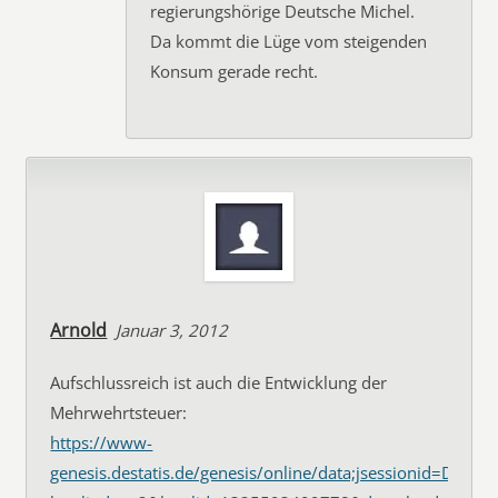
regierungshörige Deutsche Michel.
Da kommt die Lüge vom steigenden
Konsum gerade recht.
Arnold
Januar 3, 2012
Aufschlussreich ist auch die Entwicklung der
Mehrwehrtsteuer:
https://www-
genesis.destatis.de/genesis/online/data;jsessionid=