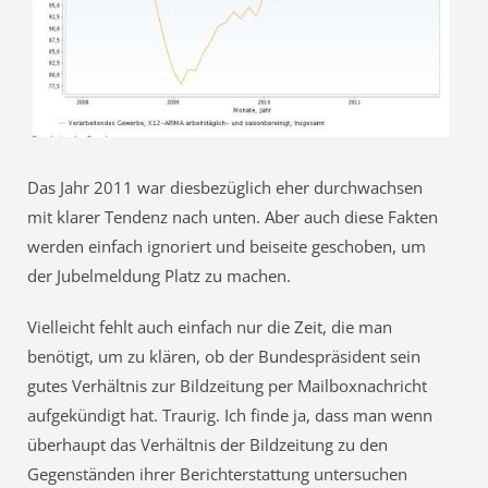
Das Jahr 2011 war diesbezüglich eher durchwachsen
mit klarer Tendenz nach unten. Aber auch diese Fakten
werden einfach ignoriert und beiseite geschoben, um
der Jubelmeldung Platz zu machen.
Vielleicht fehlt auch einfach nur die Zeit, die man
benötigt, um zu klären, ob der Bundespräsident sein
gutes Verhältnis zur Bildzeitung per Mailboxnachricht
aufgekündigt hat. Traurig. Ich finde ja, dass man wenn
überhaupt das Verhältnis der Bildzeitung zu den
Gegenständen ihrer Berichterstattung untersuchen