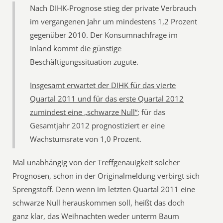
Nach DIHK-Prognose stieg der private Verbrauch
im vergangenen Jahr um mindestens 1,2 Prozent
gegenüber 2010. Der Konsumnachfrage im
Inland kommt die günstige
Beschäftigungssituation zugute.
Insgesamt erwartet der DIHK für das vierte
Quartal 2011 und für das erste Quartal 2012
zumindest eine „schwarze Null“
; für das
Gesamtjahr 2012 prognostiziert er eine
Wachstumsrate von 1,0 Prozent.
Mal unabhängig von der Treffgenauigkeit solcher
Prognosen, schon in der Originalmeldung verbirgt sich
Sprengstoff. Denn wenn im letzten Quartal 2011 eine
schwarze Null herauskommen soll, heißt das doch
ganz klar, das Weihnachten weder unterm Baum