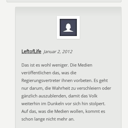
LeftofLife
Januar 2, 2012
Das ist es wohl weniger. Die Medien
veröffentlichen das, was die
Regierungsvertreter ihnen vorbeten. Es geht
nur darum, die Wahrheit zu verschleiern oder
gänzlich auszublenden, damit das Volk
weiterhin im Dunkeln vor sich hin stolpert.
Auf das, was die Medien wollen, kommt es
schon lange nicht mehr an.