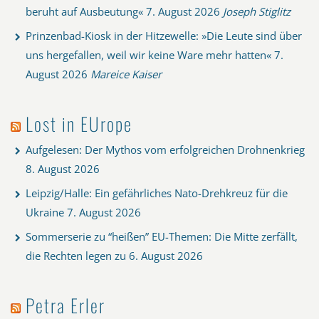
beruht auf Ausbeutung«
7. August 2026
Joseph Stiglitz
Prinzenbad-Kiosk in der Hitzewelle: »Die Leute sind über
uns hergefallen, weil wir keine Ware mehr hatten«
7.
August 2026
Mareice Kaiser
Lost in EUrope
Aufgelesen: Der Mythos vom erfolgreichen Drohnenkrieg
8. August 2026
Leipzig/Halle: Ein gefährliches Nato-Drehkreuz für die
Ukraine
7. August 2026
Sommerserie zu “heißen” EU-Themen: Die Mitte zerfällt,
die Rechten legen zu
6. August 2026
Petra Erler