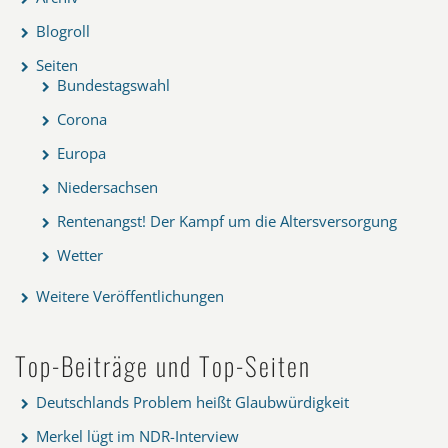
Blogroll
Seiten
Bundestagswahl
Corona
Europa
Niedersachsen
Rentenangst! Der Kampf um die Altersversorgung
Wetter
Weitere Veröffentlichungen
Top-Beiträge und Top-Seiten
Deutschlands Problem heißt Glaubwürdigkeit
Merkel lügt im NDR-Interview