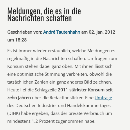
Meldungen, die es in die
Nachrichten schaffen
Geschrieben von:
André Tautenhahn
am 02. Jan. 2012
um 18:28
Es ist immer wieder erstaunlich, welche Meldungen es
regelmäßig in die Nachrichten schaffen. Umfragen zum
Konsum stehen dabei ganz oben. Mit ihnen lässt sich
eine optimistische Stimmung verbreiten, obwohl die
tatsächlichen Zahlen ein ganz anderes Bild zeichnen.
Heute lief die Schlagzeile
2011 stärkster Konsum seit
zehn Jahren
über die Redaktionsticker. Eine
Umfrage
des Deutschen Industrie- und Handelskammertages
(DIHK) habe ergeben, dass der private Verbrauch um
mindestens 1,2 Prozent zugenommen habe.