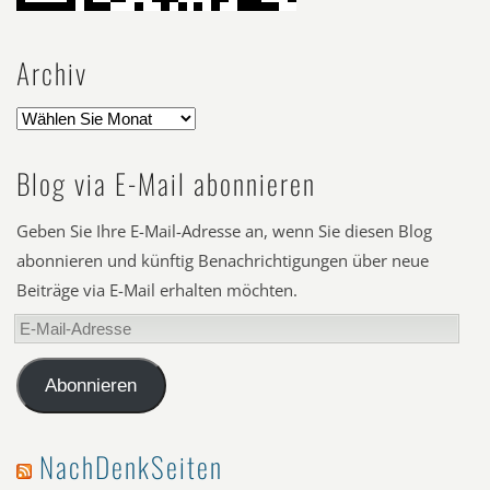
Archiv
Blog via E-Mail abonnieren
Geben Sie Ihre E-Mail-Adresse an, wenn Sie diesen Blog
abonnieren und künftig Benachrichtigungen über neue
Beiträge via E-Mail erhalten möchten.
E-
Mail-
Adresse
Abonnieren
NachDenkSeiten