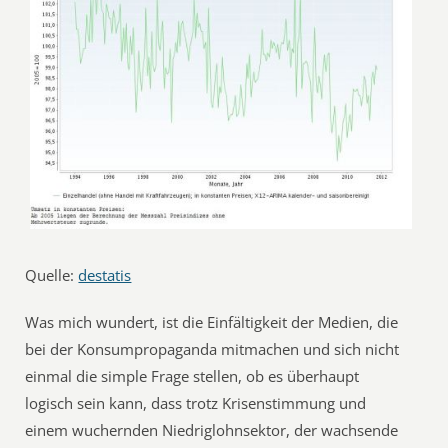
Quelle:
destatis
Was mich wundert, ist die Einfältigkeit der Medien, die
bei der Konsumpropaganda mitmachen und sich nicht
einmal die simple Frage stellen, ob es überhaupt
logisch sein kann, dass trotz Krisenstimmung und
einem wuchernden Niedriglohnsektor, der wachsende