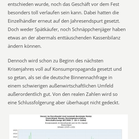
entschieden wurde, noch das Geschäft vor dem Fest
besonders toll verlaufen sein kann. Dabei hatten die
Einzelhändler erneut auf den Jahresendspurt gesetzt.
Doch weder Spätkäufer, noch Schnäppchenjäger haben
etwas an der abermals enttäuschenden Kassenbilanz
ändern können.
Dennoch wird schon zu Beginn des nächsten
Krisenjahres voll auf Konsumpropaganda gesetzt und
so getan, als sei die deutsche Binnennachfrage in
einem schwierigen außenwirtschaftlichen Umfeld
außerordentlich gut. Von den realen Zahlen wird so
eine Schlussfolgerung aber überhaupt nicht gedeckt.