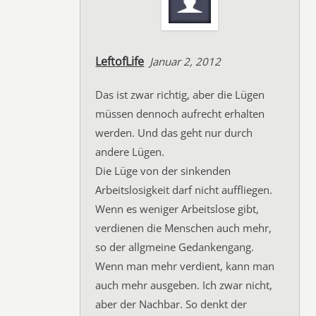
LeftofLife
Januar 2, 2012
Das ist zwar richtig, aber die Lügen
müssen dennoch aufrecht erhalten
werden. Und das geht nur durch
andere Lügen.
Die Lüge von der sinkenden
Arbeitslosigkeit darf nicht auffliegen.
Wenn es weniger Arbeitslose gibt,
verdienen die Menschen auch mehr,
so der allgmeine Gedankengang.
Wenn man mehr verdient, kann man
auch mehr ausgeben. Ich zwar nicht,
aber der Nachbar. So denkt der