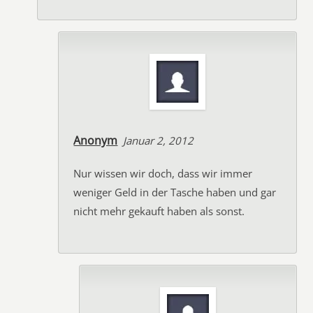
Anonym
Januar 2, 2012
Nur wissen wir doch, dass wir immer
weniger Geld in der Tasche haben und gar
nicht mehr gekauft haben als sonst.