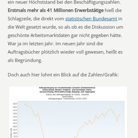
ein neuer Höchststand bei den Beschäftigungszahlen.
Erstmals mehr als 41 Millionen Erwerbstätige
hieß die
Schlagzeile, die direkt vom
statistischen Bundesamt
in
die Welt gesetzt wurde, so als ob es die Diskussion um
geschönte Arbeitsmarktdaten gar nicht gegeben hätte.
War ja im letzten Jahr. Im neuen Jahr sind die
Auftragsbücher plötzlich wieder voll gewesen, heißt es
als Begründung.
Doch auch hier lohnt ein Blick auf die Zahlen/Grafik: