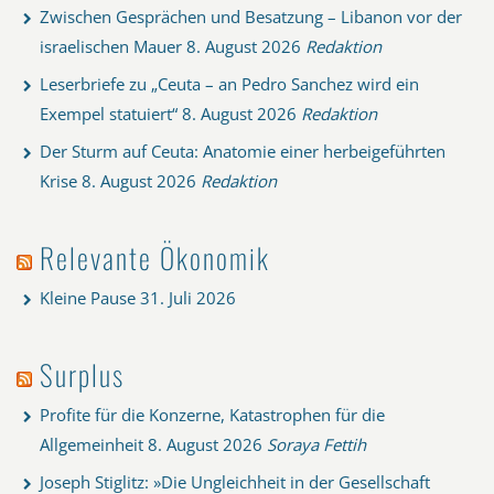
Zwischen Gesprächen und Besatzung – Libanon vor der
israelischen Mauer
8. August 2026
Redaktion
Leserbriefe zu „Ceuta – an Pedro Sanchez wird ein
Exempel statuiert“
8. August 2026
Redaktion
Der Sturm auf Ceuta: Anatomie einer herbeigeführten
Krise
8. August 2026
Redaktion
Relevante Ökonomik
Kleine Pause
31. Juli 2026
Surplus
Profite für die Konzerne, Katastrophen für die
Allgemeinheit
8. August 2026
Soraya Fettih
Joseph Stiglitz: »Die Ungleichheit in der Gesellschaft