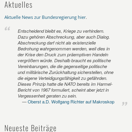
Aktuelles
Aktuelle News zur Bundesregierung hier
.
Entscheidend bleibt es, Kriege zu verhindern.
Dazu gehören Abschreckung, aber auch Dialog.
Abschreckung darf nicht als existenzielle
Bedrohung wahrgenommen werden, weil dies in
der Krise den Druck zum präemptiven Handeln
vergrößern würde. Deshalb braucht es politische
Vereinbarungen, die die gegenseitige politische
und militärische Zurückhaltung sicherstellen, ohne
die eigene Verteidigungsfähigkeit zu gefährden.
Dieses Prinzip hatte die NATO bereits im Harmel-
Bericht von 1967 formuliert, scheint aber jetzt in
Vergessenheit geraten zu sein.
Oberst a.D. Wolfgang Richter auf Makroskop
Neueste Beiträge