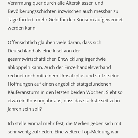
Verarmung quer durch alle Altersklassen und
Bevölkerungsschichten inzwischen auch messbar zu
Tage fördert, mehr Geld für den Konsum aufgewendet
werden kann.
Offensichtlich glauben viele daran, dass sich
Deutschland als eine Insel von der
gesamtwirtschaftlichen Entwicklung irgendwie
abkoppeln kann. Auch der Einzelhandelsverband
rechnet noch mit einem Umsatzplus und stützt seine
Hoffnungen auf einen angeblich stattgefundenen
Käuferansturm in den letzten beiden Wochen. Sieht so
etwa ein Konsumjahr aus, dass das stärkste seit zehn
Jahren sein soll?
Ich stelle einmal mehr fest, die Medien geben sich mit
sehr wenig zufrieden. Eine weitere Top-Meldung war