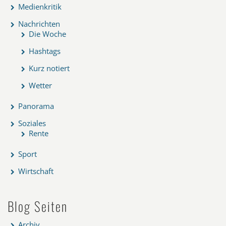
Medienkritik
Nachrichten
Die Woche
Hashtags
Kurz notiert
Wetter
Panorama
Soziales
Rente
Sport
Wirtschaft
Blog Seiten
Archiv