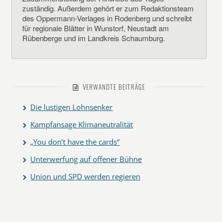
zuständig. Außerdem gehört er zum Redaktionsteam
des Oppermann-Verlages in Rodenberg und schreibt
für regionale Blätter in Wunstorf, Neustadt am
Rübenberge und im Landkreis Schaumburg.
VERWANDTE BEITRÄGE
Die lustigen Lohnsenker
Kampfansage Klimaneutralität
„You don’t have the cards“
Unterwerfung auf offener Bühne
Union und SPD werden regieren