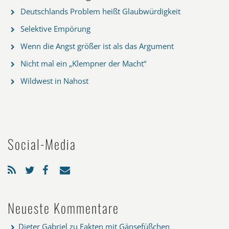
Deutschlands Problem heißt Glaubwürdigkeit
Selektive Empörung
Wenn die Angst größer ist als das Argument
Nicht mal ein „Klempner der Macht“
Wildwest in Nahost
Social-Media
Neueste Kommentare
Dieter Gabriel
zu
Fakten mit Gänsefüßchen