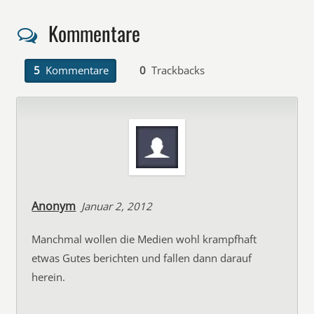
Kommentare
5
Kommentare
0
Trackbacks
Anonym
Januar 2, 2012
Manchmal wollen die Medien wohl krampfhaft
etwas Gutes berichten und fallen dann darauf
herein.