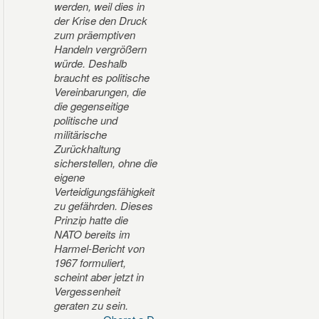
werden, weil dies in
der Krise den Druck
zum präemptiven
Handeln vergrößern
würde. Deshalb
braucht es politische
Vereinbarungen, die
die gegenseitige
politische und
militärische
Zurückhaltung
sicherstellen, ohne die
eigene
Verteidigungsfähigkeit
zu gefährden. Dieses
Prinzip hatte die
NATO bereits im
Harmel-Bericht von
1967 formuliert,
scheint aber jetzt in
Vergessenheit
geraten zu sein.