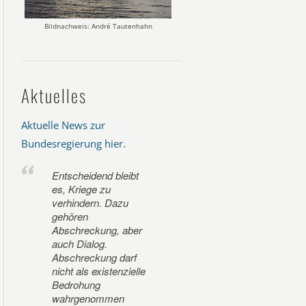
Bildnachweis: André Tautenhahn
Aktuelles
Aktuelle News zur
Bundesregierung hier
.
Entscheidend bleibt
es, Kriege zu
verhindern. Dazu
gehören
Abschreckung, aber
auch Dialog.
Abschreckung darf
nicht als existenzielle
Bedrohung
wahrgenommen