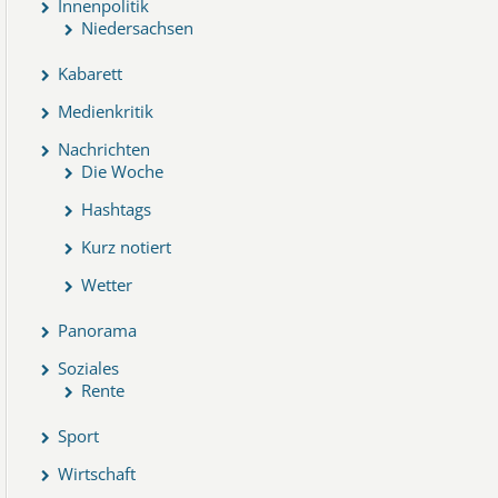
Innenpolitik
Niedersachsen
Kabarett
Medienkritik
Nachrichten
Die Woche
Hashtags
Kurz notiert
Wetter
Panorama
Soziales
Rente
Sport
Wirtschaft