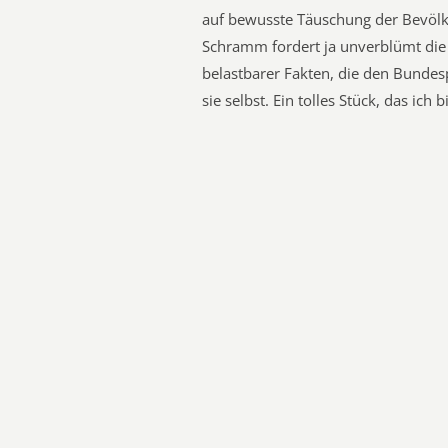
auf bewusste Täuschung der Bevölk
Schramm fordert ja unverblümt di
belastbarer Fakten, die den Bundes
sie selbst. Ein tolles Stück, das ich