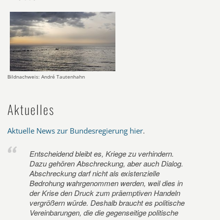
Bildnachweis: André Tautenhahn
Aktuelles
Aktuelle News zur Bundesregierung hier
.
Entscheidend bleibt es, Kriege zu verhindern.
Dazu gehören Abschreckung, aber auch Dialog.
Abschreckung darf nicht als existenzielle
Bedrohung wahrgenommen werden, weil dies in
der Krise den Druck zum präemptiven Handeln
vergrößern würde. Deshalb braucht es politische
Vereinbarungen, die die gegenseitige politische