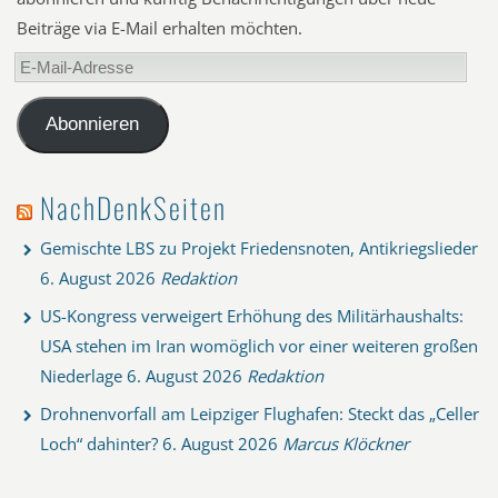
Beiträge via E-Mail erhalten möchten.
E-
Mail-
Adresse
Abonnieren
NachDenkSeiten
Gemischte LBS zu Projekt Friedensnoten, Antikriegslieder
6. August 2026
Redaktion
US-Kongress verweigert Erhöhung des Militärhaushalts:
USA stehen im Iran womöglich vor einer weiteren großen
Niederlage
6. August 2026
Redaktion
Drohnenvorfall am Leipziger Flughafen: Steckt das „Celler
Loch“ dahinter?
6. August 2026
Marcus Klöckner