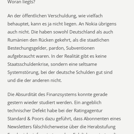
Woran liegts?
An der öffentlichen Verschuldung, wie vielfach
behauptet, kann es ja nicht liegen. An Nokia übrigens
auch nicht. Die haben sowohl Deutschland als auch
Rumänien den Rücken gekehrt, als die staatlichen
Bestechungsgelder, pardon, Subventionen
aufgebraucht waren. In der Realität gibt es keine
Staatsschuldenkrise, sondern eine seltsame
Systemstörung, bei der deutsche Schulden gut sind
und die der anderen nicht.
Die Absurdität des Finanzsystems konnte gerade
gestern wieder studiert werden. Ein angeblich
technischer Defekt habe bei der Ratingagentur
Standard & Poors dazu geführt, dass Abonnenten eines
Newsletters fälschlicherweise über die Herabstufung