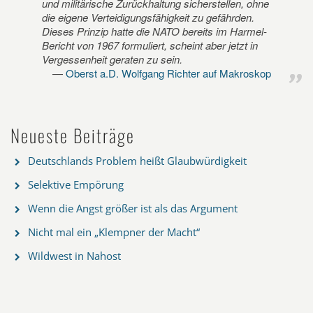
und militärische Zurückhaltung sicherstellen, ohne
die eigene Verteidigungsfähigkeit zu gefährden.
Dieses Prinzip hatte die NATO bereits im Harmel-
Bericht von 1967 formuliert, scheint aber jetzt in
Vergessenheit geraten zu sein.
Oberst a.D. Wolfgang Richter auf Makroskop
Neueste Beiträge
Deutschlands Problem heißt Glaubwürdigkeit
Selektive Empörung
Wenn die Angst größer ist als das Argument
Nicht mal ein „Klempner der Macht“
Wildwest in Nahost