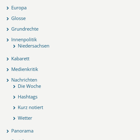
Europa
Glosse
Grundrechte
Innenpolitik
Niedersachsen
Kabarett
Medienkritik
Nachrichten
Die Woche
Hashtags
Kurz notiert
Wetter
Panorama