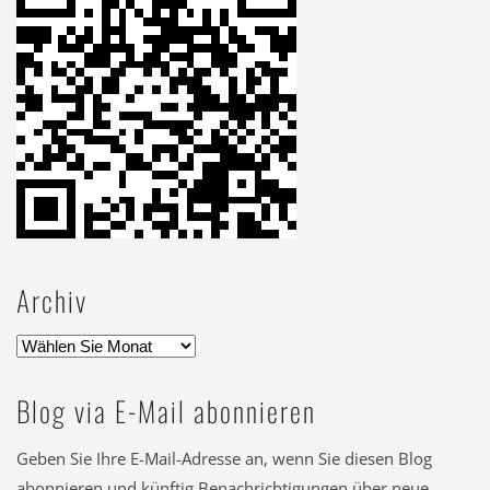
Archiv
Blog via E-Mail abonnieren
Geben Sie Ihre E-Mail-Adresse an, wenn Sie diesen Blog
abonnieren und künftig Benachrichtigungen über neue