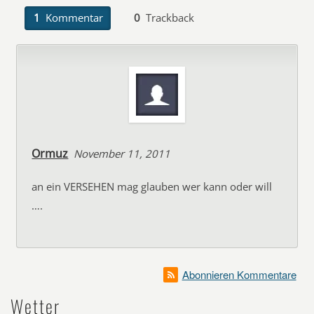
1
Kommentar
0
Trackback
Ormuz
November 11, 2011
an ein VERSEHEN mag glauben wer kann oder will
….
Abonnieren Kommentare
Wetter