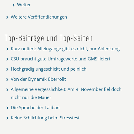
Wetter
Weitere Veröffentlichungen
Top-Beiträge und Top-Seiten
Kurz notiert: Alleingänge gibt es nicht, nur Ablenkung
CSU braucht gute Umfragewerte und GMS liefert
Hochgradig ungeschickt und peinlich
Von der Dynamik überrollt
Allgemeine Vergesslichkeit: Am 9. November fiel doch
nicht nur die Mauer
Die Sprache der Taliban
Keine Schlichtung beim Stresstest