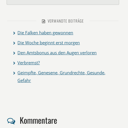
VERWANDTE BEITRÄGE
Die Falken haben gewonnen
Die Woche beginnt erst morgen
Den Amtsbonus aus den Augen verloren
Verbremst?
Geimpfte, Genesene, Grundrechte, Gesunde,
Gefahr
Kommentare