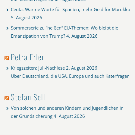
Ceuta: Warme Worte für Spanien, mehr Geld für Marokko
5. August 2026
Sommerserie zu “heißen” EU-Themen: Wo bleibt die
Emanzipation von Trump?
4. August 2026
Petra Erler
Kriegszeiten: Juli-Nachlese
2. August 2026
Über Deutschland, die USA, Europa und auch Katerfragen
Stefan Sell
Von solchen und anderen Kindern und Jugendlichen in
der Grundsicherung
4. August 2026