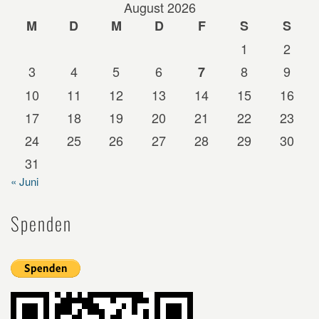
August 2026
M
D
M
D
F
S
S
1
2
3
4
5
6
8
9
7
10
11
12
13
14
15
16
17
18
19
20
21
22
23
24
25
26
27
28
29
30
31
« Juni
Spenden