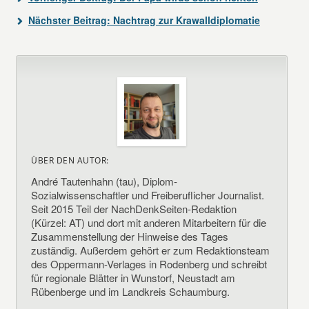
Nächster Beitrag:
Nachtrag zur Krawalldiplomatie
ÜBER DEN AUTOR:
André Tautenhahn (tau), Diplom-
Sozialwissenschaftler und Freiberuflicher Journalist.
Seit 2015 Teil der NachDenkSeiten-Redaktion
(Kürzel: AT) und dort mit anderen Mitarbeitern für die
Zusammenstellung der Hinweise des Tages
zuständig. Außerdem gehört er zum Redaktionsteam
des Oppermann-Verlages in Rodenberg und schreibt
für regionale Blätter in Wunstorf, Neustadt am
Rübenberge und im Landkreis Schaumburg.