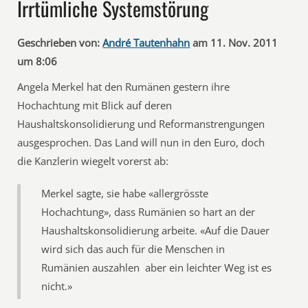
Irrtümliche Systemstörung
Geschrieben von:
André Tautenhahn
am 11. Nov. 2011
um 8:06
Angela Merkel hat den Rumänen gestern ihre
Hochachtung mit Blick auf deren
Haushaltskonsolidierung und Reformanstrengungen
ausgesprochen. Das Land will nun in den Euro, doch
die Kanzlerin wiegelt vorerst ab:
Merkel sagte, sie habe «allergrösste
Hochachtung», dass Rumänien so hart an der
Haushaltskonsolidierung arbeite. «Auf die Dauer
wird sich das auch für die Menschen in
Rumänien auszahlen  aber ein leichter Weg ist es
nicht.»