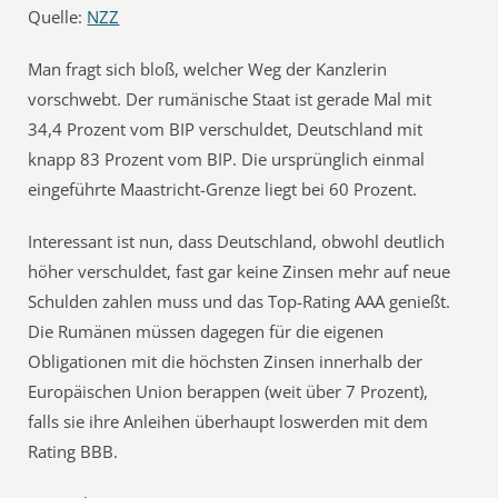
Quelle:
NZZ
Man fragt sich bloß, welcher Weg der Kanzlerin
vorschwebt. Der rumänische Staat ist gerade Mal mit
34,4 Prozent vom BIP verschuldet, Deutschland mit
knapp 83 Prozent vom BIP. Die ursprünglich einmal
eingeführte Maastricht-Grenze liegt bei 60 Prozent.
Interessant ist nun, dass Deutschland, obwohl deutlich
höher verschuldet, fast gar keine Zinsen mehr auf neue
Schulden zahlen muss und das Top-Rating AAA genießt.
Die Rumänen müssen dagegen für die eigenen
Obligationen mit die höchsten Zinsen innerhalb der
Europäischen Union berappen (weit über 7 Prozent),
falls sie ihre Anleihen überhaupt loswerden mit dem
Rating BBB.