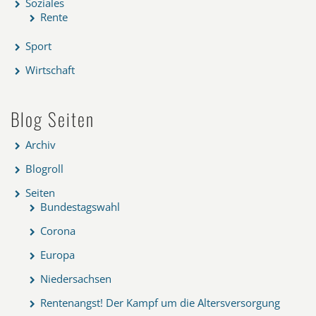
Soziales
Rente
Sport
Wirtschaft
Blog Seiten
Archiv
Blogroll
Seiten
Bundestagswahl
Corona
Europa
Niedersachsen
Rentenangst! Der Kampf um die Altersversorgung