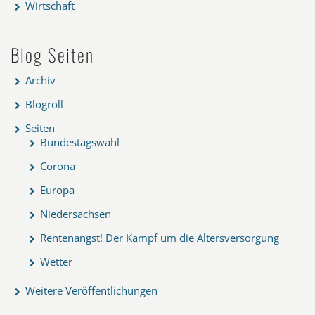
Wirtschaft
Blog Seiten
Archiv
Blogroll
Seiten
Bundestagswahl
Corona
Europa
Niedersachsen
Rentenangst! Der Kampf um die Altersversorgung
Wetter
Weitere Veröffentlichungen