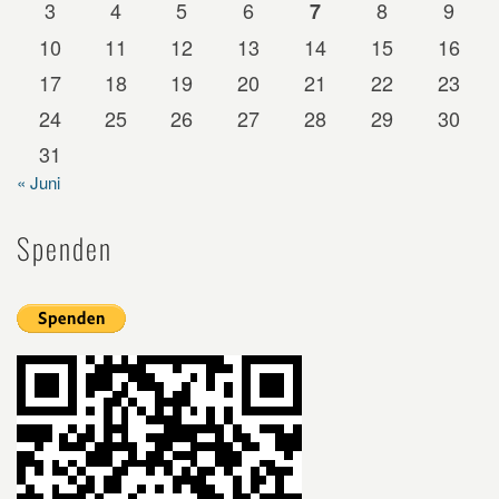
3
4
5
6
8
9
7
10
11
12
13
14
15
16
17
18
19
20
21
22
23
24
25
26
27
28
29
30
31
« Juni
Spenden