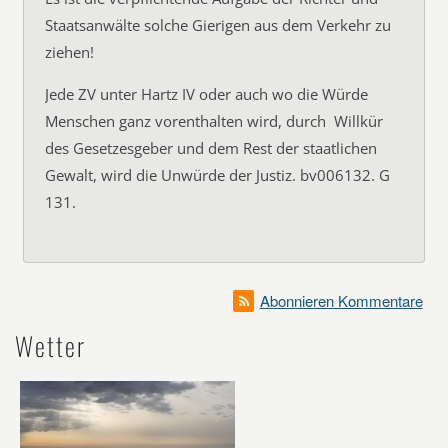
Staatsanwälte solche Gierigen aus dem Verkehr zu
ziehen!
Jede ZV unter Hartz IV oder auch wo die Würde
Menschen ganz vorenthalten wird, durch  Willkür 
des Gesetzesgeber und dem Rest der staatlichen
Gewalt, wird die Unwürde der Justiz. bv006132. G
131.
Abonnieren Kommentare
Wetter