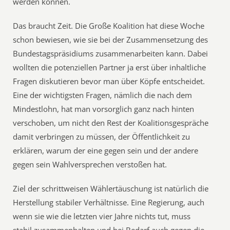
werden können.
Das braucht Zeit. Die Große Koalition hat diese Woche
schon bewiesen, wie sie bei der Zusammensetzung des
Bundestagspräsidiums zusammenarbeiten kann. Dabei
wollten die potenziellen Partner ja erst über inhaltliche
Fragen diskutieren bevor man über Köpfe entscheidet.
Eine der wichtigsten Fragen, nämlich die nach dem
Mindestlohn, hat man vorsorglich ganz nach hinten
verschoben, um nicht den Rest der Koalitionsgespräche
damit verbringen zu müssen, der Öffentlichkeit zu
erklären, warum der eine gegen sein und der andere
gegen sein Wahlversprechen verstoßen hat.
Ziel der schrittweisen Wählertäuschung ist natürlich die
Herstellung stabiler Verhältnisse. Eine Regierung, auch
wenn sie wie die letzten vier Jahre nichts tut, muss