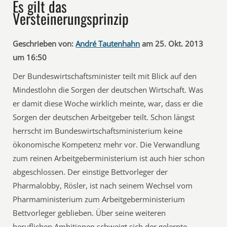
Es gilt das
Versteinerungsprinzip
Geschrieben von:
André Tautenhahn
am 25. Okt. 2013
um 16:50
Der Bundeswirtschaftsminister teilt mit Blick auf den
Mindestlohn die Sorgen der deutschen Wirtschaft. Was
er damit diese Woche wirklich meinte, war, dass er die
Sorgen der deutschen Arbeitgeber teilt. Schon längst
herrscht im Bundeswirtschaftsministerium keine
ökonomische Kompetenz mehr vor. Die Verwandlung
zum reinen Arbeitgeberministerium ist auch hier schon
abgeschlossen. Der einstige Bettvorleger der
Pharmalobby, Rösler, ist nach seinem Wechsel vom
Pharmaministerium zum Arbeitgeberministerium
Bettvorleger geblieben. Über seine weiteren
beruflichen Ambitionen schweigt sich der gelernte