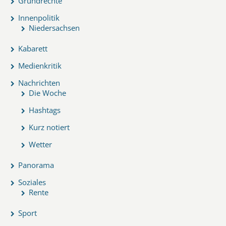
Grundrechte
Innenpolitik
Niedersachsen
Kabarett
Medienkritik
Nachrichten
Die Woche
Hashtags
Kurz notiert
Wetter
Panorama
Soziales
Rente
Sport