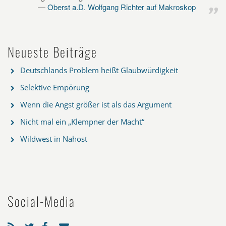
Oberst a.D. Wolfgang Richter auf Makroskop
Neueste Beiträge
Deutschlands Problem heißt Glaubwürdigkeit
Selektive Empörung
Wenn die Angst größer ist als das Argument
Nicht mal ein „Klempner der Macht“
Wildwest in Nahost
Social-Media