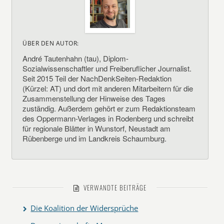
ÜBER DEN AUTOR:
André Tautenhahn (tau), Diplom-
Sozialwissenschaftler und Freiberuflicher Journalist.
Seit 2015 Teil der NachDenkSeiten-Redaktion
(Kürzel: AT) und dort mit anderen Mitarbeitern für die
Zusammenstellung der Hinweise des Tages
zuständig. Außerdem gehört er zum Redaktionsteam
des Oppermann-Verlages in Rodenberg und schreibt
für regionale Blätter in Wunstorf, Neustadt am
Rübenberge und im Landkreis Schaumburg.
VERWANDTE BEITRÄGE
Die Koalition der Widersprüche