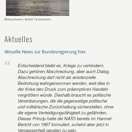
Bildnachweis: André Tautenhahn
Aktuelles
Aktuelle News zur Bundesregierung hier
.
Entscheidend bleibt es, Kriege zu verhindern.
Dazu gehören Abschreckung, aber auch Dialog.
Abschreckung darf nicht als existenzielle
Bedrohung wahrgenommen werden, weil dies in
der Krise den Druck zum präemptiven Handeln
vergrößern würde. Deshalb braucht es politische
Vereinbarungen, die die gegenseitige politische
und militärische Zurückhaltung sicherstellen, ohne
die eigene Verteidigungsfähigkeit zu gefährden.
Dieses Prinzip hatte die NATO bereits im Harmel-
Bericht von 1967 formuliert, scheint aber jetzt in
Vergessenheit geraten zu sein.