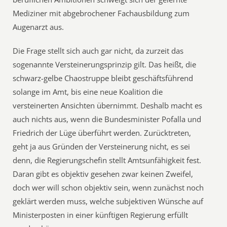
Mediziner mit abgebrochener Fachausbildung zum
Augenarzt aus.
Die Frage stellt sich auch gar nicht, da zurzeit das
sogenannte Versteinerungsprinzip gilt. Das heißt, die
schwarz-gelbe Chaostruppe bleibt geschäftsführend
solange im Amt, bis eine neue Koalition die
versteinerten Ansichten übernimmt. Deshalb macht es
auch nichts aus, wenn die Bundesminister Pofalla und
Friedrich der Lüge überführt werden. Zurücktreten,
geht ja aus Gründen der Versteinerung nicht, es sei
denn, die Regierungschefin stellt Amtsunfähigkeit fest.
Daran gibt es objektiv gesehen zwar keinen Zweifel,
doch wer will schon objektiv sein, wenn zunächst noch
geklärt werden muss, welche subjektiven Wünsche auf
Ministerposten in einer künftigen Regierung erfüllt