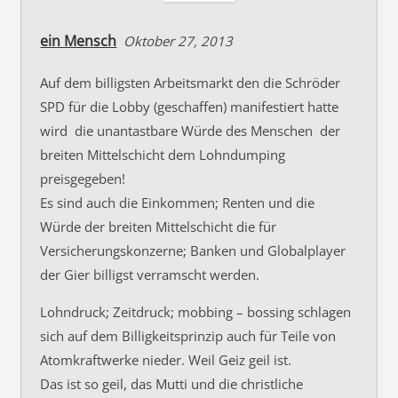
ein Mensch
Oktober 27, 2013
Auf dem billigsten Arbeitsmarkt den die Schröder
SPD für die Lobby (geschaffen) manifestiert hatte
wird  die unantastbare Würde des Menschen  der
breiten Mittelschicht dem Lohndumping
preisgegeben!
Es sind auch die Einkommen; Renten und die
Würde der breiten Mittelschicht die für
Versicherungskonzerne; Banken und Globalplayer
der Gier billigst verramscht werden.
Lohndruck; Zeitdruck; mobbing – bossing schlagen
sich auf dem Billigkeitsprinzip auch für Teile von
Atomkraftwerke nieder. Weil Geiz geil ist.
Das ist so geil, das Mutti und die christliche