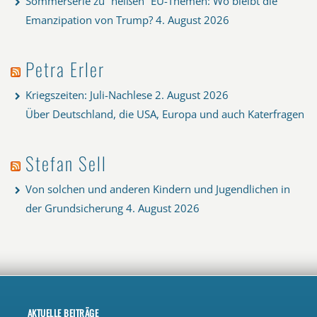
Sommerserie zu “heißen” EU-Themen: Wo bleibt die
Emanzipation von Trump?
4. August 2026
Petra Erler
Kriegszeiten: Juli-Nachlese
2. August 2026
Über Deutschland, die USA, Europa und auch Katerfragen
Stefan Sell
Von solchen und anderen Kindern und Jugendlichen in
der Grundsicherung
4. August 2026
AKTUELLE BEITRÄGE