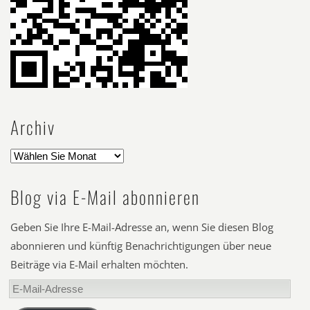
Archiv
Blog via E-Mail abonnieren
Geben Sie Ihre E-Mail-Adresse an, wenn Sie diesen Blog
abonnieren und künftig Benachrichtigungen über neue
Beiträge via E-Mail erhalten möchten.
E-
Mail-