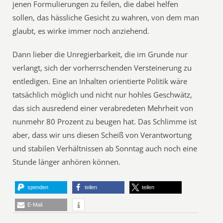
jenen Formulierungen zu feilen, die dabei helfen
sollen, das hässliche Gesicht zu wahren, von dem man
glaubt, es wirke immer noch anziehend.
Dann lieber die Unregierbarkeit, die im Grunde nur
verlangt, sich der vorherrschenden Versteinerung zu
entledigen. Eine an Inhalten orientierte Politik wäre
tatsächlich möglich und nicht nur hohles Geschwätz,
das sich ausredend einer verabredeten Mehrheit von
nunmehr 80 Prozent zu beugen hat. Das Schlimme ist
aber, dass wir uns diesen Scheiß von Verantwortung
und stabilen Verhältnissen ab Sonntag auch noch eine
Stunde länger anhören können.
spenden
teilen
teilen
E-Mail