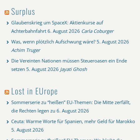
Surplus
Glaubenskrieg um SpaceX: Aktienkurse auf
Achterbahnfahrt
6. August 2026
Carla Coburger
Was, wenn plötzlich Aufschwung wäre?
5. August 2026
Achim Truger
Die Vereinten Nationen müssen Steueroasen ein Ende
setzen
5. August 2026
Jayati Ghosh
Lost in EUrope
Sommerserie zu “heißen” EU-Themen: Die Mitte zerfällt,
die Rechten legen zu
6. August 2026
Ceuta: Warme Worte für Spanien, mehr Geld für Marokko
5. August 2026