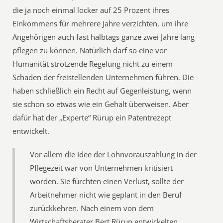
die ja noch einmal locker auf 25 Prozent ihres
Einkommens für mehrere Jahre verzichten, um ihre
Angehörigen auch fast halbtags ganze zwei Jahre lang
pflegen zu können. Natürlich darf so eine vor
Humanität strotzende Regelung nicht zu einem
Schaden der freistellenden Unternehmen führen. Die
haben schließlich ein Recht auf Gegenleistung, wenn
sie schon so etwas wie ein Gehalt überweisen. Aber
dafür hat der „Experte“ Rürup ein Patentrezept
entwickelt.
Vor allem die Idee der Lohnvorauszahlung in der
Pflegezeit war von Unternehmen kritisiert
worden. Sie fürchten einen Verlust, sollte der
Arbeitnehmer nicht wie geplant in den Beruf
zurückkehren. Nach einem von dem
Wirtschaftsberater Bert Rürup entwickelten