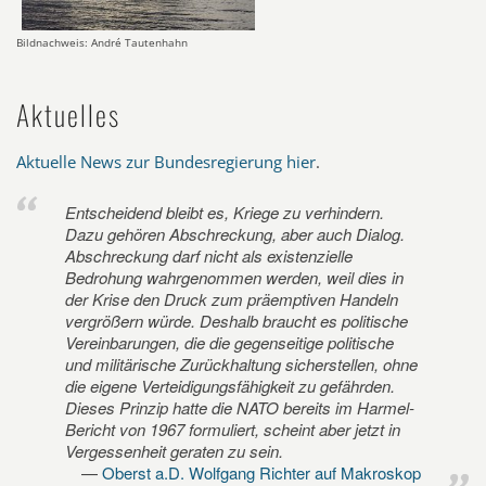
Bildnachweis: André Tautenhahn
Aktuelles
Aktuelle News zur Bundesregierung hier
.
Entscheidend bleibt es, Kriege zu verhindern.
Dazu gehören Abschreckung, aber auch Dialog.
Abschreckung darf nicht als existenzielle
Bedrohung wahrgenommen werden, weil dies in
der Krise den Druck zum präemptiven Handeln
vergrößern würde. Deshalb braucht es politische
Vereinbarungen, die die gegenseitige politische
und militärische Zurückhaltung sicherstellen, ohne
die eigene Verteidigungsfähigkeit zu gefährden.
Dieses Prinzip hatte die NATO bereits im Harmel-
Bericht von 1967 formuliert, scheint aber jetzt in
Vergessenheit geraten zu sein.
Oberst a.D. Wolfgang Richter auf Makroskop