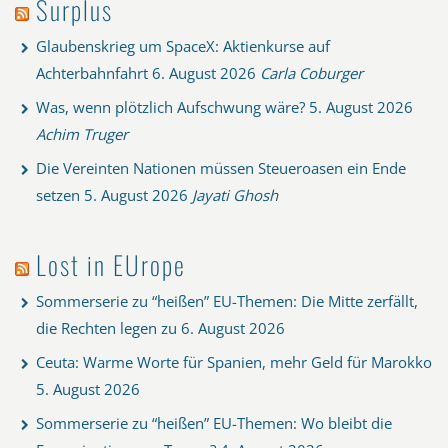
Surplus
Glaubenskrieg um SpaceX: Aktienkurse auf
Achterbahnfahrt
6. August 2026
Carla Coburger
Was, wenn plötzlich Aufschwung wäre?
5. August 2026
Achim Truger
Die Vereinten Nationen müssen Steueroasen ein Ende
setzen
5. August 2026
Jayati Ghosh
Lost in EUrope
Sommerserie zu “heißen” EU-Themen: Die Mitte zerfällt,
die Rechten legen zu
6. August 2026
Ceuta: Warme Worte für Spanien, mehr Geld für Marokko
5. August 2026
Sommerserie zu “heißen” EU-Themen: Wo bleibt die