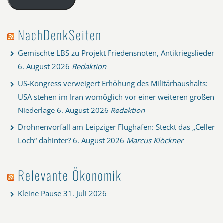
NachDenkSeiten
Gemischte LBS zu Projekt Friedensnoten, Antikriegslieder
6. August 2026
Redaktion
US-Kongress verweigert Erhöhung des Militärhaushalts:
USA stehen im Iran womöglich vor einer weiteren großen
Niederlage
6. August 2026
Redaktion
Drohnenvorfall am Leipziger Flughafen: Steckt das „Celler
Loch“ dahinter?
6. August 2026
Marcus Klöckner
Relevante Ökonomik
Kleine Pause
31. Juli 2026