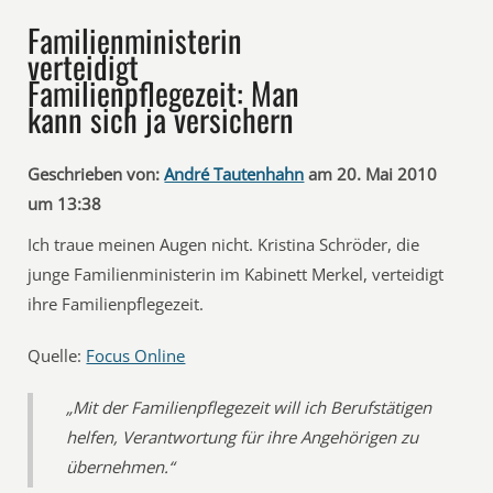
Familienministerin
verteidigt
Familienpflegezeit: Man
kann sich ja versichern
Geschrieben von:
André Tautenhahn
am 20. Mai 2010
um 13:38
Ich traue meinen Augen nicht. Kristina Schröder, die
junge Familienministerin im Kabinett Merkel, verteidigt
ihre Familienpflegezeit.
Quelle:
Focus Online
„Mit der Familienpflegezeit will ich Berufstätigen
helfen, Verantwortung für ihre Angehörigen zu
übernehmen.“