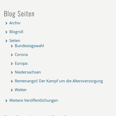
Blog Seiten
Archiv
Blogroll
Seiten
Bundestagswahl
Corona
Europa
Niedersachsen
Rentenangst! Der Kampf um die Altersversorgung
Wetter
Weitere Veröffentlichungen