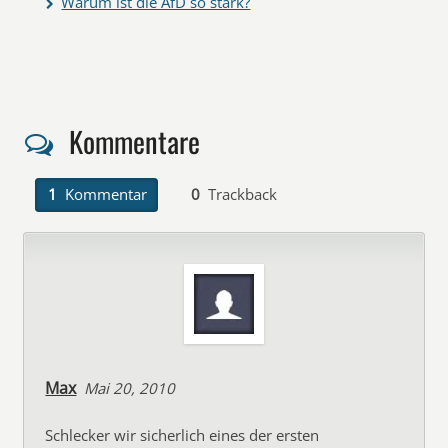
Warum ist die AfD so stark?
Kommentare
1
Kommentar
0
Trackback
Max
Mai 20, 2010
Schlecker wir sicherlich eines der ersten