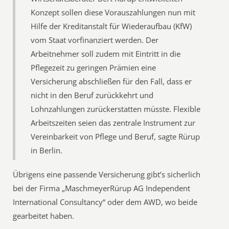
Konzept sollen diese Vorauszahlungen nun mit
Hilfe der Kreditanstalt für Wiederaufbau (KfW)
vom Staat vorfinanziert werden. Der
Arbeitnehmer soll zudem mit Eintritt in die
Pflegezeit zu geringen Prämien eine
Versicherung abschließen für den Fall, dass er
nicht in den Beruf zurückkehrt und
Lohnzahlungen zurückerstatten müsste. Flexible
Arbeitszeiten seien das zentrale Instrument zur
Vereinbarkeit von Pflege und Beruf, sagte Rürup
in Berlin.
Übrigens eine passende Versicherung gibt’s sicherlich
bei der Firma „MaschmeyerRürup AG Independent
International Consultancy“ oder dem AWD, wo beide
gearbeitet haben.