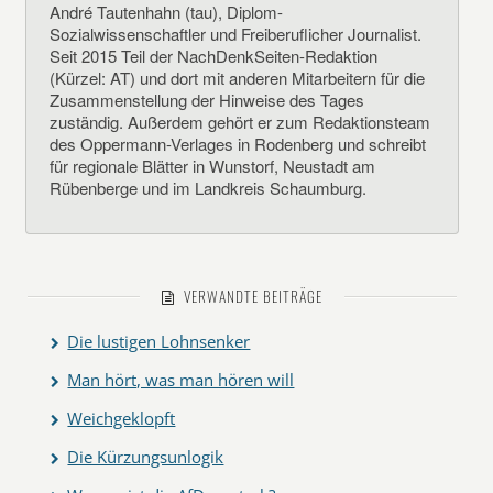
André Tautenhahn (tau), Diplom-
Sozialwissenschaftler und Freiberuflicher Journalist.
Seit 2015 Teil der NachDenkSeiten-Redaktion
(Kürzel: AT) und dort mit anderen Mitarbeitern für die
Zusammenstellung der Hinweise des Tages
zuständig. Außerdem gehört er zum Redaktionsteam
des Oppermann-Verlages in Rodenberg und schreibt
für regionale Blätter in Wunstorf, Neustadt am
Rübenberge und im Landkreis Schaumburg.
VERWANDTE BEITRÄGE
Die lustigen Lohnsenker
Man hört, was man hören will
Weichgeklopft
Die Kürzungsunlogik