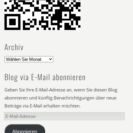
Archiv
Blog via E-Mail abonnieren
Geben Sie Ihre E-Mail-Adresse an, wenn Sie diesen Blog
abonnieren und künftig Benachrichtigungen über neue
Beiträge via E-Mail erhalten möchten.
E-
Mail-
Adresse
Abonnieren