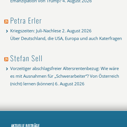
Emanzipation von Trump?
4. August 2026
Petra Erler
Kriegszeiten: Juli-Nachlese
2. August 2026
Über Deutschland, die USA, Europa und auch Katerfragen
Stefan Sell
Vorzeitiger abschlagsfreier Altersrentenbezug: Wie wäre
es mit Ausnahmen für „Schwerarbeiter“? Von Österreich
(nicht) lernen (können)
6. August 2026
AKTUELLE BEITRÄGE