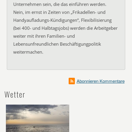
Unternehmen sein, die das einführen werden.
Nein, im ernst in Zeiten von „Frikadellen- und
Handyaufladungs-Kündigungen“, Flexibilisierung
(bei 400- und Halbtagsjobs) werden die Arbeitgeber
weiter mit ihren Familien- und
Lebensunfreundlichen Beschäftigungpolitik
weitermachen.
Abonnieren Kommentare
Wetter