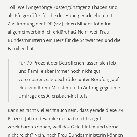
Toll. Weil Angehörige kostengünstiger zu haben sind,
als Pfelgekräfte, für die der Bund gerade eben mit
Zustimmung der FDP (:>>) einen Mindestlohn für
allgemeinverbindlich erklärt hat? Nein, weil Frau
Bundesministerin ein Herz für die Schwachen und die
Familien hat.
Für 79 Prozent der Betroffenen lassen sich Job
und Familie aber immer noch nicht gut
vereinbaren, sagte Schröder unter Berufung auf
eine von ihrem Ministerium in Auftrag gegebene
Umfrage des Allensbach-Instituts.
Kann es nicht vielleicht auch sein, dass gerade diese 79
Prozent Job und Familie deshalb nicht so gut
vereinbaren können, weil das Geld hinten und vorne
nicht reicht? Nein, nach Frau Bundesministerin können