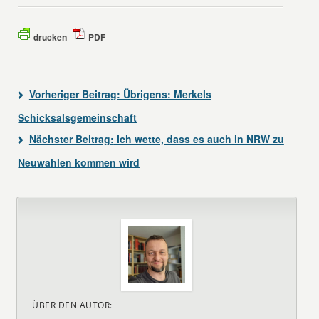
drucken
PDF
Vorheriger Beitrag:
Übrigens: Merkels
Schicksalsgemeinschaft
Nächster Beitrag:
Ich wette, dass es auch in NRW zu
Neuwahlen kommen wird
ÜBER DEN AUTOR: