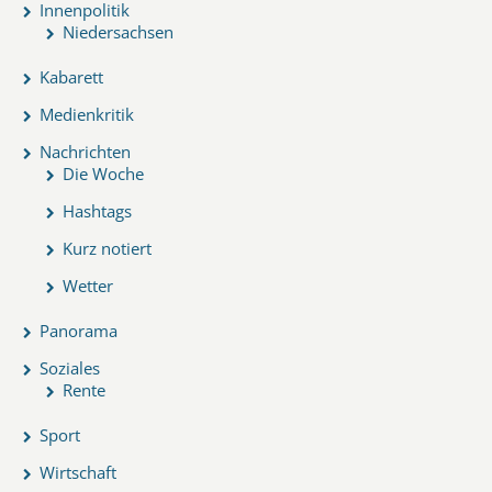
Innenpolitik
Niedersachsen
Kabarett
Medienkritik
Nachrichten
Die Woche
Hashtags
Kurz notiert
Wetter
Panorama
Soziales
Rente
Sport
Wirtschaft