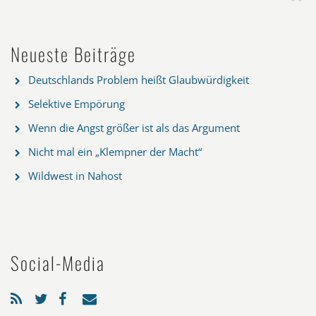
Neueste Beiträge
Deutschlands Problem heißt Glaubwürdigkeit
Selektive Empörung
Wenn die Angst größer ist als das Argument
Nicht mal ein „Klempner der Macht“
Wildwest in Nahost
Social-Media