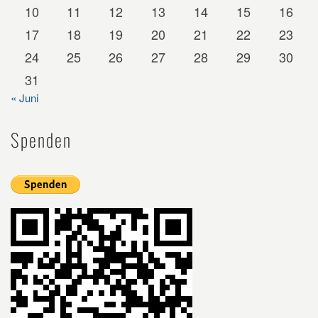
10
11
12
13
14
15
16
17
18
19
20
21
22
23
24
25
26
27
28
29
30
31
« Juni
Spenden