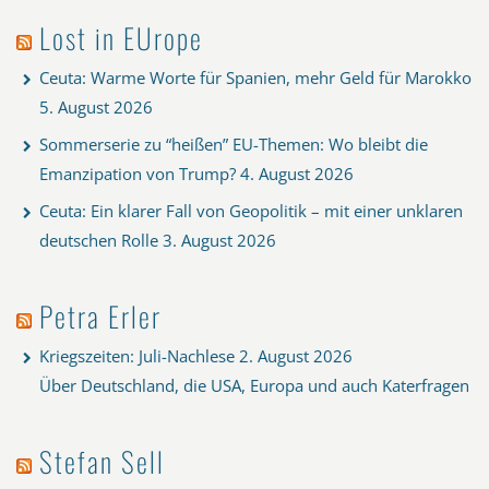
Lost in EUrope
Ceuta: Warme Worte für Spanien, mehr Geld für Marokko
5. August 2026
Sommerserie zu “heißen” EU-Themen: Wo bleibt die
Emanzipation von Trump?
4. August 2026
Ceuta: Ein klarer Fall von Geopolitik – mit einer unklaren
deutschen Rolle
3. August 2026
Petra Erler
Kriegszeiten: Juli-Nachlese
2. August 2026
Über Deutschland, die USA, Europa und auch Katerfragen
Stefan Sell