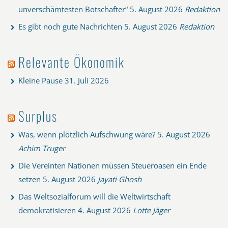
unverschämtesten Botschafter“
5. August 2026
Redaktion
Es gibt noch gute Nachrichten
5. August 2026
Redaktion
Relevante Ökonomik
Kleine Pause
31. Juli 2026
Surplus
Was, wenn plötzlich Aufschwung wäre?
5. August 2026
Achim Truger
Die Vereinten Nationen müssen Steueroasen ein Ende
setzen
5. August 2026
Jayati Ghosh
Das Weltsozialforum will die Weltwirtschaft
demokratisieren
4. August 2026
Lotte Jäger