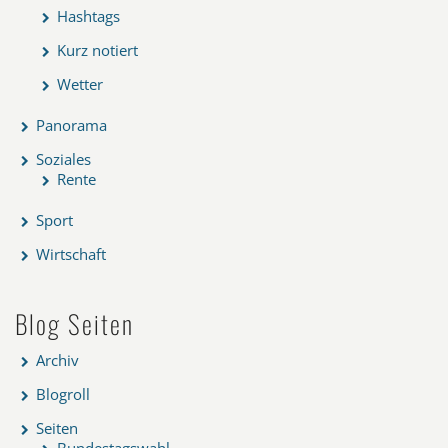
Hashtags
Kurz notiert
Wetter
Panorama
Soziales
Rente
Sport
Wirtschaft
Blog Seiten
Archiv
Blogroll
Seiten
Bundestagswahl