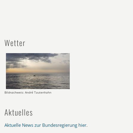
Wetter
Bildnachweis: André Tautenhahn
Aktuelles
Aktuelle News zur Bundesregierung hier
.