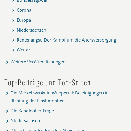
Corona
Europa
Niedersachsen
Rentenangst! Der Kampf um die Altersversorgung
Wetter
Weitere Veröffentlichungen
Top-Beiträge und Top-Seiten
Die Merkel wankt in Wuppertal: Beleidigungen in
Richtung der Flashmobber
Die Kandidaten-Frage
Niedersachsen
Die ach so unterdrückten Abweichler...