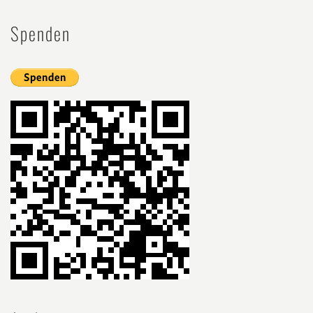
Spenden