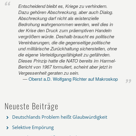
Entscheidend bleibt es, Kriege zu verhindern.
Dazu gehören Abschreckung, aber auch Dialog.
Abschreckung darf nicht als existenzielle
Bedrohung wahrgenommen werden, weil dies in
der Krise den Druck zum präemptiven Handeln
vergrößern würde. Deshalb braucht es politische
Vereinbarungen, die die gegenseitige politische
und militärische Zurückhaltung sicherstellen, ohne
die eigene Verteidigungsfähigkeit zu gefährden.
Dieses Prinzip hatte die NATO bereits im Harmel-
Bericht von 1967 formuliert, scheint aber jetzt in
Vergessenheit geraten zu sein.
Oberst a.D. Wolfgang Richter auf Makroskop
Neueste Beiträge
Deutschlands Problem heißt Glaubwürdigkeit
Selektive Empörung