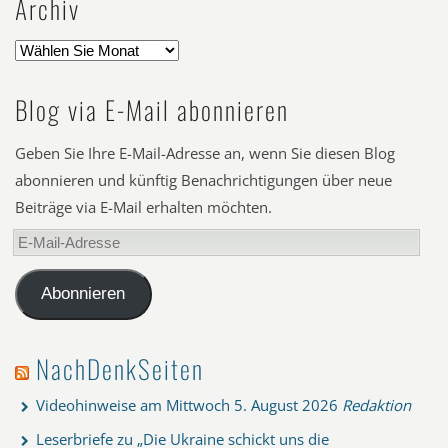
Archiv
Blog via E-Mail abonnieren
Geben Sie Ihre E-Mail-Adresse an, wenn Sie diesen Blog
abonnieren und künftig Benachrichtigungen über neue
Beiträge via E-Mail erhalten möchten.
E-
Mail-
Adresse
Abonnieren
NachDenkSeiten
Videohinweise am Mittwoch
5. August 2026
Redaktion
Leserbriefe zu „Die Ukraine schickt uns die