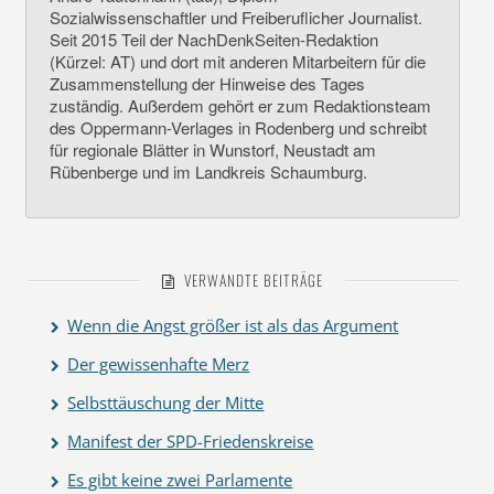
Sozialwissenschaftler und Freiberuflicher Journalist.
Seit 2015 Teil der NachDenkSeiten-Redaktion
(Kürzel: AT) und dort mit anderen Mitarbeitern für die
Zusammenstellung der Hinweise des Tages
zuständig. Außerdem gehört er zum Redaktionsteam
des Oppermann-Verlages in Rodenberg und schreibt
für regionale Blätter in Wunstorf, Neustadt am
Rübenberge und im Landkreis Schaumburg.
VERWANDTE BEITRÄGE
Wenn die Angst größer ist als das Argument
Der gewissenhafte Merz
Selbsttäuschung der Mitte
Manifest der SPD-Friedenskreise
Es gibt keine zwei Parlamente