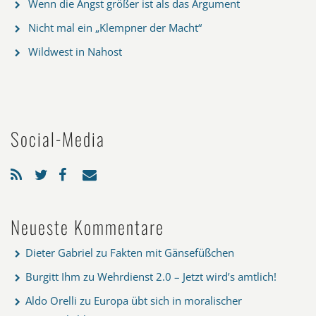
Wenn die Angst größer ist als das Argument
Nicht mal ein „Klempner der Macht“
Wildwest in Nahost
Social-Media
Neueste Kommentare
Dieter Gabriel
zu
Fakten mit Gänsefüßchen
Burgitt Ihm
zu
Wehrdienst 2.0 – Jetzt wird’s amtlich!
Aldo Orelli
zu
Europa übt sich in moralischer