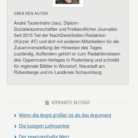
ÜBER DEN AUTOR:
André Tautenhahn (tau), Diplom-
Sozialwissenschaftler und Freiberuflicher Journalist.
Seit 2015 Teil der NachDenkSeiten-Redaktion
(Kürzel: AT) und dort mit anderen Mitarbeitern für die
Zusammenstellung der Hinweise des Tages
zuständig. Außerdem gehört er zum Redaktionsteam
des Oppermann-Verlages in Rodenberg und schreibt
für regionale Blätter in Wunstorf, Neustadt am
Rübenberge und im Landkreis Schaumburg.
VERWANDTE BEITRÄGE
Wenn die Angst größer ist als das Argument
Die lustigen Lohnsenker
Der gewissenhafte Merz