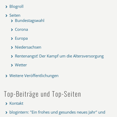
Blogroll
Seiten
Bundestagswahl
Corona
Europa
Niedersachsen
Rentenangst! Der Kampf um die Altersversorgung
Wetter
Weitere Veröffentlichungen
Top-Beiträge und Top-Seiten
Kontakt
blogintern: "Ein frohes und gesundes neues Jahr" und