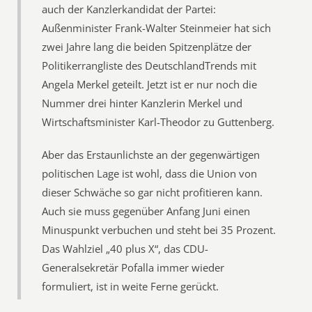
auch der Kanzlerkandidat der Partei:
Außenminister Frank-Walter Steinmeier hat sich
zwei Jahre lang die beiden Spitzenplätze der
Politikerrangliste des DeutschlandTrends mit
Angela Merkel geteilt. Jetzt ist er nur noch die
Nummer drei hinter Kanzlerin Merkel und
Wirtschaftsminister Karl-Theodor zu Guttenberg.
Aber das Erstaunlichste an der gegenwärtigen
politischen Lage ist wohl, dass die Union von
dieser Schwäche so gar nicht profitieren kann.
Auch sie muss gegenüber Anfang Juni einen
Minuspunkt verbuchen und steht bei 35 Prozent.
Das Wahlziel „40 plus X“, das CDU-
Generalsekretär Pofalla immer wieder
formuliert, ist in weite Ferne gerückt.