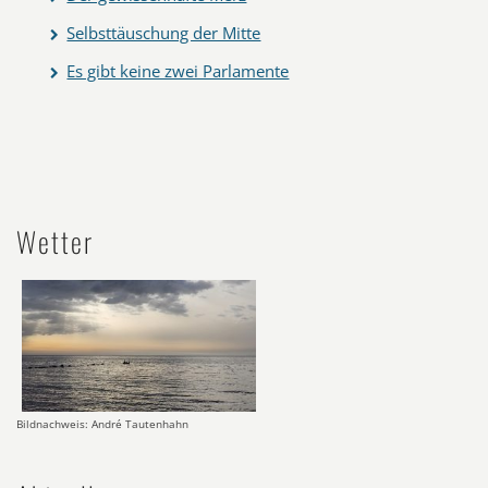
Selbsttäuschung der Mitte
Es gibt keine zwei Parlamente
Wetter
Bildnachweis: André Tautenhahn