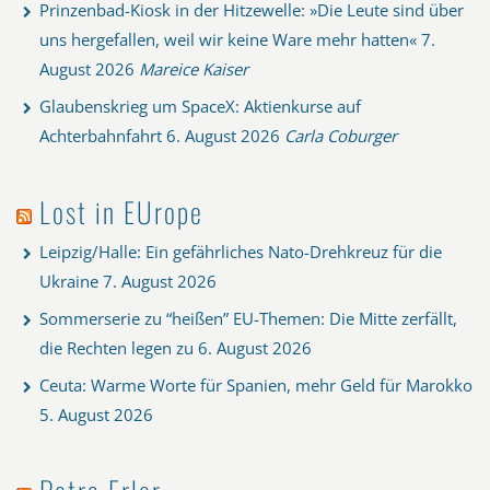
Prinzenbad-Kiosk in der Hitzewelle: »Die Leute sind über
uns hergefallen, weil wir keine Ware mehr hatten«
7.
August 2026
Mareice Kaiser
Glaubenskrieg um SpaceX: Aktienkurse auf
Achterbahnfahrt
6. August 2026
Carla Coburger
Lost in EUrope
Leipzig/Halle: Ein gefährliches Nato-Drehkreuz für die
Ukraine
7. August 2026
Sommerserie zu “heißen” EU-Themen: Die Mitte zerfällt,
die Rechten legen zu
6. August 2026
Ceuta: Warme Worte für Spanien, mehr Geld für Marokko
5. August 2026