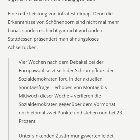
Eine reife Leistung von infratest dimap. Denn die
Erkenntnisse von Schönenborn sind nicht mal mehr
banal, sondern schlicht gar nicht vorhanden.
Stattdessen präsentiert man ahnungsloses
Achselzucken.
Vier Wochen nach dem Debakel bei der
Europawahl setzt sich der Schrumpfkurs der
Sozialdemokraten fort. In der aktuellen
Sonntagsfrage – erhoben von Montag bis
Mittwoch dieser Woche – verlieren die
Sozialdemokraten gegenüber dem Vormonat
noch einmal zwei Punkte und stehen nun bei 23
Prozent.
Unter sinkenden Zustimmungswerten leidet