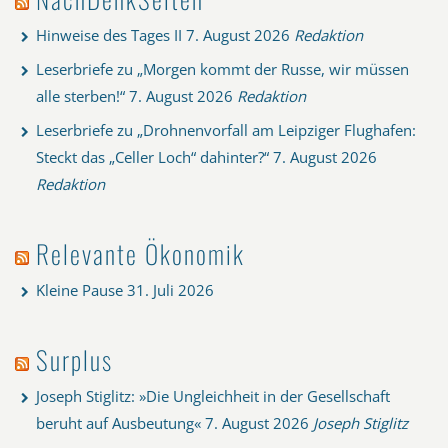
Hinweise des Tages II
7. August 2026
Redaktion
Leserbriefe zu „Morgen kommt der Russe, wir müssen
alle sterben!“
7. August 2026
Redaktion
Leserbriefe zu „Drohnenvorfall am Leipziger Flughafen:
Steckt das „Celler Loch“ dahinter?“
7. August 2026
Redaktion
Relevante Ökonomik
Kleine Pause
31. Juli 2026
Surplus
Joseph Stiglitz: »Die Ungleichheit in der Gesellschaft
beruht auf Ausbeutung«
7. August 2026
Joseph Stiglitz