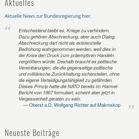
Aktuelles
Aktuelle News zur Bundesregierung hier
.
Entscheidend bleibt es, Kriege zu verhindern.
Dazu gehören Abschreckung, aber auch Dialog.
Abschreckung darf nicht als existenzielle
Bedrohung wahrgenommen werden, weil dies in
der Krise den Druck zum präemptiven Handeln
vergrößern würde. Deshalb braucht es politische
Vereinbarungen, die die gegenseitige politische
und militärische Zurückhaltung sicherstellen, ohne
die eigene Verteidigungsfähigkeit zu gefährden.
Dieses Prinzip hatte die NATO bereits im Harmel-
Bericht von 1967 formuliert, scheint aber jetzt in
Vergessenheit geraten zu sein.
Oberst a.D. Wolfgang Richter auf Makroskop
Neueste Beiträge