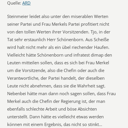
Quelle:
ARD
Steinmeier leidet also unter den miserablen Werten
seiner Partei und Frau Merkels Partei profitiert nicht
von den tollen Werten ihrer Vorsitzenden. Tjo, in der
Tat sehr erstaunlich Herr Schönenborn. Aus Scheiße
wird halt nicht mehr als ein übel riechender Haufen.
Vielleicht hätte Schönenborn und infratest dimap den
Leuten mitteilen sollen, dass es sich bei Frau Merkel
um die Vorsitzende, also die Chefin oder auch die
Verantwortliche, der Partei handelt, der dieselben
Leute nicht abnehmen, dass sie die Wahrheit sagt.
Nebenbei hätte man dann noch sagen sollen, dass Frau
Merkel auch die Chefin der Regierung ist, der man
ebenfalls schlechte Arbeit und böse Absichten
unterstellt. Dann hätte es vielleicht etwas werden
können mit einem Ergebnis, das nicht so stinkt…