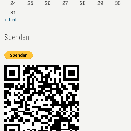
24
25
26
27
28
29
30
31
« Juni
Spenden