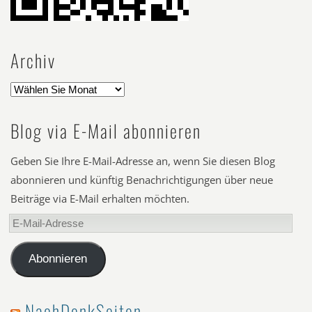
Archiv
Blog via E-Mail abonnieren
Geben Sie Ihre E-Mail-Adresse an, wenn Sie diesen Blog
abonnieren und künftig Benachrichtigungen über neue
Beiträge via E-Mail erhalten möchten.
E-
Mail-
Adresse
Abonnieren
NachDenkSeiten