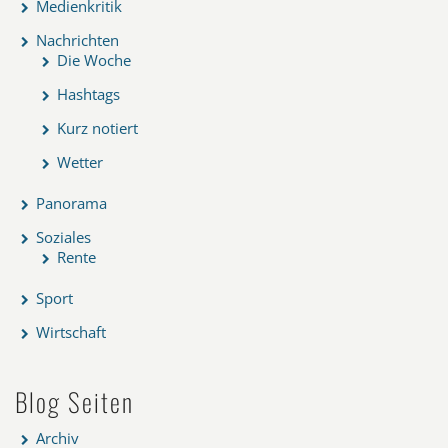
Medienkritik
Nachrichten
Die Woche
Hashtags
Kurz notiert
Wetter
Panorama
Soziales
Rente
Sport
Wirtschaft
Blog Seiten
Archiv