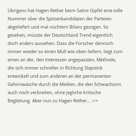
Übrigens hat Hagen Rether beim Satire Gipfel eine tolle
Nummer über die Spitzenkandidaten der Parteien
abgeliefert und mal nüchtern Bilanz gezogen. So
gesehen, müsste der Deutschland Trend eigentlich
doch anders aussehen. Dass die Forscher dennoch
immer wieder so einen Müll wie oben liefern, liegt zum
einen an der, den Interessen angepassten, Methode,
die sich immer schneller in Richtung Slapstick
entwickelt und zum anderen an der permanenten
Gehirnwäsche durch die Medien, die den Schwachsinn
auch noch verbreiten, ohne jegliche kritische
Begleitung. Aber nun zu Hagen Rether… :>>