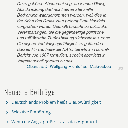
Dazu gehören Abschreckung, aber auch Dialog.
Abschreckung darf nicht als existenzielle
Bedrohung wahrgenommen werden, weil dies in
der Krise den Druck zum präemptiven Handeln
vergrößern würde. Deshalb braucht es politische
Vereinbarungen, die die gegenseitige politische
und militärische Zurückhaltung sicherstellen, ohne
die eigene Verteidigungsfähigkeit zu gefährden.
Dieses Prinzip hatte die NATO bereits im Harmel-
Bericht von 1967 formuliert, scheint aber jetzt in
Vergessenheit geraten zu sein.
Oberst a.D. Wolfgang Richter auf Makroskop
Neueste Beiträge
Deutschlands Problem heißt Glaubwürdigkeit
Selektive Empörung
Wenn die Angst größer ist als das Argument