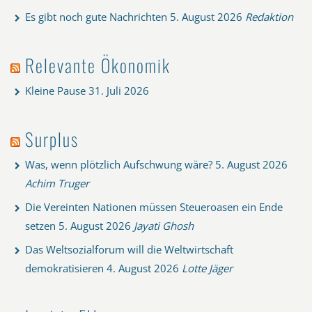
Es gibt noch gute Nachrichten
5. August 2026
Redaktion
Relevante Ökonomik
Kleine Pause
31. Juli 2026
Surplus
Was, wenn plötzlich Aufschwung wäre?
5. August 2026
Achim Truger
Die Vereinten Nationen müssen Steueroasen ein Ende
setzen
5. August 2026
Jayati Ghosh
Das Weltsozialforum will die Weltwirtschaft
demokratisieren
4. August 2026
Lotte Jäger