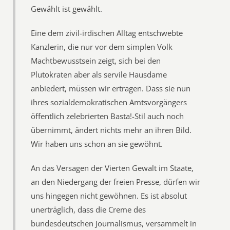
Gewählt ist gewählt.
Eine dem zivil-irdischen Alltag entschwebte
Kanzlerin, die nur vor dem simplen Volk
Machtbewusstsein zeigt, sich bei den
Plutokraten aber als servile Hausdame
anbiedert, müssen wir ertragen. Dass sie nun
ihres sozialdemokratischen Amtsvorgängers
öffentlich zelebrierten Basta!-Stil auch noch
übernimmt, ändert nichts mehr an ihren Bild.
Wir haben uns schon an sie gewöhnt.
An das Versagen der Vierten Gewalt im Staate,
an den Niedergang der freien Presse, dürfen wir
uns hingegen nicht gewöhnen. Es ist absolut
unerträglich, dass die Creme des
bundesdeutschen Journalismus, versammelt in