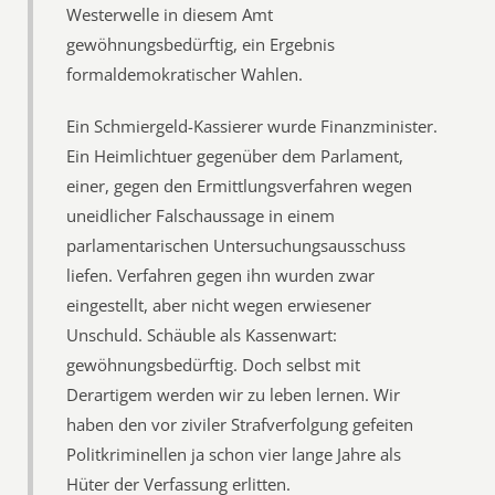
Westerwelle in diesem Amt 
gewöhnungsbedürftig, ein Ergebnis
formaldemokratischer Wahlen.
Ein Schmiergeld-Kassierer wurde Finanzminister.
Ein Heimlichtuer gegenüber dem Parlament,
einer, gegen den Ermittlungsverfahren wegen
uneidlicher Falschaussage in einem
parlamentarischen Untersuchungsausschuss
liefen. Verfahren gegen ihn wurden zwar
eingestellt, aber nicht wegen erwiesener
Unschuld. Schäuble als Kassenwart:
gewöhnungsbedürftig. Doch selbst mit
Derartigem werden wir zu leben lernen. Wir
haben den vor ziviler Strafverfolgung gefeiten
Politkriminellen ja schon vier lange Jahre als
Hüter der Verfassung erlitten.