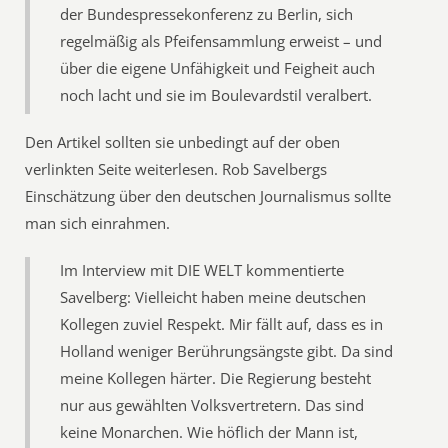
der Bundespressekonferenz zu Berlin, sich
regelmäßig als Pfeifensammlung erweist – und
über die eigene Unfähigkeit und Feigheit auch
noch lacht und sie im Boulevardstil veralbert.
Den Artikel sollten sie unbedingt auf der oben
verlinkten Seite weiterlesen. Rob Savelbergs
Einschätzung über den deutschen Journalismus sollte
man sich einrahmen.
Im Interview mit DIE WELT kommentierte
Savelberg: Vielleicht haben meine deutschen
Kollegen zuviel Respekt. Mir fällt auf, dass es in
Holland weniger Berührungsängste gibt. Da sind
meine Kollegen härter. Die Regierung besteht
nur aus gewählten Volksvertretern. Das sind
keine Monarchen. Wie höflich der Mann ist,