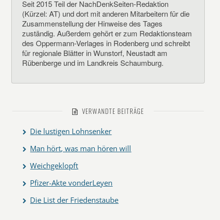
Seit 2015 Teil der NachDenkSeiten-Redaktion
(Kürzel: AT) und dort mit anderen Mitarbeitern für die
Zusammenstellung der Hinweise des Tages
zuständig. Außerdem gehört er zum Redaktionsteam
des Oppermann-Verlages in Rodenberg und schreibt
für regionale Blätter in Wunstorf, Neustadt am
Rübenberge und im Landkreis Schaumburg.
VERWANDTE BEITRÄGE
Die lustigen Lohnsenker
Man hört, was man hören will
Weichgeklopft
Pfizer-Akte vonderLeyen
Die List der Friedenstaube