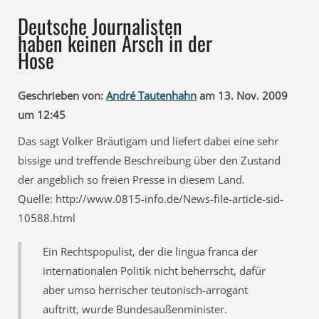
Deutsche Journalisten
haben keinen Arsch in der
Hose
Geschrieben von:
André Tautenhahn
am 13. Nov. 2009
um 12:45
Das sagt Volker Bräutigam und liefert dabei eine sehr
bissige und treffende Beschreibung über den Zustand
der angeblich so freien Presse in diesem Land.
Quelle: http://www.0815-info.de/News-file-article-sid-
10588.html
Ein Rechtspopulist, der die lingua franca der
internationalen Politik nicht beherrscht, dafür
aber umso herrischer teutonisch-arrogant
auftritt, wurde Bundesaußenminister.