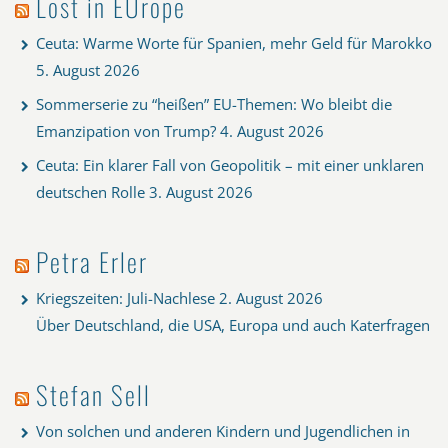
Lost in EUrope
Ceuta: Warme Worte für Spanien, mehr Geld für Marokko
5. August 2026
Sommerserie zu “heißen” EU-Themen: Wo bleibt die
Emanzipation von Trump?
4. August 2026
Ceuta: Ein klarer Fall von Geopolitik – mit einer unklaren
deutschen Rolle
3. August 2026
Petra Erler
Kriegszeiten: Juli-Nachlese
2. August 2026
Über Deutschland, die USA, Europa und auch Katerfragen
Stefan Sell
Von solchen und anderen Kindern und Jugendlichen in