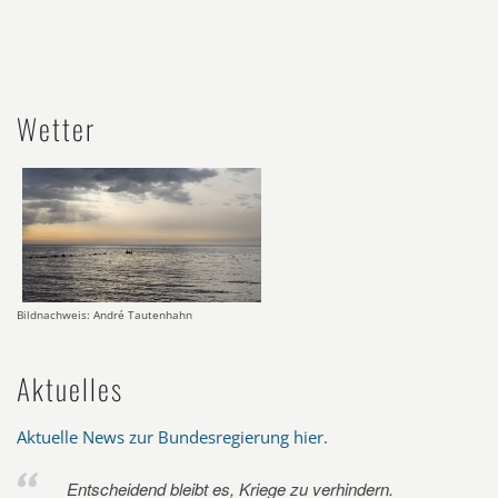
Wetter
Bildnachweis: André Tautenhahn
Aktuelles
Aktuelle News zur Bundesregierung hier
.
Entscheidend bleibt es, Kriege zu verhindern.