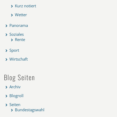
Kurz notiert
Wetter
Panorama
Soziales
Rente
Sport
Wirtschaft
Blog Seiten
Archiv
Blogroll
Seiten
Bundestagswahl