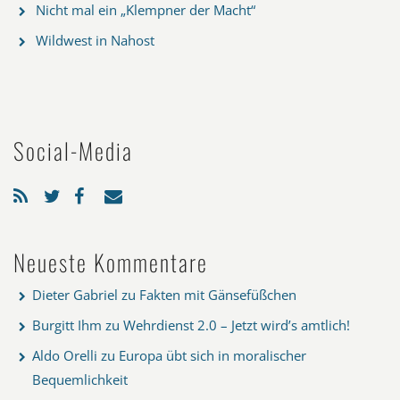
Nicht mal ein „Klempner der Macht“
Wildwest in Nahost
Social-Media
Neueste Kommentare
Dieter Gabriel
zu
Fakten mit Gänsefüßchen
Burgitt Ihm
zu
Wehrdienst 2.0 – Jetzt wird’s amtlich!
Aldo Orelli
zu
Europa übt sich in moralischer
Bequemlichkeit