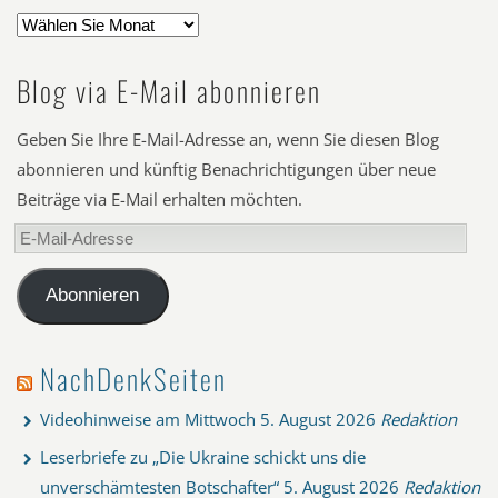
Blog via E-Mail abonnieren
Geben Sie Ihre E-Mail-Adresse an, wenn Sie diesen Blog
abonnieren und künftig Benachrichtigungen über neue
Beiträge via E-Mail erhalten möchten.
E-
Mail-
Adresse
Abonnieren
NachDenkSeiten
Videohinweise am Mittwoch
5. August 2026
Redaktion
Leserbriefe zu „Die Ukraine schickt uns die
unverschämtesten Botschafter“
5. August 2026
Redaktion