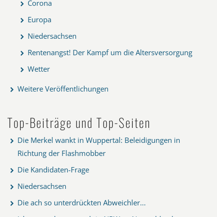
Corona
Europa
Niedersachsen
Rentenangst! Der Kampf um die Altersversorgung
Wetter
Weitere Veröffentlichungen
Top-Beiträge und Top-Seiten
Die Merkel wankt in Wuppertal: Beleidigungen in
Richtung der Flashmobber
Die Kandidaten-Frage
Niedersachsen
Die ach so unterdrückten Abweichler...