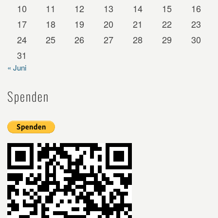
10
11
12
13
14
15
16
17
18
19
20
21
22
23
24
25
26
27
28
29
30
31
« Juni
Spenden