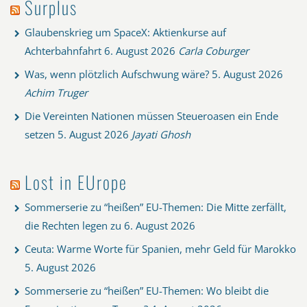
Surplus
Glaubenskrieg um SpaceX: Aktienkurse auf
Achterbahnfahrt
6. August 2026
Carla Coburger
Was, wenn plötzlich Aufschwung wäre?
5. August 2026
Achim Truger
Die Vereinten Nationen müssen Steueroasen ein Ende
setzen
5. August 2026
Jayati Ghosh
Lost in EUrope
Sommerserie zu “heißen” EU-Themen: Die Mitte zerfällt,
die Rechten legen zu
6. August 2026
Ceuta: Warme Worte für Spanien, mehr Geld für Marokko
5. August 2026
Sommerserie zu “heißen” EU-Themen: Wo bleibt die