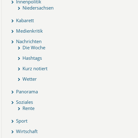
Innenpolitik
Niedersachsen
Kabarett
Medienkritik
Nachrichten
Die Woche
Hashtags
Kurz notiert
Wetter
Panorama
Soziales
Rente
Sport
Wirtschaft