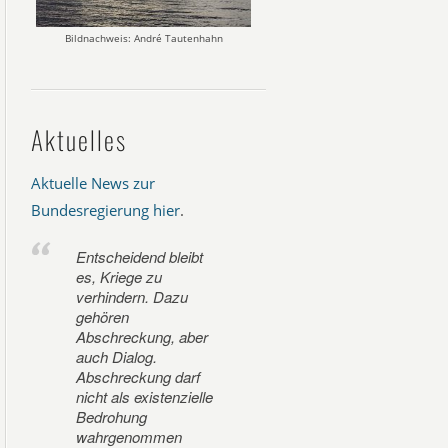
Bildnachweis: André Tautenhahn
Aktuelles
Aktuelle News zur
Bundesregierung hier
.
Entscheidend bleibt
es, Kriege zu
verhindern. Dazu
gehören
Abschreckung, aber
auch Dialog.
Abschreckung darf
nicht als existenzielle
Bedrohung
wahrgenommen