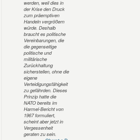
werden, weil dies in
der Krise den Druck
zum präemptiven
Handeln vergrößern
würde. Deshalb
braucht es politische
Vereinbarungen, die
die gegenseitige
politische und
militärische
Zurückhaltung
sicherstellen, ohne die
eigene
Verteidigungsfähigkeit
zu gefährden. Dieses
Prinzip hatte die
NATO bereits im
Harmel-Bericht von
1967 formuliert,
scheint aber jetzt in
Vergessenheit
geraten zu sein.