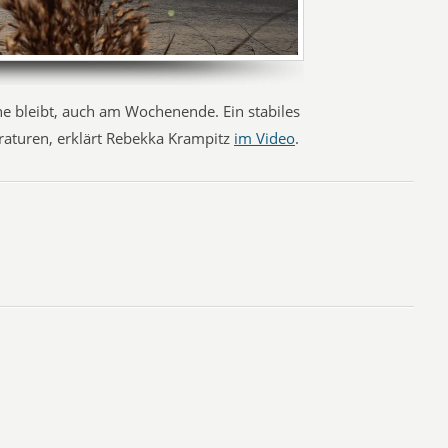
nne bleibt, auch am Wochenende. Ein stabiles
aturen, erklärt Rebekka Krampitz
im Video
.