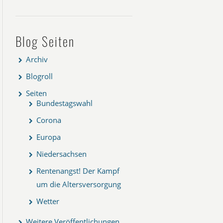
Blog Seiten
Archiv
Blogroll
Seiten
Bundestagswahl
Corona
Europa
Niedersachsen
Rentenangst! Der Kampf
um die Altersversorgung
Wetter
Weitere Veröffentlichungen