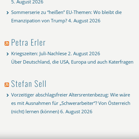
5. August 2026
Sommerserie zu “heißen” EU-Themen: Wo bleibt die
Emanzipation von Trump?
4. August 2026
Petra Erler
Kriegszeiten: Juli-Nachlese
2. August 2026
Über Deutschland, die USA, Europa und auch Katerfragen
Stefan Sell
Vorzeitiger abschlagsfreier Altersrentenbezug: Wie wäre
es mit Ausnahmen für „Schwerarbeiter“? Von Österreich
(nicht) lernen (können)
6. August 2026