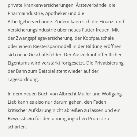
private Krankenversicherungen, Ärzteverbände, die
Pharmaindustrie, Apotheker und die
Arbeitgeberverbände. Zudem kann sich die Finanz- und
Versicherungsindustrie über neues Futter freuen. Mit
der Zwangspflegeversicherung, der Kopfpauschale
oder einem Riestersparmodell in der Bildung eröffnen
sich neue Geschäftsfelder. Der Ausverkauf öffentlichen
Eigentums wird verstärkt fortgesetzt. Die Privatisierung
der Bahn zum Beispiel steht wieder auf der
Tagesordnung.
In dem neuen Buch von Albrecht Müller und Wolfgang
Lieb kann es also nur darum gehen, den Faden
kritischer Aufklärung nicht abreißen zu lassen und ein
Bewusstsein für den unumgänglichen Protest zu
schärfen.