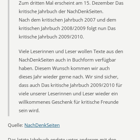
Zum dritten Mal erscheint am 15. Dezember Das
kritische Jahrbuch der NachDenkSeiten.
Nach dem kritischen Jahrbuch 2007 und dem
kritischen Jahrbuch 2008/2009 folgt nun Das
kritische Jahrbuch 2009/2010.
Viele Leserinnen und Leser wollen Texte aus den
NachDenkSeiten auch in Buchform verfügbar
haben. Diesem Wunsch kommen wir auch
dieses Jahr wieder gerne nach. Wir sind sicher,
dass auch Das kritische Jahrbuch 2009/2010 für
viele unserer Leserinnen und Leser wieder ein
willkommenes Geschenk für kritische Freunde
sein wird.
Quelle:
NachDenkSeiten
Das letzte Jahrbuch endete unter anderem mit den