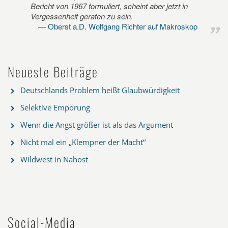
Bericht von 1967 formuliert, scheint aber jetzt in
Vergessenheit geraten zu sein.
Oberst a.D. Wolfgang Richter auf Makroskop
Neueste Beiträge
Deutschlands Problem heißt Glaubwürdigkeit
Selektive Empörung
Wenn die Angst größer ist als das Argument
Nicht mal ein „Klempner der Macht“
Wildwest in Nahost
Social-Media