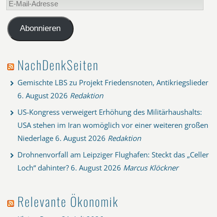
Mail-
Adresse
Abonnieren
NachDenkSeiten
Gemischte LBS zu Projekt Friedensnoten, Antikriegslieder
6. August 2026
Redaktion
US-Kongress verweigert Erhöhung des Militärhaushalts:
USA stehen im Iran womöglich vor einer weiteren großen
Niederlage
6. August 2026
Redaktion
Drohnenvorfall am Leipziger Flughafen: Steckt das „Celler
Loch“ dahinter?
6. August 2026
Marcus Klöckner
Relevante Ökonomik