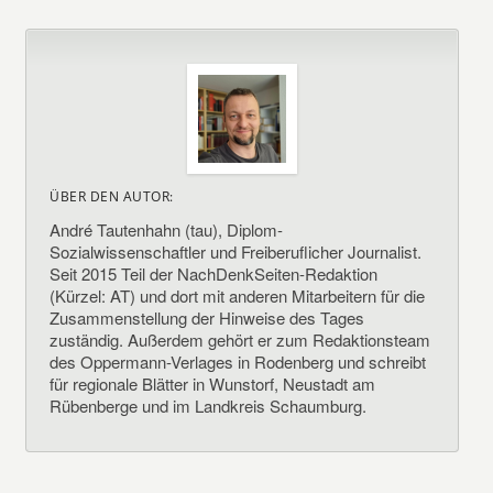
ÜBER DEN AUTOR:
André Tautenhahn (tau), Diplom-
Sozialwissenschaftler und Freiberuflicher Journalist.
Seit 2015 Teil der NachDenkSeiten-Redaktion
(Kürzel: AT) und dort mit anderen Mitarbeitern für die
Zusammenstellung der Hinweise des Tages
zuständig. Außerdem gehört er zum Redaktionsteam
des Oppermann-Verlages in Rodenberg und schreibt
für regionale Blätter in Wunstorf, Neustadt am
Rübenberge und im Landkreis Schaumburg.