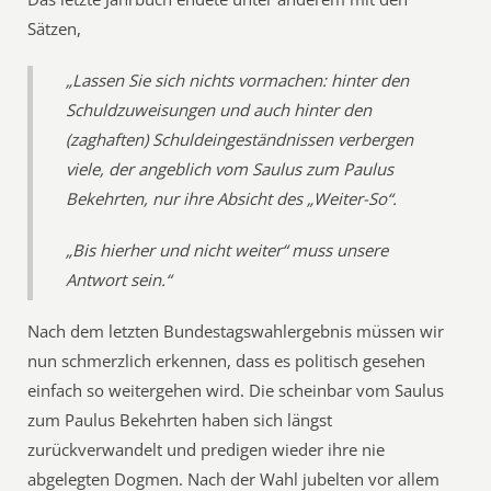
Sätzen,
„Lassen Sie sich nichts vormachen: hinter den
Schuldzuweisungen und auch hinter den
(zaghaften) Schuldeingeständnissen verbergen
viele, der angeblich vom Saulus zum Paulus
Bekehrten, nur ihre Absicht des „Weiter-So“.
„Bis hierher und nicht weiter“ muss unsere
Antwort sein.“
Nach dem letzten Bundestagswahlergebnis müssen wir
nun schmerzlich erkennen, dass es politisch gesehen
einfach so weitergehen wird. Die scheinbar vom Saulus
zum Paulus Bekehrten haben sich längst
zurückverwandelt und predigen wieder ihre nie
abgelegten Dogmen. Nach der Wahl jubelten vor allem