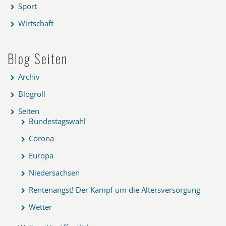
Sport
Wirtschaft
Blog Seiten
Archiv
Blogroll
Seiten
Bundestagswahl
Corona
Europa
Niedersachsen
Rentenangst! Der Kampf um die Altersversorgung
Wetter