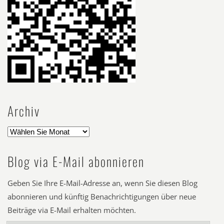
Archiv
Blog via E-Mail abonnieren
Geben Sie Ihre E-Mail-Adresse an, wenn Sie diesen Blog
abonnieren und künftig Benachrichtigungen über neue
Beiträge via E-Mail erhalten möchten.
E-