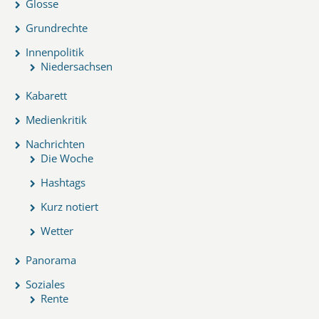
Glosse
Grundrechte
Innenpolitik
Niedersachsen
Kabarett
Medienkritik
Nachrichten
Die Woche
Hashtags
Kurz notiert
Wetter
Panorama
Soziales
Rente