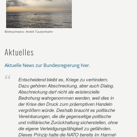
Bildnachweis: André Tautenhahn
Aktuelles
Aktuelle News zur Bundesregierung hier
.
Entscheidend bleibt es, Kriege zu verhindern.
Dazu gehören Abschreckung, aber auch Dialog.
Abschreckung darf nicht als existenzielle
Bedrohung wahrgenommen werden, weil dies in
der Krise den Druck zum präemptiven Handeln
vergrößern würde. Deshalb braucht es politische
Vereinbarungen, die die gegenseitige politische
und militärische Zurückhaltung sicherstellen, ohne
die eigene Verteidigungsfähigkeit zu gefährden.
Dieses Prinzip hatte die NATO bereits im Harmel-