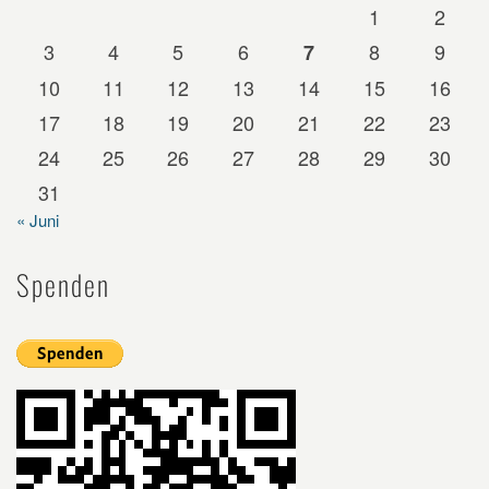
1
2
3
4
5
6
8
9
7
10
11
12
13
14
15
16
17
18
19
20
21
22
23
24
25
26
27
28
29
30
31
« Juni
Spenden