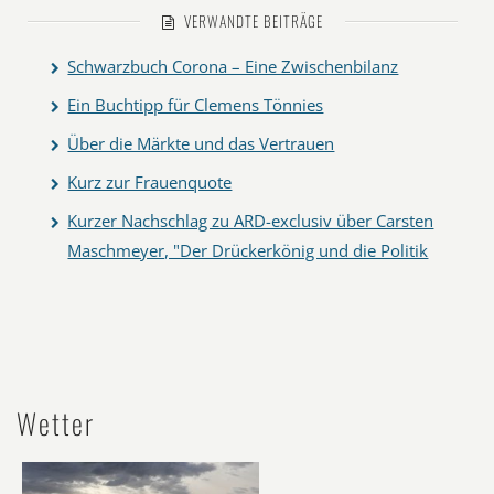
VERWANDTE BEITRÄGE
Schwarzbuch Corona – Eine Zwischenbilanz
Ein Buchtipp für Clemens Tönnies
Über die Märkte und das Vertrauen
Kurz zur Frauenquote
Kurzer Nachschlag zu ARD-exclusiv über Carsten
Maschmeyer, "Der Drückerkönig und die Politik
Wetter