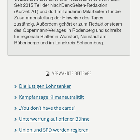
Seit 2015 Teil der NachDenkSeiten-Redaktion
(Kürzel: AT) und dort mit anderen Mitarbeitern für die
Zusammenstellung der Hinweise des Tages
zuständig. Außerdem gehört er zum Redaktionsteam
des Oppermann-Verlages in Rodenberg und schreibt
für regionale Blätter in Wunstorf, Neustadt am
Rübenberge und im Landkreis Schaumburg.
VERWANDTE BEITRÄGE
Die lustigen Lohnsenker
Kampfansage Klimaneutralität
„You don’t have the cards“
Unterwerfung auf offener Bühne
Union und SPD werden regieren