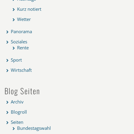
Kurz notiert
Wetter
Panorama
Soziales
Rente
Sport
Wirtschaft
Blog Seiten
Archiv
Blogroll
Seiten
Bundestagswahl