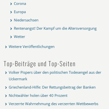
Corona
Europa
Niedersachsen
Rentenangst! Der Kampf um die Altersversorgung
Wetter
Weitere Veröffentlichungen
Top-Beiträge und Top-Seiten
Volker Pispers über den politischen Todesengel aus der
Uckermark
Griechenland-Hilfe: Der Rettungsbeitrag der Banken
Nichtwähler holen über 40 Prozent
Verzerrte Wahrnehmung des verzerrten Wettbewerbs