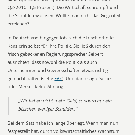
Q2/2010 -1,5 Prozent). Die Wirtschaft schrumpft und
die Schulden wachsen. Wollte man nicht das Gegenteil
erreichen?
In Deutschland hingegen lobt sich die frisch erholte
Kanzlerin selbst für ihre Politik. Sie ließ durch den
frisch gebackenen Regierungssprecher Seibert
ausrichten, dass sowohl die Politik als auch
Unternehmen und Gewerkschaften etwas richtig
gemacht hätten (siehe
FAZ
). Und dann sagte Seibert
oder Merkel, keine Ahnung:
„Wir haben nicht mehr Geld, sondern nur ein
bisschen weniger Schulden.“
Bei dem Satz habe ich lange überlegt. Wenn man nun
festgestellt hat, durch volkswirtschaftliches Wachstum