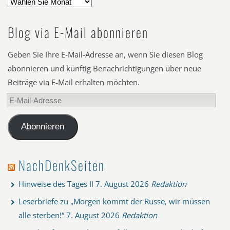
Blog via E-Mail abonnieren
Geben Sie Ihre E-Mail-Adresse an, wenn Sie diesen Blog
abonnieren und künftig Benachrichtigungen über neue
Beiträge via E-Mail erhalten möchten.
E-
Mail-
Adresse
Abonnieren
NachDenkSeiten
Hinweise des Tages II
7. August 2026
Redaktion
Leserbriefe zu „Morgen kommt der Russe, wir müssen
alle sterben!“
7. August 2026
Redaktion