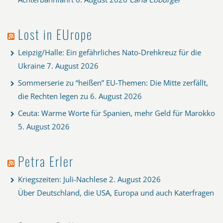
Lost in EUrope
Leipzig/Halle: Ein gefährliches Nato-Drehkreuz für die
Ukraine
7. August 2026
Sommerserie zu “heißen” EU-Themen: Die Mitte zerfällt,
die Rechten legen zu
6. August 2026
Ceuta: Warme Worte für Spanien, mehr Geld für Marokko
5. August 2026
Petra Erler
Kriegszeiten: Juli-Nachlese
2. August 2026
Über Deutschland, die USA, Europa und auch Katerfragen