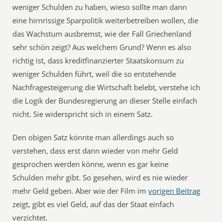
weniger Schulden zu haben, wieso sollte man dann
eine hirnrissige Sparpolitik weiterbetreiben wollen, die
das Wachstum ausbremst, wie der Fall Griechenland
sehr schön zeigt? Aus welchem Grund? Wenn es also
richtig ist, dass kreditfinanzierter Staatskonsum zu
weniger Schulden führt, weil die so entstehende
Nachfragesteigerung die Wirtschaft belebt, verstehe ich
die Logik der Bundesregierung an dieser Stelle einfach
nicht. Sie widerspricht sich in einem Satz.
Den obigen Satz könnte man allerdings auch so
verstehen, dass erst dann wieder von mehr Geld
gesprochen werden könne, wenn es gar keine
Schulden mehr gibt. So gesehen, wird es nie wieder
mehr Geld geben. Aber wie der Film im
vorigen Beitrag
zeigt, gibt es viel Geld, auf das der Staat einfach
verzichtet.