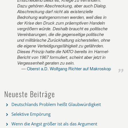
Dazu gehören Abschreckung, aber auch Dialog.
Abschreckung darf nicht als existenzielle
Bedrohung wahrgenommen werden, weil dies in
der Krise den Druck zum präemptiven Handeln
vergrößern würde. Deshalb braucht es politische
Vereinbarungen, die die gegenseitige politische
und militärische Zurückhaltung sicherstellen, ohne
die eigene Verteidigungsfähigkeit zu gefährden.
Dieses Prinzip hatte die NATO bereits im Harmel-
Bericht von 1967 formuliert, scheint aber jetzt in
Vergessenheit geraten zu sein.
Oberst a.D. Wolfgang Richter auf Makroskop
Neueste Beiträge
Deutschlands Problem heißt Glaubwürdigkeit
Selektive Empörung
Wenn die Angst größer ist als das Argument