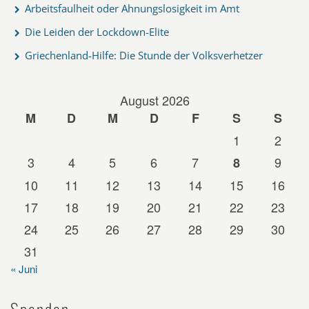
Arbeitsfaulheit oder Ahnungslosigkeit im Amt
Die Leiden der Lockdown-Elite
Griechenland-Hilfe: Die Stunde der Volksverhetzer
August 2026
M
D
M
D
F
S
S
1
2
3
4
5
6
7
9
8
10
11
12
13
14
15
16
17
18
19
20
21
22
23
24
25
26
27
28
29
30
31
« Juni