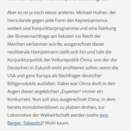
Aber es ist ja noch etwas anderes. Michael Hüther, der
hierzulande gegen jede Form des Keynesianismus
wettert und Konjunkturprogramme und eine Stärkung
der Binnennachfrage am liebsten ins Reich der
Märchen verbannen würde, ausgerechnet dieser
neoliberale Hampelmann stellt sich hin und lobt die
Konjunkturpolitik der Volksrepublik China, von der die
Deutschen in Zukunft wohl profitieren sollen, wenn die
USA und ganz Europa als Nachfrager deutscher
Billigprodukte ausfallen. Dabei war China doch in den
Augen dieser angeblichen „Experten“ immer ein
Konkurrent. Nun soll also ausgerechnet China, in dem
bereits Immobilienblasen zu platzen drohen, zur
Lokomotive der Weltwirtschaft werden (siehe
Jens
Berger, Telepolis
)? Wohl kaum.