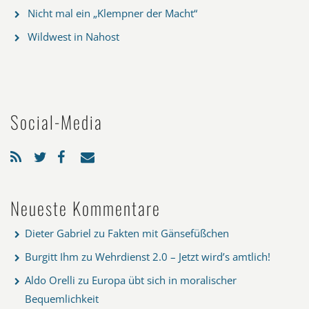
Nicht mal ein „Klempner der Macht“
Wildwest in Nahost
Social-Media
Neueste Kommentare
Dieter Gabriel
zu
Fakten mit Gänsefüßchen
Burgitt Ihm
zu
Wehrdienst 2.0 – Jetzt wird’s amtlich!
Aldo Orelli
zu
Europa übt sich in moralischer
Bequemlichkeit