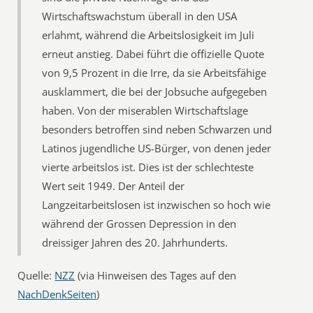
Wirtschaftswachstum überall in den USA
erlahmt, während die Arbeitslosigkeit im Juli
erneut anstieg. Dabei führt die offizielle Quote
von 9,5 Prozent in die Irre, da sie Arbeitsfähige
ausklammert, die bei der Jobsuche aufgegeben
haben. Von der miserablen Wirtschaftslage
besonders betroffen sind neben Schwarzen und
Latinos jugendliche US-Bürger, von denen jeder
vierte arbeitslos ist. Dies ist der schlechteste
Wert seit 1949. Der Anteil der
Langzeitarbeitslosen ist inzwischen so hoch wie
während der Grossen Depression in den
dreissiger Jahren des 20. Jahrhunderts.
Quelle:
NZZ
(via Hinweisen des Tages auf den
NachDenkSeiten
)