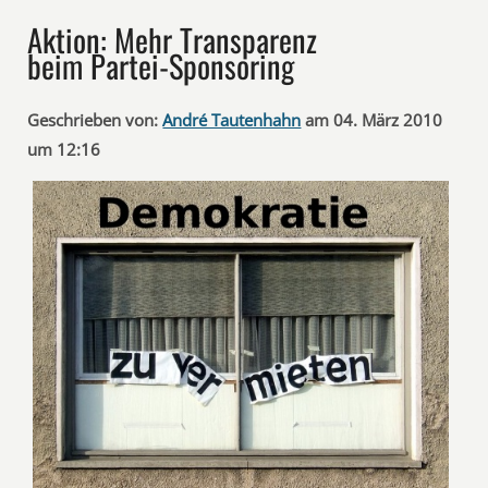
Aktion: Mehr Transparenz
beim Partei-Sponsoring
Geschrieben von:
André Tautenhahn
am 04. März 2010
um 12:16