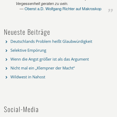
Vergessenheit geraten zu sein.
Oberst a.D. Wolfgang Richter auf Makroskop
Neueste Beiträge
Deutschlands Problem heißt Glaubwürdigkeit
Selektive Empörung
Wenn die Angst größer ist als das Argument
Nicht mal ein „Klempner der Macht“
Wildwest in Nahost
Social-Media