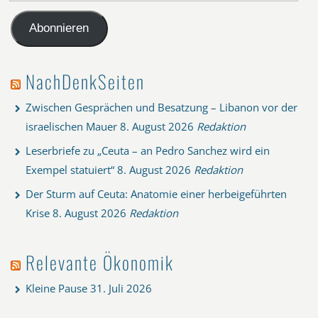
Mail-
Adresse
Abonnieren
NachDenkSeiten
Zwischen Gesprächen und Besatzung – Libanon vor der
israelischen Mauer
8. August 2026
Redaktion
Leserbriefe zu „Ceuta – an Pedro Sanchez wird ein
Exempel statuiert“
8. August 2026
Redaktion
Der Sturm auf Ceuta: Anatomie einer herbeigeführten
Krise
8. August 2026
Redaktion
Relevante Ökonomik
Kleine Pause
31. Juli 2026