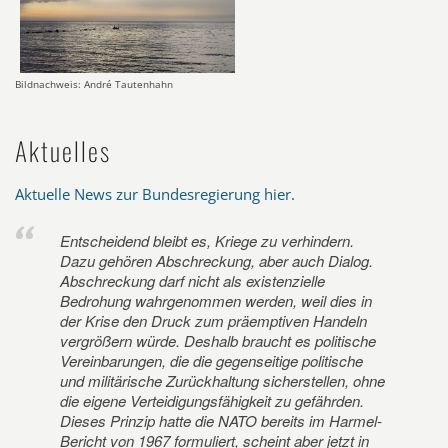
Bildnachweis: André Tautenhahn
Aktuelles
Aktuelle News zur Bundesregierung hier
.
Entscheidend bleibt es, Kriege zu verhindern.
Dazu gehören Abschreckung, aber auch Dialog.
Abschreckung darf nicht als existenzielle
Bedrohung wahrgenommen werden, weil dies in
der Krise den Druck zum präemptiven Handeln
vergrößern würde. Deshalb braucht es politische
Vereinbarungen, die die gegenseitige politische
und militärische Zurückhaltung sicherstellen, ohne
die eigene Verteidigungsfähigkeit zu gefährden.
Dieses Prinzip hatte die NATO bereits im Harmel-
Bericht von 1967 formuliert, scheint aber jetzt in