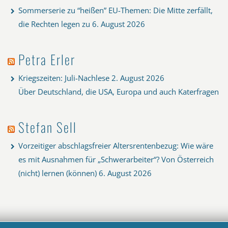
Sommerserie zu “heißen” EU-Themen: Die Mitte zerfällt,
die Rechten legen zu
6. August 2026
Petra Erler
Kriegszeiten: Juli-Nachlese
2. August 2026
Über Deutschland, die USA, Europa und auch Katerfragen
Stefan Sell
Vorzeitiger abschlagsfreier Altersrentenbezug: Wie wäre
es mit Ausnahmen für „Schwerarbeiter“? Von Österreich
(nicht) lernen (können)
6. August 2026