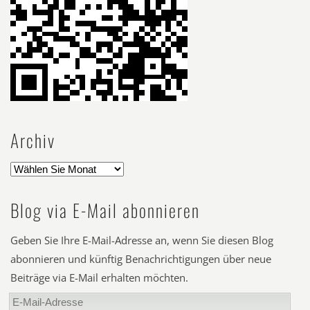
Archiv
Blog via E-Mail abonnieren
Geben Sie Ihre E-Mail-Adresse an, wenn Sie diesen Blog
abonnieren und künftig Benachrichtigungen über neue
Beiträge via E-Mail erhalten möchten.
E-