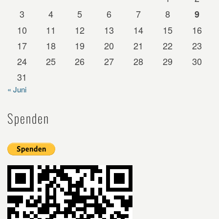
3
4
5
6
7
8
9
10
11
12
13
14
15
16
17
18
19
20
21
22
23
24
25
26
27
28
29
30
31
« Juni
Spenden