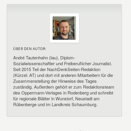
ÜBER DEN AUTOR:
André Tautenhahn (tau), Diplom-
Sozialwissenschaftler und Freiberuflicher Journalist.
Seit 2015 Teil der NachDenkSeiten-Redaktion
(Kürzel: AT) und dort mit anderen Mitarbeitern für die
Zusammenstellung der Hinweise des Tages
zuständig. Außerdem gehört er zum Redaktionsteam
des Oppermann-Verlages in Rodenberg und schreibt
für regionale Blätter in Wunstorf, Neustadt am
Rübenberge und im Landkreis Schaumburg.