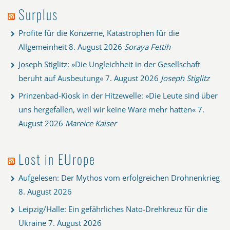
Surplus
Profite für die Konzerne, Katastrophen für die
Allgemeinheit
8. August 2026
Soraya Fettih
Joseph Stiglitz: »Die Ungleichheit in der Gesellschaft
beruht auf Ausbeutung«
7. August 2026
Joseph Stiglitz
Prinzenbad-Kiosk in der Hitzewelle: »Die Leute sind über
uns hergefallen, weil wir keine Ware mehr hatten«
7.
August 2026
Mareice Kaiser
Lost in EUrope
Aufgelesen: Der Mythos vom erfolgreichen Drohnenkrieg
8. August 2026
Leipzig/Halle: Ein gefährliches Nato-Drehkreuz für die
Ukraine
7. August 2026