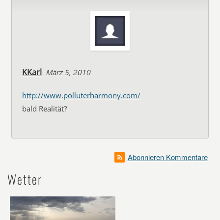
KKarl
März 5, 2010
http://www.polluterharmony.com/
bald Realität?
Abonnieren Kommentare
Wetter