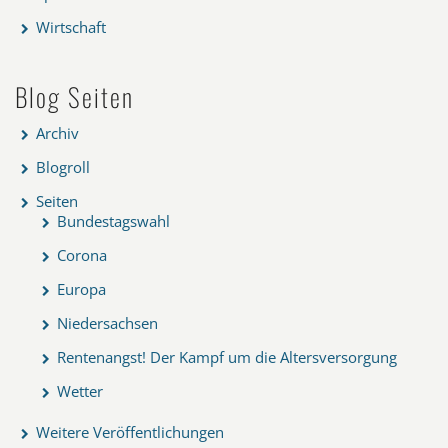
Wirtschaft
Blog Seiten
Archiv
Blogroll
Seiten
Bundestagswahl
Corona
Europa
Niedersachsen
Rentenangst! Der Kampf um die Altersversorgung
Wetter
Weitere Veröffentlichungen