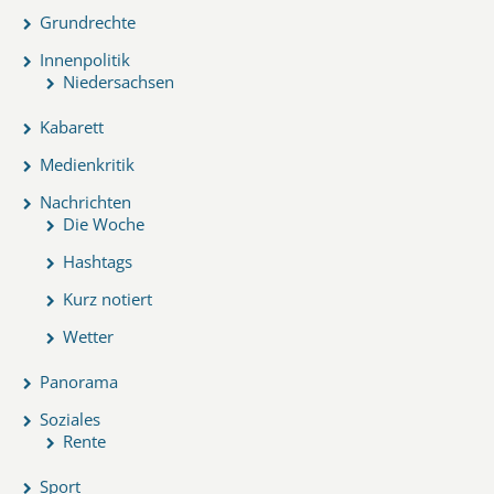
Grundrechte
Innenpolitik
Niedersachsen
Kabarett
Medienkritik
Nachrichten
Die Woche
Hashtags
Kurz notiert
Wetter
Panorama
Soziales
Rente
Sport