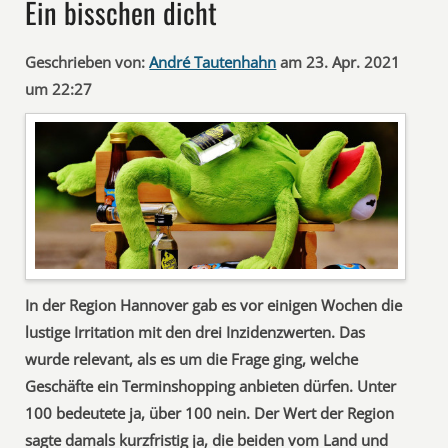
Ein bisschen dicht
Geschrieben von:
André Tautenhahn
am 23. Apr. 2021
um 22:27
In der Region Hannover gab es vor einigen Wochen die
lustige Irritation mit den drei Inzidenzwerten. Das
wurde relevant, als es um die Frage ging, welche
Geschäfte ein Terminshopping anbieten dürfen. Unter
100 bedeutete ja, über 100 nein. Der Wert der Region
sagte damals kurzfristig ja, die beiden vom Land und