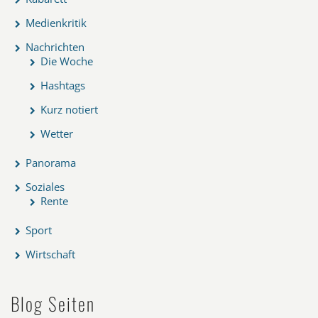
Medienkritik
Nachrichten
Die Woche
Hashtags
Kurz notiert
Wetter
Panorama
Soziales
Rente
Sport
Wirtschaft
Blog Seiten