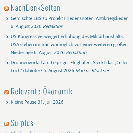
NachDenkSeiten
Gemischte LBS zu Projekt Friedensnoten, Antikriegslieder
6. August 2026
Redaktion
US-Kongress verweigert Erhöhung des Militärhaushalts:
USA stehen im Iran womöglich vor einer weiteren großen
Niederlage
6. August 2026
Redaktion
Drohnenvorfall am Leipziger Flughafen: Steckt das „Celler
Loch“ dahinter?
6. August 2026
Marcus Klöckner
Relevante Ökonomik
Kleine Pause
31. Juli 2026
Surplus