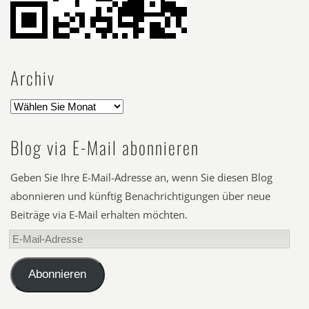
Archiv
Blog via E-Mail abonnieren
Geben Sie Ihre E-Mail-Adresse an, wenn Sie diesen Blog
abonnieren und künftig Benachrichtigungen über neue
Beiträge via E-Mail erhalten möchten.
E-
Mail-
Adresse
Abonnieren