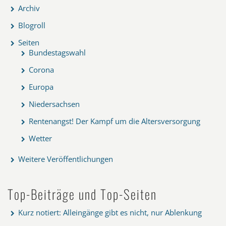
Archiv
Blogroll
Seiten
Bundestagswahl
Corona
Europa
Niedersachsen
Rentenangst! Der Kampf um die Altersversorgung
Wetter
Weitere Veröffentlichungen
Top-Beiträge und Top-Seiten
Kurz notiert: Alleingänge gibt es nicht, nur Ablenkung