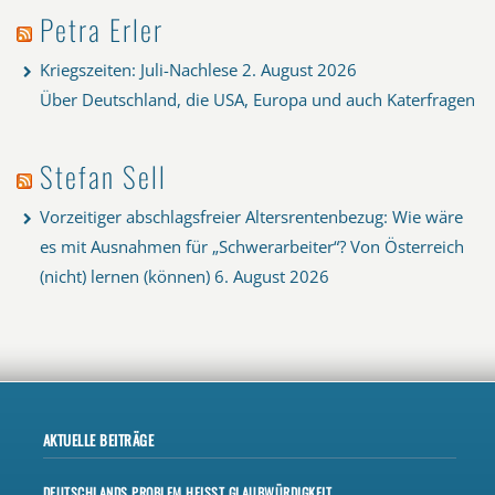
Petra Erler
Kriegszeiten: Juli-Nachlese
2. August 2026
Über Deutschland, die USA, Europa und auch Katerfragen
Stefan Sell
Vorzeitiger abschlagsfreier Altersrentenbezug: Wie wäre
es mit Ausnahmen für „Schwerarbeiter“? Von Österreich
(nicht) lernen (können)
6. August 2026
AKTUELLE BEITRÄGE
DEUTSCHLANDS PROBLEM HEISST GLAUBWÜRDIGKEIT