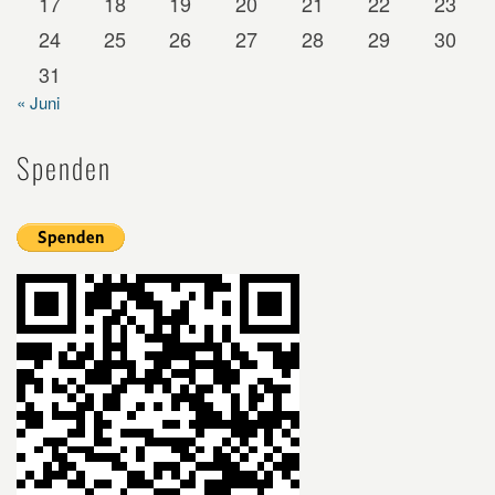
17
18
19
20
21
22
23
24
25
26
27
28
29
30
31
« Juni
Spenden