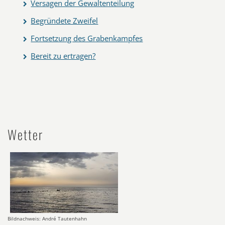
Versagen der Gewaltenteilung
Begründete Zweifel
Fortsetzung des Grabenkampfes
Bereit zu ertragen?
Wetter
Bildnachweis: André Tautenhahn