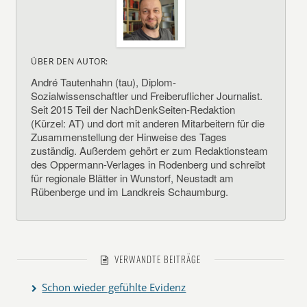
ÜBER DEN AUTOR:
André Tautenhahn (tau), Diplom-
Sozialwissenschaftler und Freiberuflicher Journalist.
Seit 2015 Teil der NachDenkSeiten-Redaktion
(Kürzel: AT) und dort mit anderen Mitarbeitern für die
Zusammenstellung der Hinweise des Tages
zuständig. Außerdem gehört er zum Redaktionsteam
des Oppermann-Verlages in Rodenberg und schreibt
für regionale Blätter in Wunstorf, Neustadt am
Rübenberge und im Landkreis Schaumburg.
VERWANDTE BEITRÄGE
Schon wieder gefühlte Evidenz