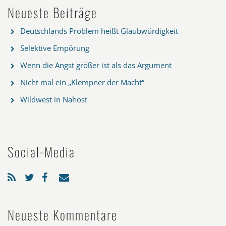
Neueste Beiträge
Deutschlands Problem heißt Glaubwürdigkeit
Selektive Empörung
Wenn die Angst größer ist als das Argument
Nicht mal ein „Klempner der Macht“
Wildwest in Nahost
Social-Media
Neueste Kommentare