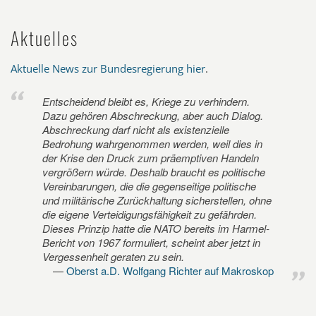
Aktuelles
Aktuelle News zur Bundesregierung hier
.
Entscheidend bleibt es, Kriege zu verhindern.
Dazu gehören Abschreckung, aber auch Dialog.
Abschreckung darf nicht als existenzielle
Bedrohung wahrgenommen werden, weil dies in
der Krise den Druck zum präemptiven Handeln
vergrößern würde. Deshalb braucht es politische
Vereinbarungen, die die gegenseitige politische
und militärische Zurückhaltung sicherstellen, ohne
die eigene Verteidigungsfähigkeit zu gefährden.
Dieses Prinzip hatte die NATO bereits im Harmel-
Bericht von 1967 formuliert, scheint aber jetzt in
Vergessenheit geraten zu sein.
Oberst a.D. Wolfgang Richter auf Makroskop