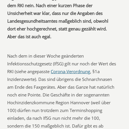
dem RKI nein. Nach einer kurzen Phase der
Unsicherheit war klar, dass nur die Angaben des
Landesgesundheitsamtes maßgeblich sind, obwohl
dort eher hochgerechnet, statt genau gezählt wird.
Aber das ist auch egal.
Nach dem in dieser Woche geänderten
Infektionsschutzgesetz (IfSG) gilt nur noch der Wert des
RKI (siehe angepasste
Corona-Verordnung
, §1a
Inzidenzwerte). Das sind übrigens die Schnarchnasen
am Ende des Faxgerätes. Aber das Ganze hat natürlich
noch eine Pointe. Die Geschäfte in der sogenannten
Hochinzidenzkommune Region Hannover (weil über
100) dürfen nun trotzdem zum Terminshopping
einladen, da nach IfSG nun nicht mehr die 100,
sondern die 150 maßgeblich ist. Dafür gibt es ab