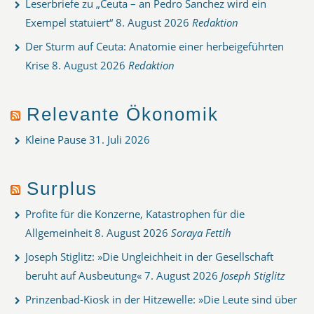
Leserbriefe zu „Ceuta – an Pedro Sanchez wird ein
Exempel statuiert“
8. August 2026
Redaktion
Der Sturm auf Ceuta: Anatomie einer herbeigeführten
Krise
8. August 2026
Redaktion
Relevante Ökonomik
Kleine Pause
31. Juli 2026
Surplus
Profite für die Konzerne, Katastrophen für die
Allgemeinheit
8. August 2026
Soraya Fettih
Joseph Stiglitz: »Die Ungleichheit in der Gesellschaft
beruht auf Ausbeutung«
7. August 2026
Joseph Stiglitz
Prinzenbad-Kiosk in der Hitzewelle: »Die Leute sind über