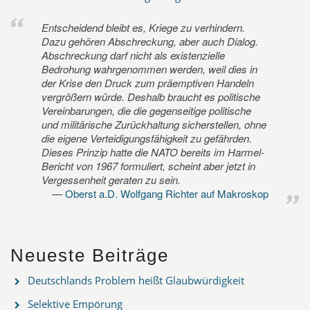
Entscheidend bleibt es, Kriege zu verhindern.
Dazu gehören Abschreckung, aber auch Dialog.
Abschreckung darf nicht als existenzielle
Bedrohung wahrgenommen werden, weil dies in
der Krise den Druck zum präemptiven Handeln
vergrößern würde. Deshalb braucht es politische
Vereinbarungen, die die gegenseitige politische
und militärische Zurückhaltung sicherstellen, ohne
die eigene Verteidigungsfähigkeit zu gefährden.
Dieses Prinzip hatte die NATO bereits im Harmel-
Bericht von 1967 formuliert, scheint aber jetzt in
Vergessenheit geraten zu sein.
Oberst a.D. Wolfgang Richter auf Makroskop
Neueste Beiträge
Deutschlands Problem heißt Glaubwürdigkeit
Selektive Empörung