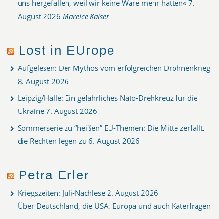
uns hergefallen, weil wir keine Ware mehr hatten«
7.
August 2026
Mareice Kaiser
Lost in EUrope
Aufgelesen: Der Mythos vom erfolgreichen Drohnenkrieg
8. August 2026
Leipzig/Halle: Ein gefährliches Nato-Drehkreuz für die
Ukraine
7. August 2026
Sommerserie zu “heißen” EU-Themen: Die Mitte zerfällt,
die Rechten legen zu
6. August 2026
Petra Erler
Kriegszeiten: Juli-Nachlese
2. August 2026
Über Deutschland, die USA, Europa und auch Katerfragen