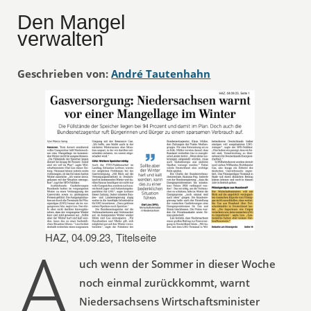
Den Mangel
verwalten
Geschrieben von:
André Tautenhahn
A
HAZ, 04.09.23, Titelseite
uch wenn der Sommer in dieser Woche
noch einmal zurückkommt, warnt
Niedersachsens Wirtschaftsminister