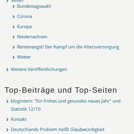
Seiten
Bundestagswahl
Corona
Europa
Niedersachsen
Rentenangst! Der Kampf um die Altersversorgung
Wetter
Weitere Veröffentlichungen
Top-Beiträge und Top-Seiten
blogintern: "Ein frohes und gesundes neues Jahr" und
Statistik 12/10
Kontakt
Deutschlands Problem heißt Glaubwürdigkeit