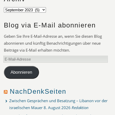
Blog via E-Mail abonnieren
Geben Sie Ihre E-Mail-Adresse an, wenn Sie diesen Blog
abonnieren und künftig Benachrichtigungen über neue
Beiträge via E-Mail erhalten möchten.
E-
Mail-
Adresse
Abonnieren
NachDenkSeiten
Zwischen Gesprächen und Besatzung – Libanon vor der
israelischen Mauer
8. August 2026
Redaktion