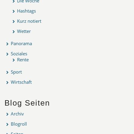
Die Woche
Hashtags
Kurz notiert
Wetter
Panorama
Soziales
Rente
Sport
Wirtschaft
Blog Seiten
Archiv
Blogroll