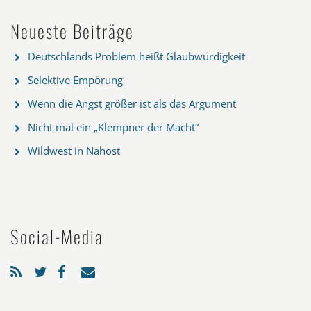
Neueste Beiträge
Deutschlands Problem heißt Glaubwürdigkeit
Selektive Empörung
Wenn die Angst größer ist als das Argument
Nicht mal ein „Klempner der Macht“
Wildwest in Nahost
Social-Media