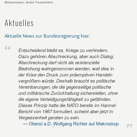
Bildnachweis: André Tautenhahn
Aktuelles
Aktuelle News zur Bundesregierung hier
.
Entscheidend bleibt es, Kriege zu verhindern.
Dazu gehören Abschreckung, aber auch Dialog.
Abschreckung darf nicht als existenzielle
Bedrohung wahrgenommen werden, weil dies in
der Krise den Druck zum präemptiven Handeln
vergrößern würde. Deshalb braucht es politische
Vereinbarungen, die die gegenseitige politische
und militärische Zurückhaltung sicherstellen, ohne
die eigene Verteidigungsfähigkeit zu gefährden.
Dieses Prinzip hatte die NATO bereits im Harmel-
Bericht von 1967 formuliert, scheint aber jetzt in
Vergessenheit geraten zu sein.
Oberst a.D. Wolfgang Richter auf Makroskop