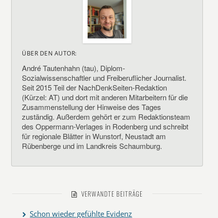
ÜBER DEN AUTOR:
André Tautenhahn (tau), Diplom-
Sozialwissenschaftler und Freiberuflicher Journalist.
Seit 2015 Teil der NachDenkSeiten-Redaktion
(Kürzel: AT) und dort mit anderen Mitarbeitern für die
Zusammenstellung der Hinweise des Tages
zuständig. Außerdem gehört er zum Redaktionsteam
des Oppermann-Verlages in Rodenberg und schreibt
für regionale Blätter in Wunstorf, Neustadt am
Rübenberge und im Landkreis Schaumburg.
VERWANDTE BEITRÄGE
Schon wieder gefühlte Evidenz