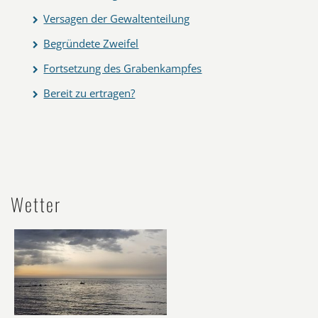
Versagen der Gewaltenteilung
Begründete Zweifel
Fortsetzung des Grabenkampfes
Bereit zu ertragen?
Wetter