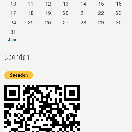
10
11
12
13
14
15
16
17
18
19
20
21
22
23
24
25
26
27
28
29
30
31
« Juni
Spenden