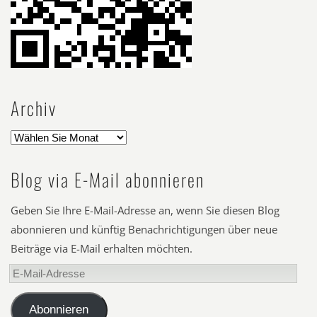
Archiv
Blog via E-Mail abonnieren
Geben Sie Ihre E-Mail-Adresse an, wenn Sie diesen Blog
abonnieren und künftig Benachrichtigungen über neue
Beiträge via E-Mail erhalten möchten.
E-
Mail-
Adresse
Abonnieren