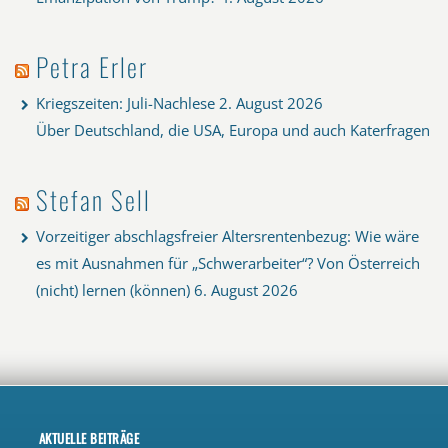
Petra Erler
Kriegszeiten: Juli-Nachlese
2. August 2026
Über Deutschland, die USA, Europa und auch Katerfragen
Stefan Sell
Vorzeitiger abschlagsfreier Altersrentenbezug: Wie wäre
es mit Ausnahmen für „Schwerarbeiter“? Von Österreich
(nicht) lernen (können)
6. August 2026
AKTUELLE BEITRÄGE