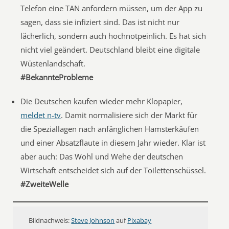
Telefon eine TAN anfordern müssen, um der App zu
sagen, dass sie infiziert sind. Das ist nicht nur
lächerlich, sondern auch hochnotpeinlich. Es hat sich
nicht viel geändert. Deutschland bleibt eine digitale
Wüstenlandschaft.
#BekannteProbleme
Die Deutschen kaufen wieder mehr Klopapier,
meldet n-tv
. Damit normalisiere sich der Markt für
die Speziallagen nach anfänglichen Hamsterkäufen
und einer Absatzflaute in diesem Jahr wieder. Klar ist
aber auch: Das Wohl und Wehe der deutschen
Wirtschaft entscheidet sich auf der Toilettenschüssel.
#ZweiteWelle
Bildnachweis:
Steve Johnson
auf
Pixabay