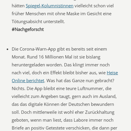
hätten
Spiegel-Kolumnistinnen
vielleicht schon viel
früher Menschen mit ohne Maske im Gesicht eine
Tötungsabsicht unterstellt.
#Nachgeforscht
Die Corona-Warn-App gibt es bereits seit einem
Monat. Rund 16 Millionen Mal ist sie bislang
heruntergeladen worden. Das klingt immer noch
nach viel, doch ein Effekt bleibt bisher aus, wie
Heise
Online berichtet
. Was hat das Ganze nun gebracht?
Nichts. Die App bleibt eine teure Luftnummer, die
vielleicht zum Angeben taugt, gern auch im Ausland,
das das digitale Können der Deutschen bewundern
soll. Doch mittlerweile ist wohl eher Zurückhaltung
geboten, wenn man liest, dass Labore immer noch
Briefe an positiv Getestete verschicken, die dann per