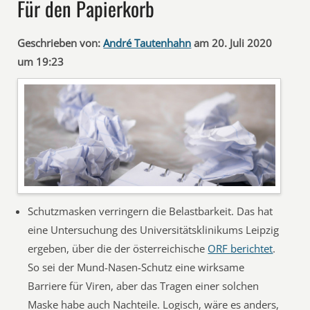
Für den Papierkorb
Geschrieben von:
André Tautenhahn
am 20. Juli 2020
um 19:23
Schutzmasken verringern die Belastbarkeit. Das hat
eine Untersuchung des Universitätsklinikums Leipzig
ergeben, über die der österreichische
ORF berichtet
.
So sei der Mund-Nasen-Schutz eine wirksame
Barriere für Viren, aber das Tragen einer solchen
Maske habe auch Nachteile. Logisch, wäre es anders,