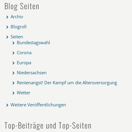
Blog Seiten
Archiv
Blogroll
Seiten
Bundestagswahl
Corona
Europa
Niedersachsen
Rentenangst! Der Kampf um die Altersversorgung
Wetter
Weitere Veröffentlichungen
Top-Beiträge und Top-Seiten