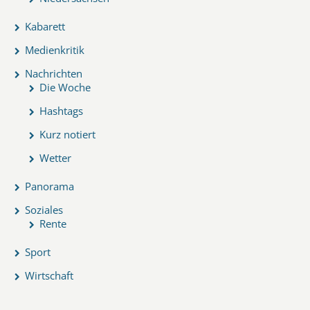
Kabarett
Medienkritik
Nachrichten
Die Woche
Hashtags
Kurz notiert
Wetter
Panorama
Soziales
Rente
Sport
Wirtschaft