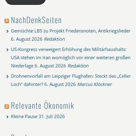
NachDenkSeiten
Gemischte LBS zu Projekt Friedensnoten, Antikriegslieder
6. August 2026
Redaktion
US-Kongress verweigert Erhöhung des Militärhaushalts:
USA stehen im Iran womöglich vor einer weiteren großen
Niederlage
6. August 2026
Redaktion
Drohnenvorfall am Leipziger Flughafen: Steckt das „Celler
Loch“ dahinter?
6. August 2026
Marcus Klöckner
Relevante Ökonomik
Kleine Pause
31. Juli 2026