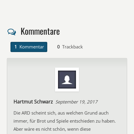
Kommentare
1
Kommentar
0
Trackback
Hartmut Schwarz
September 19, 2017
Die ARD scheint sich, aus welchen Grund auch
immer, für Brot und Spiele entschieden zu haben.
Aber wäre es nicht schön, wenn diese