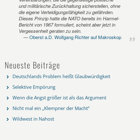
und militärische Zurückhaltung sicherstellen, ohne
die eigene Verteidigungsfähigkeit zu gefährden.
Dieses Prinzip hatte die NATO bereits im Harmel-
Bericht von 1967 formuliert, scheint aber jetzt in
Vergessenheit geraten zu sein.
Oberst a.D. Wolfgang Richter auf Makroskop
Neueste Beiträge
Deutschlands Problem heißt Glaubwürdigkeit
Selektive Empörung
Wenn die Angst größer ist als das Argument
Nicht mal ein „Klempner der Macht“
Wildwest in Nahost