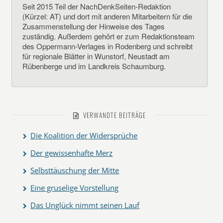
Seit 2015 Teil der NachDenkSeiten-Redaktion
(Kürzel: AT) und dort mit anderen Mitarbeitern für die
Zusammenstellung der Hinweise des Tages
zuständig. Außerdem gehört er zum Redaktionsteam
des Oppermann-Verlages in Rodenberg und schreibt
für regionale Blätter in Wunstorf, Neustadt am
Rübenberge und im Landkreis Schaumburg.
VERWANDTE BEITRÄGE
Die Koalition der Widersprüche
Der gewissenhafte Merz
Selbsttäuschung der Mitte
Eine gruselige Vorstellung
Das Unglück nimmt seinen Lauf