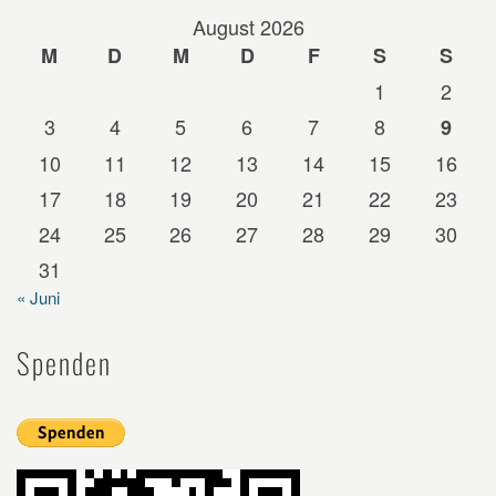
August 2026
M
D
M
D
F
S
S
1
2
3
4
5
6
7
8
9
10
11
12
13
14
15
16
17
18
19
20
21
22
23
24
25
26
27
28
29
30
31
« Juni
Spenden