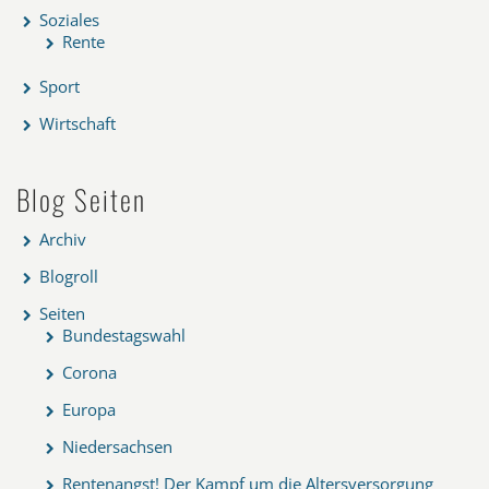
Soziales
Rente
Sport
Wirtschaft
Blog Seiten
Archiv
Blogroll
Seiten
Bundestagswahl
Corona
Europa
Niedersachsen
Rentenangst! Der Kampf um die Altersversorgung