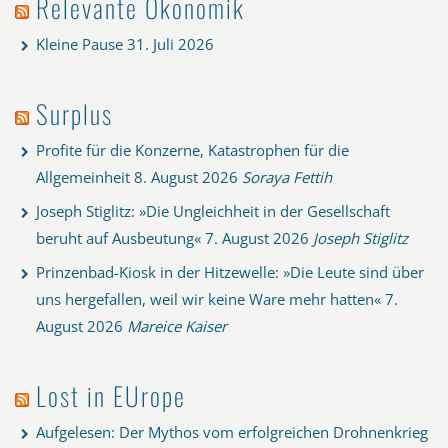
Relevante Ökonomik
Kleine Pause
31. Juli 2026
Surplus
Profite für die Konzerne, Katastrophen für die
Allgemeinheit
8. August 2026
Soraya Fettih
Joseph Stiglitz: »Die Ungleichheit in der Gesellschaft
beruht auf Ausbeutung«
7. August 2026
Joseph Stiglitz
Prinzenbad-Kiosk in der Hitzewelle: »Die Leute sind über
uns hergefallen, weil wir keine Ware mehr hatten«
7.
August 2026
Mareice Kaiser
Lost in EUrope
Aufgelesen: Der Mythos vom erfolgreichen Drohnenkrieg