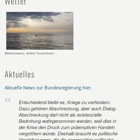
Wetter
Bildnachweis: André Tautenhahn
Aktuelles
Aktuelle News zur Bundesregierung hier
.
Entscheidend bleibt es, Kriege zu verhindern.
Dazu gehören Abschreckung, aber auch Dialog.
Abschreckung darf nicht als existenzielle
Bedrohung wahrgenommen werden, weil dies in
der Krise den Druck zum präemptiven Handeln
vergrößern würde. Deshalb braucht es politische
Vereinbarungen, die die gegenseitige politische