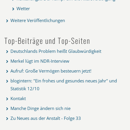
Wetter
Weitere Veröffentlichungen
Top-Beiträge und Top-Seiten
Deutschlands Problem heißt Glaubwürdigkeit
Merkel lügt im NDR-Interview
Aufruf: Große Vermögen besteuern jetzt!
blogintern: "Ein frohes und gesundes neues Jahr" und
Statistik 12/10
Kontakt
Manche Dinge ändern sich nie
Zu Neues aus der Anstalt - Folge 33