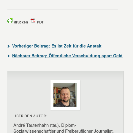
drucken
PDF
Vorheriger Beitrag:
Es ist Zeit für die Anstalt
Nächster Beitrag:
Öffentliche Verschuldung spart Geld
ÜBER DEN AUTOR:
André Tautenhahn (tau), Diplom-
Sozialwissenschaftler und Freiberuflicher Journalist.