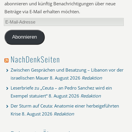
abonnieren und künftig Benachrichtigungen über neue
Beiträge via E-Mail erhalten möchten.
E-
Mail-
Adresse
Abonnieren
NachDenkSeiten
Zwischen Gesprächen und Besatzung – Libanon vor der
israelischen Mauer
8. August 2026
Redaktion
Leserbriefe zu „Ceuta – an Pedro Sanchez wird ein
Exempel statuiert“
8. August 2026
Redaktion
Der Sturm auf Ceuta: Anatomie einer herbeigeführten
Krise
8. August 2026
Redaktion