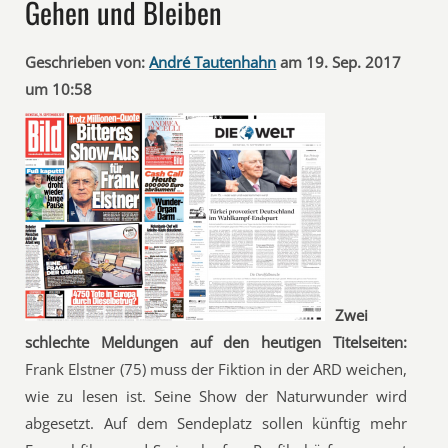
Gehen und Bleiben
Geschrieben von:
André Tautenhahn
am 19. Sep. 2017
um 10:58
Zwei
schlechte Meldungen auf den heutigen Titelseiten:
Frank Elstner (75) muss der Fiktion in der ARD weichen,
wie zu lesen ist. Seine Show der Naturwunder wird
abgesetzt. Auf dem Sendeplatz sollen künftig mehr