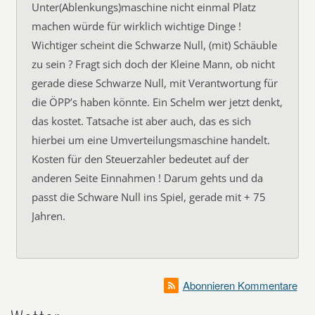
Unter(Ablenkungs)maschine nicht einmal Platz
machen würde für wirklich wichtige Dinge !
Wichtiger scheint die Schwarze Null, (mit) Schäuble
zu sein ? Fragt sich doch der Kleine Mann, ob nicht
gerade diese Schwarze Null, mit Verantwortung für
die ÖPP’s haben könnte. Ein Schelm wer jetzt denkt,
das kostet. Tatsache ist aber auch, das es sich
hierbei um eine Umverteilungsmaschine handelt.
Kosten für den Steuerzahler bedeutet auf der
anderen Seite Einnahmen ! Darum gehts und da
passt die Schware Null ins Spiel, gerade mit + 75
Jahren.
Abonnieren Kommentare