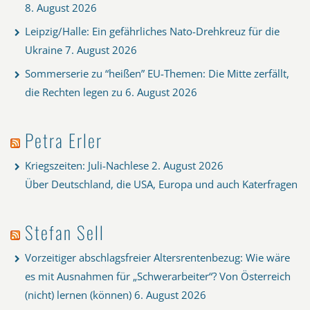
8. August 2026
Leipzig/Halle: Ein gefährliches Nato-Drehkreuz für die
Ukraine
7. August 2026
Sommerserie zu “heißen” EU-Themen: Die Mitte zerfällt,
die Rechten legen zu
6. August 2026
Petra Erler
Kriegszeiten: Juli-Nachlese
2. August 2026
Über Deutschland, die USA, Europa und auch Katerfragen
Stefan Sell
Vorzeitiger abschlagsfreier Altersrentenbezug: Wie wäre
es mit Ausnahmen für „Schwerarbeiter“? Von Österreich
(nicht) lernen (können)
6. August 2026