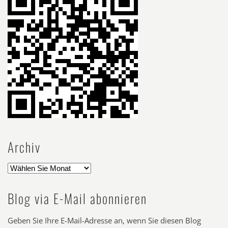
Archiv
Blog via E-Mail abonnieren
Geben Sie Ihre E-Mail-Adresse an, wenn Sie diesen Blog