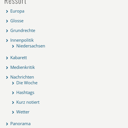
Ressort
Europa
Glosse
Grundrechte
Innenpolitik
Niedersachsen
Kabarett
Medienkritik
Nachrichten
Die Woche
Hashtags
Kurz notiert
Wetter
Panorama