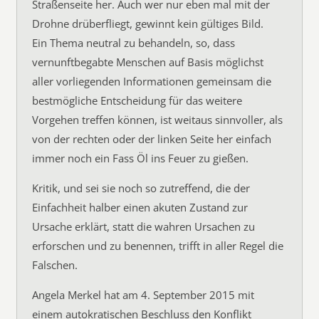
Straßenseite her. Auch wer nur eben mal mit der
Drohne drüberfliegt, gewinnt kein gültiges Bild.
Ein Thema neutral zu behandeln, so, dass
vernunftbegabte Menschen auf Basis möglichst
aller vorliegenden Informationen gemeinsam die
bestmögliche Entscheidung für das weitere
Vorgehen treffen können, ist weitaus sinnvoller, als
von der rechten oder der linken Seite her einfach
immer noch ein Fass Öl ins Feuer zu gießen.
Kritik, und sei sie noch so zutreffend, die der
Einfachheit halber einen akuten Zustand zur
Ursache erklärt, statt die wahren Ursachen zu
erforschen und zu benennen, trifft in aller Regel die
Falschen.
Angela Merkel hat am 4. September 2015 mit
einem autokratischen Beschluss den Konflikt