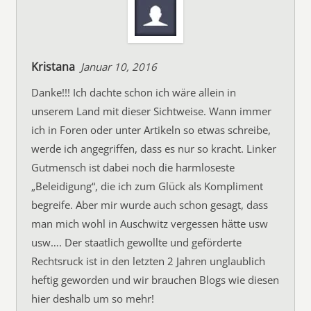
Kristana
Januar 10, 2016
Danke!!! Ich dachte schon ich wäre allein in
unserem Land mit dieser Sichtweise. Wann immer
ich in Foren oder unter Artikeln so etwas schreibe,
werde ich angegriffen, dass es nur so kracht. Linker
Gutmensch ist dabei noch die harmloseste
„Beleidigung“, die ich zum Glück als Kompliment
begreife. Aber mir wurde auch schon gesagt, dass
man mich wohl in Auschwitz vergessen hätte usw
usw…. Der staatlich gewollte und geförderte
Rechtsruck ist in den letzten 2 Jahren unglaublich
heftig geworden und wir brauchen Blogs wie diesen
hier deshalb um so mehr!