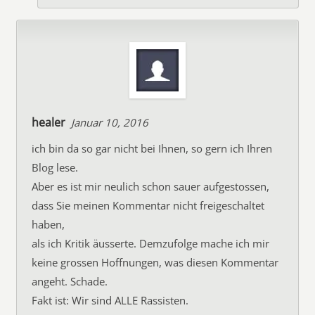
healer
Januar 10, 2016
ich bin da so gar nicht bei Ihnen, so gern ich Ihren
Blog lese.
Aber es ist mir neulich schon sauer aufgestossen,
dass Sie meinen Kommentar nicht freigeschaltet
haben,
als ich Kritik äusserte. Demzufolge mache ich mir
keine grossen Hoffnungen, was diesen Kommentar
angeht. Schade.
Fakt ist: Wir sind ALLE Rassisten.