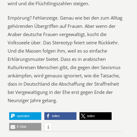
wird und die Flüchtlingszahlen steigen.
Empörung? Fehlanzeige. Genau wie bei den zum Alltag
gehörenden Übergriffen auf Frauen. Aber wenn der
Araber deutsche Frauen vergewaltigt, kocht die
Volksseele über. Das Stereotyp feiert seine Rückkehr.
Und die Massen folgen ihm, weil es so einfache
Erklärungsmuster bietet. Dass es in arabischen
Kulturkreisen Menschen gibt, die gegen den Sexismus
ankämpfen, wird genauso ignoriert, wie die Tatsache,
dass in Deutschland die Abschaffung der Straffreiheit
bei Vergewaltigung in der Ehe erst gegen Ende der
Neunziger Jahre gelang.
spenden
teilen
teilen
E-Mail