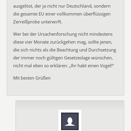
ausgelöst, der ja nicht nur Deutschland, sondern
die gesamte EU einer vollkommen überflüssigen
Zerreißprobe unterwirft.
Wer bei der Ursachenforschung nicht mindestens
diese vier Monate zurückgehen mag, sollte jenen,
die sich nichts als die Beachtung und Durchsetzung
der immer noch gültigen Gesetzeslage wünschen,
nicht mal eben so erklären: „Ihr habt einen Vogel!“
Mit besten Grüßen