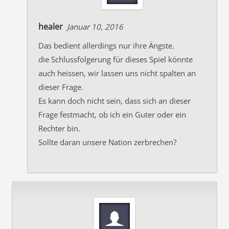
healer
Januar 10, 2016
Das bedient allerdings nur ihre Ängste.
die Schlussfolgerung für dieses Spiel könnte
auch heissen, wir lassen uns nicht spalten an
dieser Frage.
Es kann doch nicht sein, dass sich an dieser
Frage festmacht, ob ich ein Guter oder ein
Rechter bin.
Sollte daran unsere Nation zerbrechen?