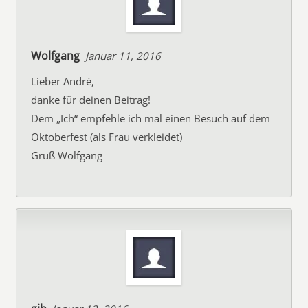
Wolfgang
Januar 11, 2016
Lieber André,
danke für deinen Beitrag!
Dem „Ich“ empfehle ich mal einen Besuch auf dem
Oktoberfest (als Frau verkleidet)
Gruß Wolfgang