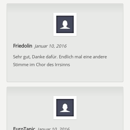
Friedolin
Januar 10, 2016
Sehr gut, Danke dafür. Endlich mal eine andere
Stimme im Chor des Irrsinns
EuroTanic
Januar 10, 2016