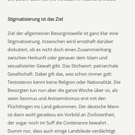
Stigmatisierung ist das Ziel
Ziel der allgemeinen Besorgniswelle ist ganz klar eine
Stigmatisierung. Inzwischen wird ernsthaft darüber
diskutiert, ob es nicht doch einen Zusammenhang
zwischen Herkunft oder genauer dem Islam und
sexualisierter Gewalt gibt. Das Stichwort: patriarchale
Gesellschaft. Dabei gilt das, was schon immer galt:
Testosteron kennt keine Religion oder Nationalität. Die
Besorgten tun nun aber die ganze Woche über so, als
seien Seximus und Antisemitismus erst mit den
Flüchtlingen ins Land gekommen. Der deutsche Mann
ist dann wohl geradezu ein Vorbild an Zivilisiertheit,
der sogar noch im Suff die Contenance bewahrt .
Dumm nur, dass auch einige Landsleute verdächtigt