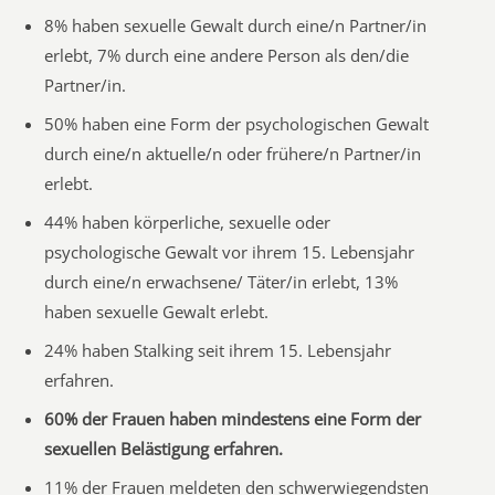
8% haben sexuelle Gewalt durch eine/n Partner/in
erlebt, 7% durch eine andere Person als den/die
Partner/in.
50% haben eine Form der psychologischen Gewalt
durch eine/n aktuelle/n oder frühere/n Partner/in
erlebt.
44% haben körperliche, sexuelle oder
psychologische Gewalt vor ihrem 15. Lebensjahr
durch eine/n erwachsene/ Täter/in erlebt, 13%
haben sexuelle Gewalt erlebt.
24% haben Stalking seit ihrem 15. Lebensjahr
erfahren.
60% der Frauen haben mindestens eine Form der
sexuellen Belästigung erfahren.
11% der Frauen meldeten den schwerwiegendsten