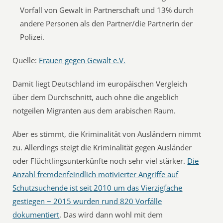
Vorfall von Gewalt in Partnerschaft und 13% durch
andere Personen als den Partner/die Partnerin der
Polizei.
Quelle:
Frauen gegen Gewalt e.V.
Damit liegt Deutschland im europäischen Vergleich
über dem Durchschnitt, auch ohne die angeblich
notgeilen Migranten aus dem arabischen Raum.
Aber es stimmt, die Kriminalität von Ausländern nimmt
zu. Allerdings steigt die Kriminalität gegen Ausländer
oder Flüchtlingsunterkünfte noch sehr viel stärker.
Die
Anzahl fremdenfeindlich motivierter Angriffe auf
Schutzsuchende ist seit 2010 um das Vierzigfache
gestiegen − 2015 wurden rund 820 Vorfälle
dokumentiert
. Das wird dann wohl mit dem