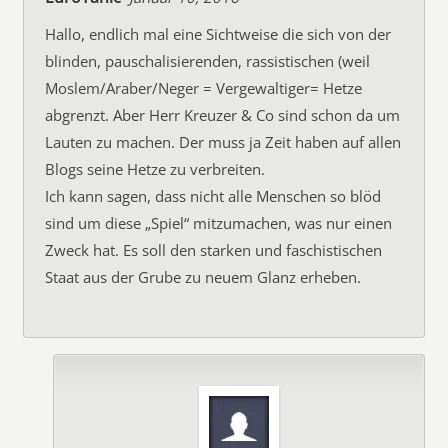
Hallo, endlich mal eine Sichtweise die sich von der
blinden, pauschalisierenden, rassistischen (weil
Moslem/Araber/Neger = Vergewaltiger= Hetze
abgrenzt. Aber Herr Kreuzer & Co sind schon da um
Lauten zu machen. Der muss ja Zeit haben auf allen
Blogs seine Hetze zu verbreiten.
Ich kann sagen, dass nicht alle Menschen so blöd
sind um diese „Spiel“ mitzumachen, was nur einen
Zweck hat. Es soll den starken und faschistischen
Staat aus der Grube zu neuem Glanz erheben.