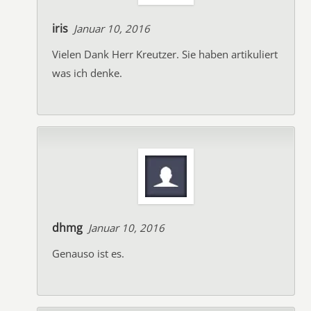
iris
Januar 10, 2016
Vielen Dank Herr Kreutzer. Sie haben artikuliert
was ich denke.
dhmg
Januar 10, 2016
Genauso ist es.