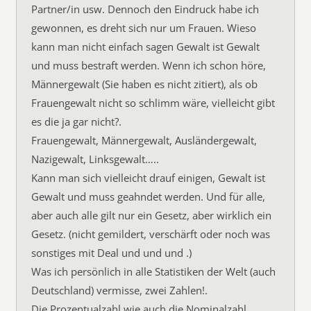
Partner/in usw. Dennoch den Eindruck habe ich
gewonnen, es dreht sich nur um Frauen. Wieso
kann man nicht einfach sagen Gewalt ist Gewalt
und muss bestraft werden. Wenn ich schon höre,
Männergewalt (Sie haben es nicht zitiert), als ob
Frauengewalt nicht so schlimm wäre, vielleicht gibt
es die ja gar nicht?.
Frauengewalt, Männergewalt, Ausländergewalt,
Nazigewalt, Linksgewalt…..
Kann man sich vielleicht drauf einigen, Gewalt ist
Gewalt und muss geahndet werden. Und für alle,
aber auch alle gilt nur ein Gesetz, aber wirklich ein
Gesetz. (nicht gemildert, verschärft oder noch was
sonstiges mit Deal und und und .)
Was ich persönlich in alle Statistiken der Welt (auch
Deutschland) vermisse, zwei Zahlen!.
Die Prozentualzahl wie auch die Nominalzahl