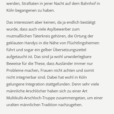
werden, Straftaten in jener Nacht auf dem Bahnhof in
Köln begangenen zu haben.
Das interessiert aber keinen, da ja endlich bestätigt
wurde, dass auch viele Asylbewerber zum
mutmaßlichen Täterkreis gehören, die Ortung der
geklauten Handys in die Nähe von Flüchtlingsheimen
führt und sogar ein gelber Übersetzungszettel
aufgetaucht ist. Das sind ja wohl unwiderlegbare
Beweise für die These, dass Ausländer immer nur
Probleme machen, Frauen nicht achten und somit
nicht integrierbar sind. Dabei hat wohl in Köln
gelungene Integration stattgefunden. Denn sehr viele
männliche Arschlöcher haben sich zu einer Art
Multikulti-Arschloch-Truppe zusammengetan, um einer
uralten männlichen Tradition nachzugehen.