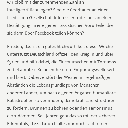
wir bloß mit der zunehmenden Zahl an
Intelligenzflüchtlingen? Sind die überhaupt an einer
friedlichen Gesellschaft interessiert oder nur an einer
Bestätigung ihrer eigenen rassistischen Vorurteile, die
sie dann über Facebook teilen können?
Frieden, das ist ein gutes Stichwort. Seit dieser Woche
unterstützt Deutschland offiziell den Krieg in und über
Syrien und hilft dabei, die Fluchtursachen mit Tornados
zu bekämpfen. Keine enthemmte Empörungswelle weit
und breit. Dabei zerstört der Westen in regelmäßigen
Abständen die Lebensgrundlage von Menschen
anderer Länder, um nach eigenen Angaben humanitäre
Katastrophen zu verhindern, demokratische Strukturen
zu fördern, Brunnen zu bohren oder den Terrorismus
einzudämmen. Seit Jahren geht das so mit der sicheren
Erkenntnis, dass dadurch alles nur noch schlimmer