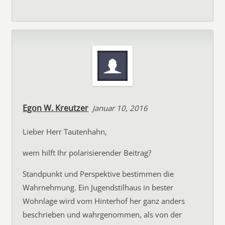
Egon W. Kreutzer
Januar 10, 2016
Lieber Herr Tautenhahn,
wem hilft Ihr polarisierender Beitrag?
Standpunkt und Perspektive bestimmen die
Wahrnehmung. Ein Jugendstilhaus in bester
Wohnlage wird vom Hinterhof her ganz anders
beschrieben und wahrgenommen, als von der