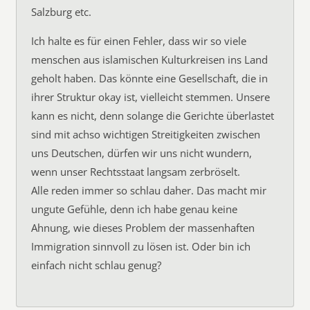
Salzburg etc.
Ich halte es für einen Fehler, dass wir so viele
menschen aus islamischen Kulturkreisen ins Land
geholt haben. Das könnte eine Gesellschaft, die in
ihrer Struktur okay ist, vielleicht stemmen. Unsere
kann es nicht, denn solange die Gerichte überlastet
sind mit achso wichtigen Streitigkeiten zwischen
uns Deutschen, dürfen wir uns nicht wundern,
wenn unser Rechtsstaat langsam zerbröselt.
Alle reden immer so schlau daher. Das macht mir
ungute Gefühle, denn ich habe genau keine
Ahnung, wie dieses Problem der massenhaften
Immigration sinnvoll zu lösen ist. Oder bin ich
einfach nicht schlau genug?