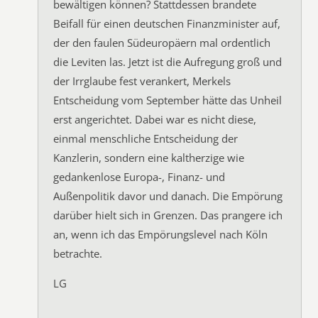
bewältigen können? Stattdessen brandete
Beifall für einen deutschen Finanzminister auf,
der den faulen Südeuropäern mal ordentlich
die Leviten las. Jetzt ist die Aufregung groß und
der Irrglaube fest verankert, Merkels
Entscheidung vom September hätte das Unheil
erst angerichtet. Dabei war es nicht diese,
einmal menschliche Entscheidung der
Kanzlerin, sondern eine kaltherzige wie
gedankenlose Europa-, Finanz- und
Außenpolitik davor und danach. Die Empörung
darüber hielt sich in Grenzen. Das prangere ich
an, wenn ich das Empörungslevel nach Köln
betrachte.
LG