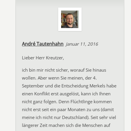
André Tautenhahn
Januar 11, 2016
Lieber Herr Kreutzer,
ich bin mir nicht sicher, worauf Sie hinaus
wollen. Aber wenn Sie meinen, der 4.
September und die Entscheidung Merkels habe
einen Konflikt erst ausgelöst, kann ich Ihnen
nicht ganz folgen. Denn Flüchtlinge kommen
nicht erst seit ein paar Monaten zu uns (damit
meine ich nicht nur Deutschland). Seit sehr viel
längerer Zeit machen sich die Menschen auf