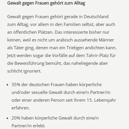
Gewalt gegen Frauen gehört zum Alltag
Gewalt gegen Frauen gehört gerade in Deutschland
zum Alltag, vor allem in den Familien selbst, aber auch
an öffentlichen Plätzen. Das interessierte bisher nur
keinen, weil es nicht um arabisch aussehende Männer
als Täter ging, denen man ein Triebgen andichten kann.
Jetzt werden sogar die Vorfälle auf dem Tahrir-Platz für
die Beweisführung bemüht, das naheliegende aber
schlicht ignoriert.
35% der deutschen Frauen haben körperliche
und/oder sexuelle Gewalt durch eine/n Partner/in
oder einer anderen Person seit ihrem 15. Lebensjahr
erfahren.
20% haben körperliche Gewalt durch eine/n
Partner/in erlebt.