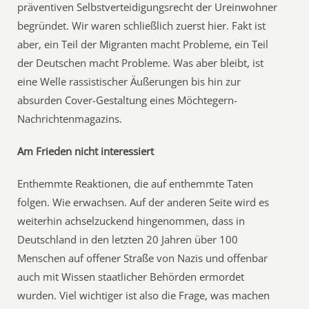
präventiven Selbstverteidigungsrecht der Ureinwohner
begründet. Wir waren schließlich zuerst hier. Fakt ist
aber, ein Teil der Migranten macht Probleme, ein Teil
der Deutschen macht Probleme. Was aber bleibt, ist
eine Welle rassistischer Äußerungen bis hin zur
absurden Cover-Gestaltung eines Möchtegern-
Nachrichtenmagazins.
Am Frieden nicht interessiert
Enthemmte Reaktionen, die auf enthemmte Taten
folgen. Wie erwachsen. Auf der anderen Seite wird es
weiterhin achselzuckend hingenommen, dass in
Deutschland in den letzten 20 Jahren über 100
Menschen auf offener Straße von Nazis und offenbar
auch mit Wissen staatlicher Behörden ermordet
wurden. Viel wichtiger ist also die Frage, was machen