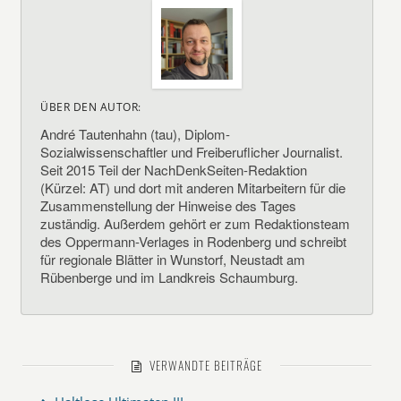
ÜBER DEN AUTOR:
André Tautenhahn (tau), Diplom-
Sozialwissenschaftler und Freiberuflicher Journalist.
Seit 2015 Teil der NachDenkSeiten-Redaktion
(Kürzel: AT) und dort mit anderen Mitarbeitern für die
Zusammenstellung der Hinweise des Tages
zuständig. Außerdem gehört er zum Redaktionsteam
des Oppermann-Verlages in Rodenberg und schreibt
für regionale Blätter in Wunstorf, Neustadt am
Rübenberge und im Landkreis Schaumburg.
VERWANDTE BEITRÄGE