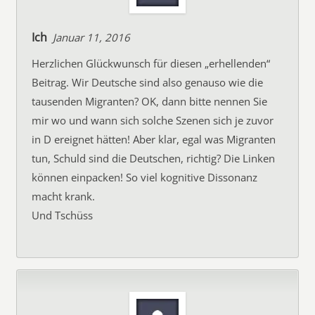
Ich
Januar 11, 2016
Herzlichen Glückwunsch für diesen „erhellenden“
Beitrag. Wir Deutsche sind also genauso wie die
tausenden Migranten? OK, dann bitte nennen Sie
mir wo und wann sich solche Szenen sich je zuvor
in D ereignet hätten! Aber klar, egal was Migranten
tun, Schuld sind die Deutschen, richtig? Die Linken
können einpacken! So viel kognitive Dissonanz
macht krank.
Und Tschüss