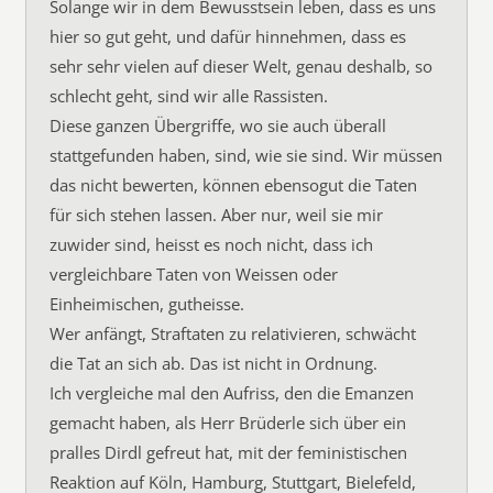
Solange wir in dem Bewusstsein leben, dass es uns
hier so gut geht, und dafür hinnehmen, dass es
sehr sehr vielen auf dieser Welt, genau deshalb, so
schlecht geht, sind wir alle Rassisten.
Diese ganzen Übergriffe, wo sie auch überall
stattgefunden haben, sind, wie sie sind. Wir müssen
das nicht bewerten, können ebensogut die Taten
für sich stehen lassen. Aber nur, weil sie mir
zuwider sind, heisst es noch nicht, dass ich
vergleichbare Taten von Weissen oder
Einheimischen, gutheisse.
Wer anfängt, Straftaten zu relativieren, schwächt
die Tat an sich ab. Das ist nicht in Ordnung.
Ich vergleiche mal den Aufriss, den die Emanzen
gemacht haben, als Herr Brüderle sich über ein
pralles Dirdl gefreut hat, mit der feministischen
Reaktion auf Köln, Hamburg, Stuttgart, Bielefeld,