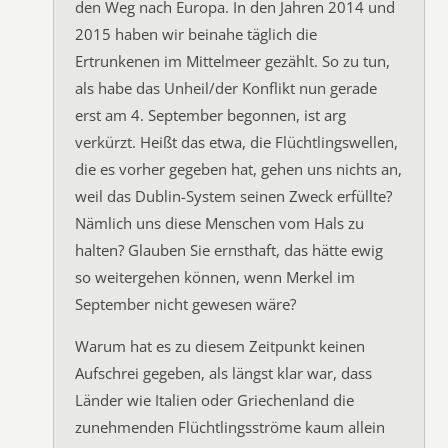
den Weg nach Europa. In den Jahren 2014 und
2015 haben wir beinahe täglich die
Ertrunkenen im Mittelmeer gezählt. So zu tun,
als habe das Unheil/der Konflikt nun gerade
erst am 4. September begonnen, ist arg
verkürzt. Heißt das etwa, die Flüchtlingswellen,
die es vorher gegeben hat, gehen uns nichts an,
weil das Dublin-System seinen Zweck erfüllte?
Nämlich uns diese Menschen vom Hals zu
halten? Glauben Sie ernsthaft, das hätte ewig
so weitergehen können, wenn Merkel im
September nicht gewesen wäre?
Warum hat es zu diesem Zeitpunkt keinen
Aufschrei gegeben, als längst klar war, dass
Länder wie Italien oder Griechenland die
zunehmenden Flüchtlingsströme kaum allein