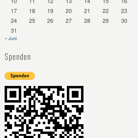
10
11
12
13
14
15
16
17
18
19
20
21
22
23
24
25
26
27
28
29
30
31
« Juni
Spenden