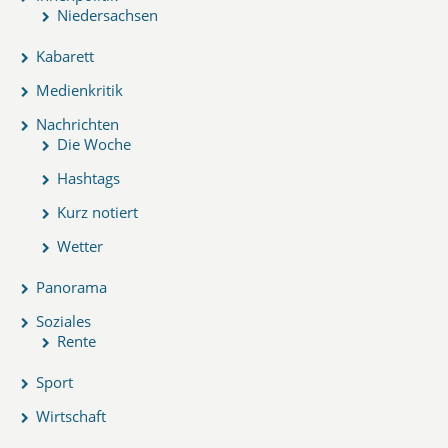
Niedersachsen
Kabarett
Medienkritik
Nachrichten
Die Woche
Hashtags
Kurz notiert
Wetter
Panorama
Soziales
Rente
Sport
Wirtschaft