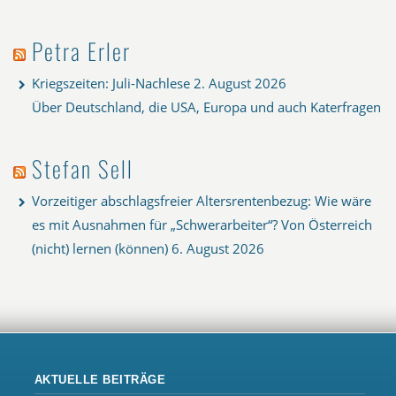
Petra Erler
Kriegszeiten: Juli-Nachlese
2. August 2026
Über Deutschland, die USA, Europa und auch Katerfragen
Stefan Sell
Vorzeitiger abschlagsfreier Altersrentenbezug: Wie wäre
es mit Ausnahmen für „Schwerarbeiter“? Von Österreich
(nicht) lernen (können)
6. August 2026
AKTUELLE BEITRÄGE