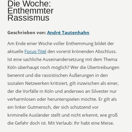
Die Woche:
Enthemmter
Rassismus
Geschrieben von:
André Tautenhahn
Am Ende einer Woche voller Enthemmung bildet der
aktuelle
Focus-Titel
den vorerst krönenden Abschluss.
Ist eine sachliche Auseinandersetzung mit dem Thema
Köln überhaupt noch möglich? Wer die Übertreibungen
benennt und die rassistischen Äußerungen in den
sozialen Netzwerken kritisiert, gilt inzwischen als einer,
der die Vorfälle in Köln und anderswo an Silvester nur
verharmlosen oder herunterspielen möchte. Er gilt als
ein linker Gutmensch, der sich schützend vor
kriminelle Ausländer stellt und nicht erkennt, wie groß
die Gefahr doch ist. Mit Verlaub: Ihr habt eine Meise.