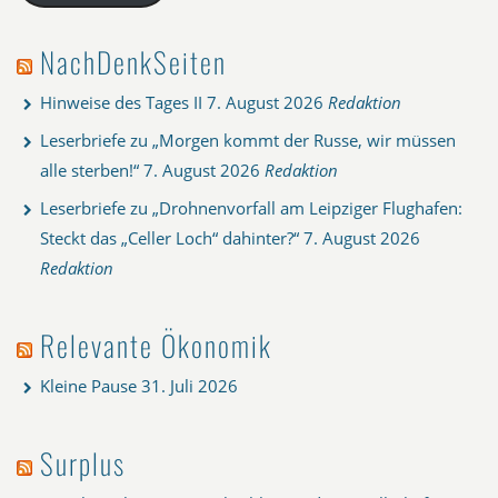
NachDenkSeiten
Hinweise des Tages II
7. August 2026
Redaktion
Leserbriefe zu „Morgen kommt der Russe, wir müssen
alle sterben!“
7. August 2026
Redaktion
Leserbriefe zu „Drohnenvorfall am Leipziger Flughafen:
Steckt das „Celler Loch“ dahinter?“
7. August 2026
Redaktion
Relevante Ökonomik
Kleine Pause
31. Juli 2026
Surplus