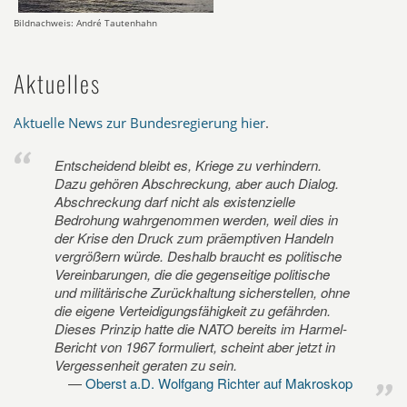
Bildnachweis: André Tautenhahn
Aktuelles
Aktuelle News zur Bundesregierung hier
.
Entscheidend bleibt es, Kriege zu verhindern.
Dazu gehören Abschreckung, aber auch Dialog.
Abschreckung darf nicht als existenzielle
Bedrohung wahrgenommen werden, weil dies in
der Krise den Druck zum präemptiven Handeln
vergrößern würde. Deshalb braucht es politische
Vereinbarungen, die die gegenseitige politische
und militärische Zurückhaltung sicherstellen, ohne
die eigene Verteidigungsfähigkeit zu gefährden.
Dieses Prinzip hatte die NATO bereits im Harmel-
Bericht von 1967 formuliert, scheint aber jetzt in
Vergessenheit geraten zu sein.
Oberst a.D. Wolfgang Richter auf Makroskop