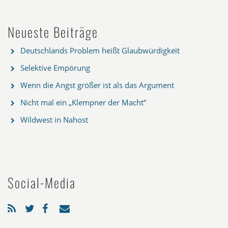
Neueste Beiträge
Deutschlands Problem heißt Glaubwürdigkeit
Selektive Empörung
Wenn die Angst größer ist als das Argument
Nicht mal ein „Klempner der Macht“
Wildwest in Nahost
Social-Media