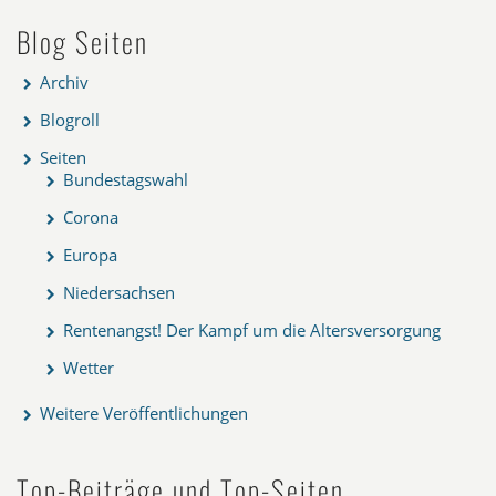
Blog Seiten
Archiv
Blogroll
Seiten
Bundestagswahl
Corona
Europa
Niedersachsen
Rentenangst! Der Kampf um die Altersversorgung
Wetter
Weitere Veröffentlichungen
Top-Beiträge und Top-Seiten