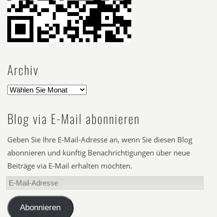
Archiv
Blog via E-Mail abonnieren
Geben Sie Ihre E-Mail-Adresse an, wenn Sie diesen Blog
abonnieren und künftig Benachrichtigungen über neue
Beiträge via E-Mail erhalten möchten.
E-
Mail-
Adresse
Abonnieren