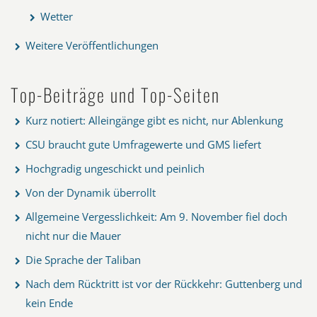
Wetter
Weitere Veröffentlichungen
Top-Beiträge und Top-Seiten
Kurz notiert: Alleingänge gibt es nicht, nur Ablenkung
CSU braucht gute Umfragewerte und GMS liefert
Hochgradig ungeschickt und peinlich
Von der Dynamik überrollt
Allgemeine Vergesslichkeit: Am 9. November fiel doch
nicht nur die Mauer
Die Sprache der Taliban
Nach dem Rücktritt ist vor der Rückkehr: Guttenberg und
kein Ende