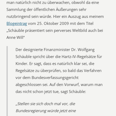
man natürlich nicht zu überwachen, obwohl da eine
Sammlung der öffentlichen Äußerungen sehr
nutzbringend sein würde. Hier ein Auszug aus meinem
Blogeintrag
vom 25. Oktober 2009 mit dem Titel
„Schäuble präsentiert sein perverses Weltbild auch bei
Anne Will“
Der designierte Finanzminister Dr. Wolfgang
Schäuble spricht über die Hartz-IV-Regelsätze für
Kinder. Er sagt, dass es natürlich klar sei, die
Regelsätze zu überprüfen, so bald das Verfahren
vor dem Bundesverfassungsgericht
abgeschlossen sei. Auf den Vorwurf, warum man
das nicht schon jetzt tue, sagt Schäuble:
„Stellen sie sich doch mal vor, die
Bundesregierung würde jetzt eine