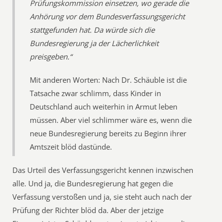
Prüfungskommission einsetzen, wo gerade die
Anhörung vor dem Bundesverfassungsgericht
stattgefunden hat. Da würde sich die
Bundesregierung ja der Lächerlichkeit
preisgeben.“
Mit anderen Worten: Nach Dr. Schäuble ist die
Tatsache zwar schlimm, dass Kinder in
Deutschland auch weiterhin in Armut leben
müssen. Aber viel schlimmer wäre es, wenn die
neue Bundesregierung bereits zu Beginn ihrer
Amtszeit blöd dastünde.
Das Urteil des Verfassungsgericht kennen inzwischen
alle. Und ja, die Bundesregierung hat gegen die
Verfassung verstoßen und ja, sie steht auch nach der
Prüfung der Richter blöd da. Aber der jetzige