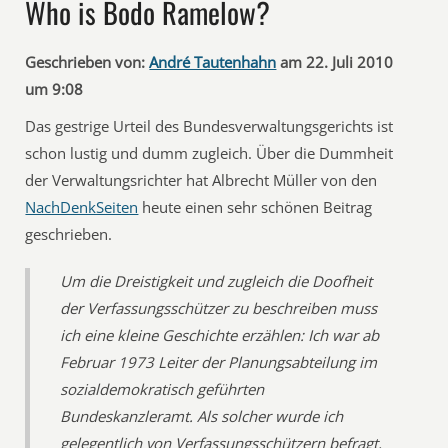
Who is Bodo Ramelow?
Geschrieben von:
André Tautenhahn
am 22. Juli 2010
um 9:08
Das gestrige Urteil des Bundesverwaltungsgerichts ist
schon lustig und dumm zugleich. Über die Dummheit
der Verwaltungsrichter hat Albrecht Müller von den
NachDenkSeiten
heute einen sehr schönen Beitrag
geschrieben.
Um die Dreistigkeit und zugleich die Doofheit
der Verfassungsschützer zu beschreiben muss
ich eine kleine Geschichte erzählen: Ich war ab
Februar 1973 Leiter der Planungsabteilung im
sozialdemokratisch geführten
Bundeskanzleramt. Als solcher wurde ich
gelegentlich von Verfassungsschützern befragt,