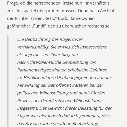
Frage, ob die herrschenden Kreise nun ihr Verhältnis
zur Linkspartei überprüfen müssen. Denn nach Ansicht
der Richter ist der „Realo“ Bodo Ramelow ein
gefährlicher „Fundi“, den zu überwachen rechtens sei.
Die Beobachtung des Klägers war
verhältnismäßig. Sie erwies sich insbesondere
als angemessen. Zwar birgt die
nachrichtendienstliche Beobachtung von
Parlamentsabgeordneten erhebliche Gefahren
im Hinblick auf ihre Unabhängigkeit und auf die
Mitwirkung der betroffenen Parteien bei der
politischen Willensbildung und damit für den
Prozess der demokratischen Willensbildung
insgesamt. Das Gewicht dieser Belastung für den
Kläger war hier jedoch dadurch gemindert, dass
das BfV sich auf eine offene Beobachtung