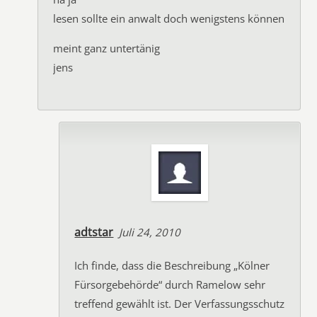
lesen sollte ein anwalt doch wenigstens können
meint ganz untertänig
jens
adtstar
Juli 24, 2010
Ich finde, dass die Beschreibung „Kölner
Fürsorgebehörde“ durch Ramelow sehr
treffend gewählt ist. Der Verfassungsschutz