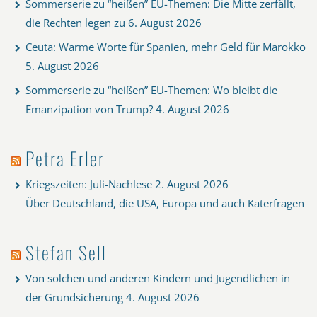
Sommerserie zu “heißen” EU-Themen: Die Mitte zerfällt,
die Rechten legen zu
6. August 2026
Ceuta: Warme Worte für Spanien, mehr Geld für Marokko
5. August 2026
Sommerserie zu “heißen” EU-Themen: Wo bleibt die
Emanzipation von Trump?
4. August 2026
Petra Erler
Kriegszeiten: Juli-Nachlese
2. August 2026
Über Deutschland, die USA, Europa und auch Katerfragen
Stefan Sell
Von solchen und anderen Kindern und Jugendlichen in
der Grundsicherung
4. August 2026