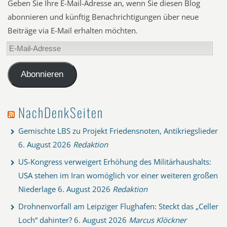
Geben Sie Ihre E-Mail-Adresse an, wenn Sie diesen Blog
abonnieren und künftig Benachrichtigungen über neue
Beiträge via E-Mail erhalten möchten.
E-
Mail-
Adresse
Abonnieren
NachDenkSeiten
Gemischte LBS zu Projekt Friedensnoten, Antikriegslieder
6. August 2026
Redaktion
US-Kongress verweigert Erhöhung des Militärhaushalts:
USA stehen im Iran womöglich vor einer weiteren großen
Niederlage
6. August 2026
Redaktion
Drohnenvorfall am Leipziger Flughafen: Steckt das „Celler
Loch“ dahinter?
6. August 2026
Marcus Klöckner