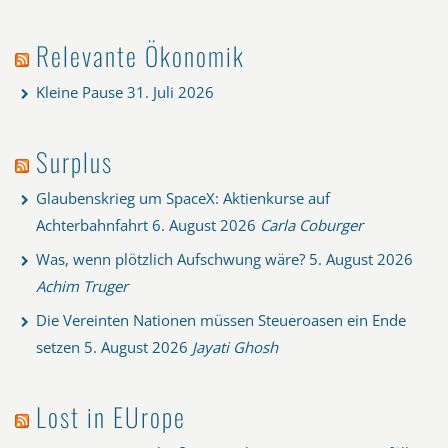
Relevante Ökonomik
Kleine Pause
31. Juli 2026
Surplus
Glaubenskrieg um SpaceX: Aktienkurse auf
Achterbahnfahrt
6. August 2026
Carla Coburger
Was, wenn plötzlich Aufschwung wäre?
5. August 2026
Achim Truger
Die Vereinten Nationen müssen Steueroasen ein Ende
setzen
5. August 2026
Jayati Ghosh
Lost in EUrope