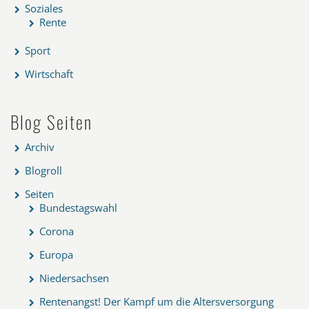
Soziales
Rente
Sport
Wirtschaft
Blog Seiten
Archiv
Blogroll
Seiten
Bundestagswahl
Corona
Europa
Niedersachsen
Rentenangst! Der Kampf um die Altersversorgung