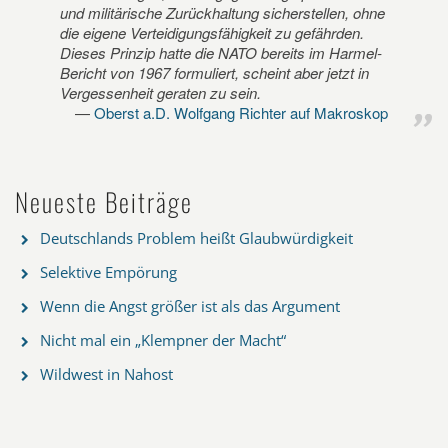
und militärische Zurückhaltung sicherstellen, ohne
die eigene Verteidigungsfähigkeit zu gefährden.
Dieses Prinzip hatte die NATO bereits im Harmel-
Bericht von 1967 formuliert, scheint aber jetzt in
Vergessenheit geraten zu sein.
Oberst a.D. Wolfgang Richter auf Makroskop
Neueste Beiträge
Deutschlands Problem heißt Glaubwürdigkeit
Selektive Empörung
Wenn die Angst größer ist als das Argument
Nicht mal ein „Klempner der Macht“
Wildwest in Nahost