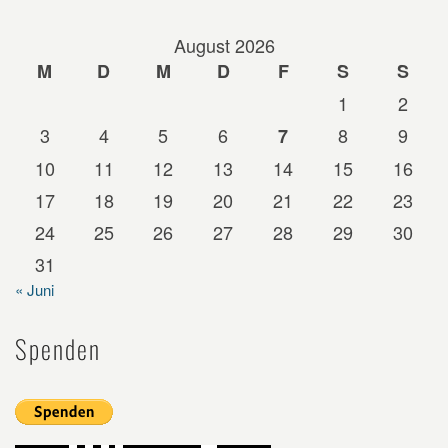
August 2026
M
D
M
D
F
S
S
1
2
3
4
5
6
8
9
7
10
11
12
13
14
15
16
17
18
19
20
21
22
23
24
25
26
27
28
29
30
31
« Juni
Spenden