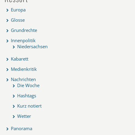
Europa
Glosse
Grundrechte
Innenpolitik
Niedersachsen
Kabarett
Medienkritik
Nachrichten
Die Woche
Hashtags
Kurz notiert
Wetter
Panorama