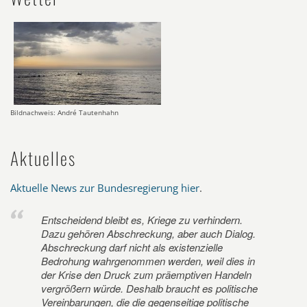
Bildnachweis: André Tautenhahn
Aktuelles
Aktuelle News zur Bundesregierung hier
.
Entscheidend bleibt es, Kriege zu verhindern.
Dazu gehören Abschreckung, aber auch Dialog.
Abschreckung darf nicht als existenzielle
Bedrohung wahrgenommen werden, weil dies in
der Krise den Druck zum präemptiven Handeln
vergrößern würde. Deshalb braucht es politische
Vereinbarungen, die die gegenseitige politische