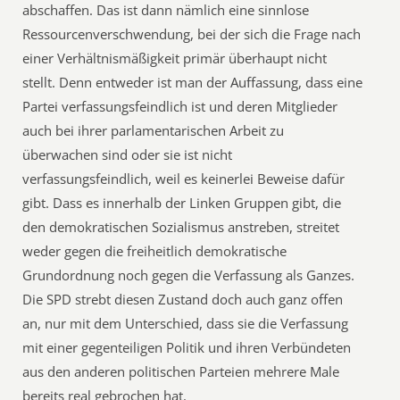
abschaffen. Das ist dann nämlich eine sinnlose
Ressourcenverschwendung, bei der sich die Frage nach
einer Verhältnismäßigkeit primär überhaupt nicht
stellt. Denn entweder ist man der Auffassung, dass eine
Partei verfassungsfeindlich ist und deren Mitglieder
auch bei ihrer parlamentarischen Arbeit zu
überwachen sind oder sie ist nicht
verfassungsfeindlich, weil es keinerlei Beweise dafür
gibt. Dass es innerhalb der Linken Gruppen gibt, die
den demokratischen Sozialismus anstreben, streitet
weder gegen die freiheitlich demokratische
Grundordnung noch gegen die Verfassung als Ganzes.
Die SPD strebt diesen Zustand doch auch ganz offen
an, nur mit dem Unterschied, dass sie die Verfassung
mit einer gegenteiligen Politik und ihren Verbündeten
aus den anderen politischen Parteien mehrere Male
bereits real gebrochen hat.