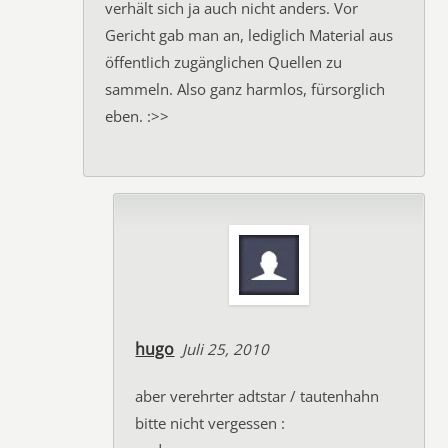
verhält sich ja auch nicht anders. Vor
Gericht gab man an, lediglich Material aus
öffentlich zugänglichen Quellen zu
sammeln. Also ganz harmlos, fürsorglich
eben. :>>
hugo
Juli 25, 2010
aber verehrter adtstar / tautenhahn
bitte nicht vergessen :