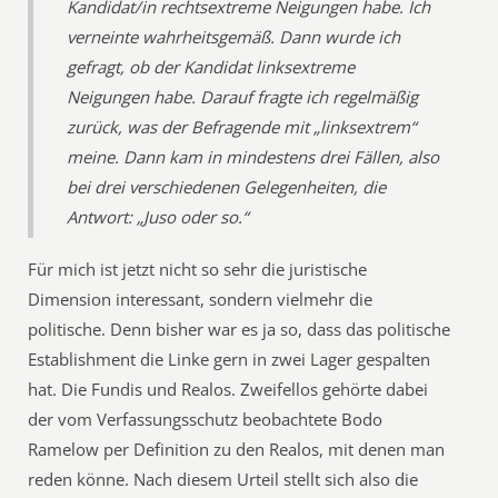
Kandidat/in rechtsextreme Neigungen habe. Ich
verneinte wahrheitsgemäß. Dann wurde ich
gefragt, ob der Kandidat linksextreme
Neigungen habe. Darauf fragte ich regelmäßig
zurück, was der Befragende mit „linksextrem“
meine. Dann kam in mindestens drei Fällen, also
bei drei verschiedenen Gelegenheiten, die
Antwort: „Juso oder so.“
Für mich ist jetzt nicht so sehr die juristische
Dimension interessant, sondern vielmehr die
politische. Denn bisher war es ja so, dass das politische
Establishment die Linke gern in zwei Lager gespalten
hat. Die Fundis und Realos. Zweifellos gehörte dabei
der vom Verfassungsschutz beobachtete Bodo
Ramelow per Definition zu den Realos, mit denen man
reden könne. Nach diesem Urteil stellt sich also die