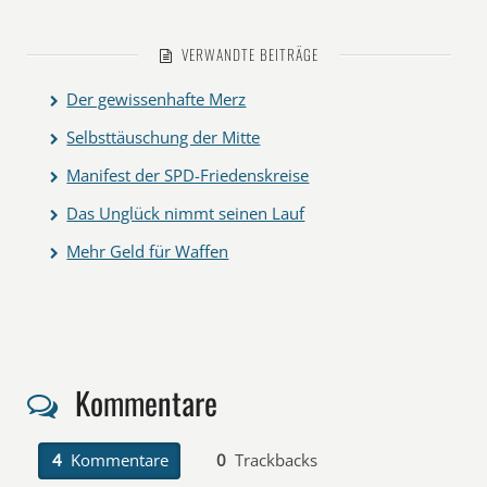
VERWANDTE BEITRÄGE
Der gewissenhafte Merz
Selbsttäuschung der Mitte
Manifest der SPD-Friedenskreise
Das Unglück nimmt seinen Lauf
Mehr Geld für Waffen
Kommentare
4
Kommentare
0
Trackbacks