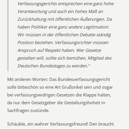
Verfassungsgerichts entsprechen eine ganz hohe
Verantwortung und auch ein hohes Maß an
Zurückhaltung mit öffentlichen Äußerungen. Da
haben Politiker eine ganz andere Legitimation.
Wir müssen in der öffentlichen Debatte ständig
Position beziehen. Verfassungsrichter müssen
Anspruch auf Respekt haben. Wer Gesetze
gestalten will, sollte sich bemühen, Mitglied des
Deutschen Bundestages zu werden.“
Mit anderen Worten: Das Bundesverfassungsgericht
solle bitteschön so eine Art Grußonkel sein und sogar
bei verfassungswidrigen Gesetzen die Klappe halten,
da nur dem Gesetzgeber die Gestaltungshoheit in
Sachfragen zustünde.
Schäuble, ein wahrer Verfassungsfreund! Den braucht