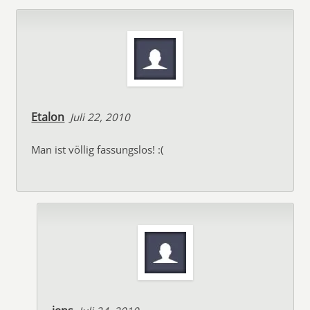
Etalon
Juli 22, 2010
Man ist völlig fassungslos! :(