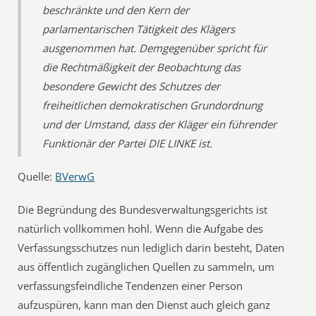
beschränkte und den Kern der
parlamentarischen Tätigkeit des Klägers
ausgenommen hat. Demgegenüber spricht für
die Rechtmäßigkeit der Beobachtung das
besondere Gewicht des Schutzes der
freiheitlichen demokratischen Grundordnung
und der Umstand, dass der Kläger ein führender
Funktionär der Partei DIE LINKE ist.
Quelle:
BVerwG
Die Begründung des Bundesverwaltungsgerichts ist
natürlich vollkommen hohl. Wenn die Aufgabe des
Verfassungsschutzes nun lediglich darin besteht, Daten
aus öffentlich zugänglichen Quellen zu sammeln, um
verfassungsfeindliche Tendenzen einer Person
aufzuspüren, kann man den Dienst auch gleich ganz