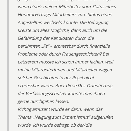
wenn eine/r meiner Mitarbeiter vom Status eines
Honorarvertrags-Mitarbeiters zum Status eines
Angestellten wechseln konnte. Die Befragung
kreiste um alles Mögliche, dann auch um die
Gefährdung der Kandidaten durch die
berühmten „Fs“ – erpressbar durch finanzielle
Probleme oder durch Frauengeschichten? Bei
Letzterem musste ich schon immer lachen, weil
meine Mitarbeiterinnen und Mitarbeiter wegen
solcher Geschichten in der Regel nicht
erpressbar waren. Aber diese Des-Orientierung
der Verfassungsschützer konnte man ihnen
gerne durchgehen lassen.
Richtig amüsant wurde es dann, wenn das
Thema „Neigung zum Extremismus“ aufgerufen
wurde. Ich wurde befragt, ob der/die