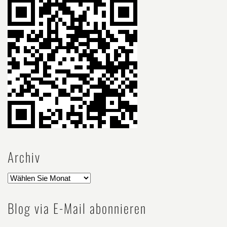
Archiv
Blog via E-Mail abonnieren