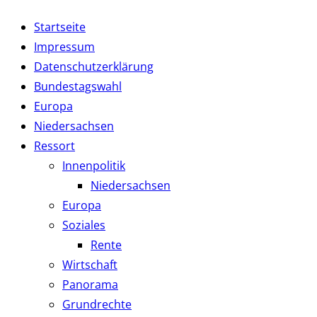
Startseite
Impressum
Datenschutzerklärung
Bundestagswahl
Europa
Niedersachsen
Ressort
Innenpolitik
Niedersachsen
Europa
Soziales
Rente
Wirtschaft
Panorama
Grundrechte