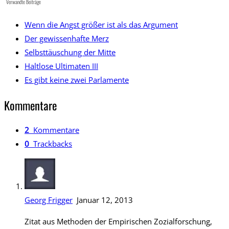
Verwandte Beiträge
Wenn die Angst größer ist als das Argument
Der gewissenhafte Merz
Selbsttäuschung der Mitte
Haltlose Ultimaten III
Es gibt keine zwei Parlamente
Kommentare
2
Kommentare
0
Trackbacks
Georg Frigger
Januar 12, 2013
Zitat aus Methoden der Empirischen Zozialforschung,