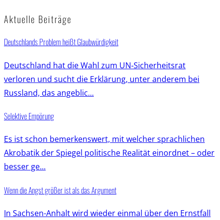
Aktuelle Beiträge
Deutschlands Problem heißt Glaubwürdigkeit
Deutschland hat die Wahl zum UN‑Sicherheitsrat
verloren und sucht die Erklärung, unter anderem bei
Russland, das angeblic...
Selektive Empörung
Es ist schon bemerkenswert, mit welcher sprachlichen
Akrobatik der Spiegel politische Realität einordnet – oder
besser ge...
Wenn die Angst größer ist als das Argument
In Sachsen-Anhalt wird wieder einmal über den Ernstfall