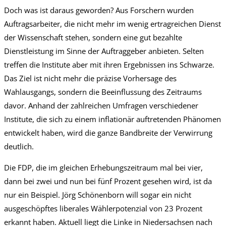
Doch was ist daraus geworden? Aus Forschern wurden
Auftragsarbeiter, die nicht mehr im wenig ertragreichen Dienst
der Wissenschaft stehen, sondern eine gut bezahlte
Dienstleistung im Sinne der Auftraggeber anbieten. Selten
treffen die Institute aber mit ihren Ergebnissen ins Schwarze.
Das Ziel ist nicht mehr die präzise Vorhersage des
Wahlausgangs, sondern die Beeinflussung des Zeitraums
davor. Anhand der zahlreichen Umfragen verschiedener
Institute, die sich zu einem inflationär auftretenden Phänomen
entwickelt haben, wird die ganze Bandbreite der Verwirrung
deutlich.
Die FDP, die im gleichen Erhebungszeitraum mal bei vier,
dann bei zwei und nun bei fünf Prozent gesehen wird, ist da
nur ein Beispiel. Jörg Schönenborn will sogar ein nicht
ausgeschöpftes liberales Wählerpotenzial von 23 Prozent
erkannt haben. Aktuell liegt die Linke in Niedersachsen nach