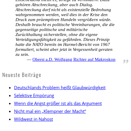
gehören Abschreckung, aber auch Dialog.
Abschreckung darf nicht als existenzielle Bedrohung
wahrgenommen werden, weil dies in der Krise den
Druck zum präemptiven Handeln vergrößern würde.
Deshalb braucht es politische Vereinbarungen, die die
gegenseitige politische und militärische
Zurückhaltung sicherstellen, ohne die eigene
Verteidigungsfähigkeit zu gefährden. Dieses Prinzip
hatte die NATO bereits im Harmel-Bericht von 1967
formuliert, scheint aber jetzt in Vergessenheit geraten
zu sein.
Oberst a.D. Wolfgang Richter auf Makroskop
Neueste Beiträge
Deutschlands Problem heißt Glaubwürdigkeit
Selektive Empörung
Wenn die Angst größer ist als das Argument
Nicht mal ein „Klempner der Macht“
Wildwest in Nahost