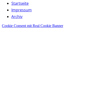
Startseite
Impressum
Archiv
Cookie Consent mit Real Cookie Banner