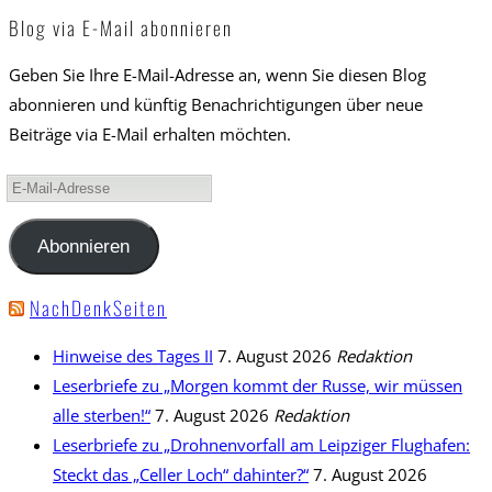
Blog via E-Mail abonnieren
Geben Sie Ihre E-Mail-Adresse an, wenn Sie diesen Blog
abonnieren und künftig Benachrichtigungen über neue
Beiträge via E-Mail erhalten möchten.
E-
Mail-
Adresse
Abonnieren
NachDenkSeiten
Hinweise des Tages II
7. August 2026
Redaktion
Leserbriefe zu „Morgen kommt der Russe, wir müssen
alle sterben!“
7. August 2026
Redaktion
Leserbriefe zu „Drohnenvorfall am Leipziger Flughafen:
Steckt das „Celler Loch“ dahinter?“
7. August 2026