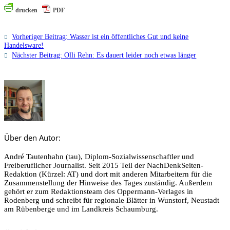
drucken
PDF
Vorheriger Beitrag:
Wasser ist ein öffentliches Gut und keine
Handelsware!
Nächster Beitrag:
Olli Rehn: Es dauert leider noch etwas länger
Über den Autor:
André Tautenhahn (tau), Diplom-Sozialwissenschaftler und
Freiberuflicher Journalist. Seit 2015 Teil der NachDenkSeiten-
Redaktion (Kürzel: AT) und dort mit anderen Mitarbeitern für die
Zusammenstellung der Hinweise des Tages zuständig. Außerdem
gehört er zum Redaktionsteam des Oppermann-Verlages in
Rodenberg und schreibt für regionale Blätter in Wunstorf, Neustadt
am Rübenberge und im Landkreis Schaumburg.