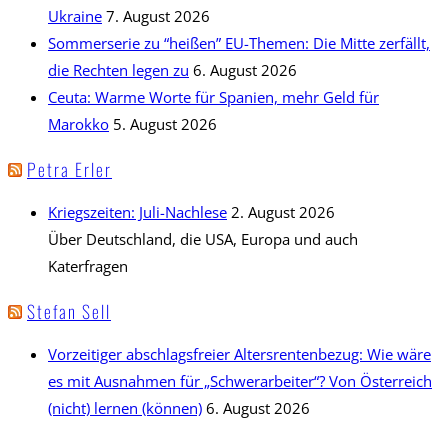
Ukraine
7. August 2026
Sommerserie zu “heißen” EU-Themen: Die Mitte zerfällt,
die Rechten legen zu
6. August 2026
Ceuta: Warme Worte für Spanien, mehr Geld für
Marokko
5. August 2026
Petra Erler
Kriegszeiten: Juli-Nachlese
2. August 2026
Über Deutschland, die USA, Europa und auch
Katerfragen
Stefan Sell
Vorzeitiger abschlagsfreier Altersrentenbezug: Wie wäre
es mit Ausnahmen für „Schwerarbeiter“? Von Österreich
(nicht) lernen (können)
6. August 2026