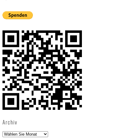
Archiv