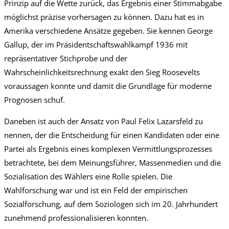
Prinzip auf die Wette zurück, das Ergebnis einer Stimmabgabe
möglichst präzise vorhersagen zu können. Dazu hat es in
Amerika verschiedene Ansätze gegeben. Sie kennen George
Gallup, der im Präsidentschaftswahlkampf 1936 mit
repräsentativer Stichprobe und der
Wahrscheinlichkeitsrechnung exakt den Sieg Roosevelts
voraussagen konnte und damit die Grundlage für moderne
Prognosen schuf.
Daneben ist auch der Ansatz von Paul Felix Lazarsfeld zu
nennen, der die Entscheidung für einen Kandidaten oder eine
Partei als Ergebnis eines komplexen Vermittlungsprozesses
betrachtete, bei dem Meinungsführer, Massenmedien und die
Sozialisation des Wählers eine Rolle spielen. Die
Wahlforschung war und ist ein Feld der empirischen
Sozialforschung, auf dem Soziologen sich im 20. Jahrhundert
zunehmend professionalisieren konnten.