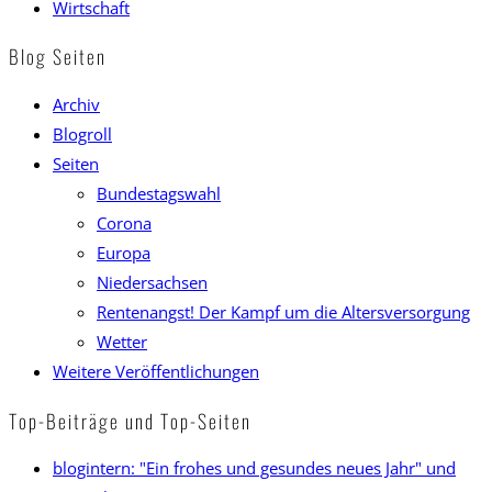
Wirtschaft
Blog Seiten
Archiv
Blogroll
Seiten
Bundestagswahl
Corona
Europa
Niedersachsen
Rentenangst! Der Kampf um die Altersversorgung
Wetter
Weitere Veröffentlichungen
Top-Beiträge und Top-Seiten
blogintern: "Ein frohes und gesundes neues Jahr" und