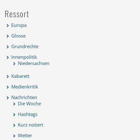
Ressort
Europa
Glosse
Grundrechte
Innenpolitik
Niedersachsen
Kabarett
Medienkritik
Nachrichten
Die Woche
Hashtags
Kurz notiert
Wetter