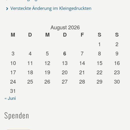
Versteckte Änderung im Kleingedruckten
August 2026
M
D
M
D
F
S
S
1
2
3
4
5
7
8
9
6
10
11
12
13
14
15
16
17
18
19
20
21
22
23
24
25
26
27
28
29
30
31
« Juni
Spenden