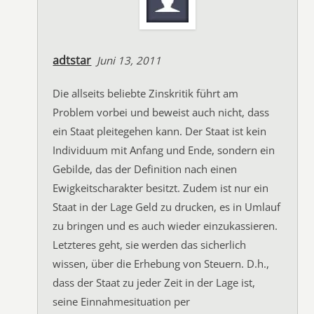
adtstar
Juni 13, 2011
Die allseits beliebte Zinskritik führt am
Problem vorbei und beweist auch nicht, dass
ein Staat pleitegehen kann. Der Staat ist kein
Individuum mit Anfang und Ende, sondern ein
Gebilde, das der Definition nach einen
Ewigkeitscharakter besitzt. Zudem ist nur ein
Staat in der Lage Geld zu drucken, es in Umlauf
zu bringen und es auch wieder einzukassieren.
Letzteres geht, sie werden das sicherlich
wissen, über die Erhebung von Steuern. D.h.,
dass der Staat zu jeder Zeit in der Lage ist,
seine Einnahmesituation per