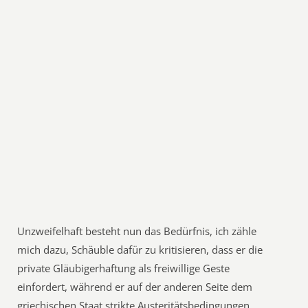
Unzweifelhaft besteht nun das Bedürfnis, ich zähle
mich dazu, Schäuble dafür zu kritisieren, dass er die
private Gläubigerhaftung als freiwillige Geste
einfordert, während er auf der anderen Seite dem
griechischen Staat strikte Austeritätsbedingungen