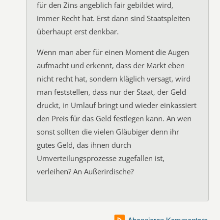
für den Zins angeblich fair gebildet wird,
immer Recht hat. Erst dann sind Staatspleiten
überhaupt erst denkbar.
Wenn man aber für einen Moment die Augen
aufmacht und erkennt, dass der Markt eben
nicht recht hat, sondern kläglich versagt, wird
man feststellen, dass nur der Staat, der Geld
druckt, in Umlauf bringt und wieder einkassiert
den Preis für das Geld festlegen kann. An wen
sonst sollten die vielen Gläubiger denn ihr
gutes Geld, das ihnen durch
Umverteilungsprozesse zugefallen ist,
verleihen? An Außerirdische?
Abonnieren Kommentare