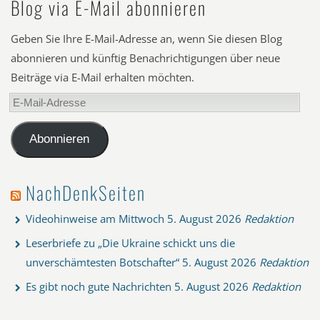
Blog via E-Mail abonnieren
Geben Sie Ihre E-Mail-Adresse an, wenn Sie diesen Blog
abonnieren und künftig Benachrichtigungen über neue
Beiträge via E-Mail erhalten möchten.
E-
Mail-
Adresse
Abonnieren
NachDenkSeiten
Videohinweise am Mittwoch
5. August 2026
Redaktion
Leserbriefe zu „Die Ukraine schickt uns die
unverschämtesten Botschafter“
5. August 2026
Redaktion
Es gibt noch gute Nachrichten
5. August 2026
Redaktion