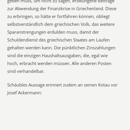
geben muss, um nicht zu sagen, erzwungene Beiträge
zur Abwendung der Finanzkrise in Griechenland. Diese
zu erbringen, so hätte er fortfahren können, obliegt
selbstverständlich dem griechischen Volk, das weitere
Sparanstrengungen erdulden muss, damit der
Schuldendienst des griechischen Staates am Laufen
gehalten werden kann. Die pünktlichen Zinszahlungen
sind die einzigen Haushaltsausgaben, die, egal wie
hoch, erbracht werden müssen. Alle anderen Posten
sind verhandelbar.
Schäubles Aussage erinnert zudem an seinen Kotau vor
Josef Ackermann: