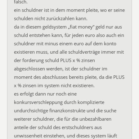
falsch.
ein schuldner ist in dem moment pleite, wo er seine
schulden nicht zurückzahlen kann.
da in diesem geldsystem „fiat money“ geld nur aus
schuld entstehen kann, für jeden euro also auch ein
schuldner mit minus einem euro auf dem konto
existieren muss, und alle schuldverträge immer mit
der forderung schuld PLUS x % zinsen
abgeschlossen werden, ist der schuldner im
moment des abschlusses bereits pleite, da die PLUS
x % zinsen im system nicht existieren.
es erfolgt dann nur noch eine
konkursverschleppung durch komplizierte
undurchsichtige finanzkonstrukte und die suche
weiterer schuldner, die für die unbezahlbaren
anteile der schuld des erstschuldners aus
unwissenheit einstehen, und dieses system läuft