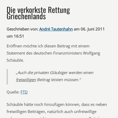
Die verkorkste Rettung
Griechenlands
Geschrieben von:
André Tautenhahn
am 06. Juni 2011
um 16:51
Eröffnen möchte ich diesen Beitrag mit einem
Statement des deutschen Finanzministers Wolfgang
Schäuble.
„Auch die privaten Gläubiger werden einen
freiwilligen
Beitrag leisten müssen.“
Quelle:
FTD
Schäuble hätte noch hinzufügen können, dass es neben
freiwilligen Beiträgen, natürlich auch unfreiwillige