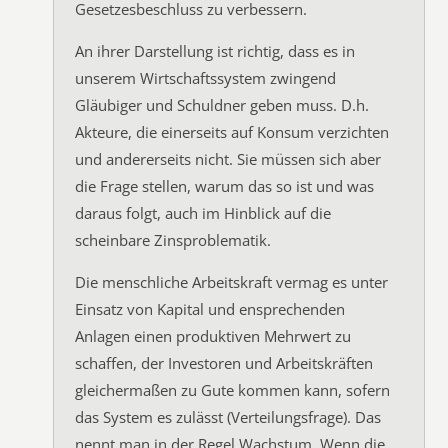
Gesetzesbeschluss zu verbessern.
An ihrer Darstellung ist richtig, dass es in
unserem Wirtschaftssystem zwingend
Gläubiger und Schuldner geben muss. D.h.
Akteure, die einerseits auf Konsum verzichten
und andererseits nicht. Sie müssen sich aber
die Frage stellen, warum das so ist und was
daraus folgt, auch im Hinblick auf die
scheinbare Zinsproblematik.
Die menschliche Arbeitskraft vermag es unter
Einsatz von Kapital und ensprechenden
Anlagen einen produktiven Mehrwert zu
schaffen, der Investoren und Arbeitskräften
gleichermaßen zu Gute kommen kann, sofern
das System es zulässt (Verteilungsfrage). Das
nennt man in der Regel Wachstum. Wenn die