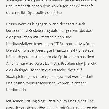
und verschärft neben dem Abwürgen der Wirtschaft
durch strikte Sparpolitik die Krise.
Besser wäre es hingegen, wenn der Staat durch
konsequente Besteuerung dafür sorgen würde, dass
die Spekulation mit Staatsanleihen und
Kreditausfallversicherungen (CDS) unattraktiv würde.
Die schon wieder beerdigte Finanztransaktionssteuer
böte sich gerade zu an, um die Spekulanten aus dem
Anleihemarkt zu vertreiben. Das Problem sind ja nicht
die Gläubiger, sondern die Tatsache, dass auf
Staatspleiten gewinnbringend gewettet werden darf.
Das Kasino muss geschlossen werden, nicht der
Kreditmarkt.
Mit seiner Haltung trägt Schäuble im Prinzip dazu bei,
dass der an sich seriöse Handel mit Staatspapieren ein