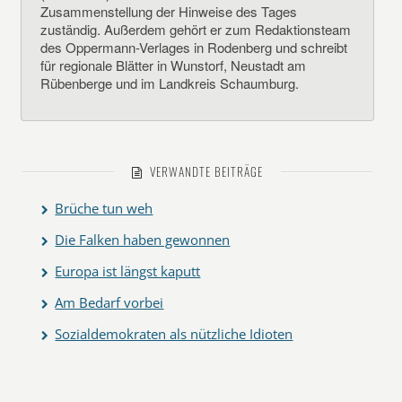
Zusammenstellung der Hinweise des Tages
zuständig. Außerdem gehört er zum Redaktionsteam
des Oppermann-Verlages in Rodenberg und schreibt
für regionale Blätter in Wunstorf, Neustadt am
Rübenberge und im Landkreis Schaumburg.
VERWANDTE BEITRÄGE
Brüche tun weh
Die Falken haben gewonnen
Europa ist längst kaputt
Am Bedarf vorbei
Sozialdemokraten als nützliche Idioten