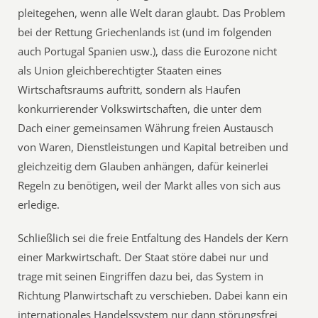
pleitegehen, wenn alle Welt daran glaubt. Das Problem
bei der Rettung Griechenlands ist (und im folgenden
auch Portugal Spanien usw.), dass die Eurozone nicht
als Union gleichberechtigter Staaten eines
Wirtschaftsraums auftritt, sondern als Haufen
konkurrierender Volkswirtschaften, die unter dem
Dach einer gemeinsamen Währung freien Austausch
von Waren, Dienstleistungen und Kapital betreiben und
gleichzeitig dem Glauben anhängen, dafür keinerlei
Regeln zu benötigen, weil der Markt alles von sich aus
erledige.
Schließlich sei die freie Entfaltung des Handels der Kern
einer Markwirtschaft. Der Staat störe dabei nur und
trage mit seinen Eingriffen dazu bei, das System in
Richtung Planwirtschaft zu verschieben. Dabei kann ein
internationales Handelssystem nur dann störungsfrei