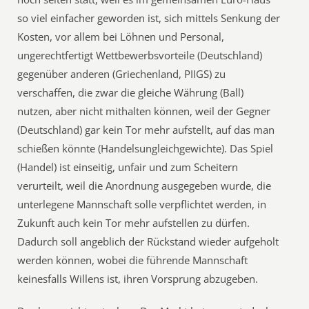
so viel einfacher geworden ist, sich mittels Senkung der
Kosten, vor allem bei Löhnen und Personal,
ungerechtfertigt Wettbewerbsvorteile (Deutschland)
gegenüber anderen (Griechenland, PIIGS) zu
verschaffen, die zwar die gleiche Währung (Ball)
nutzen, aber nicht mithalten können, weil der Gegner
(Deutschland) gar kein Tor mehr aufstellt, auf das man
schießen könnte (Handelsungleichgewichte). Das Spiel
(Handel) ist einseitig, unfair und zum Scheitern
verurteilt, weil die Anordnung ausgegeben wurde, die
unterlegene Mannschaft solle verpflichtet werden, in
Zukunft auch kein Tor mehr aufstellen zu dürfen.
Dadurch soll angeblich der Rückstand wieder aufgeholt
werden können, wobei die führende Mannschaft
keinesfalls Willens ist, ihren Vorsprung abzugeben.