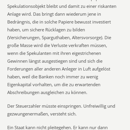
Spekulationsobjekt bleibt und damit zu einer riskanten
Anlage wird. Das bringt dann wiederum jene in
Bedrängnis, die in solche Papiere bewusst investiert
haben, um sichere Rücklagen zu bilden
(Versicherungen, Sparguthaben, Altersvorsorge). Die
große Masse wird die Verluste verkraften müssen,
wenn die Spekulanten mit ihren eigestrichenen
Gewinnen längst ausgestiegen sind und sich die
Forderungen aller anderen Anleger in Luft aufgelöst
haben, weil die Banken noch immer zu wenig
Eigenkapital vorhalten, um die zu erwartenden
Abschreibungen ausgleichen zu können.
Der Steuerzahler müsste einspringen. Unfreiwillig und
gezwungenermaßen, versteht sich.
Ein Staat kann nicht pleitegehen. Er kann nur dann