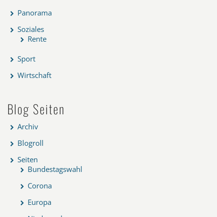
Panorama
Soziales
Rente
Sport
Wirtschaft
Blog Seiten
Archiv
Blogroll
Seiten
Bundestagswahl
Corona
Europa