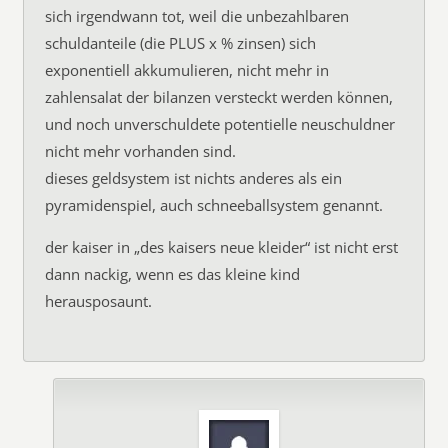
sich irgendwann tot, weil die unbezahlbaren
schuldanteile (die PLUS x % zinsen) sich
exponentiell akkumulieren, nicht mehr in
zahlensalat der bilanzen versteckt werden können,
und noch unverschuldete potentielle neuschuldner
nicht mehr vorhanden sind.
dieses geldsystem ist nichts anderes als ein
pyramidenspiel, auch schneeballsystem genannt.
der kaiser in „des kaisers neue kleider“ ist nicht erst
dann nackig, wenn es das kleine kind
herausposaunt.