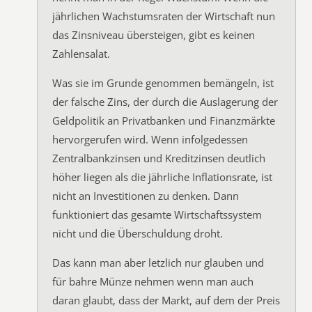
jährlichen Wachstumsraten der Wirtschaft nun
das Zinsniveau übersteigen, gibt es keinen
Zahlensalat.
Was sie im Grunde genommen bemängeln, ist
der falsche Zins, der durch die Auslagerung der
Geldpolitik an Privatbanken und Finanzmärkte
hervorgerufen wird. Wenn infolgedessen
Zentralbankzinsen und Kreditzinsen deutlich
höher liegen als die jährliche Inflationsrate, ist
nicht an Investitionen zu denken. Dann
funktioniert das gesamte Wirtschaftssystem
nicht und die Überschuldung droht.
Das kann man aber letzlich nur glauben und
für bahre Münze nehmen wenn man auch
daran glaubt, dass der Markt, auf dem der Preis