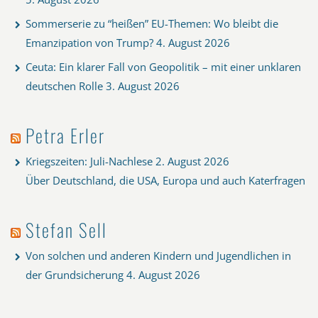
Sommerserie zu “heißen” EU-Themen: Wo bleibt die
Emanzipation von Trump?
4. August 2026
Ceuta: Ein klarer Fall von Geopolitik – mit einer unklaren
deutschen Rolle
3. August 2026
Petra Erler
Kriegszeiten: Juli-Nachlese
2. August 2026
Über Deutschland, die USA, Europa und auch Katerfragen
Stefan Sell
Von solchen und anderen Kindern und Jugendlichen in
der Grundsicherung
4. August 2026