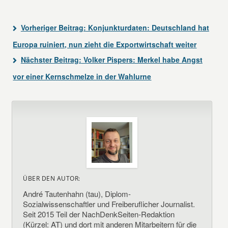
Vorheriger Beitrag:
Konjunkturdaten: Deutschland hat
Europa ruiniert, nun zieht die Exportwirtschaft weiter
Nächster Beitrag:
Volker Pispers: Merkel habe Angst
vor einer Kernschmelze in der Wahlurne
ÜBER DEN AUTOR:
André Tautenhahn (tau), Diplom-
Sozialwissenschaftler und Freiberuflicher Journalist.
Seit 2015 Teil der NachDenkSeiten-Redaktion
(Kürzel: AT) und dort mit anderen Mitarbeitern für die