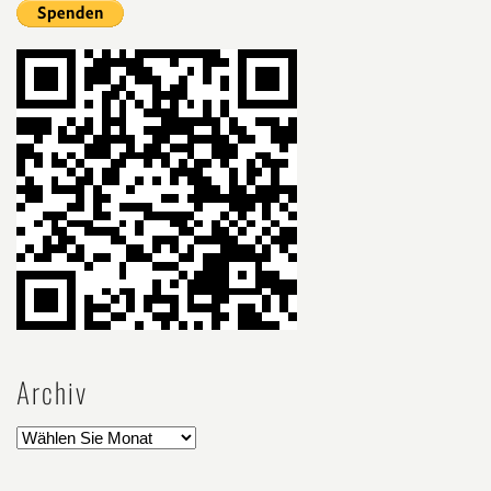
Archiv