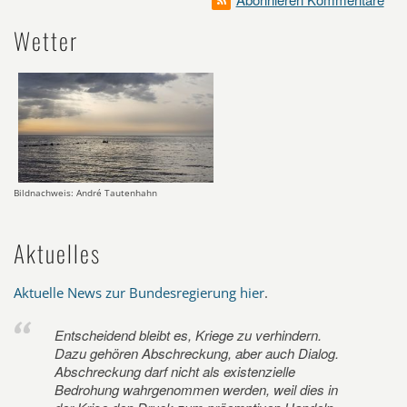
Wetter
Bildnachweis: André Tautenhahn
Aktuelles
Aktuelle News zur Bundesregierung hier
.
Entscheidend bleibt es, Kriege zu verhindern.
Dazu gehören Abschreckung, aber auch Dialog.
Abschreckung darf nicht als existenzielle
Bedrohung wahrgenommen werden, weil dies in