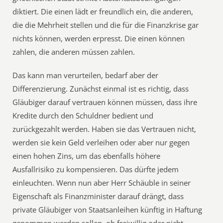
diktiert. Die einen lädt er freundlich ein, die anderen,
die die Mehrheit stellen und die für die Finanzkrise gar
nichts können, werden erpresst. Die einen können
zahlen, die anderen müssen zahlen.
Das kann man verurteilen, bedarf aber der
Differenzierung. Zunächst einmal ist es richtig, dass
Gläubiger darauf vertrauen können müssen, dass ihre
Kredite durch den Schuldner bedient und
zurückgezahlt werden. Haben sie das Vertrauen nicht,
werden sie kein Geld verleihen oder aber nur gegen
einen hohen Zins, um das ebenfalls höhere
Ausfallrisiko zu kompensieren. Das dürfte jedem
einleuchten. Wenn nun aber Herr Schäuble in seiner
Eigenschaft als Finanzminister darauf drängt, dass
private Gläubiger von Staatsanleihen künftig in Haftung