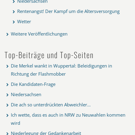
Niedersachsen
Rentenangst! Der Kampf um die Altersversorgung
Wetter
Weitere Veröffentlichungen
Top-Beiträge und Top-Seiten
Die Merkel wankt in Wuppertal: Beleidigungen in
Richtung der Flashmobber
Die Kandidaten-Frage
Niedersachsen
Die ach so unterdrückten Abweichler...
Ich wette, dass es auch in NRW zu Neuwahlen kommen
wird
Niederlegung der Gedankenarbeit