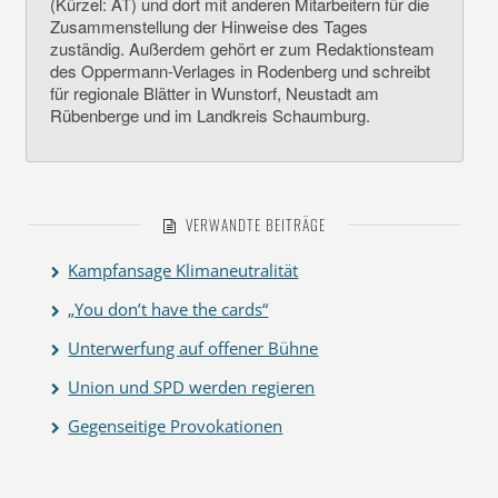
(Kürzel: AT) und dort mit anderen Mitarbeitern für die
Zusammenstellung der Hinweise des Tages
zuständig. Außerdem gehört er zum Redaktionsteam
des Oppermann-Verlages in Rodenberg und schreibt
für regionale Blätter in Wunstorf, Neustadt am
Rübenberge und im Landkreis Schaumburg.
VERWANDTE BEITRÄGE
Kampfansage Klimaneutralität
„You don’t have the cards“
Unterwerfung auf offener Bühne
Union und SPD werden regieren
Gegenseitige Provokationen