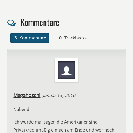
Kommentare
3
Kommentare
0
Trackbacks
Megahoschi
Januar 15, 2010
Nabend
Ich würde mal sagen die Amerikaner sind
Privatkreditmäßig einfach am Ende und wer noch