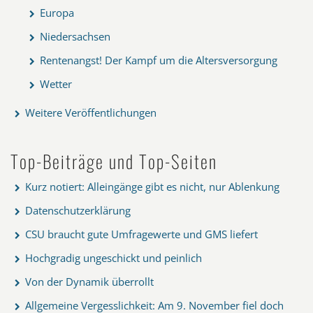
Europa
Niedersachsen
Rentenangst! Der Kampf um die Altersversorgung
Wetter
Weitere Veröffentlichungen
Top-Beiträge und Top-Seiten
Kurz notiert: Alleingänge gibt es nicht, nur Ablenkung
Datenschutzerklärung
CSU braucht gute Umfragewerte und GMS liefert
Hochgradig ungeschickt und peinlich
Von der Dynamik überrollt
Allgemeine Vergesslichkeit: Am 9. November fiel doch