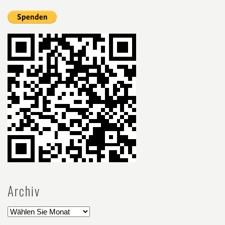
Archiv