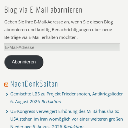
Blog via E-Mail abonnieren
Geben Sie Ihre E-Mail-Adresse an, wenn Sie diesen Blog
abonnieren und künftig Benachrichtigungen über neue
Beiträge via E-Mail erhalten möchten.
E-
Mail-
Adresse
Abonnieren
NachDenkSeiten
Gemischte LBS zu Projekt Friedensnoten, Antikriegslieder
6. August 2026
Redaktion
US-Kongress verweigert Erhöhung des Militärhaushalts:
USA stehen im Iran womöglich vor einer weiteren großen
Niederlage
6. August 2026
Redaktion