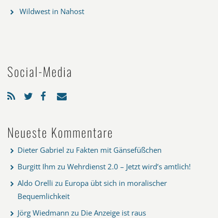
Wildwest in Nahost
Social-Media
Neueste Kommentare
Dieter Gabriel
zu
Fakten mit Gänsefüßchen
Burgitt Ihm
zu
Wehrdienst 2.0 – Jetzt wird’s amtlich!
Aldo Orelli
zu
Europa übt sich in moralischer
Bequemlichkeit
Jörg Wiedmann
zu
Die Anzeige ist raus