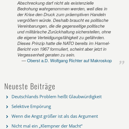
Abschreckung darf nicht als existenzielle
Bedrohung wahrgenommen werden, weil dies in
der Krise den Druck zum präemptiven Handeln
vergrößern würde. Deshalb braucht es politische
Vereinbarungen, die die gegenseitige politische
und militärische Zurückhaltung sicherstellen, ohne
die eigene Verteidigungsfähigkeit zu gefährden.
Dieses Prinzip hatte die NATO bereits im Harmel-
Bericht von 1967 formuliert, scheint aber jetzt in
Vergessenheit geraten zu sein.
Oberst a.D. Wolfgang Richter auf Makroskop
Neueste Beiträge
Deutschlands Problem heißt Glaubwürdigkeit
Selektive Empörung
Wenn die Angst größer ist als das Argument
Nicht mal ein „Klempner der Macht“