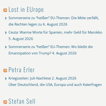
Lost in EUrope
Sommerserie zu “heißen” EU-Themen: Die Mitte zerfällt,
die Rechten legen zu
6. August 2026
Ceuta: Warme Worte für Spanien, mehr Geld für Marokko
5. August 2026
Sommerserie zu “heißen” EU-Themen: Wo bleibt die
Emanzipation von Trump?
4. August 2026
Petra Erler
Kriegszeiten: Juli-Nachlese
2. August 2026
Über Deutschland, die USA, Europa und auch Katerfragen
Stefan Sell