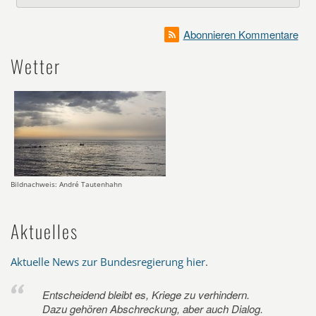
Abonnieren Kommentare
Wetter
Bildnachweis: André Tautenhahn
Aktuelles
Aktuelle News zur Bundesregierung hier
.
Entscheidend bleibt es, Kriege zu verhindern.
Dazu gehören Abschreckung, aber auch Dialog.