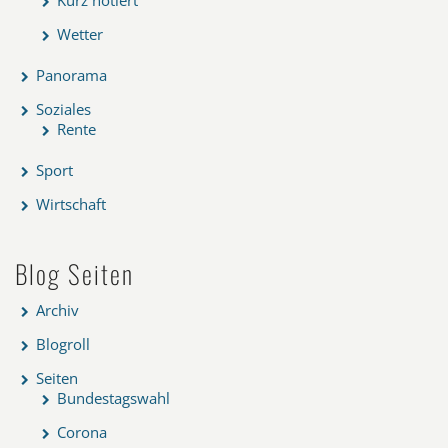
Wetter
Panorama
Soziales
Rente
Sport
Wirtschaft
Blog Seiten
Archiv
Blogroll
Seiten
Bundestagswahl
Corona