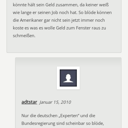
könnte hält sein Geld zusammen, da keiner weiß
wie lange er seinen Job noch hat. So blöde können
die Amerikaner gar nicht sein jetzt immer noch
koste es was es wolle Geld zum Fenster raus zu
schmeißen.
adtstar
Januar 15, 2010
Nur die deutschen „Experten“ und die
Bundesregierung sind scheinbar so blöde,