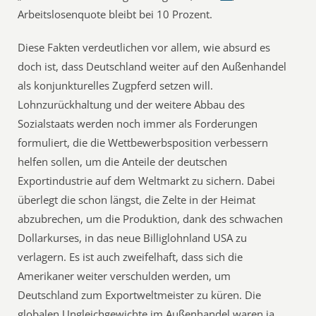
Arbeitslosenquote bleibt bei 10 Prozent.
Diese Fakten verdeutlichen vor allem, wie absurd es
doch ist, dass Deutschland weiter auf den Außenhandel
als konjunkturelles Zugpferd setzen will.
Lohnzurückhaltung und der weitere Abbau des
Sozialstaats werden noch immer als Forderungen
formuliert, die die Wettbewerbsposition verbessern
helfen sollen, um die Anteile der deutschen
Exportindustrie auf dem Weltmarkt zu sichern. Dabei
überlegt die schon längst, die Zelte in der Heimat
abzubrechen, um die Produktion, dank des schwachen
Dollarkurses, in das neue Billiglohnland USA zu
verlagern. Es ist auch zweifelhaft, dass sich die
Amerikaner weiter verschulden werden, um
Deutschland zum Exportweltmeister zu küren. Die
globalen Ungleichgewichte im Außenhandel waren ja