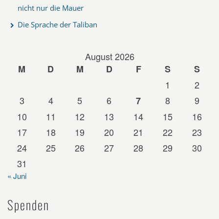
nicht nur die Mauer
Die Sprache der Taliban
August 2026
M
D
M
D
F
S
S
1
2
3
4
5
6
8
9
7
10
11
12
13
14
15
16
17
18
19
20
21
22
23
24
25
26
27
28
29
30
31
« Juni
Spenden