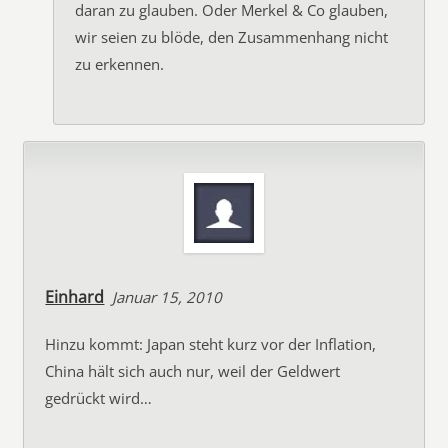
daran zu glauben. Oder Merkel & Co glauben,
wir seien zu blöde, den Zusammenhang nicht
zu erkennen.
Einhard
Januar 15, 2010
Hinzu kommt: Japan steht kurz vor der Inflation,
China hält sich auch nur, weil der Geldwert
gedrückt wird…