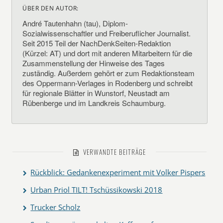
ÜBER DEN AUTOR:
André Tautenhahn (tau), Diplom-
Sozialwissenschaftler und Freiberuflicher Journalist.
Seit 2015 Teil der NachDenkSeiten-Redaktion
(Kürzel: AT) und dort mit anderen Mitarbeitern für die
Zusammenstellung der Hinweise des Tages
zuständig. Außerdem gehört er zum Redaktionsteam
des Oppermann-Verlages in Rodenberg und schreibt
für regionale Blätter in Wunstorf, Neustadt am
Rübenberge und im Landkreis Schaumburg.
VERWANDTE BEITRÄGE
Rückblick: Gedankenexperiment mit Volker Pispers
Urban Priol TILT! Tschüssikowski 2018
Trucker Scholz