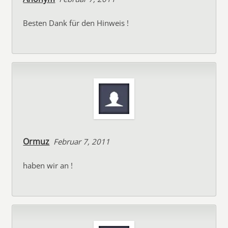
Besten Dank für den Hinweis !
Ormuz
Februar 7, 2011
haben wir an !