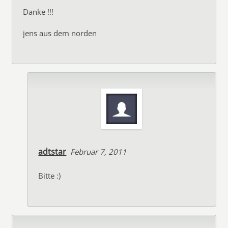
Danke !!!
jens aus dem norden
adtstar
Februar 7, 2011
Bitte :)