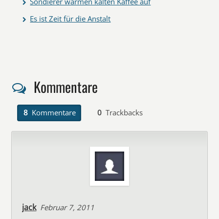
Sondierer wärmen kalten Kaffee auf
Es ist Zeit für die Anstalt
Kommentare
8
Kommentare
0
Trackbacks
jack
Februar 7, 2011