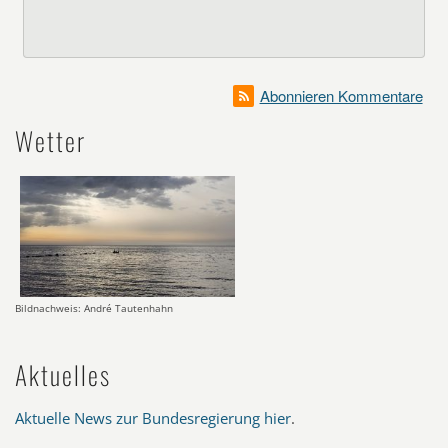
Abonnieren Kommentare
Wetter
Bildnachweis: André Tautenhahn
Aktuelles
Aktuelle News zur Bundesregierung hier
.