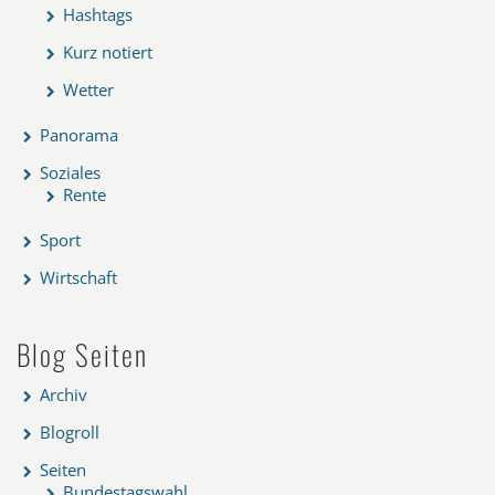
Hashtags
Kurz notiert
Wetter
Panorama
Soziales
Rente
Sport
Wirtschaft
Blog Seiten
Archiv
Blogroll
Seiten
Bundestagswahl