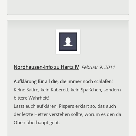
Nordhausen-Info zu Hartz IV
Februar 9, 2011
Aufklärung für all die, die immer noch schlafen!
Keine Satire, kein Kaberett, kein Späßchen, sondern
bittere Wahrheit!
Lasst euch aufklären, Pispers erklärt so, das auch
der letzte Hetzer verstehen sollte, worum es den da
Oben überhaupt geht.