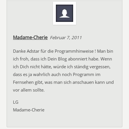
Madame-Cherie
Februar 7, 2011
Danke Adstar für die Programmhinweise ! Man bin
ich froh, dass ich Dein Blog abonniert habe. Wenn
ich Dich nicht hätte, würde ich ständig vergessen,
dass es ja wahrlich auch noch Programm im
Fernsehen gibt, was man sich anschauen kann und
vor allem sollte.
LG
Madame-Cherie