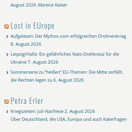
August 2026
Mareice Kaiser
Lost in EUrope
Aufgelesen: Der Mythos vom erfolgreichen Drohnenkrieg
8. August 2026
Leipzig/Halle: Ein gefährliches Nato-Drehkreuz für die
Ukraine
7. August 2026
Sommerserie zu “heißen” EU-Themen: Die Mitte zerfällt,
die Rechten legen zu
6. August 2026
Petra Erler
Kriegszeiten: Juli-Nachlese
2. August 2026
Über Deutschland, die USA, Europa und auch Katerfragen