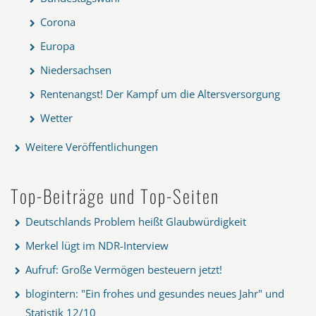
Corona
Europa
Niedersachsen
Rentenangst! Der Kampf um die Altersversorgung
Wetter
Weitere Veröffentlichungen
Top-Beiträge und Top-Seiten
Deutschlands Problem heißt Glaubwürdigkeit
Merkel lügt im NDR-Interview
Aufruf: Große Vermögen besteuern jetzt!
blogintern: "Ein frohes und gesundes neues Jahr" und
Statistik 12/10