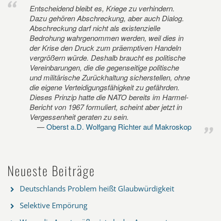
Entscheidend bleibt es, Kriege zu verhindern.
Dazu gehören Abschreckung, aber auch Dialog.
Abschreckung darf nicht als existenzielle
Bedrohung wahrgenommen werden, weil dies in
der Krise den Druck zum präemptiven Handeln
vergrößern würde. Deshalb braucht es politische
Vereinbarungen, die die gegenseitige politische
und militärische Zurückhaltung sicherstellen, ohne
die eigene Verteidigungsfähigkeit zu gefährden.
Dieses Prinzip hatte die NATO bereits im Harmel-
Bericht von 1967 formuliert, scheint aber jetzt in
Vergessenheit geraten zu sein.
Oberst a.D. Wolfgang Richter auf Makroskop
Neueste Beiträge
Deutschlands Problem heißt Glaubwürdigkeit
Selektive Empörung