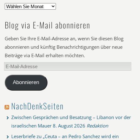
Blog via E-Mail abonnieren
Geben Sie Ihre E-Mail-Adresse an, wenn Sie diesen Blog
abonnieren und künftig Benachrichtigungen über neue
Beiträge via E-Mail erhalten möchten.
E-
Mail-
Adresse
Abonnieren
NachDenkSeiten
Zwischen Gesprächen und Besatzung – Libanon vor der
israelischen Mauer
8. August 2026
Redaktion
Leserbriefe zu „Ceuta – an Pedro Sanchez wird ein