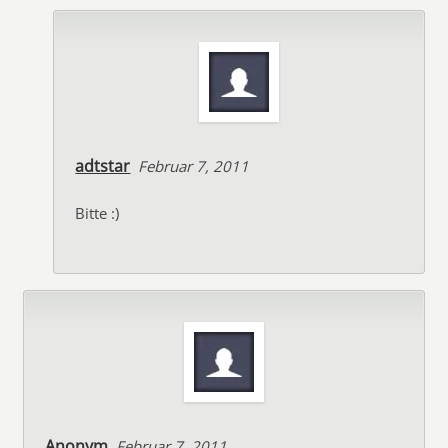
adtstar
Februar 7, 2011
Bitte :)
Anonym
Februar 7, 2011