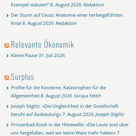
Exempel statuiert“
8. August 2026
Redaktion
Der Sturm auf Ceuta: Anatomie einer herbeigeführten
Krise
8. August 2026
Redaktion
Relevante Ökonomik
Kleine Pause
31. Juli 2026
Surplus
Profite für die Konzerne, Katastrophen für die
Allgemeinheit
8. August 2026
Soraya Fettih
Joseph Stiglitz: »Die Ungleichheit in der Gesellschaft
beruht auf Ausbeutung«
7. August 2026
Joseph Stiglitz
Prinzenbad-Kiosk in der Hitzewelle: »Die Leute sind über
uns hergefallen, weil wir keine Ware mehr hatten«
7.