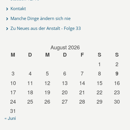
Kontakt
Manche Dinge ändern sich nie
Zu Neues aus der Anstalt - Folge 33
August 2026
M
D
M
D
F
S
S
1
2
3
4
5
6
7
8
9
10
11
12
13
14
15
16
17
18
19
20
21
22
23
24
25
26
27
28
29
30
31
« Juni