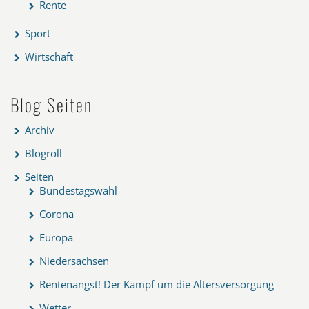
Rente
Sport
Wirtschaft
Blog Seiten
Archiv
Blogroll
Seiten
Bundestagswahl
Corona
Europa
Niedersachsen
Rentenangst! Der Kampf um die Altersversorgung
Wetter