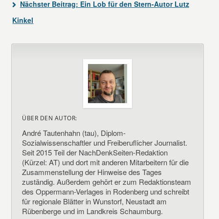
Nächster Beitrag:
Ein Lob für den Stern-Autor Lutz
Kinkel
ÜBER DEN AUTOR:
André Tautenhahn (tau), Diplom-
Sozialwissenschaftler und Freiberuflicher Journalist.
Seit 2015 Teil der NachDenkSeiten-Redaktion
(Kürzel: AT) und dort mit anderen Mitarbeitern für die
Zusammenstellung der Hinweise des Tages
zuständig. Außerdem gehört er zum Redaktionsteam
des Oppermann-Verlages in Rodenberg und schreibt
für regionale Blätter in Wunstorf, Neustadt am
Rübenberge und im Landkreis Schaumburg.