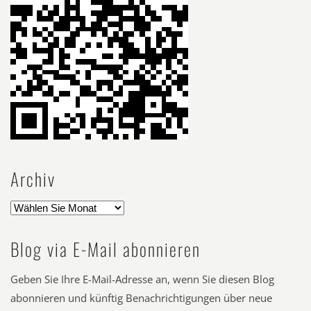
Archiv
Blog via E-Mail abonnieren
Geben Sie Ihre E-Mail-Adresse an, wenn Sie diesen Blog
abonnieren und künftig Benachrichtigungen über neue