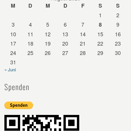
M
D
M
D
F
S
S
1
2
3
4
5
6
7
9
8
10
11
12
13
14
15
16
17
18
19
20
21
22
23
24
25
26
27
28
29
30
31
« Juni
Spenden