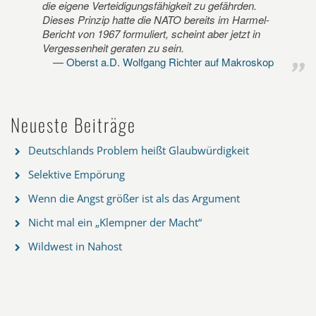
die eigene Verteidigungsfähigkeit zu gefährden.
Dieses Prinzip hatte die NATO bereits im Harmel-
Bericht von 1967 formuliert, scheint aber jetzt in
Vergessenheit geraten zu sein.
Oberst a.D. Wolfgang Richter auf Makroskop
Neueste Beiträge
Deutschlands Problem heißt Glaubwürdigkeit
Selektive Empörung
Wenn die Angst größer ist als das Argument
Nicht mal ein „Klempner der Macht“
Wildwest in Nahost