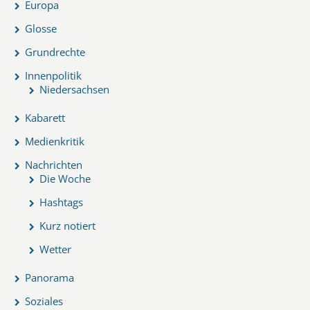
Europa
Glosse
Grundrechte
Innenpolitik
Niedersachsen
Kabarett
Medienkritik
Nachrichten
Die Woche
Hashtags
Kurz notiert
Wetter
Panorama
Soziales