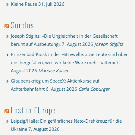
Kleine Pause
31. Juli 2026
Surplus
Joseph Stiglitz: »Die Ungleichheit in der Gesellschaft
beruht auf Ausbeutung«
7. August 2026
Joseph Stiglitz
Prinzenbad-Kiosk in der Hitzewelle: »Die Leute sind über
uns hergefallen, weil wir keine Ware mehr hatten«
7.
August 2026
Mareice Kaiser
Glaubenskrieg um SpaceX: Aktienkurse auf
Achterbahnfahrt
6. August 2026
Carla Coburger
Lost in EUrope
Leipzig/Halle: Ein gefährliches Nato-Drehkreuz für die
Ukraine
7. August 2026