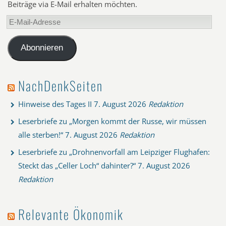
Beiträge via E-Mail erhalten möchten.
E-
Mail-
Adresse
Abonnieren
NachDenkSeiten
Hinweise des Tages II
7. August 2026
Redaktion
Leserbriefe zu „Morgen kommt der Russe, wir müssen
alle sterben!“
7. August 2026
Redaktion
Leserbriefe zu „Drohnenvorfall am Leipziger Flughafen:
Steckt das „Celler Loch“ dahinter?“
7. August 2026
Redaktion
Relevante Ökonomik