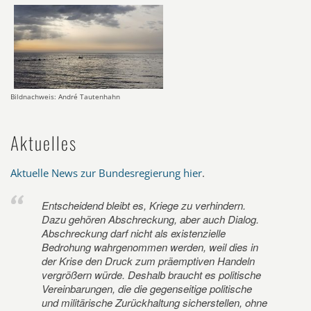
Bildnachweis: André Tautenhahn
Aktuelles
Aktuelle News zur Bundesregierung hier
.
Entscheidend bleibt es, Kriege zu verhindern.
Dazu gehören Abschreckung, aber auch Dialog.
Abschreckung darf nicht als existenzielle
Bedrohung wahrgenommen werden, weil dies in
der Krise den Druck zum präemptiven Handeln
vergrößern würde. Deshalb braucht es politische
Vereinbarungen, die die gegenseitige politische
und militärische Zurückhaltung sicherstellen, ohne