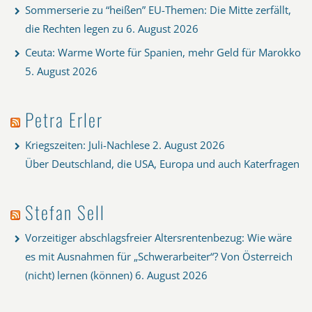
Sommerserie zu “heißen” EU-Themen: Die Mitte zerfällt,
die Rechten legen zu
6. August 2026
Ceuta: Warme Worte für Spanien, mehr Geld für Marokko
5. August 2026
Petra Erler
Kriegszeiten: Juli-Nachlese
2. August 2026
Über Deutschland, die USA, Europa und auch Katerfragen
Stefan Sell
Vorzeitiger abschlagsfreier Altersrentenbezug: Wie wäre
es mit Ausnahmen für „Schwerarbeiter“? Von Österreich
(nicht) lernen (können)
6. August 2026