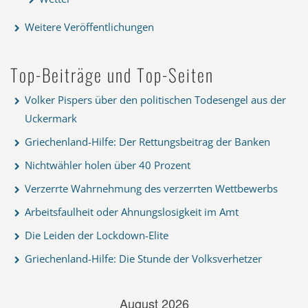
Weitere Veröffentlichungen
Top-Beiträge und Top-Seiten
Volker Pispers über den politischen Todesengel aus der
Uckermark
Griechenland-Hilfe: Der Rettungsbeitrag der Banken
Nichtwähler holen über 40 Prozent
Verzerrte Wahrnehmung des verzerrten Wettbewerbs
Arbeitsfaulheit oder Ahnungslosigkeit im Amt
Die Leiden der Lockdown-Elite
Griechenland-Hilfe: Die Stunde der Volksverhetzer
August 2026