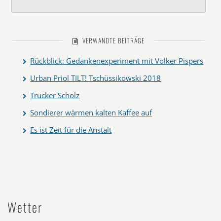
VERWANDTE BEITRÄGE
Rückblick: Gedankenexperiment mit Volker Pispers
Urban Priol TILT! Tschüssikowski 2018
Trucker Scholz
Sondierer wärmen kalten Kaffee auf
Es ist Zeit für die Anstalt
Wetter