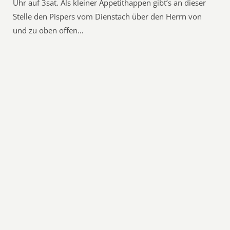
Uhr auf 3sat. Als kleiner Appetithappen gibt’s an dieser
Stelle den Pispers vom Dienstach über den Herrn von
und zu oben offen…