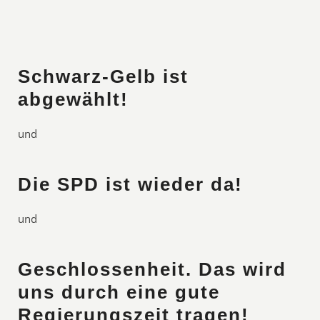
Schwarz-Gelb ist
abgewählt!
und
Die SPD ist wieder da!
und
Geschlossenheit. Das wird
uns durch eine gute
Regierungszeit tragen!