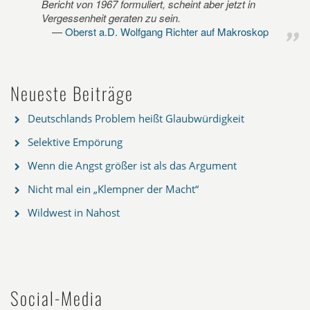
Bericht von 1967 formuliert, scheint aber jetzt in
Vergessenheit geraten zu sein.
Oberst a.D. Wolfgang Richter auf Makroskop
Neueste Beiträge
Deutschlands Problem heißt Glaubwürdigkeit
Selektive Empörung
Wenn die Angst größer ist als das Argument
Nicht mal ein „Klempner der Macht“
Wildwest in Nahost
Social-Media