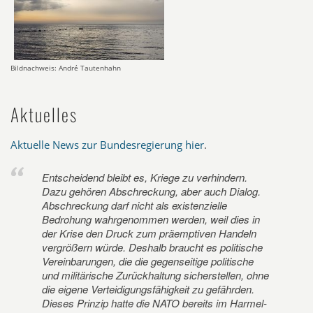
Bildnachweis: André Tautenhahn
Aktuelles
Aktuelle News zur Bundesregierung hier
.
Entscheidend bleibt es, Kriege zu verhindern.
Dazu gehören Abschreckung, aber auch Dialog.
Abschreckung darf nicht als existenzielle
Bedrohung wahrgenommen werden, weil dies in
der Krise den Druck zum präemptiven Handeln
vergrößern würde. Deshalb braucht es politische
Vereinbarungen, die die gegenseitige politische
und militärische Zurückhaltung sicherstellen, ohne
die eigene Verteidigungsfähigkeit zu gefährden.
Dieses Prinzip hatte die NATO bereits im Harmel-