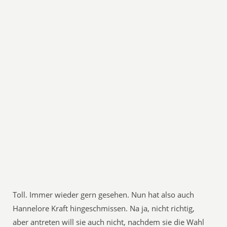
Toll. Immer wieder gern gesehen. Nun hat also auch
Hannelore Kraft hingeschmissen. Na ja, nicht richtig,
aber antreten will sie auch nicht, nachdem sie die Wahl