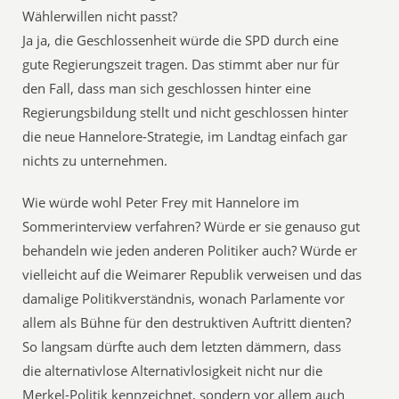
Wählerwillen nicht passt?
Ja ja, die Geschlossenheit würde die SPD durch eine
gute Regierungszeit tragen. Das stimmt aber nur für
den Fall, dass man sich geschlossen hinter eine
Regierungsbildung stellt und nicht geschlossen hinter
die neue Hannelore-Strategie, im Landtag einfach gar
nichts zu unternehmen.
Wie würde wohl Peter Frey mit Hannelore im
Sommerinterview verfahren? Würde er sie genauso gut
behandeln wie jeden anderen Politiker auch? Würde er
vielleicht auf die Weimarer Republik verweisen und das
damalige Politikverständnis, wonach Parlamente vor
allem als Bühne für den destruktiven Auftritt dienten?
So langsam dürfte auch dem letzten dämmern, dass
die alternativlose Alternativlosigkeit nicht nur die
Merkel-Politik kennzeichnet, sondern vor allem auch