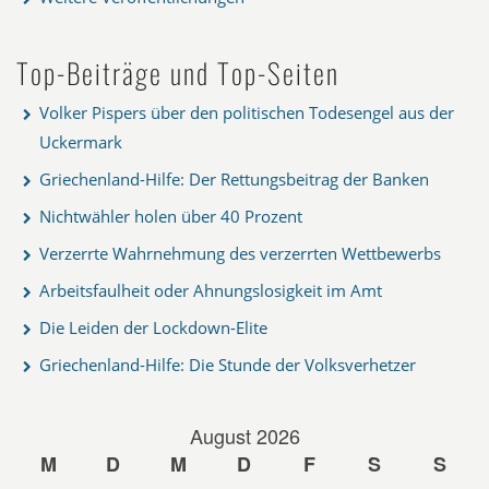
Top-Beiträge und Top-Seiten
Volker Pispers über den politischen Todesengel aus der
Uckermark
Griechenland-Hilfe: Der Rettungsbeitrag der Banken
Nichtwähler holen über 40 Prozent
Verzerrte Wahrnehmung des verzerrten Wettbewerbs
Arbeitsfaulheit oder Ahnungslosigkeit im Amt
Die Leiden der Lockdown-Elite
Griechenland-Hilfe: Die Stunde der Volksverhetzer
August 2026
M
D
M
D
F
S
S