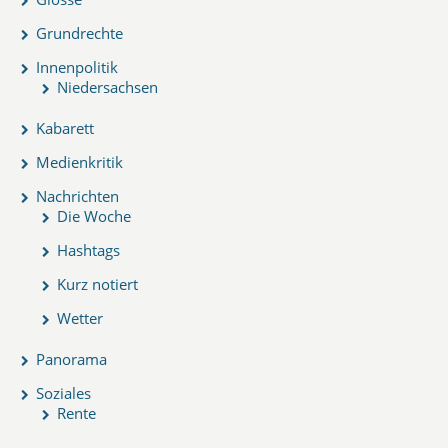
Grundrechte
Innenpolitik
Niedersachsen
Kabarett
Medienkritik
Nachrichten
Die Woche
Hashtags
Kurz notiert
Wetter
Panorama
Soziales
Rente