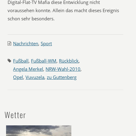
Digital-Flat-TV Mafia diese Entwicklung nicht
voraussehen konnte. Allein das macht dieses Ereignis
schon sehr besonders.
Nachrichten
,
Sport
Fußball
,
Fußball-WM
,
Rückblick
,
Angela Merkel
,
NRW-Wahl-2010
,
Opel
,
Vuvuzela
,
zu Guttenberg
Wetter