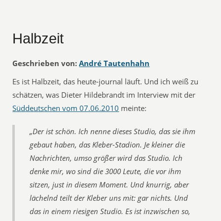
Halbzeit
Geschrieben von:
André Tautenhahn
Es ist Halbzeit, das heute-journal läuft. Und ich weiß zu
schätzen, was Dieter Hildebrandt im Interview mit der
Süddeutschen vom 07.06.2010
meinte:
„Der ist schön. Ich nenne dieses Studio, das sie ihm
gebaut haben, das Kleber-Stadion. Je kleiner die
Nachrichten, umso größer wird das Studio. Ich
denke mir, wo sind die 3000 Leute, die vor ihm
sitzen, just in diesem Moment. Und knurrig, aber
lächelnd teilt der Kleber uns mit: gar nichts. Und
das in einem riesigen Studio. Es ist inzwischen so,