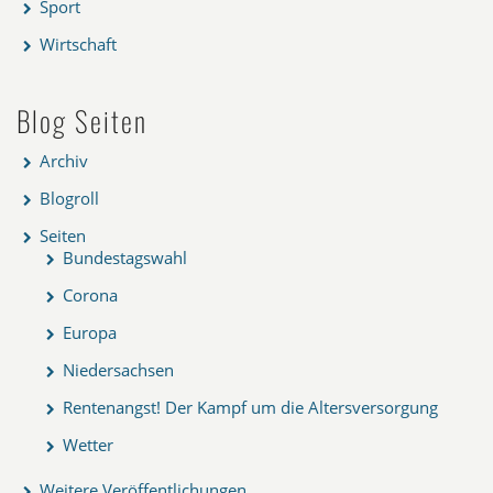
Sport
Wirtschaft
Blog Seiten
Archiv
Blogroll
Seiten
Bundestagswahl
Corona
Europa
Niedersachsen
Rentenangst! Der Kampf um die Altersversorgung
Wetter
Weitere Veröffentlichungen