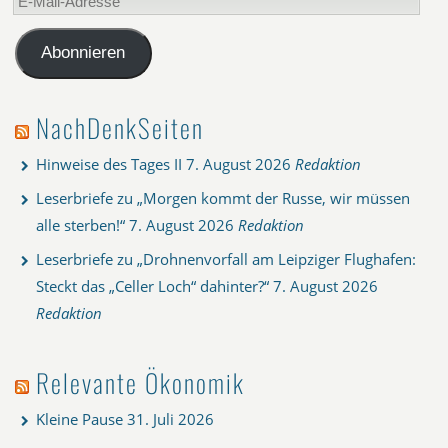
Mail-
Adresse
Abonnieren
NachDenkSeiten
Hinweise des Tages II
7. August 2026
Redaktion
Leserbriefe zu „Morgen kommt der Russe, wir müssen
alle sterben!“
7. August 2026
Redaktion
Leserbriefe zu „Drohnenvorfall am Leipziger Flughafen:
Steckt das „Celler Loch“ dahinter?“
7. August 2026
Redaktion
Relevante Ökonomik
Kleine Pause
31. Juli 2026