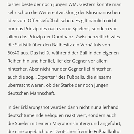
bisher beste der noch jungen WM. Gestern konnte man
sehr schön die Weiterentwicklung der Klinsmannschen
Idee vom Offensivfußball sehen. Es gilt nämlich nicht
nur das Prinzip des nach vorne Spielens, sondern vor
allem das Prinzip der Dominanz. Zwischenzeitlich wies
die Statistik über den Ballbesitz ein Verhältnis von
60:40 aus. Das heißt, während der Ball in den eigenen
Reihen hin und her lief, lief der Gegner vor allem
hinterher. Aber nicht nur der Gegner lief hinterher,
auch die sog. „Experten“ des Fußballs, die allesamt
überrascht waren, ob der Stärke der noch jungen
deutschen Mannschaft.
In der Erklärungsnot wurden dann nicht nur allerhand
deutschtümelnde Reliquien reaktiviert, sondern auch
die Spieler mit einem Migrationshintergrund angeführt,
die eine angeblich uns Deutschen fremde Fußballkultur