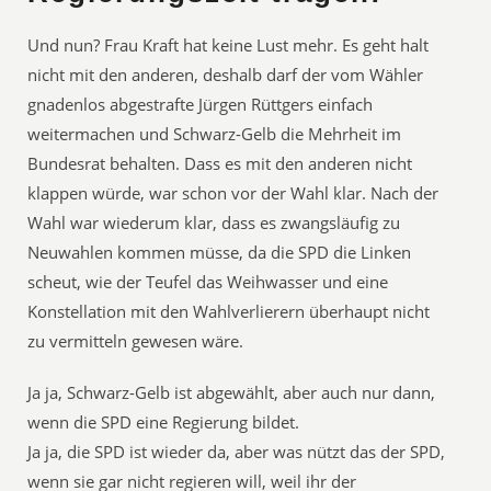
Und nun? Frau Kraft hat keine Lust mehr. Es geht halt
nicht mit den anderen, deshalb darf der vom Wähler
gnadenlos abgestrafte Jürgen Rüttgers einfach
weitermachen und Schwarz-Gelb die Mehrheit im
Bundesrat behalten. Dass es mit den anderen nicht
klappen würde, war schon vor der Wahl klar. Nach der
Wahl war wiederum klar, dass es zwangsläufig zu
Neuwahlen kommen müsse, da die SPD die Linken
scheut, wie der Teufel das Weihwasser und eine
Konstellation mit den Wahlverlierern überhaupt nicht
zu vermitteln gewesen wäre.
Ja ja, Schwarz-Gelb ist abgewählt, aber auch nur dann,
wenn die SPD eine Regierung bildet.
Ja ja, die SPD ist wieder da, aber was nützt das der SPD,
wenn sie gar nicht regieren will, weil ihr der