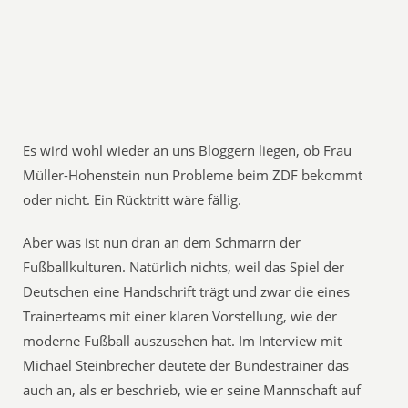
Es wird wohl wieder an uns Bloggern liegen, ob Frau
Müller-Hohenstein nun Probleme beim ZDF bekommt
oder nicht. Ein Rücktritt wäre fällig.
Aber was ist nun dran an dem Schmarrn der
Fußballkulturen. Natürlich nichts, weil das Spiel der
Deutschen eine Handschrift trägt und zwar die eines
Trainerteams mit einer klaren Vorstellung, wie der
moderne Fußball auszusehen hat. Im Interview mit
Michael Steinbrecher deutete der Bundestrainer das
auch an, als er beschrieb, wie er seine Mannschaft auf