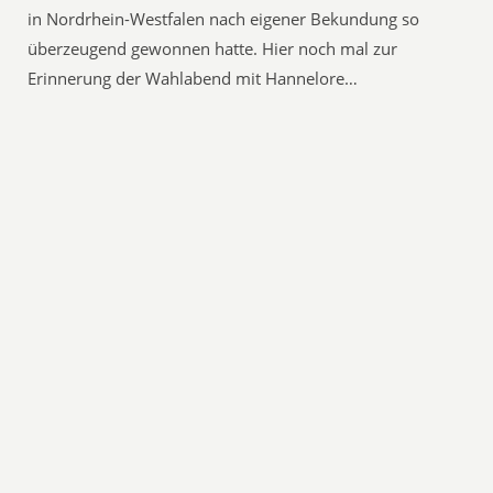
in Nordrhein-Westfalen nach eigener Bekundung so
überzeugend gewonnen hatte. Hier noch mal zur
Erinnerung der Wahlabend mit Hannelore…