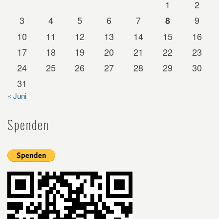
1
2
3
4
5
6
7
9
8
10
11
12
13
14
15
16
17
18
19
20
21
22
23
24
25
26
27
28
29
30
31
« Juni
Spenden