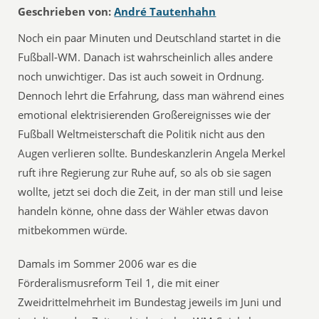
Geschrieben von:
André Tautenhahn
Noch ein paar Minuten und Deutschland startet in die
Fußball-WM. Danach ist wahrscheinlich alles andere
noch unwichtiger. Das ist auch soweit in Ordnung.
Dennoch lehrt die Erfahrung, dass man während eines
emotional elektrisierenden Großereignisses wie der
Fußball Weltmeisterschaft die Politik nicht aus den
Augen verlieren sollte. Bundeskanzlerin Angela Merkel
ruft ihre Regierung zur Ruhe auf, so als ob sie sagen
wollte, jetzt sei doch die Zeit, in der man still und leise
handeln könne, ohne dass der Wähler etwas davon
mitbekommen würde.
Damals im Sommer 2006 war es die
Förderalismusreform Teil 1, die mit einer
Zweidrittelmehrheit im Bundestag jeweils im Juni und