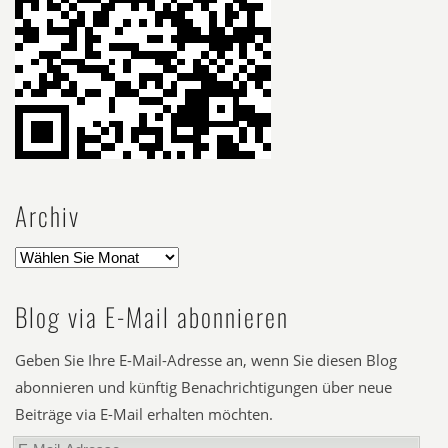
Archiv
Blog via E-Mail abonnieren
Geben Sie Ihre E-Mail-Adresse an, wenn Sie diesen Blog
abonnieren und künftig Benachrichtigungen über neue
Beiträge via E-Mail erhalten möchten.
E-