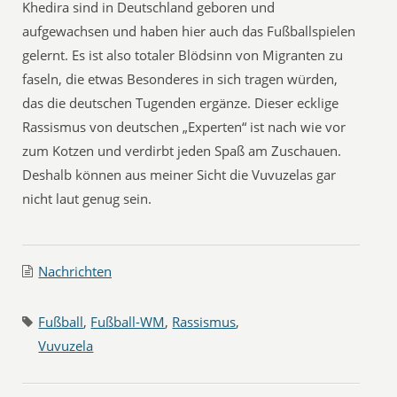
Khedira sind in Deutschland geboren und
aufgewachsen und haben hier auch das Fußballspielen
gelernt. Es ist also totaler Blödsinn von Migranten zu
faseln, die etwas Besonderes in sich tragen würden,
das die deutschen Tugenden ergänze. Dieser ecklige
Rassismus von deutschen „Experten“ ist nach wie vor
zum Kotzen und verdirbt jeden Spaß am Zuschauen.
Deshalb können aus meiner Sicht die Vuvuzelas gar
nicht laut genug sein.
Nachrichten
Fußball
,
Fußball-WM
,
Rassismus
,
Vuvuzela