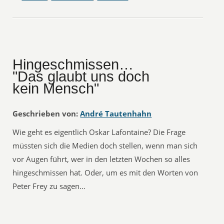
Hingeschmissen…
"Das glaubt uns doch
kein Mensch"
Geschrieben von:
André Tautenhahn
Wie geht es eigentlich Oskar Lafontaine? Die Frage
müssten sich die Medien doch stellen, wenn man sich
vor Augen führt, wer in den letzten Wochen so alles
hingeschmissen hat. Oder, um es mit den Worten von
Peter Frey zu sagen…