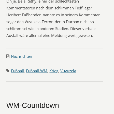
Oh je. Béla Rethy, einer der schlechtesten
Kommentatoren nach dem schlimmen Tiefflieger
Heribert Faßbender, nannte es in seinem Kommentar
sogar den Vuvuzela-Terror, der in Durban nicht so
schlimm sei wie in anderen Stadien. Dieser verbale
Ausfall wäre allemal eine Meldung wert gewesen.
Nachrichten
Fußball
,
Fußball-WM
,
Krieg
,
Vuvuzela
WM-Countdown