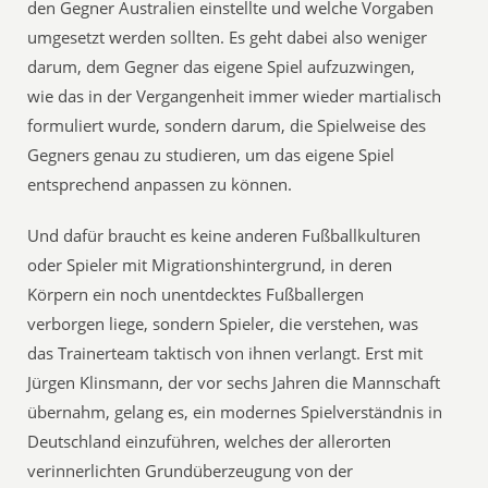
den Gegner Australien einstellte und welche Vorgaben
umgesetzt werden sollten. Es geht dabei also weniger
darum, dem Gegner das eigene Spiel aufzuzwingen,
wie das in der Vergangenheit immer wieder martialisch
formuliert wurde, sondern darum, die Spielweise des
Gegners genau zu studieren, um das eigene Spiel
entsprechend anpassen zu können.
Und dafür braucht es keine anderen Fußballkulturen
oder Spieler mit Migrationshintergrund, in deren
Körpern ein noch unentdecktes Fußballergen
verborgen liege, sondern Spieler, die verstehen, was
das Trainerteam taktisch von ihnen verlangt. Erst mit
Jürgen Klinsmann, der vor sechs Jahren die Mannschaft
übernahm, gelang es, ein modernes Spielverständnis in
Deutschland einzuführen, welches der allerorten
verinnerlichten Grundüberzeugung von der