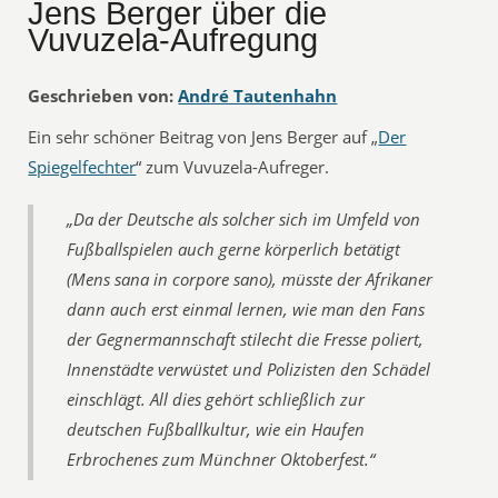
Jens Berger über die
Vuvuzela-Aufregung
Geschrieben von:
André Tautenhahn
Ein sehr schöner Beitrag von Jens Berger auf „
Der
Spiegelfechter
“ zum Vuvuzela-Aufreger.
„Da der Deutsche als solcher sich im Umfeld von
Fußballspielen auch gerne körperlich betätigt
(Mens sana in corpore sano), müsste der Afrikaner
dann auch erst einmal lernen, wie man den Fans
der Gegnermannschaft stilecht die Fresse poliert,
Innenstädte verwüstet und Polizisten den Schädel
einschlägt. All dies gehört schließlich zur
deutschen Fußballkultur, wie ein Haufen
Erbrochenes zum Münchner Oktoberfest.“