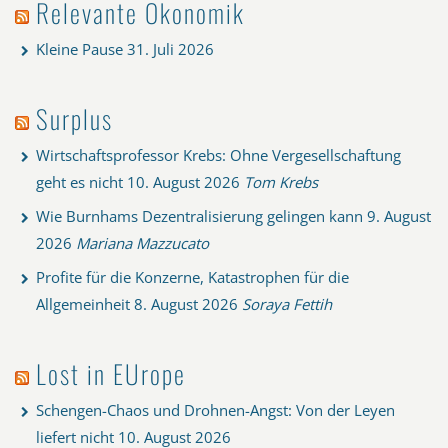
Relevante Ökonomik
Kleine Pause
31. Juli 2026
Surplus
Wirtschaftsprofessor Krebs: Ohne Vergesellschaftung
geht es nicht
10. August 2026
Tom Krebs
Wie Burnhams Dezentralisierung gelingen kann
9. August
2026
Mariana Mazzucato
Profite für die Konzerne, Katastrophen für die
Allgemeinheit
8. August 2026
Soraya Fettih
Lost in EUrope
Schengen-Chaos und Drohnen-Angst: Von der Leyen
liefert nicht
10. August 2026