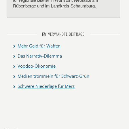
Rübenberge und im Landkreis Schaumburg.
VERWANDTE BEITRÄGE
Mehr Geld für Waffen
Das Narrativ-Dilemma
Voodoo-Ökonomie
Medien trommeln für Schwarz-Grün
Schwere Niederlage für Merz