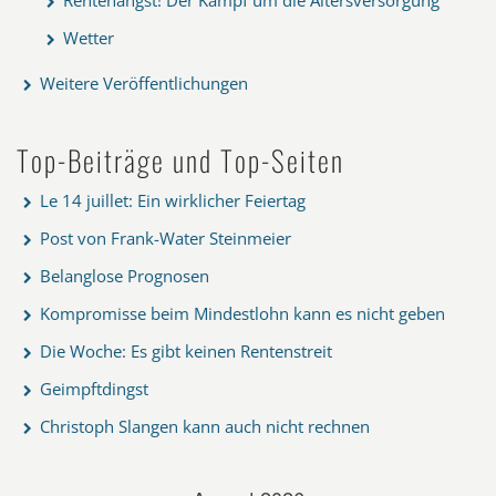
Wetter
Weitere Veröffentlichungen
Top-Beiträge und Top-Seiten
Le 14 juillet: Ein wirklicher Feiertag
Post von Frank-Water Steinmeier
Belanglose Prognosen
Kompromisse beim Mindestlohn kann es nicht geben
Die Woche: Es gibt keinen Rentenstreit
Geimpftdingst
Christoph Slangen kann auch nicht rechnen