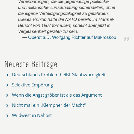
Vereinbarungen, die die gegenseitige politische
und militärische Zurückhaltung sicherstellen, ohne
die eigene Verteidigungsfähigkeit zu gefährden.
Dieses Prinzip hatte die NATO bereits im Harmel-
Bericht von 1967 formuliert, scheint aber jetzt in
Vergessenheit geraten zu sein.
Oberst a.D. Wolfgang Richter auf Makroskop
Neueste Beiträge
Deutschlands Problem heißt Glaubwürdigkeit
Selektive Empörung
Wenn die Angst größer ist als das Argument
Nicht mal ein „Klempner der Macht“
Wildwest in Nahost