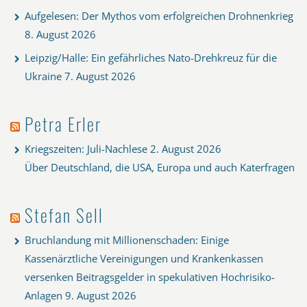
Aufgelesen: Der Mythos vom erfolgreichen Drohnenkrieg
8. August 2026
Leipzig/Halle: Ein gefährliches Nato-Drehkreuz für die
Ukraine
7. August 2026
Petra Erler
Kriegszeiten: Juli-Nachlese
2. August 2026
Über Deutschland, die USA, Europa und auch Katerfragen
Stefan Sell
Bruchlandung mit Millionenschaden: Einige
Kassenärztliche Vereinigungen und Krankenkassen
versenken Beitragsgelder in spekulativen Hochrisiko-
Anlagen
9. August 2026