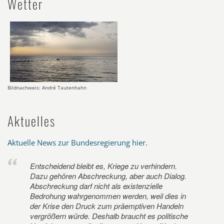
Wetter
Bildnachweis: André Tautenhahn
Aktuelles
Aktuelle News zur Bundesregierung hier
.
Entscheidend bleibt es, Kriege zu verhindern.
Dazu gehören Abschreckung, aber auch Dialog.
Abschreckung darf nicht als existenzielle
Bedrohung wahrgenommen werden, weil dies in
der Krise den Druck zum präemptiven Handeln
vergrößern würde. Deshalb braucht es politische