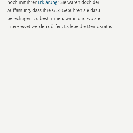
noch mit ihrer
Erklärung
? Sie waren doch der
Auffassung, dass ihre GEZ-Gebühren sie dazu
berechtigen, zu bestimmen, wann und wo sie
interviewet werden dürfen. Es lebe die Demokratie.