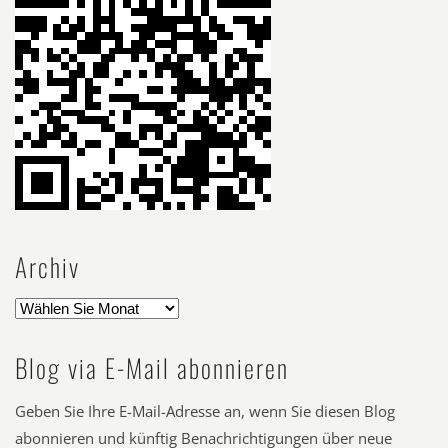
Archiv
Blog via E-Mail abonnieren
Geben Sie Ihre E-Mail-Adresse an, wenn Sie diesen Blog
abonnieren und künftig Benachrichtigungen über neue