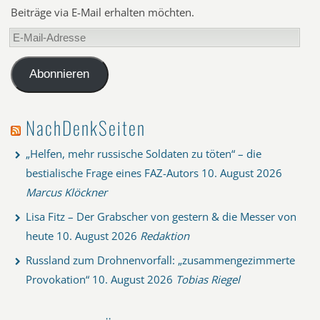
Beiträge via E-Mail erhalten möchten.
E-
Mail-
Adresse
Abonnieren
NachDenkSeiten
„Helfen, mehr russische Soldaten zu töten“ – die
bestialische Frage eines FAZ-Autors
10. August 2026
Marcus Klöckner
Lisa Fitz – Der Grabscher von gestern & die Messer von
heute
10. August 2026
Redaktion
Russland zum Drohnenvorfall: „zusammengezimmerte
Provokation“
10. August 2026
Tobias Riegel