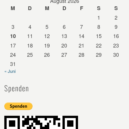
August 2026
M
D
M
D
F
S
S
1
2
3
4
5
6
7
8
9
11
12
13
14
15
16
10
17
18
19
20
21
22
23
24
25
26
27
28
29
30
31
« Juni
Spenden