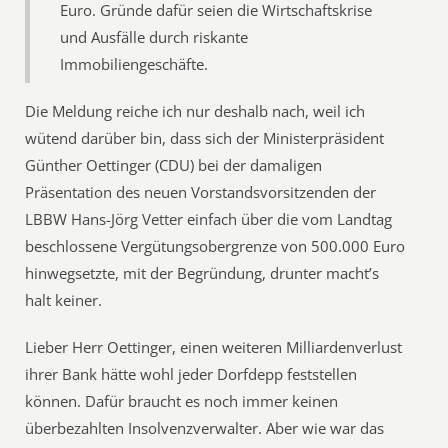
Euro. Gründe dafür seien die Wirtschaftskrise
und Ausfälle durch riskante
Immobiliengeschäfte.
Die Meldung reiche ich nur deshalb nach, weil ich
wütend darüber bin, dass sich der Ministerpräsident
Günther Oettinger (CDU) bei der damaligen
Präsentation des neuen Vorstandsvorsitzenden der
LBBW Hans-Jörg Vetter einfach über die vom Landtag
beschlossene Vergütungsobergrenze von 500.000 Euro
hinwegsetzte, mit der Begründung, drunter macht’s
halt keiner.
Lieber Herr Oettinger, einen weiteren Milliardenverlust
ihrer Bank hätte wohl jeder Dorfdepp feststellen
können. Dafür braucht es noch immer keinen
überbezahlten Insolvenzverwalter. Aber wie war das