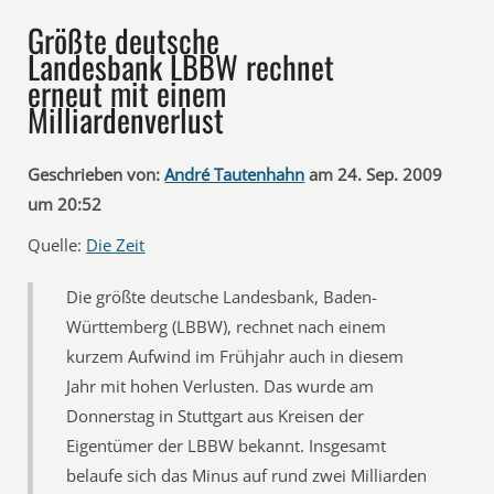
Größte deutsche
Landesbank LBBW rechnet
erneut mit einem
Milliardenverlust
Geschrieben von:
André Tautenhahn
am 24. Sep. 2009
um 20:52
Quelle:
Die Zeit
Die größte deutsche Landesbank, Baden-
Württemberg (LBBW), rechnet nach einem
kurzem Aufwind im Frühjahr auch in diesem
Jahr mit hohen Verlusten. Das wurde am
Donnerstag in Stuttgart aus Kreisen der
Eigentümer der LBBW bekannt. Insgesamt
belaufe sich das Minus auf rund zwei Milliarden