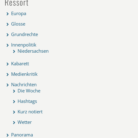
Ressort
Europa
Glosse
Grundrechte
Innenpolitik
Niedersachsen
Kabarett
Medienkritik
Nachrichten
Die Woche
Hashtags
Kurz notiert
Wetter
Panorama