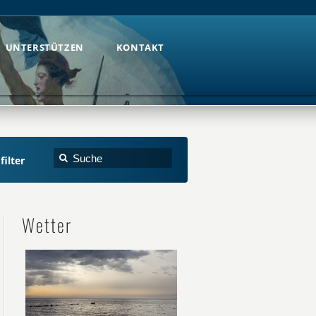
UNTERSTÜTZEN
KONTAKT
UNTERSTÜTZEN
KONTAKT
filter
Wetter