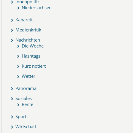
Innenpolitik
Niedersachsen
Kabarett
Medienkritik
Nachrichten
Die Woche
Hashtags
Kurz notiert
Wetter
Panorama
Soziales
Rente
Sport
Wirtschaft