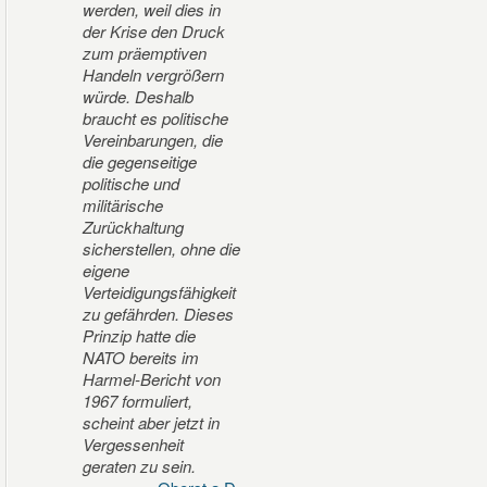
werden, weil dies in
der Krise den Druck
zum präemptiven
Handeln vergrößern
würde. Deshalb
braucht es politische
Vereinbarungen, die
die gegenseitige
politische und
militärische
Zurückhaltung
sicherstellen, ohne die
eigene
Verteidigungsfähigkeit
zu gefährden. Dieses
Prinzip hatte die
NATO bereits im
Harmel-Bericht von
1967 formuliert,
scheint aber jetzt in
Vergessenheit
geraten zu sein.