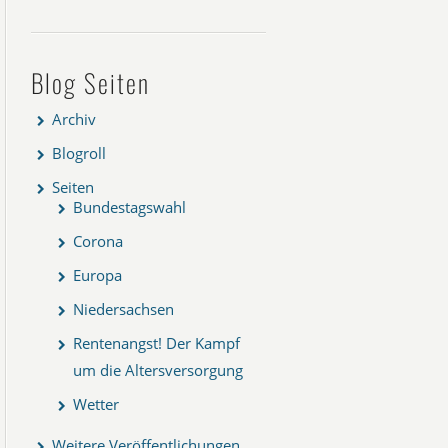
Blog Seiten
Archiv
Blogroll
Seiten
Bundestagswahl
Corona
Europa
Niedersachsen
Rentenangst! Der Kampf
um die Altersversorgung
Wetter
Weitere Veröffentlichungen