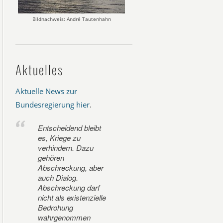
Bildnachweis: André Tautenhahn
Aktuelles
Aktuelle News zur
Bundesregierung hier
.
Entscheidend bleibt
es, Kriege zu
verhindern. Dazu
gehören
Abschreckung, aber
auch Dialog.
Abschreckung darf
nicht als existenzielle
Bedrohung
wahrgenommen