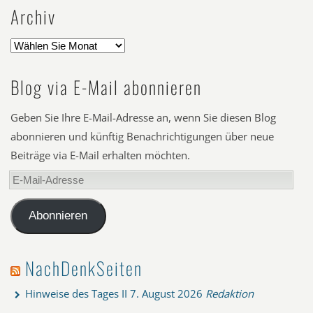
Archiv
Blog via E-Mail abonnieren
Geben Sie Ihre E-Mail-Adresse an, wenn Sie diesen Blog
abonnieren und künftig Benachrichtigungen über neue
Beiträge via E-Mail erhalten möchten.
E-
Mail-
Adresse
Abonnieren
NachDenkSeiten
Hinweise des Tages II
7. August 2026
Redaktion