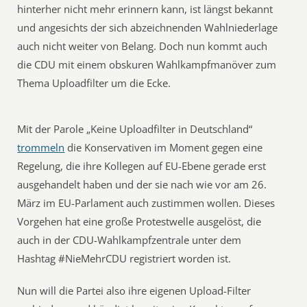
hinterher nicht mehr erinnern kann, ist längst bekannt
und angesichts der sich abzeichnenden Wahlniederlage
auch nicht weiter von Belang. Doch nun kommt auch
die CDU mit einem obskuren Wahlkampfmanöver zum
Thema Uploadfilter um die Ecke.
Mit der Parole „Keine Uploadfilter in Deutschland“
trommeln
die Konservativen im Moment gegen eine
Regelung, die ihre Kollegen auf EU-Ebene gerade erst
ausgehandelt haben und der sie nach wie vor am 26.
März im EU-Parlament auch zustimmen wollen. Dieses
Vorgehen hat eine große Protestwelle ausgelöst, die
auch in der CDU-Wahlkampfzentrale unter dem
Hashtag #NieMehrCDU registriert worden ist.
Nun will die Partei also ihre eigenen Upload-Filter