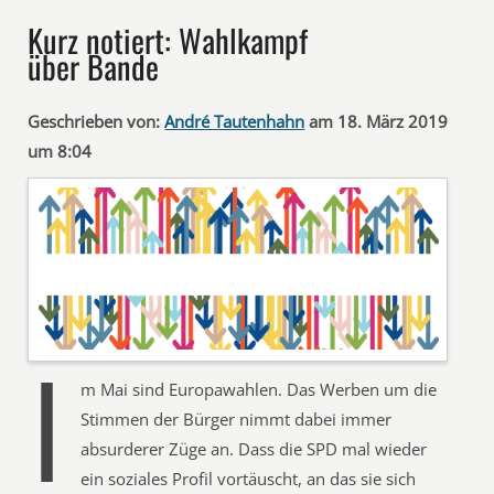
Kurz notiert: Wahlkampf
über Bande
Geschrieben von:
André Tautenhahn
am 18. März 2019
um 8:04
I
m Mai sind Europawahlen. Das Werben um die
Stimmen der Bürger nimmt dabei immer
absurderer Züge an. Dass die SPD mal wieder
ein soziales Profil vortäuscht, an das sie sich