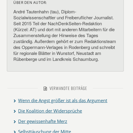
ÜBER DEN AUTOR:
André Tautenhahn (tau), Diplom-
Sozialwissenschaftler und Freiberuflicher Journalist.
Seit 2015 Teil der NachDenkSeiten-Redaktion
(Kürzel: AT) und dort mit anderen Mitarbeitern für die
Zusammenstellung der Hinweise des Tages
zuständig. Außerdem gehört er zum Redaktionsteam
des Oppermann-Verlages in Rodenberg und schreibt
für regionale Blätter in Wunstorf, Neustadt am
Rübenberge und im Landkreis Schaumburg.
VERWANDTE BEITRÄGE
Wenn die Angst größer ist als das Argument
Die Koalition der Widersprüche
Der gewissenhafte Merz
Selbsttäuschung der Mitte