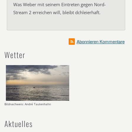
Was Weber mit seinem Eintreten gegen Nord-
Stream 2 erreichen will, bleibt dchleierhaft.
Abonnieren Kommentare
Wetter
Bildnachweis: André Tautenhahn
Aktuelles