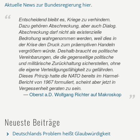
Aktuelle News zur Bundesregierung hier
.
Entscheidend bleibt es, Kriege zu verhindern.
Dazu gehören Abschreckung, aber auch Dialog.
Abschreckung darf nicht als existenzielle
Bedrohung wahrgenommen werden, weil dies in
der Krise den Druck zum präemptiven Handeln
vergrößern würde. Deshalb braucht es politische
Vereinbarungen, die die gegenseitige politische
und militärische Zurückhaltung sicherstellen, ohne
die eigene Verteidigungsfähigkeit zu gefährden.
Dieses Prinzip hatte die NATO bereits im Harmel-
Bericht von 1967 formuliert, scheint aber jetzt in
Vergessenheit geraten zu sein.
Oberst a.D. Wolfgang Richter auf Makroskop
Neueste Beiträge
Deutschlands Problem heißt Glaubwürdigkeit