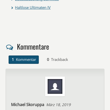
Haltlose Ultimaten IV
Kommentare
1
Kommentar
0
Trackback
Michael Skoruppa
März 18, 2019