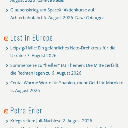
Glaubenskrieg um SpaceX: Aktienkurse auf
Achterbahnfahrt
6. August 2026
Carla Coburger
Lost in EUrope
Leipzig/Halle: Ein gefährliches Nato-Drehkreuz für die
Ukraine
7. August 2026
Sommerserie zu “heißen” EU-Themen: Die Mitte zerfällt,
die Rechten legen zu
6. August 2026
Ceuta: Warme Worte für Spanien, mehr Geld für Marokko
5. August 2026
Petra Erler
Kriegszeiten: Juli-Nachlese
2. August 2026