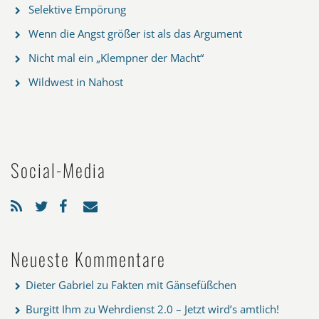
Selektive Empörung
Wenn die Angst größer ist als das Argument
Nicht mal ein „Klempner der Macht“
Wildwest in Nahost
Social-Media
Neueste Kommentare
Dieter Gabriel
zu
Fakten mit Gänsefüßchen
Burgitt Ihm
zu
Wehrdienst 2.0 – Jetzt wird’s amtlich!