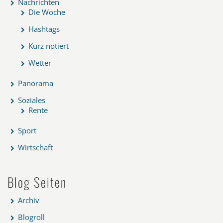
Nachrichten
Die Woche
Hashtags
Kurz notiert
Wetter
Panorama
Soziales
Rente
Sport
Wirtschaft
Blog Seiten
Archiv
Blogroll