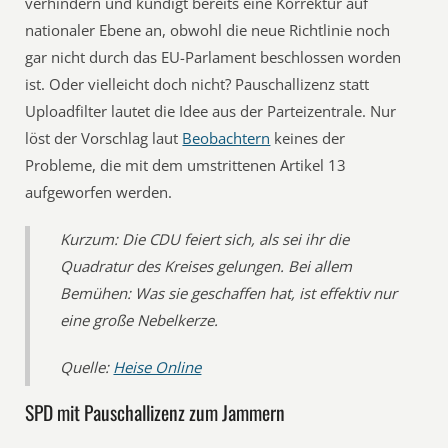
verhindern und kündigt bereits eine Korrektur auf
nationaler Ebene an, obwohl die neue Richtlinie noch
gar nicht durch das EU-Parlament beschlossen worden
ist. Oder vielleicht doch nicht? Pauschallizenz statt
Uploadfilter lautet die Idee aus der Parteizentrale. Nur
löst der Vorschlag laut
Beobachtern
keines der
Probleme, die mit dem umstrittenen Artikel 13
aufgeworfen werden.
Kurzum: Die CDU feiert sich, als sei ihr die
Quadratur des Kreises gelungen. Bei allem
Bemühen: Was sie geschaffen hat, ist effektiv nur
eine große Nebelkerze.
Quelle:
Heise Online
SPD mit Pauschallizenz zum Jammern