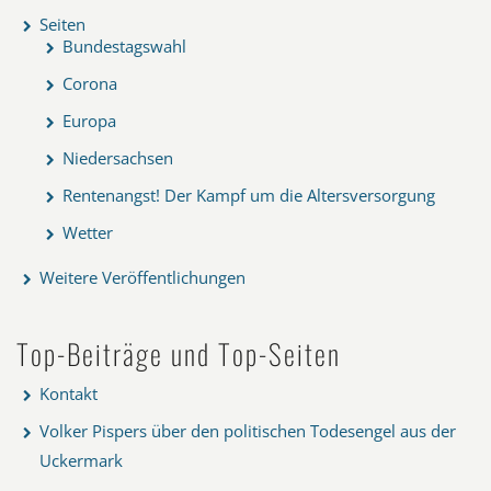
Seiten
Bundestagswahl
Corona
Europa
Niedersachsen
Rentenangst! Der Kampf um die Altersversorgung
Wetter
Weitere Veröffentlichungen
Top-Beiträge und Top-Seiten
Kontakt
Volker Pispers über den politischen Todesengel aus der
Uckermark