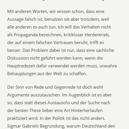
Mit anderen Worten, wir wissen schon, dass eine
Aussage falsch ist, benutzen sie aber trotzdem, weil
alle anderen es auch tun. Ich will das Verhalten nicht
als Propaganda bezeichnen, kritikloser Herdentrieb,
der auf einem falschen Vertrauen beruht, trifft es
besser. Das Problem dabei ist nur, dass eine sachliche
Diskussion nicht geführt werden kann, wenn die
Hauptredezeit dafür verwendet werden muss, unwahre
Behauptungen aus der Welt zu schaffen.
Der Sinn von Rede und Gegenrede ist doch wohl
Argumente auszutauschen. Im Augenblick ist es aber
so, dass statt dieses Austauschs und der Suche nach
der besten These lieber eine Art Hinterherlaufen
praktiziert wird. In der Politik ist das nicht anders.
Sigmar Gabriels Begründung, warum Deutschland den