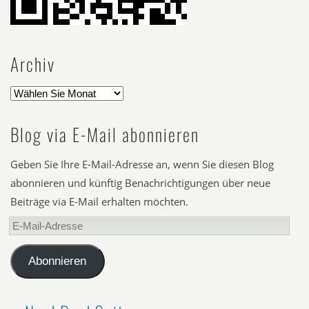
Archiv
Blog via E-Mail abonnieren
Geben Sie Ihre E-Mail-Adresse an, wenn Sie diesen Blog
abonnieren und künftig Benachrichtigungen über neue
Beiträge via E-Mail erhalten möchten.
E-
Mail-
Adresse
Abonnieren