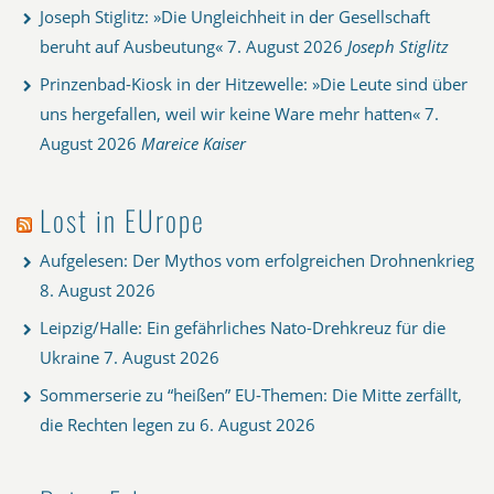
Joseph Stiglitz: »Die Ungleichheit in der Gesellschaft
beruht auf Ausbeutung«
7. August 2026
Joseph Stiglitz
Prinzenbad-Kiosk in der Hitzewelle: »Die Leute sind über
uns hergefallen, weil wir keine Ware mehr hatten«
7.
August 2026
Mareice Kaiser
Lost in EUrope
Aufgelesen: Der Mythos vom erfolgreichen Drohnenkrieg
8. August 2026
Leipzig/Halle: Ein gefährliches Nato-Drehkreuz für die
Ukraine
7. August 2026
Sommerserie zu “heißen” EU-Themen: Die Mitte zerfällt,
die Rechten legen zu
6. August 2026