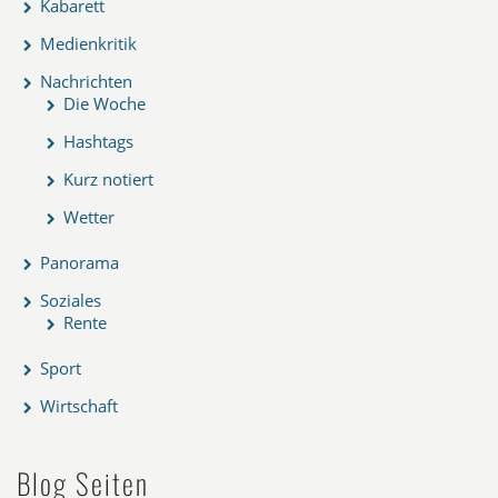
Kabarett
Medienkritik
Nachrichten
Die Woche
Hashtags
Kurz notiert
Wetter
Panorama
Soziales
Rente
Sport
Wirtschaft
Blog Seiten