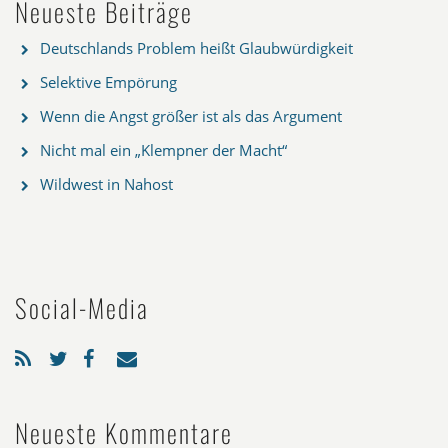
Neueste Beiträge
Deutschlands Problem heißt Glaubwürdigkeit
Selektive Empörung
Wenn die Angst größer ist als das Argument
Nicht mal ein „Klempner der Macht“
Wildwest in Nahost
Social-Media
Neueste Kommentare