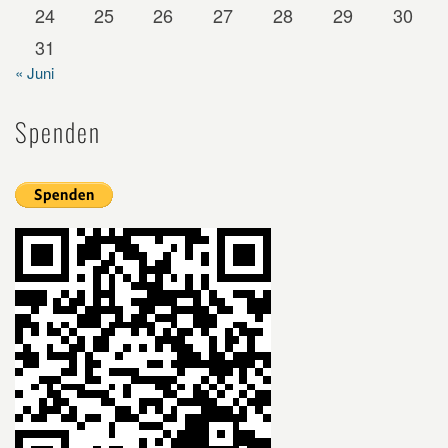
24
25
26
27
28
29
30
31
« Juni
Spenden