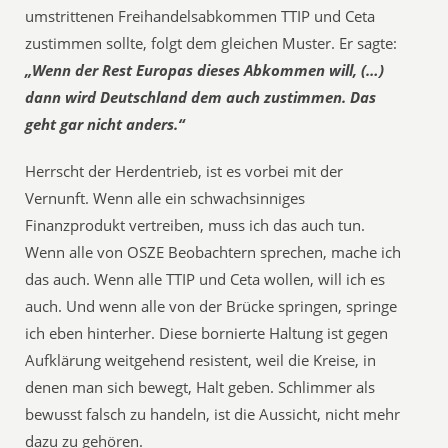
umstrittenen Freihandelsabkommen TTIP und Ceta
zustimmen sollte, folgt dem gleichen Muster. Er sagte:
„Wenn der Rest Europas dieses Abkommen will, (…)
dann wird Deutschland dem auch zustimmen. Das
geht gar nicht anders.“
Herrscht der Herdentrieb, ist es vorbei mit der
Vernunft. Wenn alle ein schwachsinniges
Finanzprodukt vertreiben, muss ich das auch tun.
Wenn alle von OSZE Beobachtern sprechen, mache ich
das auch. Wenn alle TTIP und Ceta wollen, will ich es
auch. Und wenn alle von der Brücke springen, springe
ich eben hinterher. Diese bornierte Haltung ist gegen
Aufklärung weitgehend resistent, weil die Kreise, in
denen man sich bewegt, Halt geben. Schlimmer als
bewusst falsch zu handeln, ist die Aussicht, nicht mehr
dazu zu gehören.