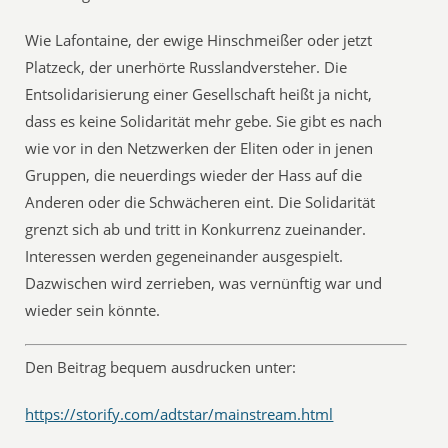
Wie Lafontaine, der ewige Hinschmeißer oder jetzt
Platzeck, der unerhörte Russlandversteher. Die
Entsolidarisierung einer Gesellschaft heißt ja nicht,
dass es keine Solidarität mehr gebe. Sie gibt es nach
wie vor in den Netzwerken der Eliten oder in jenen
Gruppen, die neuerdings wieder der Hass auf die
Anderen oder die Schwächeren eint. Die Solidarität
grenzt sich ab und tritt in Konkurrenz zueinander.
Interessen werden gegeneinander ausgespielt.
Dazwischen wird zerrieben, was vernünftig war und
wieder sein könnte.
Den Beitrag bequem ausdrucken unter:
https://storify.com/adtstar/mainstream.html