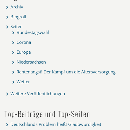
Archiv
Blogroll
Seiten
Bundestagswahl
Corona
Europa
Niedersachsen
Rentenangst! Der Kampf um die Altersversorgung
Wetter
Weitere Veröffentlichungen
Top-Beiträge und Top-Seiten
Deutschlands Problem heißt Glaubwürdigkeit