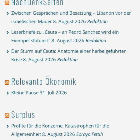
NachDenkSeiten
Zwischen Gesprächen und Besatzung – Libanon vor der
israelischen Mauer
8. August 2026
Redaktion
Leserbriefe zu „Ceuta – an Pedro Sanchez wird ein
Exempel statuiert“
8. August 2026
Redaktion
Der Sturm auf Ceuta: Anatomie einer herbeigeführten
Krise
8. August 2026
Redaktion
Relevante Ökonomik
Kleine Pause
31. Juli 2026
Surplus
Profite für die Konzerne, Katastrophen für die
Allgemeinheit
8. August 2026
Soraya Fettih