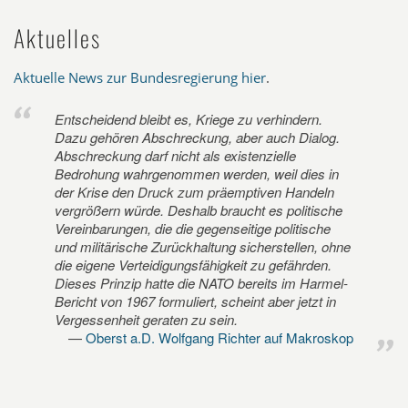
Aktuelles
Aktuelle News zur Bundesregierung hier
.
Entscheidend bleibt es, Kriege zu verhindern.
Dazu gehören Abschreckung, aber auch Dialog.
Abschreckung darf nicht als existenzielle
Bedrohung wahrgenommen werden, weil dies in
der Krise den Druck zum präemptiven Handeln
vergrößern würde. Deshalb braucht es politische
Vereinbarungen, die die gegenseitige politische
und militärische Zurückhaltung sicherstellen, ohne
die eigene Verteidigungsfähigkeit zu gefährden.
Dieses Prinzip hatte die NATO bereits im Harmel-
Bericht von 1967 formuliert, scheint aber jetzt in
Vergessenheit geraten zu sein.
Oberst a.D. Wolfgang Richter auf Makroskop