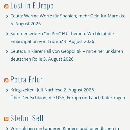
Lost in EUrope
Ceuta: Warme Worte für Spanien, mehr Geld für Marokko
5. August 2026
Sommerserie zu “heißen” EU-Themen: Wo bleibt die
Emanzipation von Trump?
4. August 2026
Ceuta: Ein klarer Fall von Geopolitik – mit einer unklaren
deutschen Rolle
3. August 2026
Petra Erler
Kriegszeiten: Juli-Nachlese
2. August 2026
Über Deutschland, die USA, Europa und auch Katerfragen
Stefan Sell
Von solchen und anderen Kindern und Jugendlichen in