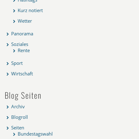
Kurz notiert
Wetter
Panorama
Soziales
Rente
Sport
Wirtschaft
Blog Seiten
Archiv
Blogroll
Seiten
Bundestagswahl