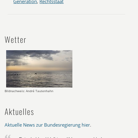
Generation
,
Rechtsstaat
Wetter
Bildnachweis: André Tautenhahn
Aktuelles
Aktuelle News zur Bundesregierung hier
.