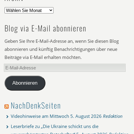
Blog via E-Mail abonnieren
Geben Sie Ihre E-Mail-Adresse an, wenn Sie diesen Blog
abonnieren und künftig Benachrichtigungen über neue
Beiträge via E-Mail erhalten möchten.
E-
Mail-
Adresse
Abonnieren
NachDenkSeiten
Videohinweise am Mittwoch
5. August 2026
Redaktion
Leserbriefe zu „Die Ukraine schickt uns die