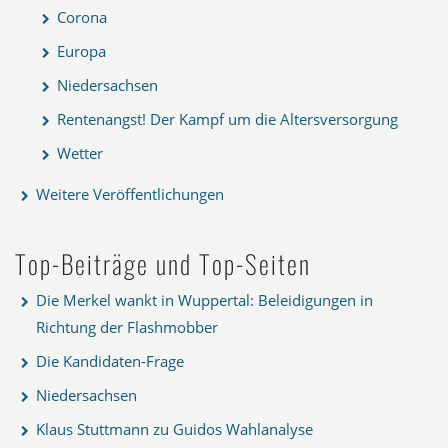
Corona
Europa
Niedersachsen
Rentenangst! Der Kampf um die Altersversorgung
Wetter
Weitere Veröffentlichungen
Top-Beiträge und Top-Seiten
Die Merkel wankt in Wuppertal: Beleidigungen in
Richtung der Flashmobber
Die Kandidaten-Frage
Niedersachsen
Klaus Stuttmann zu Guidos Wahlanalyse