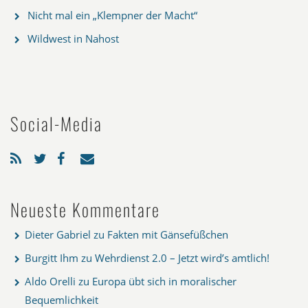
Nicht mal ein „Klempner der Macht“
Wildwest in Nahost
Social-Media
Neueste Kommentare
Dieter Gabriel
zu
Fakten mit Gänsefüßchen
Burgitt Ihm
zu
Wehrdienst 2.0 – Jetzt wird’s amtlich!
Aldo Orelli
zu
Europa übt sich in moralischer
Bequemlichkeit