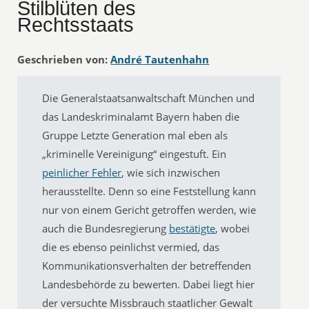
Stilblüten des
Rechtsstaats
Geschrieben von:
André Tautenhahn
Die Generalstaatsanwaltschaft München und
das Landeskriminalamt Bayern haben die
Gruppe Letzte Generation mal eben als
„kriminelle Vereinigung“ eingestuft. Ein
peinlicher Fehler
, wie sich inzwischen
herausstellte. Denn so eine Feststellung kann
nur von einem Gericht getroffen werden, wie
auch die Bundesregierung
bestätigte
, wobei
die es ebenso peinlichst vermied, das
Kommunikationsverhalten der betreffenden
Landesbehörde zu bewerten. Dabei liegt hier
der versuchte Missbrauch staatlicher Gewalt