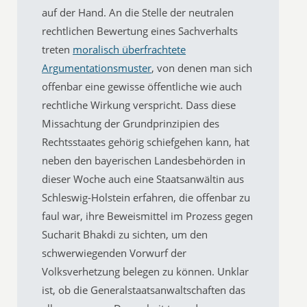
auf der Hand. An die Stelle der neutralen
rechtlichen Bewertung eines Sachverhalts
treten
moralisch überfrachtete
Argumentationsmuster
, von denen man sich
offenbar eine gewisse öffentliche wie auch
rechtliche Wirkung verspricht. Dass diese
Missachtung der Grundprinzipien des
Rechtsstaates gehörig schiefgehen kann, hat
neben den bayerischen Landesbehörden in
dieser Woche auch eine Staatsanwältin aus
Schleswig-Holstein erfahren, die offenbar zu
faul war, ihre Beweismittel im Prozess gegen
Sucharit Bhakdi zu sichten, um den
schwerwiegenden Vorwurf der
Volksverhetzung belegen zu können. Unklar
ist, ob die Generalstaatsanwaltschaften das