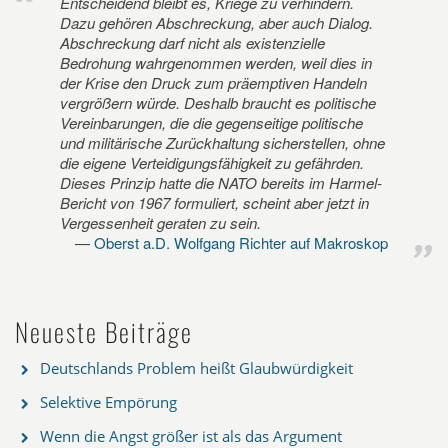
Entscheidend bleibt es, Kriege zu verhindern.
Dazu gehören Abschreckung, aber auch Dialog.
Abschreckung darf nicht als existenzielle
Bedrohung wahrgenommen werden, weil dies in
der Krise den Druck zum präemptiven Handeln
vergrößern würde. Deshalb braucht es politische
Vereinbarungen, die die gegenseitige politische
und militärische Zurückhaltung sicherstellen, ohne
die eigene Verteidigungsfähigkeit zu gefährden.
Dieses Prinzip hatte die NATO bereits im Harmel-
Bericht von 1967 formuliert, scheint aber jetzt in
Vergessenheit geraten zu sein.
Oberst a.D. Wolfgang Richter auf Makroskop
Neueste Beiträge
Deutschlands Problem heißt Glaubwürdigkeit
Selektive Empörung
Wenn die Angst größer ist als das Argument