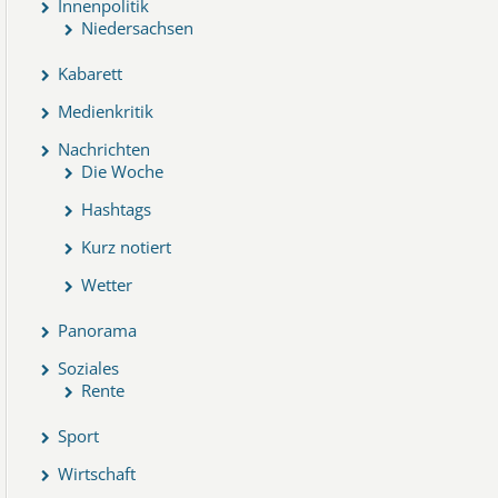
Innenpolitik
Niedersachsen
Kabarett
Medienkritik
Nachrichten
Die Woche
Hashtags
Kurz notiert
Wetter
Panorama
Soziales
Rente
Sport
Wirtschaft