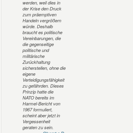
werden, weil dies in
der Krise den Druck
zum präemptiven
Handeln vergrößern
würde. Deshalb
braucht es politische
Vereinbarungen, die
die gegenseitige
politische und
militärische
Zurückhaltung
sicherstellen, ohne die
eigene
Verteidigungsfähigkeit
zu gefährden. Dieses
Prinzip hatte die
NATO bereits im
Harmel-Bericht von
1967 formuliert,
scheint aber jetzt in
Vergessenheit
geraten zu sein.