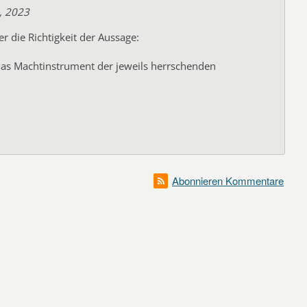
, 2023
er die Richtigkeit der Aussage:
 das Machtinstrument der jeweils herrschenden
Abonnieren Kommentare