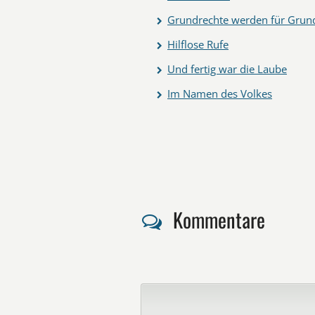
Grundrechte werden für Grun
Hilflose Rufe
Und fertig war die Laube
Im Namen des Volkes
Kommentare