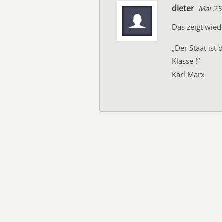
dieter
Mai 25
Das zeigt wied
„Der Staat ist
Klasse !“
Karl Marx