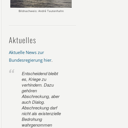
Bildnachweis: André Tautenhahn
Aktuelles
Aktuelle News zur
Bundesregierung hier
.
Entscheidend bleibt
es, Kriege zu
verhindern. Dazu
gehören
Abschreckung, aber
auch Dialog.
Abschreckung darf
nicht als existenzielle
Bedrohung
wahrgenommen