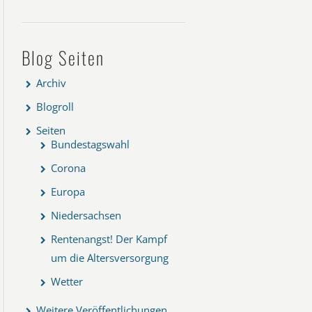
Blog Seiten
Archiv
Blogroll
Seiten
Bundestagswahl
Corona
Europa
Niedersachsen
Rentenangst! Der Kampf
um die Altersversorgung
Wetter
Weitere Veröffentlichungen