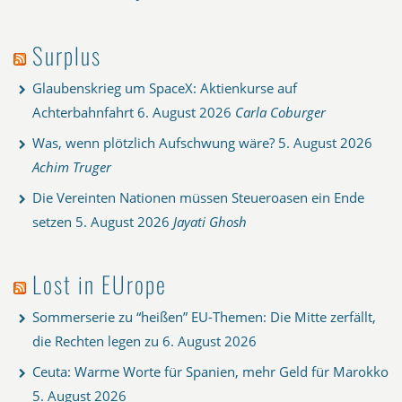
Surplus
Glaubenskrieg um SpaceX: Aktienkurse auf
Achterbahnfahrt
6. August 2026
Carla Coburger
Was, wenn plötzlich Aufschwung wäre?
5. August 2026
Achim Truger
Die Vereinten Nationen müssen Steueroasen ein Ende
setzen
5. August 2026
Jayati Ghosh
Lost in EUrope
Sommerserie zu “heißen” EU-Themen: Die Mitte zerfällt,
die Rechten legen zu
6. August 2026
Ceuta: Warme Worte für Spanien, mehr Geld für Marokko
5. August 2026