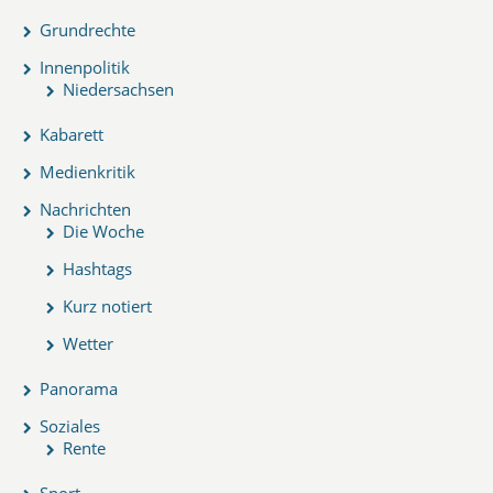
Grundrechte
Innenpolitik
Niedersachsen
Kabarett
Medienkritik
Nachrichten
Die Woche
Hashtags
Kurz notiert
Wetter
Panorama
Soziales
Rente