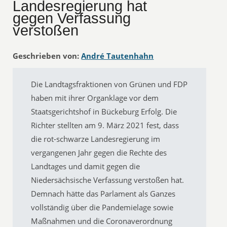
Landesregierung hat
gegen Verfassung
verstoßen
Geschrieben von:
André Tautenhahn
Die Landtagsfraktionen von Grünen und FDP
haben mit ihrer Organklage vor dem
Staatsgerichtshof in Bückeburg Erfolg. Die
Richter stellten am 9. März 2021 fest, dass
die rot-schwarze Landesregierung im
vergangenen Jahr gegen die Rechte des
Landtages und damit gegen die
Niedersächsische Verfassung verstoßen hat.
Demnach hätte das Parlament als Ganzes
vollständig über die Pandemielage sowie
Maßnahmen und die Coronaverordnung