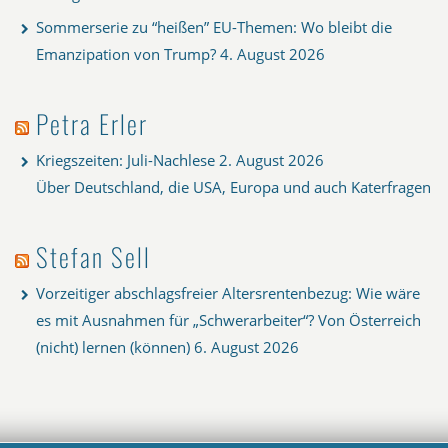
Sommerserie zu “heißen” EU-Themen: Wo bleibt die
Emanzipation von Trump?
4. August 2026
Petra Erler
Kriegszeiten: Juli-Nachlese
2. August 2026
Über Deutschland, die USA, Europa und auch Katerfragen
Stefan Sell
Vorzeitiger abschlagsfreier Altersrentenbezug: Wie wäre
es mit Ausnahmen für „Schwerarbeiter“? Von Österreich
(nicht) lernen (können)
6. August 2026