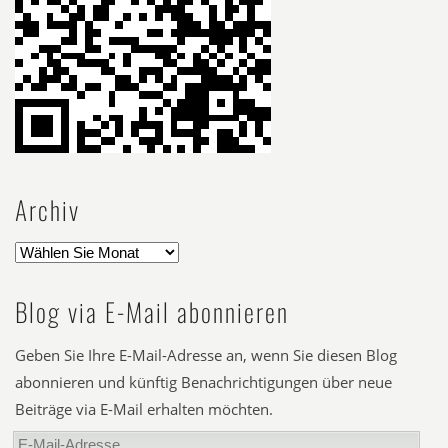
Archiv
Blog via E-Mail abonnieren
Geben Sie Ihre E-Mail-Adresse an, wenn Sie diesen Blog
abonnieren und künftig Benachrichtigungen über neue
Beiträge via E-Mail erhalten möchten.
E-