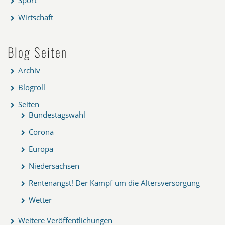
Sport
Wirtschaft
Blog Seiten
Archiv
Blogroll
Seiten
Bundestagswahl
Corona
Europa
Niedersachsen
Rentenangst! Der Kampf um die Altersversorgung
Wetter
Weitere Veröffentlichungen