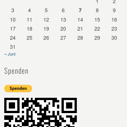
1
2
3
4
5
6
8
9
7
10
11
12
13
14
15
16
17
18
19
20
21
22
23
24
25
26
27
28
29
30
31
« Juni
Spenden