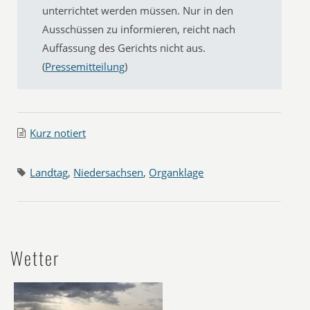
unterrichtet werden müssen. Nur in den
Ausschüssen zu informieren, reicht nach
Auffassung des Gerichts nicht aus.
(
Pressemitteilung
)
Kurz notiert
Landtag
,
Niedersachsen
,
Organklage
Wetter