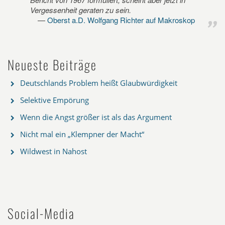
Vergessenheit geraten zu sein.
Oberst a.D. Wolfgang Richter auf Makroskop
Neueste Beiträge
Deutschlands Problem heißt Glaubwürdigkeit
Selektive Empörung
Wenn die Angst größer ist als das Argument
Nicht mal ein „Klempner der Macht“
Wildwest in Nahost
Social-Media