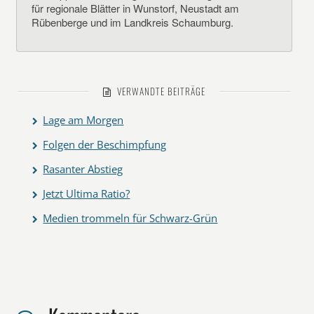
für regionale Blätter in Wunstorf, Neustadt am
Rübenberge und im Landkreis Schaumburg.
VERWANDTE BEITRÄGE
Lage am Morgen
Folgen der Beschimpfung
Rasanter Abstieg
Jetzt Ultima Ratio?
Medien trommeln für Schwarz-Grün