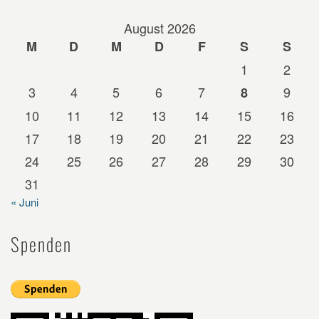
August 2026
M
D
M
D
F
S
S
1
2
3
4
5
6
7
9
8
10
11
12
13
14
15
16
17
18
19
20
21
22
23
24
25
26
27
28
29
30
31
« Juni
Spenden