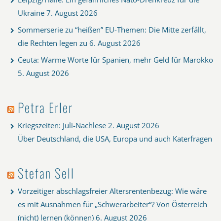
Ukraine
7. August 2026
Sommerserie zu “heißen” EU-Themen: Die Mitte zerfällt,
die Rechten legen zu
6. August 2026
Ceuta: Warme Worte für Spanien, mehr Geld für Marokko
5. August 2026
Petra Erler
Kriegszeiten: Juli-Nachlese
2. August 2026
Über Deutschland, die USA, Europa und auch Katerfragen
Stefan Sell
Vorzeitiger abschlagsfreier Altersrentenbezug: Wie wäre
es mit Ausnahmen für „Schwerarbeiter“? Von Österreich
(nicht) lernen (können)
6. August 2026