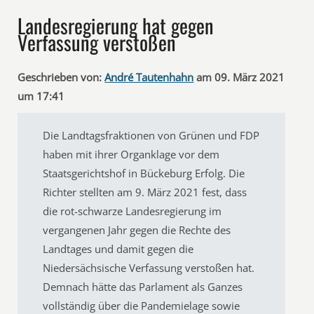
Landesregierung hat gegen
Verfassung verstoßen
Geschrieben von:
André Tautenhahn
am 09. März 2021
um 17:41
Die Landtagsfraktionen von Grünen und FDP
haben mit ihrer Organklage vor dem
Staatsgerichtshof in Bückeburg Erfolg. Die
Richter stellten am 9. März 2021 fest, dass
die rot-schwarze Landesregierung im
vergangenen Jahr gegen die Rechte des
Landtages und damit gegen die
Niedersächsische Verfassung verstoßen hat.
Demnach hätte das Parlament als Ganzes
vollständig über die Pandemielage sowie