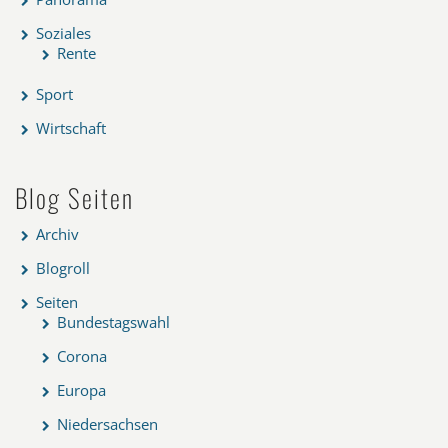
Soziales
Rente
Sport
Wirtschaft
Blog Seiten
Archiv
Blogroll
Seiten
Bundestagswahl
Corona
Europa
Niedersachsen