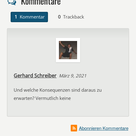
Kommentare
1
Kommentar
0
Trackback
Gerhard Schreiber
März 9, 2021
Und welche Konsequenzen sind daraus zu
erwarten? Vermutlich keine
Abonnieren Kommentare