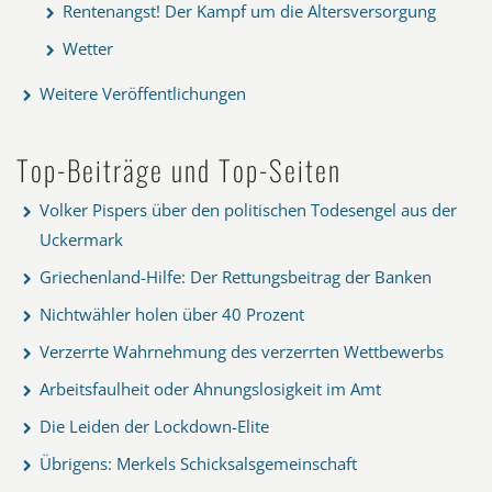
Rentenangst! Der Kampf um die Altersversorgung
Wetter
Weitere Veröffentlichungen
Top-Beiträge und Top-Seiten
Volker Pispers über den politischen Todesengel aus der
Uckermark
Griechenland-Hilfe: Der Rettungsbeitrag der Banken
Nichtwähler holen über 40 Prozent
Verzerrte Wahrnehmung des verzerrten Wettbewerbs
Arbeitsfaulheit oder Ahnungslosigkeit im Amt
Die Leiden der Lockdown-Elite
Übrigens: Merkels Schicksalsgemeinschaft