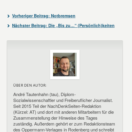
Vorheriger Beitrag:
Notbremsen
Nächster Beitrag:
Die „Bis zu…“ (Persönlich)keiten
ÜBER DEN AUTOR:
André Tautenhahn (tau), Diplom-
Sozialwissenschaftler und Freiberuflicher Journalist.
Seit 2015 Teil der NachDenkSeiten-Redaktion
(Kürzel: AT) und dort mit anderen Mitarbeitern für die
Zusammenstellung der Hinweise des Tages
zuständig. Außerdem gehört er zum Redaktionsteam
des Oppermann-Verlages in Rodenberg und schreibt