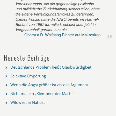
Vereinbarungen, die die gegenseitige politische
und militärische Zurückhaltung sicherstellen, ohne
die eigene Verteidigungsfähigkeit zu gefährden.
Dieses Prinzip hatte die NATO bereits im Harmel-
Bericht von 1967 formuliert, scheint aber jetzt in
Vergessenheit geraten zu sein.
Oberst a.D. Wolfgang Richter auf Makroskop
Neueste Beiträge
Deutschlands Problem heißt Glaubwürdigkeit
Selektive Empörung
Wenn die Angst größer ist als das Argument
Nicht mal ein „Klempner der Macht“
Wildwest in Nahost