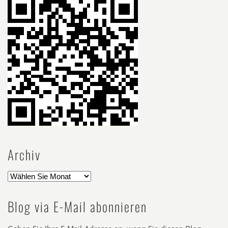
Archiv
Blog via E-Mail abonnieren