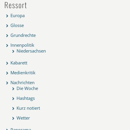
Ressort
Europa
Glosse
Grundrechte
Innenpolitik
Niedersachsen
Kabarett
Medienkritik
Nachrichten
Die Woche
Hashtags
Kurz notiert
Wetter
Panorama