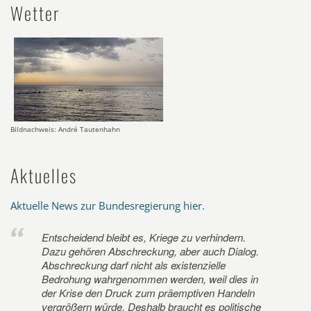
Wetter
Bildnachweis: André Tautenhahn
Aktuelles
Aktuelle News zur Bundesregierung hier
.
Entscheidend bleibt es, Kriege zu verhindern.
Dazu gehören Abschreckung, aber auch Dialog.
Abschreckung darf nicht als existenzielle
Bedrohung wahrgenommen werden, weil dies in
der Krise den Druck zum präemptiven Handeln
vergrößern würde. Deshalb braucht es politische