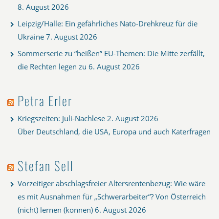
8. August 2026
Leipzig/Halle: Ein gefährliches Nato-Drehkreuz für die
Ukraine
7. August 2026
Sommerserie zu “heißen” EU-Themen: Die Mitte zerfällt,
die Rechten legen zu
6. August 2026
Petra Erler
Kriegszeiten: Juli-Nachlese
2. August 2026
Über Deutschland, die USA, Europa und auch Katerfragen
Stefan Sell
Vorzeitiger abschlagsfreier Altersrentenbezug: Wie wäre
es mit Ausnahmen für „Schwerarbeiter“? Von Österreich
(nicht) lernen (können)
6. August 2026