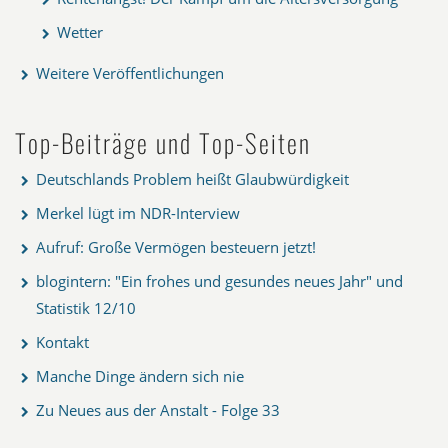
Wetter
Weitere Veröffentlichungen
Top-Beiträge und Top-Seiten
Deutschlands Problem heißt Glaubwürdigkeit
Merkel lügt im NDR-Interview
Aufruf: Große Vermögen besteuern jetzt!
blogintern: "Ein frohes und gesundes neues Jahr" und
Statistik 12/10
Kontakt
Manche Dinge ändern sich nie
Zu Neues aus der Anstalt - Folge 33