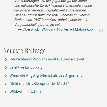
Vereinbarungen, die die gegenseitige politische
und militärische Zurückhaltung sicherstellen, ohne
die eigene Verteidigungsfähigkeit zu gefährden.
Dieses Prinzip hatte die NATO bereits im Harmel-
Bericht von 1967 formuliert, scheint aber jetzt in
Vergessenheit geraten zu sein.
Oberst a.D. Wolfgang Richter auf Makroskop
Neueste Beiträge
Deutschlands Problem heißt Glaubwürdigkeit
Selektive Empörung
Wenn die Angst größer ist als das Argument
Nicht mal ein „Klempner der Macht“
Wildwest in Nahost