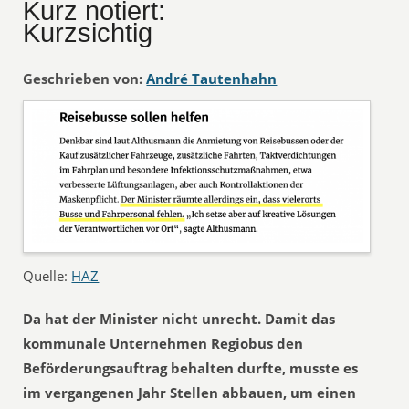
Kurz notiert:
Kurzsichtig
Geschrieben von:
André Tautenhahn
Quelle:
HAZ
Da hat der Minister nicht unrecht. Damit das
kommunale Unternehmen Regiobus den
Beförderungsauftrag behalten durfte, musste es
im vergangenen Jahr Stellen abbauen, um einen