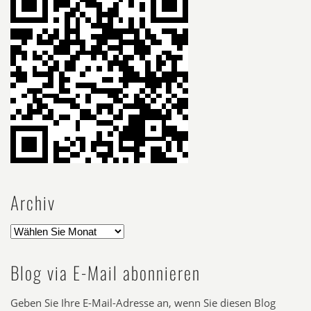
Archiv
Blog via E-Mail abonnieren
Geben Sie Ihre E-Mail-Adresse an, wenn Sie diesen Blog