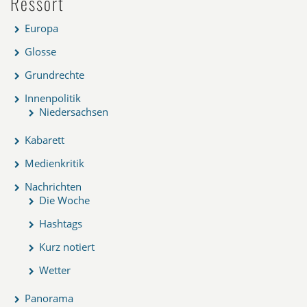
Ressort
Europa
Glosse
Grundrechte
Innenpolitik
Niedersachsen
Kabarett
Medienkritik
Nachrichten
Die Woche
Hashtags
Kurz notiert
Wetter
Panorama