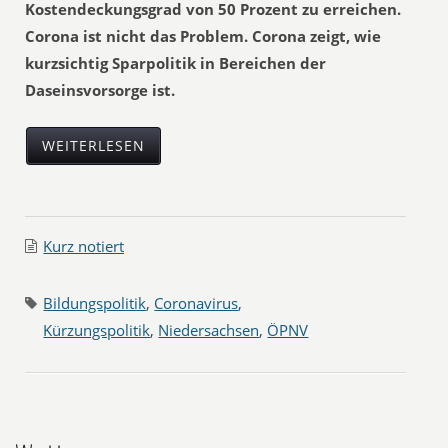
Kostendeckungsgrad von 50 Prozent zu erreichen.
Corona ist nicht das Problem. Corona zeigt, wie
kurzsichtig Sparpolitik in Bereichen der
Daseinsvorsorge ist.
WEITERLESEN
Kurz notiert
Bildungspolitik
,
Coronavirus
,
Kürzungspolitik
,
Niedersachsen
,
ÖPNV