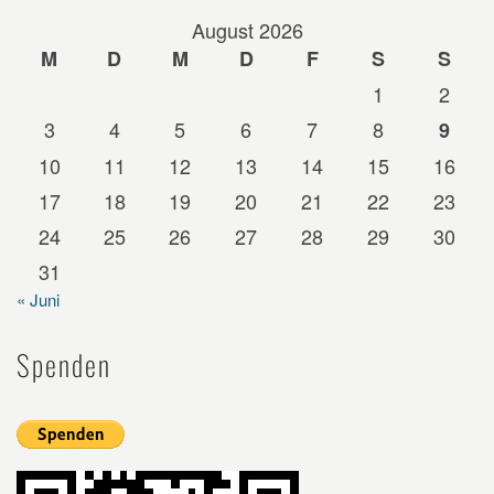
August 2026
M
D
M
D
F
S
S
1
2
3
4
5
6
7
8
9
10
11
12
13
14
15
16
17
18
19
20
21
22
23
24
25
26
27
28
29
30
31
« Juni
Spenden