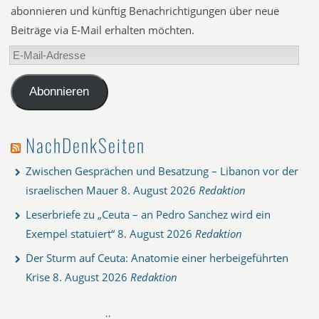
abonnieren und künftig Benachrichtigungen über neue
Beiträge via E-Mail erhalten möchten.
E-
Mail-
Adresse
Abonnieren
NachDenkSeiten
Zwischen Gesprächen und Besatzung – Libanon vor der
israelischen Mauer
8. August 2026
Redaktion
Leserbriefe zu „Ceuta – an Pedro Sanchez wird ein
Exempel statuiert“
8. August 2026
Redaktion
Der Sturm auf Ceuta: Anatomie einer herbeigeführten
Krise
8. August 2026
Redaktion