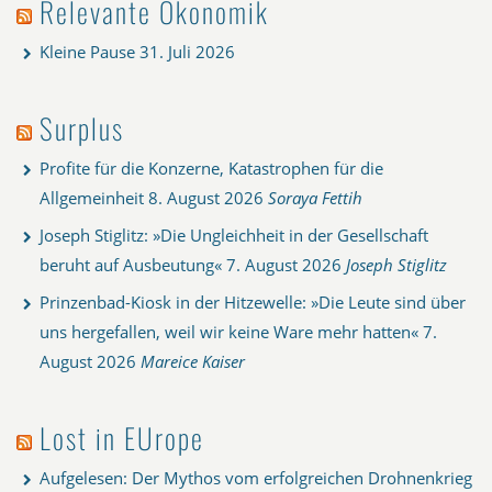
Relevante Ökonomik
Kleine Pause
31. Juli 2026
Surplus
Profite für die Konzerne, Katastrophen für die
Allgemeinheit
8. August 2026
Soraya Fettih
Joseph Stiglitz: »Die Ungleichheit in der Gesellschaft
beruht auf Ausbeutung«
7. August 2026
Joseph Stiglitz
Prinzenbad-Kiosk in der Hitzewelle: »Die Leute sind über
uns hergefallen, weil wir keine Ware mehr hatten«
7.
August 2026
Mareice Kaiser
Lost in EUrope
Aufgelesen: Der Mythos vom erfolgreichen Drohnenkrieg