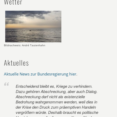
Wetter
Bildnachweis: André Tautenhahn
Aktuelles
Aktuelle News zur Bundesregierung hier
.
Entscheidend bleibt es, Kriege zu verhindern.
Dazu gehören Abschreckung, aber auch Dialog.
Abschreckung darf nicht als existenzielle
Bedrohung wahrgenommen werden, weil dies in
der Krise den Druck zum präemptiven Handeln
vergrößern würde. Deshalb braucht es politische