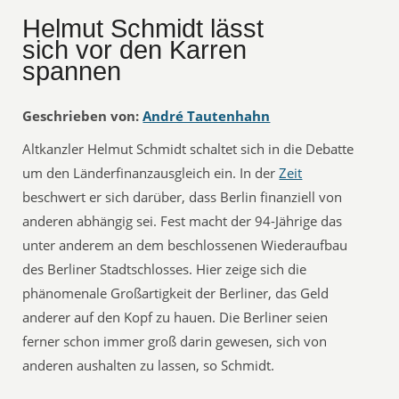
Helmut Schmidt lässt
sich vor den Karren
spannen
Geschrieben von:
André Tautenhahn
Altkanzler Helmut Schmidt schaltet sich in die Debatte
um den Länderfinanzausgleich ein. In der
Zeit
beschwert er sich darüber, dass Berlin finanziell von
anderen abhängig sei. Fest macht der 94-Jährige das
unter anderem an dem beschlossenen Wiederaufbau
des Berliner Stadtschlosses. Hier zeige sich die
phänomenale Großartigkeit der Berliner, das Geld
anderer auf den Kopf zu hauen. Die Berliner seien
ferner schon immer groß darin gewesen, sich von
anderen aushalten zu lassen, so Schmidt.