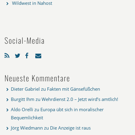
Wildwest in Nahost
Social-Media
Neueste Kommentare
Dieter Gabriel
zu
Fakten mit Gänsefüßchen
Burgitt Ihm
zu
Wehrdienst 2.0 – Jetzt wird’s amtlich!
Aldo Orelli
zu
Europa übt sich in moralischer
Bequemlichkeit
Jörg Wiedmann
zu
Die Anzeige ist raus