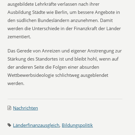
ausgebildete Lehrkräfte verlassen nach ihrer
Ausbildung Städte wie Berlin, um bessere Angebote in
den südlichen Bundesländern anzunehmen. Damit
werden die Unterschiede in der Finanzkraft der Länder
zementiert.
Das Gerede von Anreizen und eigener Anstrengung zur
Stärkung des Standortes ist und bleibt hohl, wenn auf
der anderen Seite die Folgen einer absurden
Wettbewerbsideologie schlichtweg ausgeblendet
werden.
Nachrichten
Länderfinanzausgleich
,
Bildungspolitik