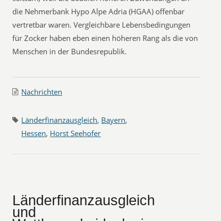
die Nehmerbank Hypo Alpe Adria (HGAA) offenbar
vertretbar waren. Vergleichbare Lebensbedingungen
für Zocker haben eben einen höheren Rang als die von
Menschen in der Bundesrepublik.
Nachrichten
Länderfinanzausgleich
,
Bayern
,
Hessen
,
Horst Seehofer
Länderfinanzausgleich
und