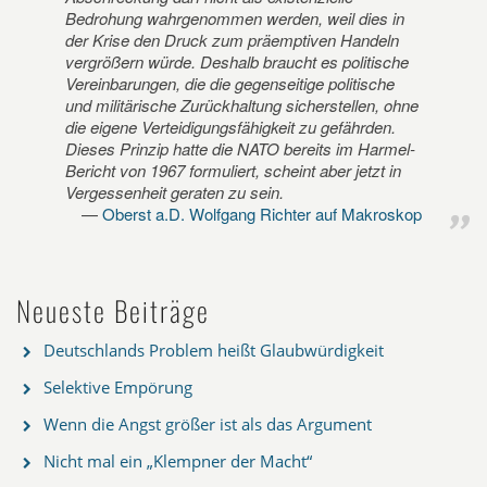
Bedrohung wahrgenommen werden, weil dies in
der Krise den Druck zum präemptiven Handeln
vergrößern würde. Deshalb braucht es politische
Vereinbarungen, die die gegenseitige politische
und militärische Zurückhaltung sicherstellen, ohne
die eigene Verteidigungsfähigkeit zu gefährden.
Dieses Prinzip hatte die NATO bereits im Harmel-
Bericht von 1967 formuliert, scheint aber jetzt in
Vergessenheit geraten zu sein.
Oberst a.D. Wolfgang Richter auf Makroskop
Neueste Beiträge
Deutschlands Problem heißt Glaubwürdigkeit
Selektive Empörung
Wenn die Angst größer ist als das Argument
Nicht mal ein „Klempner der Macht“