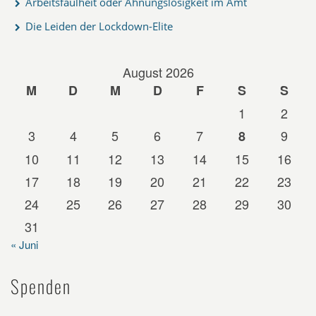
Arbeitsfaulheit oder Ahnungslosigkeit im Amt
Die Leiden der Lockdown-Elite
August 2026
M
D
M
D
F
S
S
1
2
3
4
5
6
7
9
8
10
11
12
13
14
15
16
17
18
19
20
21
22
23
24
25
26
27
28
29
30
31
« Juni
Spenden