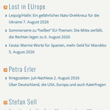
Lost in EUrope
Leipzig/Halle: Ein gefährliches Nato-Drehkreuz für die
Ukraine
7. August 2026
Sommerserie zu “heißen” EU-Themen: Die Mitte zerfällt,
die Rechten legen zu
6. August 2026
Ceuta: Warme Worte für Spanien, mehr Geld für Marokko
5. August 2026
Petra Erler
Kriegszeiten: Juli-Nachlese
2. August 2026
Über Deutschland, die USA, Europa und auch Katerfragen
Stefan Sell