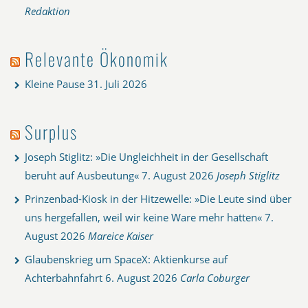
Redaktion
Relevante Ökonomik
Kleine Pause
31. Juli 2026
Surplus
Joseph Stiglitz: »Die Ungleichheit in der Gesellschaft
beruht auf Ausbeutung«
7. August 2026
Joseph Stiglitz
Prinzenbad-Kiosk in der Hitzewelle: »Die Leute sind über
uns hergefallen, weil wir keine Ware mehr hatten«
7.
August 2026
Mareice Kaiser
Glaubenskrieg um SpaceX: Aktienkurse auf
Achterbahnfahrt
6. August 2026
Carla Coburger