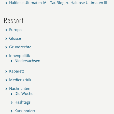
Haltlose Ultimaten IV – TauBlog
zu
Haltlose Ultimaten III
Ressort
Europa
Glosse
Grundrechte
Innenpolitik
Niedersachsen
Kabarett
Medienkritik
Nachrichten
Die Woche
Hashtags
Kurz notiert