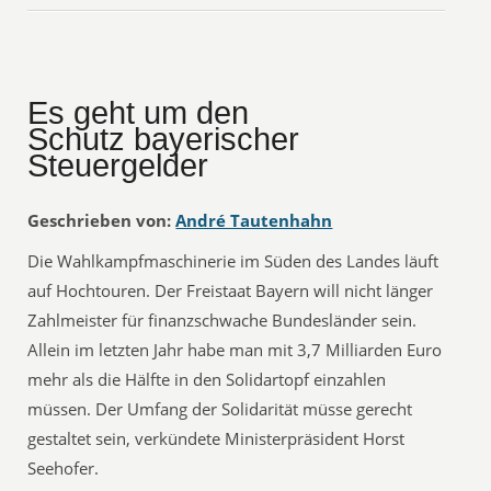
Es geht um den
Schutz bayerischer
Steuergelder
Geschrieben von:
André Tautenhahn
Die Wahlkampfmaschinerie im Süden des Landes läuft
auf Hochtouren. Der Freistaat Bayern will nicht länger
Zahlmeister für finanzschwache Bundesländer sein.
Allein im letzten Jahr habe man mit 3,7 Milliarden Euro
mehr als die Hälfte in den Solidartopf einzahlen
müssen. Der Umfang der Solidarität müsse gerecht
gestaltet sein, verkündete Ministerpräsident Horst
Seehofer.