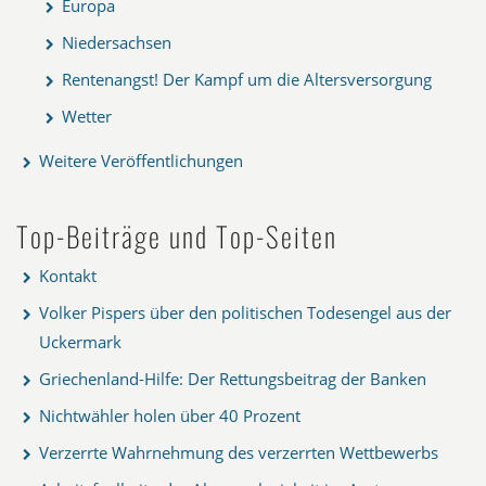
Europa
Niedersachsen
Rentenangst! Der Kampf um die Altersversorgung
Wetter
Weitere Veröffentlichungen
Top-Beiträge und Top-Seiten
Kontakt
Volker Pispers über den politischen Todesengel aus der
Uckermark
Griechenland-Hilfe: Der Rettungsbeitrag der Banken
Nichtwähler holen über 40 Prozent
Verzerrte Wahrnehmung des verzerrten Wettbewerbs