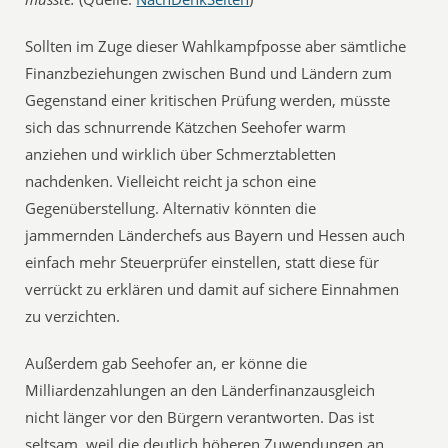
Sollten im Zuge dieser Wahlkampfposse aber sämtliche
Finanzbeziehungen zwischen Bund und Ländern zum
Gegenstand einer kritischen Prüfung werden, müsste
sich das schnurrende Kätzchen Seehofer warm
anziehen und wirklich über Schmerztabletten
nachdenken. Vielleicht reicht ja schon eine
Gegenüberstellung. Alternativ könnten die
jammernden Länderchefs aus Bayern und Hessen auch
einfach mehr Steuerprüfer einstellen, statt diese für
verrückt zu erklären und damit auf sichere Einnahmen
zu verzichten.
Außerdem gab Seehofer an, er könne die
Milliardenzahlungen an den Länderfinanzausgleich
nicht länger vor den Bürgern verantworten. Das ist
seltsam, weil die deutlich höheren Zuwendungen an