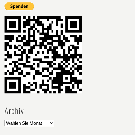
Archiv