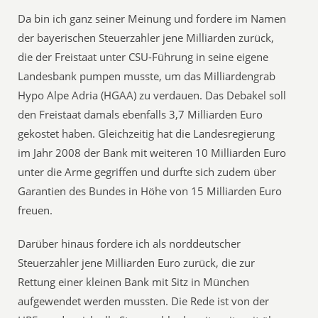
Da bin ich ganz seiner Meinung und fordere im Namen
der bayerischen Steuerzahler jene Milliarden zurück,
die der Freistaat unter CSU-Führung in seine eigene
Landesbank pumpen musste, um das Milliardengrab
Hypo Alpe Adria (HGAA) zu verdauen. Das Debakel soll
den Freistaat damals ebenfalls 3,7 Milliarden Euro
gekostet haben. Gleichzeitig hat die Landesregierung
im Jahr 2008 der Bank mit weiteren 10 Milliarden Euro
unter die Arme gegriffen und durfte sich zudem über
Garantien des Bundes in Höhe von 15 Milliarden Euro
freuen.
Darüber hinaus fordere ich als norddeutscher
Steuerzahler jene Milliarden Euro zurück, die zur
Rettung einer kleinen Bank mit Sitz in München
aufgewendet werden mussten. Die Rede ist von der