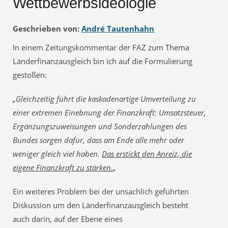
Wettbewerbsideologie
Geschrieben von:
André Tautenhahn
In einem Zeitungskommentar der FAZ zum Thema
Länderfinanzausgleich bin ich auf die Formulierung
gestoßen:
„Gleichzeitig führt die kaskadenartige Umverteilung zu
einer extremen Einebnung der Finanzkraft: Umsatzsteuer,
Ergänzungszuweisungen und Sonderzahlungen des
Bundes sorgen dafür, dass am Ende alle mehr oder
weniger gleich viel haben.
Das erstickt den Anreiz, die
eigene Finanzkraft zu stärken.
„
Ein weiteres Problem bei der unsachlich geführten
Diskussion um den Länderfinanzausgleich besteht
auch darin, auf der Ebene eines