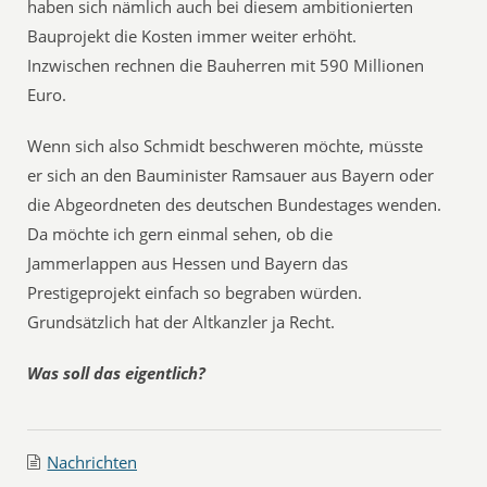
haben sich nämlich auch bei diesem ambitionierten
Bauprojekt die Kosten immer weiter erhöht.
Inzwischen rechnen die Bauherren mit 590 Millionen
Euro.
Wenn sich also Schmidt beschweren möchte, müsste
er sich an den Bauminister Ramsauer aus Bayern oder
die Abgeordneten des deutschen Bundestages wenden.
Da möchte ich gern einmal sehen, ob die
Jammerlappen aus Hessen und Bayern das
Prestigeprojekt einfach so begraben würden.
Grundsätzlich hat der Altkanzler ja Recht.
Was soll das eigentlich?
Nachrichten