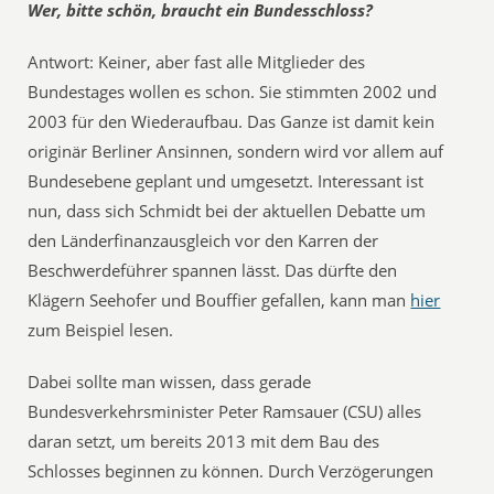
Wer, bitte schön, braucht ein Bundesschloss?
Antwort: Keiner, aber fast alle Mitglieder des
Bundestages wollen es schon. Sie stimmten 2002 und
2003 für den Wiederaufbau. Das Ganze ist damit kein
originär Berliner Ansinnen, sondern wird vor allem auf
Bundesebene geplant und umgesetzt. Interessant ist
nun, dass sich Schmidt bei der aktuellen Debatte um
den Länderfinanzausgleich vor den Karren der
Beschwerdeführer spannen lässt. Das dürfte den
Klägern Seehofer und Bouffier gefallen, kann man
hier
zum Beispiel lesen.
Dabei sollte man wissen, dass gerade
Bundesverkehrsminister Peter Ramsauer (CSU) alles
daran setzt, um bereits 2013 mit dem Bau des
Schlosses beginnen zu können. Durch Verzögerungen