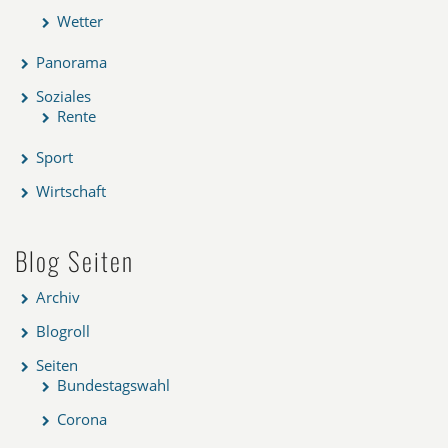
Wetter
Panorama
Soziales
Rente
Sport
Wirtschaft
Blog Seiten
Archiv
Blogroll
Seiten
Bundestagswahl
Corona