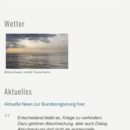
Wetter
Bildnachweis: André Tautenhahn
Aktuelles
Aktuelle News zur Bundesregierung hier
.
Entscheidend bleibt es, Kriege zu verhindern.
Dazu gehören Abschreckung, aber auch Dialog.
Abschreckung darf nicht als existenzielle