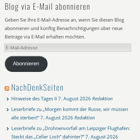
Blog via E-Mail abonnieren
Geben Sie Ihre E-Mail-Adresse an, wenn Sie diesen Blog
abonnieren und künftig Benachrichtigungen über neue
Beiträge via E-Mail erhalten möchten.
E-
Mail-
Adresse
Abonnieren
NachDenkSeiten
Hinweise des Tages II
7. August 2026
Redaktion
Leserbriefe zu „Morgen kommt der Russe, wir müssen
alle sterben!“
7. August 2026
Redaktion
Leserbriefe zu „Drohnenvorfall am Leipziger Flughafen:
Steckt das „Celler Loch“ dahinter?“
7. August 2026