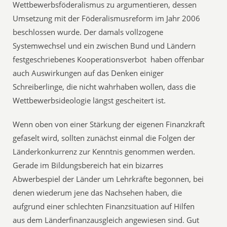
Wettbewerbsföderalismus zu argumentieren, dessen
Umsetzung mit der Föderalismusreform im Jahr 2006
beschlossen wurde. Der damals vollzogene
Systemwechsel und ein zwischen Bund und Ländern
festgeschriebenes Kooperationsverbot haben offenbar
auch Auswirkungen auf das Denken einiger
Schreiberlinge, die nicht wahrhaben wollen, dass die
Wettbewerbsideologie längst gescheitert ist.
Wenn oben von einer Stärkung der eigenen Finanzkraft
gefaselt wird, sollten zunächst einmal die Folgen der
Länderkonkurrenz zur Kenntnis genommen werden.
Gerade im Bildungsbereich hat ein bizarres
Abwerbespiel der Länder um Lehrkräfte begonnen, bei
denen wiederum jene das Nachsehen haben, die
aufgrund einer schlechten Finanzsituation auf Hilfen
aus dem Länderfinanzausgleich angewiesen sind. Gut