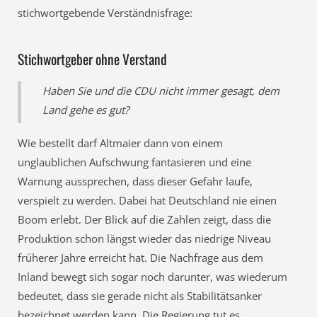
stichwortgebende Verständnisfrage:
Stichwortgeber ohne Verstand
Haben Sie und die CDU nicht immer gesagt, dem
Land gehe es gut?
Wie bestellt darf Altmaier dann von einem
unglaublichen Aufschwung fantasieren und eine
Warnung aussprechen, dass dieser Gefahr laufe,
verspielt zu werden. Dabei hat Deutschland nie einen
Boom erlebt. Der Blick auf die Zahlen zeigt, dass die
Produktion schon längst wieder das niedrige Niveau
früherer Jahre erreicht hat. Die Nachfrage aus dem
Inland bewegt sich sogar noch darunter, was wiederum
bedeutet, dass sie gerade nicht als Stabilitätsanker
bezeichnet werden kann. Die Regierung tut es