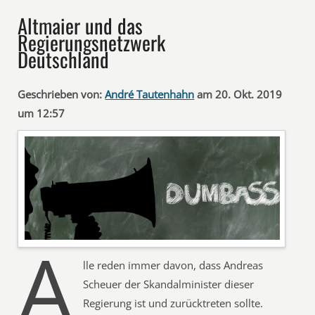
Altmaier und das
Regierungsnetzwerk
Deutschland
Geschrieben von:
André Tautenhahn
am 20. Okt. 2019
um 12:57
A
lle reden immer davon, dass Andreas
Scheuer der Skandalminister dieser
Regierung ist und zurücktreten sollte.