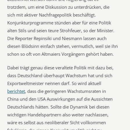
trotzdem, um eine Diskussion zu unterdrücken, die
sich mit aktiver Nachfragepolitik beschäftigt.
Konjunkturprogramme stünden aber für eine Politik
alten Stils und seien teure Strohfeuer, so der Minister.
Die Reporter Repinsiki und Niesmann lassen auch
diesen Blödsinn einfach stehen, vermutlich, weil sie ihn
schon so oft von Altmaiers Vorgängern gehört haben.
Dabei trägt genau diese veraltete Politik mit dazu bei,
dass Deutschland überhaupt Wachstum hat und sich
Exportweltmeister nennen darf. So wird aktuell
berichtet
, dass die geringeren Wachstumsraten in
China und den USA Auswirkungen auf die Aussichten
Deutschlands hätten. Sollte die Dynamik bei diesen
wichtigen Handelspartnern also weiter nachlassen,
wäre es selbst aus neoliberaler Sicht vollkommen