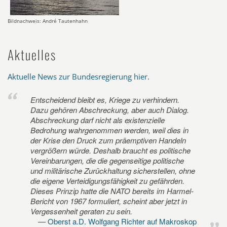
Bildnachweis: André Tautenhahn
Aktuelles
Aktuelle News zur Bundesregierung hier
.
Entscheidend bleibt es, Kriege zu verhindern.
Dazu gehören Abschreckung, aber auch Dialog.
Abschreckung darf nicht als existenzielle
Bedrohung wahrgenommen werden, weil dies in
der Krise den Druck zum präemptiven Handeln
vergrößern würde. Deshalb braucht es politische
Vereinbarungen, die die gegenseitige politische
und militärische Zurückhaltung sicherstellen, ohne
die eigene Verteidigungsfähigkeit zu gefährden.
Dieses Prinzip hatte die NATO bereits im Harmel-
Bericht von 1967 formuliert, scheint aber jetzt in
Vergessenheit geraten zu sein.
Oberst a.D. Wolfgang Richter auf Makroskop