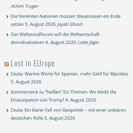
Achim Truger
Die Vereinten Nationen müssen Steueroasen ein Ende
setzen
5. August 2026
Jayati Ghosh
Das Weltsozialforum will die Weltwirtschaft
demokratisieren
4. August 2026
Lotte Jäger
Lost in EUrope
Ceuta: Warme Worte für Spanien, mehr Geld für Marokko
5. August 2026
Sommerserie zu “heißen” EU-Themen: Wo bleibt die
Emanzipation von Trump?
4. August 2026
Ceuta: Ein klarer Fall von Geopolitik – mit einer unklaren
deutschen Rolle
3. August 2026