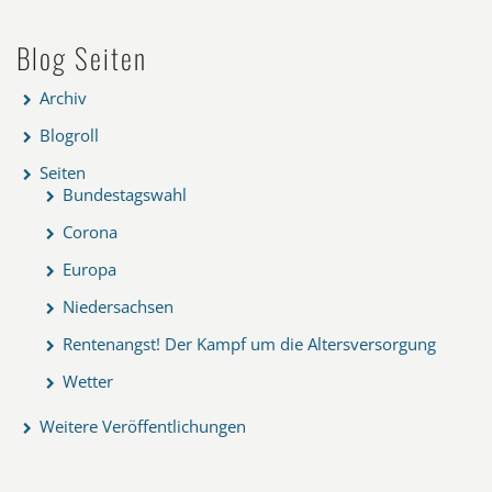
Blog Seiten
Archiv
Blogroll
Seiten
Bundestagswahl
Corona
Europa
Niedersachsen
Rentenangst! Der Kampf um die Altersversorgung
Wetter
Weitere Veröffentlichungen