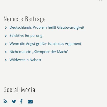
Neueste Beiträge
Deutschlands Problem heißt Glaubwürdigkeit
Selektive Empörung
Wenn die Angst größer ist als das Argument
Nicht mal ein „Klempner der Macht“
Wildwest in Nahost
Social-Media