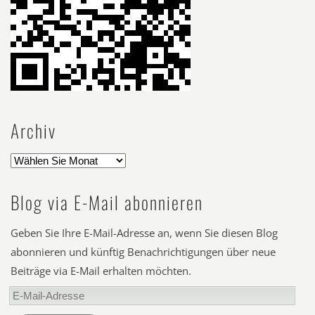
Archiv
Blog via E-Mail abonnieren
Geben Sie Ihre E-Mail-Adresse an, wenn Sie diesen Blog
abonnieren und künftig Benachrichtigungen über neue
Beiträge via E-Mail erhalten möchten.
E-
Mail-