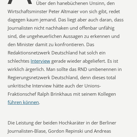
Über den hanebüchenen Unsinn, den
Wirtschaftsminster Peter Altmaier von sich gibt, redet
dagegen kaum jemand. Das liegt aber auch daran, dass
Journalisten nicht nachhaken und offenbar unfähig
sind, die ungeheuerlichen Aussagen zu erkennen und
den Minister damit zu konfrontieren. Das
Redaktionsnetzwerk Deutschland hat solch ein
schlechtes
Interview
gerade wieder abgeliefert. Es ist
wirklich ärgerlich. Man sollte das RND umbenennen in
Regierungsnetzwerk Deutschland, denn dieses total
unkritische Interview hätte auch der Unions-
Fraktionschef Ralph Brinkhaus mit seinem Kollegen
führen können
.
Die Leistung der beiden Hochkaräter in der Berliner
Journalisten-Blase, Gordon Repinski und Andreas