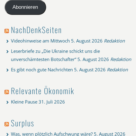
Adresse
Abonnieren
NachDenkSeiten
Videohinweise am Mittwoch
5. August 2026
Redaktion
Leserbriefe zu „Die Ukraine schickt uns die
unverschämtesten Botschafter“
5. August 2026
Redaktion
Es gibt noch gute Nachrichten
5. August 2026
Redaktion
Relevante Ökonomik
Kleine Pause
31. Juli 2026
Surplus
Was, wenn plötzlich Aufschwung wäre?
5. August 2026