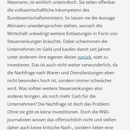
Niesmann, ist wirklich unterirdisch. Sie teilen offenbar
die volkswirtschaftliche Inkompetenz des
Bundeswirtschaftsministers. So lassen sie die Aussage
Altmaiers unwidersprochen stehen, wonach die
Wirtschaft unbedingt weitere Entlastungen in Form von
Steuersenkungen bräuchte. Dabei schwimmen die
Unternehmen im Geld und kaufen damit seit Jahren
unter anderem ihre eigenen Aktien
zurück
, statt zu
investieren. Das ist auch nicht weiter verwunderlich, da
die Nachfrage nach Waren und Dienstleistungen eben
nicht besonders hoch ist, sondern immer schwächer
wird. Was sollten weitere Steuersenkungen also
anderes bringen, als noch mehr Cash für die
Unternehmen? Die Nachfrage ist doch das Problem.
Ohne sie gibt es keine Investitionen. Doch die RND-
Journalisten wissen das offensichtlich nicht und stellen
daher auch keine kritische Nach-, sondern lieber eine