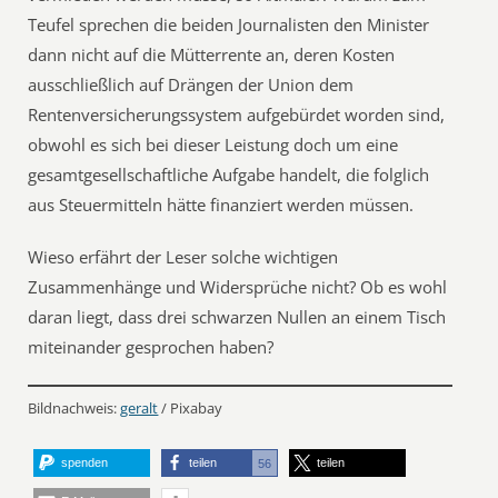
Teufel sprechen die beiden Journalisten den Minister
dann nicht auf die Mütterrente an, deren Kosten
ausschließlich auf Drängen der Union dem
Rentenversicherungssystem aufgebürdet worden sind,
obwohl es sich bei dieser Leistung doch um eine
gesamtgesellschaftliche Aufgabe handelt, die folglich
aus Steuermitteln hätte finanziert werden müssen.
Wieso erfährt der Leser solche wichtigen
Zusammenhänge und Widersprüche nicht? Ob es wohl
daran liegt, dass drei schwarzen Nullen an einem Tisch
miteinander gesprochen haben?
Bildnachweis:
geralt
/ Pixabay
spenden
teilen
teilen
56