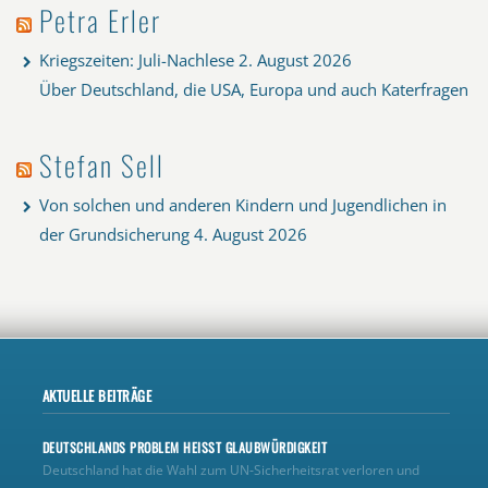
Petra Erler
Kriegszeiten: Juli-Nachlese
2. August 2026
Über Deutschland, die USA, Europa und auch Katerfragen
Stefan Sell
Von solchen und anderen Kindern und Jugendlichen in
der Grundsicherung
4. August 2026
AKTUELLE BEITRÄGE
DEUTSCHLANDS PROBLEM HEISST GLAUBWÜRDIGKEIT
Deutschland hat die Wahl zum UN‑Sicherheitsrat verloren und