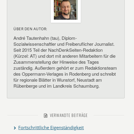
ÜBER DEN AUTOR:
André Tautenhahn (tau), Diplom-
Sozialwissenschaftler und Freiberuflicher Journalist.
Seit 2015 Teil der NachDenkSeiten-Redaktion
(Kürzel: AT) und dort mit anderen Mitarbeitern für die
Zusammenstellung der Hinweise des Tages
zuständig. Außerdem gehört er zum Redaktionsteam
des Oppermann-Verlages in Rodenberg und schreibt
für regionale Blätter in Wunstorf, Neustadt am
Rübenberge und im Landkreis Schaumburg.
VERWANDTE BEITRÄGE
Fortschrittliche Eigenständigkeit