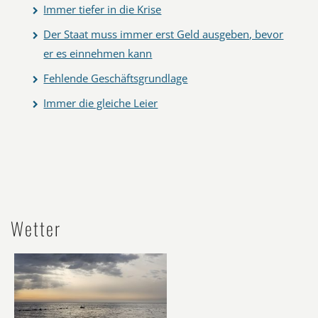
Immer tiefer in die Krise
Der Staat muss immer erst Geld ausgeben, bevor
er es einnehmen kann
Fehlende Geschäftsgrundlage
Immer die gleiche Leier
Wetter