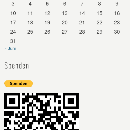
3
4
6
7
8
9
5
10
11
12
13
14
15
16
17
18
19
20
21
22
23
24
25
26
27
28
29
30
31
« Juni
Spenden